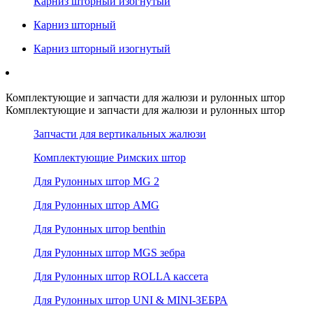
Карниз шторный изогнутый
Карниз шторный
Карниз шторный изогнутый
Комплектующие и запчасти для жалюзи и рулонных штор
Комплектующие и запчасти для жалюзи и рулонных штор
Запчасти для вертикальных жалюзи
Комплектующие Римских штор
Для Рулонных штор MG 2
Для Рулонных штор AMG
Для Рулонных штор benthin
Для Рулонных штор MGS зебра
Для Рулонных штор ROLLA кассета
Для Рулонных штор UNI & MINI-ЗЕБРА