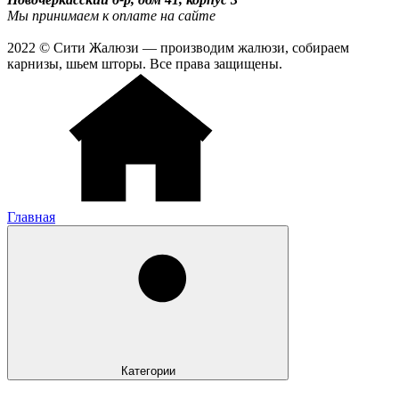
Мы принимаем к оплате на сайте
2022 © Сити Жалюзи — производим жалюзи, собираем
карнизы, шьем шторы. Все права защищены.
Главная
Категории