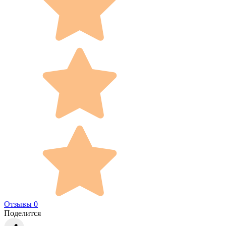
Отзывы 0
Поделится