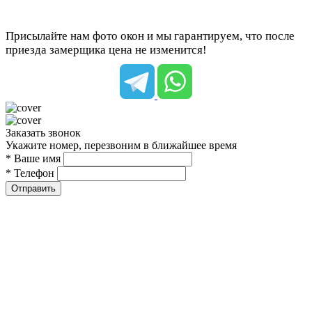
Присылайте нам фото окон и мы гарантируем, что после
приезда замерщика цена не изменится!
Заказать звонок
Укажите номер, перезвоним в ближайшее время
* Ваше имя
* Телефон
Отправить