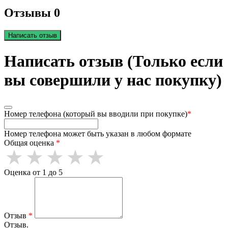
Отзывы 0
Написать отзыв
Написать отзыв (Только если
вы совершили у нас покупку)
Номер телефона (который вы вводили при покупке)
*
Номер телефона может быть указан в любом формате
Общая оценка
*
Оценка от 1 до 5
Отзыв
*
Отзыв.