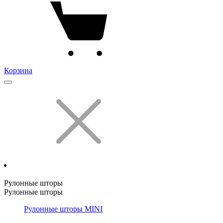
Корзина
Рулонные шторы
Рулонные шторы
Рулонные шторы MINI