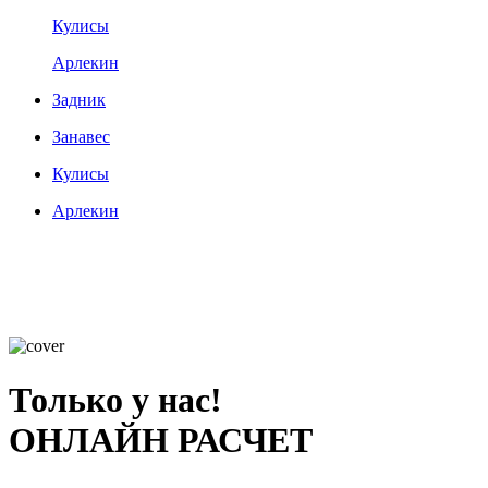
Кулисы
Арлекин
Задник
Занавес
Кулисы
Арлекин
Только у нас!
ОНЛАЙН РАСЧЕТ