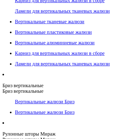
Карниз для вертикальных жалюзи в сборе
Ламели для вертикальных тканевых жалюзи
Вертикальные тканевые жалюзи
Вертикальные пластиковые жалюзи
Вертикальные алюминиевые жалюзи
Карниз для вертикальных жалюзи в сборе
Ламели для вертикальных тканевых жалюзи
Бриз вертикальные
Бриз вертикальные
Вертикальные жалюзи Бриз
Вертикальные жалюзи Бриз
Рулонные шторы Мираж