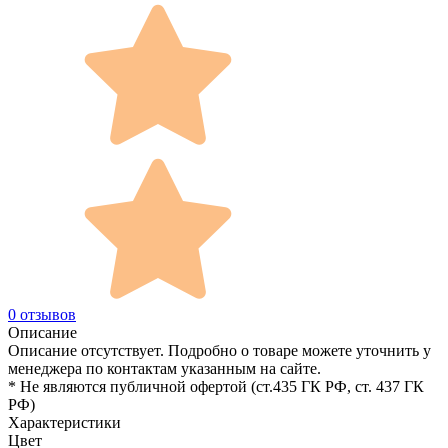
0 отзывов
Описание
Описание отсутствует. Подробно о товаре можете уточнить у
менеджера по контактам указанным на сайте.
* Не являются публичной офертой (ст.435 ГК РФ, cт. 437 ГК
РФ)
Характеристики
Цвет