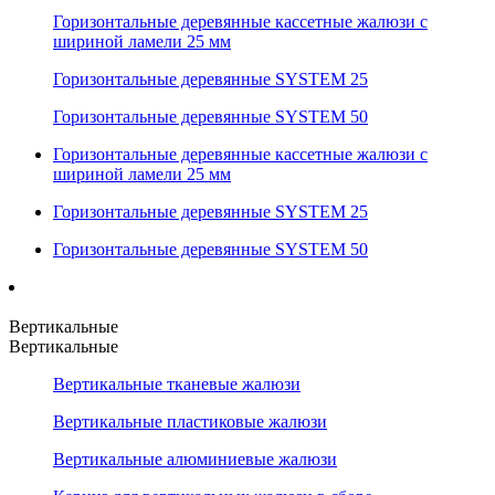
Горизонтальные деревянные кассетные жалюзи с
шириной ламели 25 мм
Горизонтальные деревянные SYSTEM 25
Горизонтальные деревянные SYSTEM 50
Горизонтальные деревянные кассетные жалюзи с
шириной ламели 25 мм
Горизонтальные деревянные SYSTEM 25
Горизонтальные деревянные SYSTEM 50
Вертикальные
Вертикальные
Вертикальные тканевые жалюзи
Вертикальные пластиковые жалюзи
Вертикальные алюминиевые жалюзи