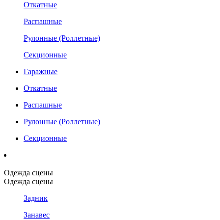
Откатные
Распашные
Рулонные (Роллетные)
Секционные
Гаражные
Откатные
Распашные
Рулонные (Роллетные)
Секционные
Одежда сцены
Одежда сцены
Задник
Занавес