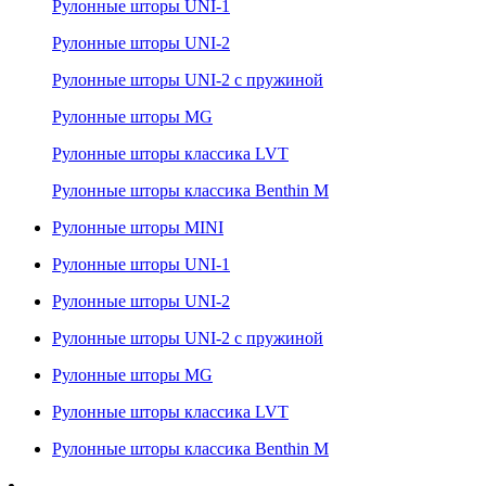
Рулонные шторы UNI-1
Рулонные шторы UNI-2
Рулонные шторы UNI-2 с пружиной
Рулонные шторы MG
Рулонные шторы классика LVT
Рулонные шторы классика Benthin M
Рулонные шторы MINI
Рулонные шторы UNI-1
Рулонные шторы UNI-2
Рулонные шторы UNI-2 с пружиной
Рулонные шторы MG
Рулонные шторы классика LVT
Рулонные шторы классика Benthin M