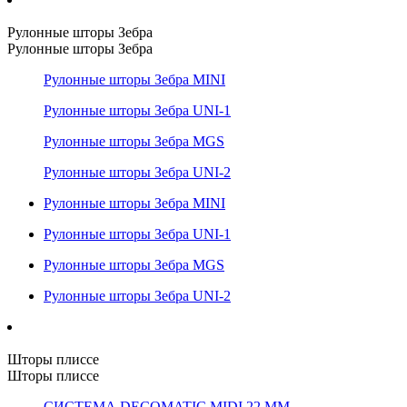
Рулонные шторы Зебра
Рулонные шторы Зебра
Рулонные шторы Зебра MINI
Рулонные шторы Зебра UNI-1
Рулонные шторы Зебра MGS
Рулонные шторы Зебра UNI-2
Рулонные шторы Зебра MINI
Рулонные шторы Зебра UNI-1
Рулонные шторы Зебра MGS
Рулонные шторы Зебра UNI-2
Шторы плиссе
Шторы плиссе
СИСТЕМА DECOMATIC MIDI 22 ММ