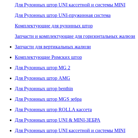
Для Рулонных штор UNI кассетной и системы MINI
Для Рулонных штор UNI-пружинная система
Комплектующие для рулонных штор
Запчасти и комплектующие для горизонтальных жалюзи
Запчасти для вертикальных жалюзи
Комплектующие Римских штор
Для Рулонных штор MG 2
Для Рулонных штор AMG
Для Рулонных штор benthin
Для Рулонных штор MGS зебра
Для Рулонных штор ROLLA кассета
Для Рулонных штор UNI & MINI-ЗЕБРА
Для Рулонных штор UNI кассетной и системы MINI