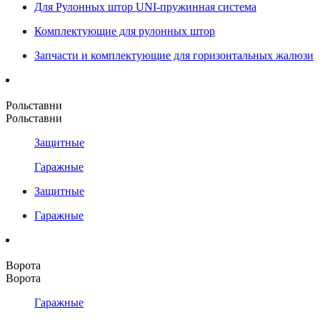
Для Рулонных штор UNI-пружинная система
Комплектующие для рулонных штор
Запчасти и комплектующие для горизонтальных жалюзи
Рольставни
Рольставни
Защитные
Гаражные
Защитные
Гаражные
Ворота
Ворота
Гаражные