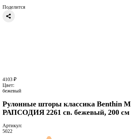
Поделится
4103
₽
Цвет:
бежевый
Рулонные шторы классика Benthin M
РАПСОДИЯ 2261 св. бежевый, 200 см
Артикул:
5022