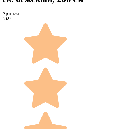
Артикул:
5022