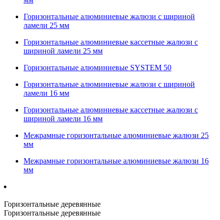
Горизонтальные алюминиевые жалюзи с шириной
ламели 25 мм
Горизонтальные алюминиевые кассетные жалюзи с
шириной ламели 25 мм
Горизонтальные алюминиевые SYSTEM 50
Горизонтальные алюминиевые жалюзи с шириной
ламели 16 мм
Горизонтальные алюминиевые кассетные жалюзи с
шириной ламели 16 мм
Межрамные горизонтальные алюминиевые жалюзи 25
мм
Межрамные горизонтальные алюминиевые жалюзи 16
мм
Горизонтальные деревянные
Горизонтальные деревянные