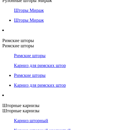
Рулонные шторы Мираж
Шторы Мираж
Шторы Мираж
Римские шторы
Римские шторы
Римские шторы
Карниз для римских штор
Римские шторы
Карниз для римских штор
Шторные карнизы
Шторные карнизы
Карниз шторный