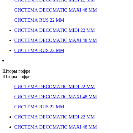
СИСТЕМА DECOMATIC MAXI 48 ММ
СИСТЕМА RUS 22 ММ
СИСТЕМА DECOMATIC MIDI 22 ММ
СИСТЕМА DECOMATIC MAXI 48 ММ
СИСТЕМА RUS 22 ММ
Шторы гофре
Шторы гофре
СИСТЕМА DECOMATIC MIDI 22 ММ
СИСТЕМА DECOMATIC MAXI 48 ММ
СИСТЕМА RUS 22 ММ
СИСТЕМА DECOMATIC MIDI 22 ММ
СИСТЕМА DECOMATIC MAXI 48 ММ