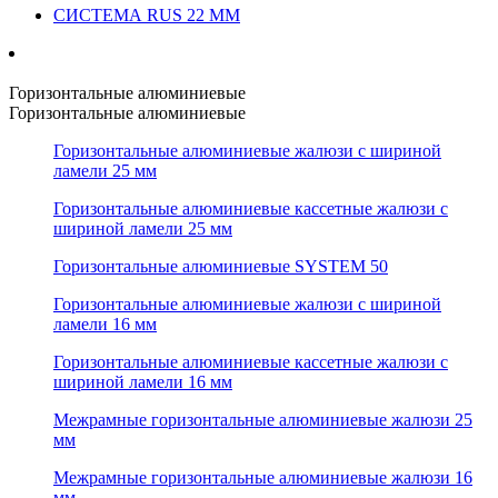
СИСТЕМА RUS 22 ММ
Горизонтальные алюминиевые
Горизонтальные алюминиевые
Горизонтальные алюминиевые жалюзи с шириной
ламели 25 мм
Горизонтальные алюминиевые кассетные жалюзи с
шириной ламели 25 мм
Горизонтальные алюминиевые SYSTEM 50
Горизонтальные алюминиевые жалюзи с шириной
ламели 16 мм
Горизонтальные алюминиевые кассетные жалюзи с
шириной ламели 16 мм
Межрамные горизонтальные алюминиевые жалюзи 25
мм
Межрамные горизонтальные алюминиевые жалюзи 16
мм