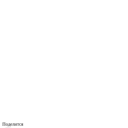
Поделится