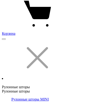
Корзина
Рулонные шторы
Рулонные шторы
Рулонные шторы MINI