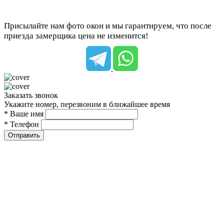
Присылайте нам фото окон и мы гарантируем, что после
приезда замерщика цена не изменится!
Заказать звонок
Укажите номер, перезвоним в ближайшее время
* Ваше имя
* Телефон
Отправить