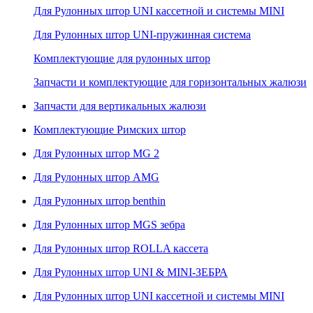
Для Рулонных штор UNI кассетной и системы MINI
Для Рулонных штор UNI-пружинная система
Комплектующие для рулонных штор
Запчасти и комплектующие для горизонтальных жалюзи
Запчасти для вертикальных жалюзи
Комплектующие Римских штор
Для Рулонных штор MG 2
Для Рулонных штор AMG
Для Рулонных штор benthin
Для Рулонных штор MGS зебра
Для Рулонных штор ROLLA кассета
Для Рулонных штор UNI & MINI-ЗЕБРА
Для Рулонных штор UNI кассетной и системы MINI