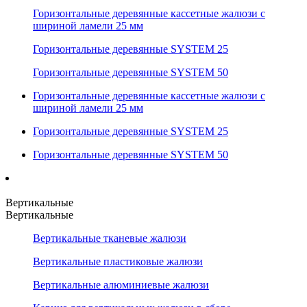
Горизонтальные деревянные кассетные жалюзи с
шириной ламели 25 мм
Горизонтальные деревянные SYSTEM 25
Горизонтальные деревянные SYSTEM 50
Горизонтальные деревянные кассетные жалюзи с
шириной ламели 25 мм
Горизонтальные деревянные SYSTEM 25
Горизонтальные деревянные SYSTEM 50
Вертикальные
Вертикальные
Вертикальные тканевые жалюзи
Вертикальные пластиковые жалюзи
Вертикальные алюминиевые жалюзи