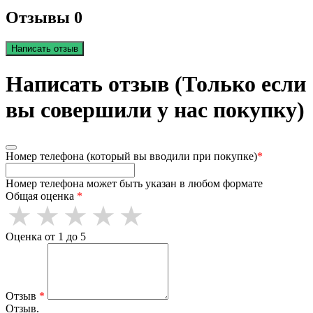
Отзывы 0
Написать отзыв
Написать отзыв (Только если
вы совершили у нас покупку)
Номер телефона (который вы вводили при покупке)
*
Номер телефона может быть указан в любом формате
Общая оценка
*
Оценка от 1 до 5
Отзыв
*
Отзыв.