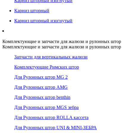
Карниз шторный изогнутый
Карниз шторный
Карниз шторный изогнутый
Комплектующие и запчасти для жалюзи и рулонных штор
Комплектующие и запчасти для жалюзи и рулонных штор
Запчасти для вертикальных жалюзи
Комплектующие Римских штор
Для Рулонных штор MG 2
Для Рулонных штор AMG
Для Рулонных штор benthin
Для Рулонных штор MGS зебра
Для Рулонных штор ROLLA кассета
Для Рулонных штор UNI & MINI-ЗЕБРА