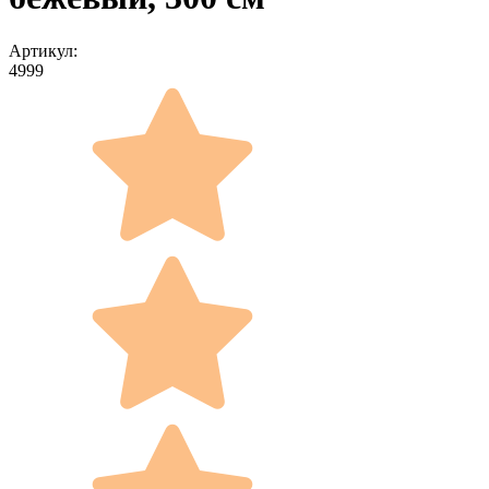
Артикул:
4999