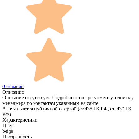
0 отзывов
Описание
Описание отсутствует. Подробно о товаре можете уточнить у
менеджера по контактам указанным на сайте.
* Не являются публичной офертой (ст.435 ГК РФ, cт. 437 ГК
РФ)
Характеристики
Цвет
beige
Прозрачность