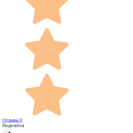
Отзывы 0
Поделится