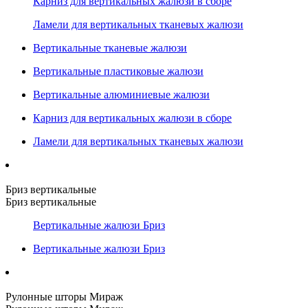
Карниз для вертикальных жалюзи в сборе
Ламели для вертикальных тканевых жалюзи
Вертикальные тканевые жалюзи
Вертикальные пластиковые жалюзи
Вертикальные алюминиевые жалюзи
Карниз для вертикальных жалюзи в сборе
Ламели для вертикальных тканевых жалюзи
Бриз вертикальные
Бриз вертикальные
Вертикальные жалюзи Бриз
Вертикальные жалюзи Бриз
Рулонные шторы Мираж