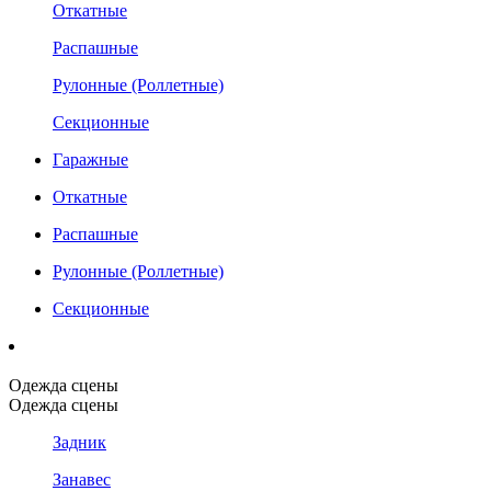
Откатные
Распашные
Рулонные (Роллетные)
Секционные
Гаражные
Откатные
Распашные
Рулонные (Роллетные)
Секционные
Одежда сцены
Одежда сцены
Задник
Занавес