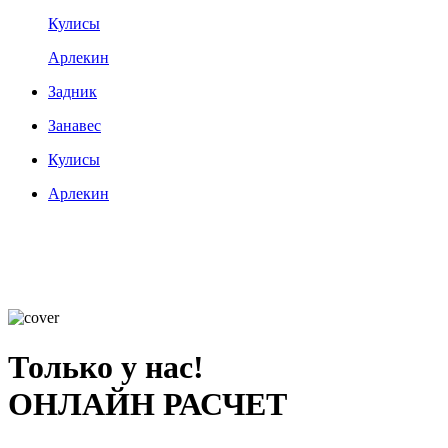
Кулисы
Арлекин
Задник
Занавес
Кулисы
Арлекин
Только у нас!
ОНЛАЙН РАСЧЕТ