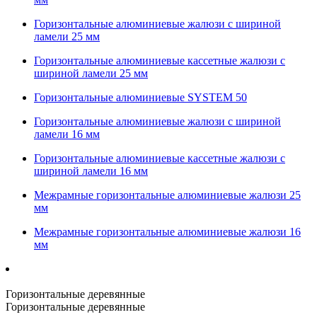
Горизонтальные алюминиевые жалюзи с шириной
ламели 25 мм
Горизонтальные алюминиевые кассетные жалюзи с
шириной ламели 25 мм
Горизонтальные алюминиевые SYSTEM 50
Горизонтальные алюминиевые жалюзи с шириной
ламели 16 мм
Горизонтальные алюминиевые кассетные жалюзи с
шириной ламели 16 мм
Межрамные горизонтальные алюминиевые жалюзи 25
мм
Межрамные горизонтальные алюминиевые жалюзи 16
мм
Горизонтальные деревянные
Горизонтальные деревянные