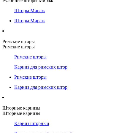
Рулонные шторы Мираж
Шторы Мираж
Шторы Мираж
Римские шторы
Римские шторы
Римские шторы
Карниз для римских штор
Римские шторы
Карниз для римских штор
Шторные карнизы
Шторные карнизы
Карниз шторный