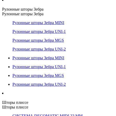
Рулонные шторы Зебра
Рулонные шторы Зебра
Рулонные шторы Зебра MINI
Рулонные шторы Зебра UNI-1
Рулонные шторы Зебра MGS
Рулонные шторы Зебра UNI-2
Рулонные шторы Зебра MINI
Рулонные шторы Зебра UNI-1
Рулонные шторы Зебра MGS
Рулонные шторы Зебра UNI-2
Шторы плиссе
Шторы плиссе
СИСТЕМА DECOMATIC MIDI 22 ММ