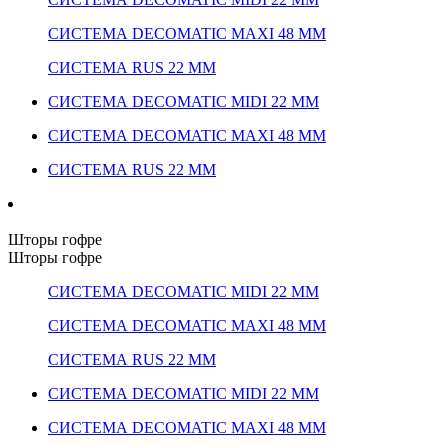
СИСТЕМА DECOMATIC MAXI 48 ММ
СИСТЕМА RUS 22 ММ
СИСТЕМА DECOMATIC MIDI 22 ММ
СИСТЕМА DECOMATIC MAXI 48 ММ
СИСТЕМА RUS 22 ММ
Шторы гофре
Шторы гофре
СИСТЕМА DECOMATIC MIDI 22 ММ
СИСТЕМА DECOMATIC MAXI 48 ММ
СИСТЕМА RUS 22 ММ
СИСТЕМА DECOMATIC MIDI 22 ММ
СИСТЕМА DECOMATIC MAXI 48 ММ