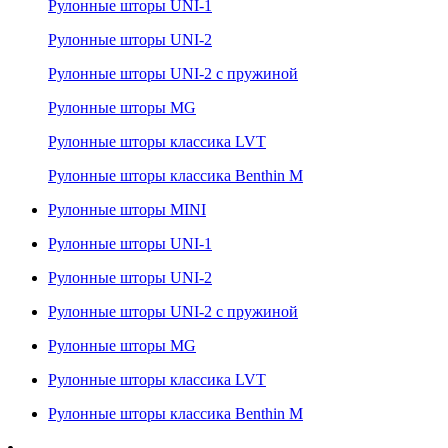
Рулонные шторы UNI-1
Рулонные шторы UNI-2
Рулонные шторы UNI-2 с пружиной
Рулонные шторы MG
Рулонные шторы классика LVT
Рулонные шторы классика Benthin M
Рулонные шторы MINI
Рулонные шторы UNI-1
Рулонные шторы UNI-2
Рулонные шторы UNI-2 с пружиной
Рулонные шторы MG
Рулонные шторы классика LVT
Рулонные шторы классика Benthin M