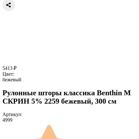
5413
₽
Цвет:
бежевый
Рулонные шторы классика Benthin M
СКРИН 5% 2259 бежевый, 300 см
Артикул:
4999