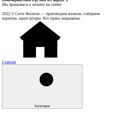
Мы принимаем к оплате на сайте
2022 © Сити Жалюзи — производим жалюзи, собираем
карнизы, шьем шторы. Все права защищены.
Главная
Категории