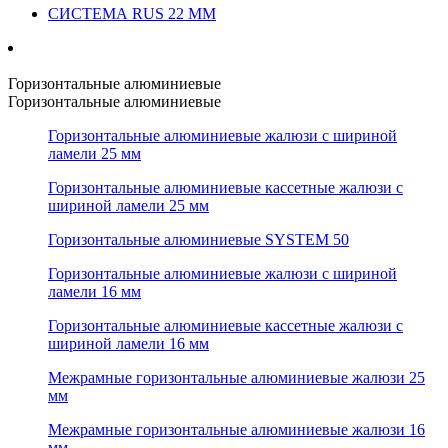
СИСТЕМА RUS 22 ММ
Горизонтальные алюминиевые
Горизонтальные алюминиевые
Горизонтальные алюминиевые жалюзи с шириной
ламели 25 мм
Горизонтальные алюминиевые кассетные жалюзи с
шириной ламели 25 мм
Горизонтальные алюминиевые SYSTEM 50
Горизонтальные алюминиевые жалюзи с шириной
ламели 16 мм
Горизонтальные алюминиевые кассетные жалюзи с
шириной ламели 16 мм
Межрамные горизонтальные алюминиевые жалюзи 25
мм
Межрамные горизонтальные алюминиевые жалюзи 16
мм