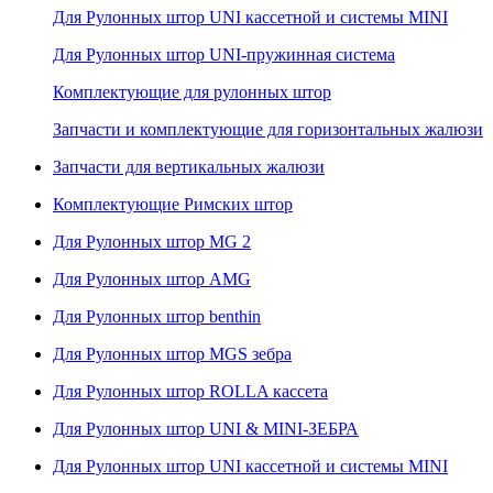
Для Рулонных штор UNI кассетной и системы MINI
Для Рулонных штор UNI-пружинная система
Комплектующие для рулонных штор
Запчасти и комплектующие для горизонтальных жалюзи
Запчасти для вертикальных жалюзи
Комплектующие Римских штор
Для Рулонных штор MG 2
Для Рулонных штор AMG
Для Рулонных штор benthin
Для Рулонных штор MGS зебра
Для Рулонных штор ROLLA кассета
Для Рулонных штор UNI & MINI-ЗЕБРА
Для Рулонных штор UNI кассетной и системы MINI