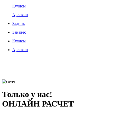
Кулисы
Арлекин
Задник
Занавес
Кулисы
Арлекин
Только у нас!
ОНЛАЙН РАСЧЕТ