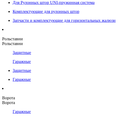
Для Рулонных штор UNI-пружинная система
Комплектующие для рулонных штор
Запчасти и комплектующие для горизонтальных жалюзи
Рольставни
Рольставни
Защитные
Гаражные
Защитные
Гаражные
Ворота
Ворота
Гаражные