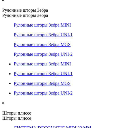
Рулонные шторы Зебра
Рулонные шторы Зебра
Рулонные шторы Зебра MINI
Рулонные шторы Зебра UNI-1
Рулонные шторы Зебра MGS
Рулонные шторы Зебра UNI-2
Рулонные шторы Зебра MINI
Рулонные шторы Зебра UNI-1
Рулонные шторы Зебра MGS
Рулонные шторы Зебра UNI-2
Шторы плиссе
Шторы плиссе
СИСТЕМА DECOMATIC MIDI 22 ММ