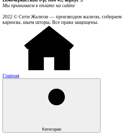
Мы принимаем к оплате на сайте
2022 © Сити Жалюзи — производим жалюзи, собираем
карнизы, шьем шторы. Все права защищены.
Главная
Категории