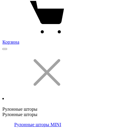
Корзина
Рулонные шторы
Рулонные шторы
Рулонные шторы MINI