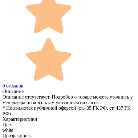
0 отзывов
Описание
Описание отсутствует. Подробно о товаре можете уточнить у
менеджера по контактам указанным на сайте.
* Не являются публичной офертой (ст.435 ГК РФ, cт. 437 ГК
РФ)
Характеристики
Цвет
white
Прозрачность