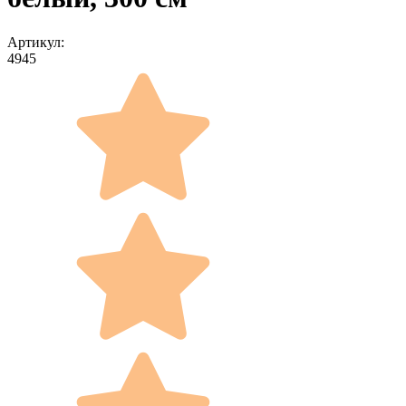
Артикул:
4945