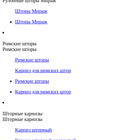
Рулонные шторы Мираж
Шторы Мираж
Шторы Мираж
Римские шторы
Римские шторы
Римские шторы
Карниз для римских штор
Римские шторы
Карниз для римских штор
Шторные карнизы
Шторные карнизы
Карниз шторный