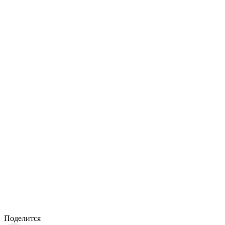
Поделится