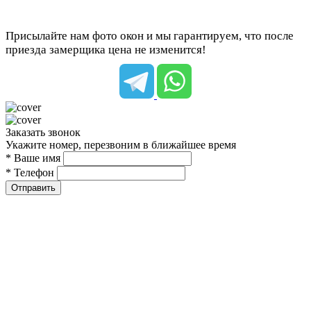
Присылайте нам фото окон и мы гарантируем, что после
приезда замерщика цена не изменится!
Заказать звонок
Укажите номер, перезвоним в ближайшее время
* Ваше имя
* Телефон
Отправить