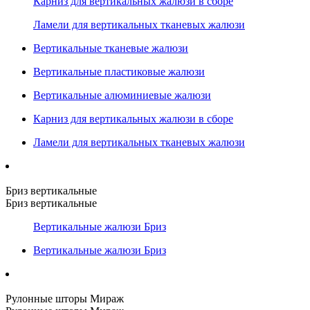
Карниз для вертикальных жалюзи в сборе
Ламели для вертикальных тканевых жалюзи
Вертикальные тканевые жалюзи
Вертикальные пластиковые жалюзи
Вертикальные алюминиевые жалюзи
Карниз для вертикальных жалюзи в сборе
Ламели для вертикальных тканевых жалюзи
Бриз вертикальные
Бриз вертикальные
Вертикальные жалюзи Бриз
Вертикальные жалюзи Бриз
Рулонные шторы Мираж