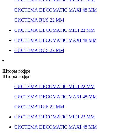
СИСТЕМА DECOMATIC MAXI 48 ММ
СИСТЕМА RUS 22 ММ
СИСТЕМА DECOMATIC MIDI 22 ММ
СИСТЕМА DECOMATIC MAXI 48 ММ
СИСТЕМА RUS 22 ММ
Шторы гофре
Шторы гофре
СИСТЕМА DECOMATIC MIDI 22 ММ
СИСТЕМА DECOMATIC MAXI 48 ММ
СИСТЕМА RUS 22 ММ
СИСТЕМА DECOMATIC MIDI 22 ММ
СИСТЕМА DECOMATIC MAXI 48 ММ