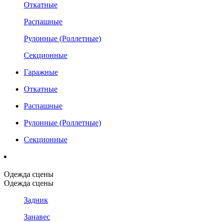
Откатные
Распашные
Рулонные (Роллетные)
Секционные
Гаражные
Откатные
Распашные
Рулонные (Роллетные)
Секционные
Одежда сцены
Одежда сцены
Задник
Занавес