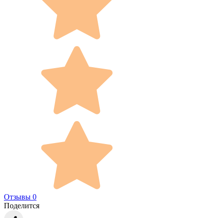
Отзывы 0
Поделится