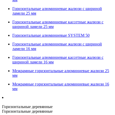
Горизонтальные алюминиевые жалюзи с шириной
ламели 25 мм
Горизонтальные алюминиевые кассетные жалюзи с
шириной ламели 25 мм
Горизонтальные алюминиевые SYSTEM 50
Горизонтальные алюминиевые жалюзи с шириной
ламели 16 мм
Горизонтальные алюминиевые кассетные жалюзи с
шириной ламели 16 мм
Межрамные горизонтальные алюминиевые жалюзи 25
мм
Межрамные горизонтальные алюминиевые жалюзи 16
мм
Горизонтальные деревянные
Горизонтальные деревянные