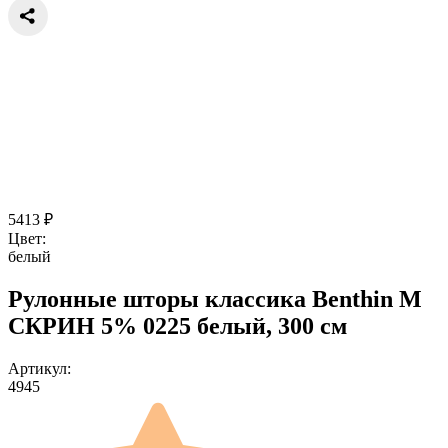
5413
₽
Цвет:
белый
Рулонные шторы классика Benthin M
СКРИН 5% 0225 белый, 300 см
Артикул:
4945