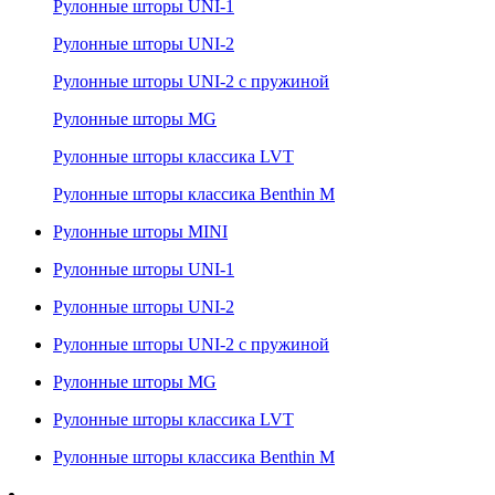
Рулонные шторы UNI-1
Рулонные шторы UNI-2
Рулонные шторы UNI-2 с пружиной
Рулонные шторы MG
Рулонные шторы классика LVT
Рулонные шторы классика Benthin M
Рулонные шторы MINI
Рулонные шторы UNI-1
Рулонные шторы UNI-2
Рулонные шторы UNI-2 с пружиной
Рулонные шторы MG
Рулонные шторы классика LVT
Рулонные шторы классика Benthin M