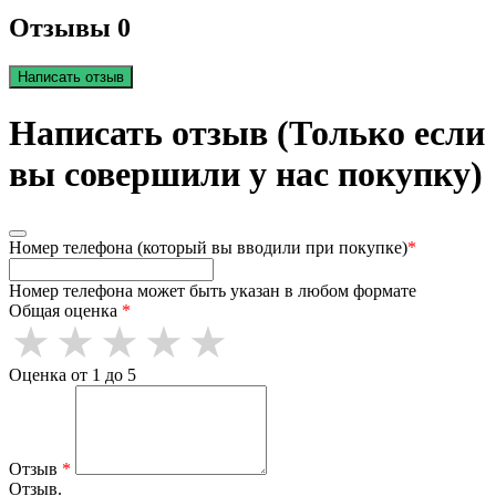
Отзывы 0
Написать отзыв
Написать отзыв (Только если
вы совершили у нас покупку)
Номер телефона (который вы вводили при покупке)
*
Номер телефона может быть указан в любом формате
Общая оценка
*
Оценка от 1 до 5
Отзыв
*
Отзыв.