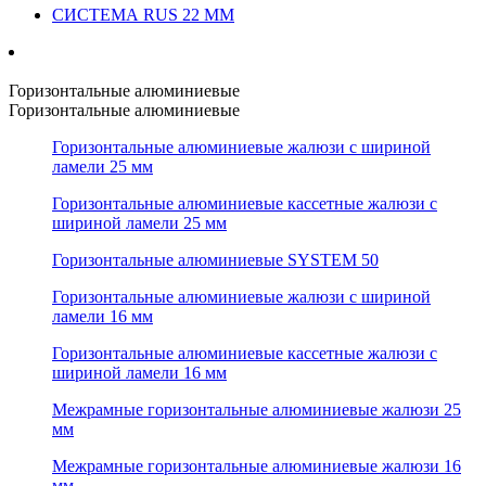
СИСТЕМА RUS 22 ММ
Горизонтальные алюминиевые
Горизонтальные алюминиевые
Горизонтальные алюминиевые жалюзи с шириной
ламели 25 мм
Горизонтальные алюминиевые кассетные жалюзи с
шириной ламели 25 мм
Горизонтальные алюминиевые SYSTEM 50
Горизонтальные алюминиевые жалюзи с шириной
ламели 16 мм
Горизонтальные алюминиевые кассетные жалюзи с
шириной ламели 16 мм
Межрамные горизонтальные алюминиевые жалюзи 25
мм
Межрамные горизонтальные алюминиевые жалюзи 16
мм