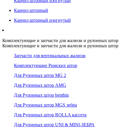
Карниз шторный изогнутый
Карниз шторный
Карниз шторный изогнутый
Комплектующие и запчасти для жалюзи и рулонных штор
Комплектующие и запчасти для жалюзи и рулонных штор
Запчасти для вертикальных жалюзи
Комплектующие Римских штор
Для Рулонных штор MG 2
Для Рулонных штор AMG
Для Рулонных штор benthin
Для Рулонных штор MGS зебра
Для Рулонных штор ROLLA кассета
Для Рулонных штор UNI & MINI-ЗЕБРА