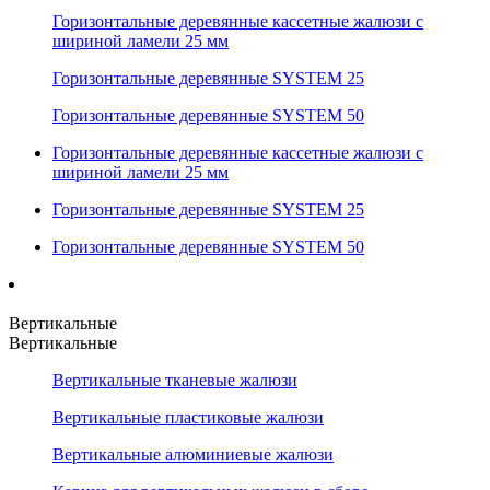
Горизонтальные деревянные кассетные жалюзи с
шириной ламели 25 мм
Горизонтальные деревянные SYSTEM 25
Горизонтальные деревянные SYSTEM 50
Горизонтальные деревянные кассетные жалюзи с
шириной ламели 25 мм
Горизонтальные деревянные SYSTEM 25
Горизонтальные деревянные SYSTEM 50
Вертикальные
Вертикальные
Вертикальные тканевые жалюзи
Вертикальные пластиковые жалюзи
Вертикальные алюминиевые жалюзи