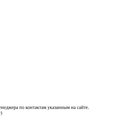
енеджера по контактам указанным на сайте.
)