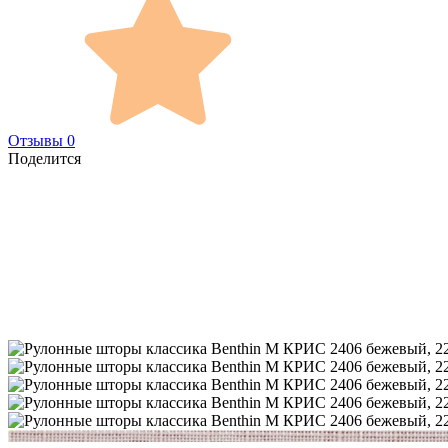
Отзывы 0
Поделится