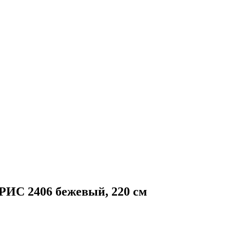
РИС 2406 бежевый, 220 см