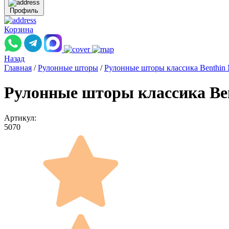
Профиль
Корзина
Назад
Главная
/
Рулонные шторы
/
Рулонные шторы классика Benthin
Рулонные шторы классика Ben
Артикул:
5070