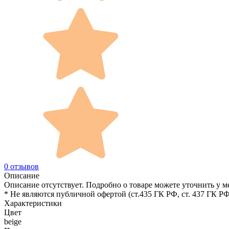
0 отзывов
Описание
Описание отсутствует. Подробно о товаре можете уточнить у м
* Не являются публичной офертой (ст.435 ГК РФ, cт. 437 ГК РФ
Характеристики
Цвет
beige