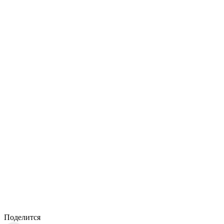
Поделится