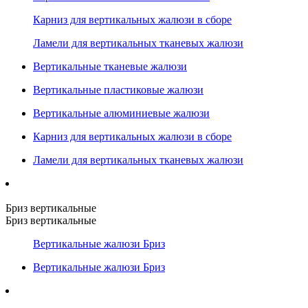
Карниз для вертикальных жалюзи в сборе
Ламели для вертикальных тканевых жалюзи
Вертикальные тканевые жалюзи
Вертикальные пластиковые жалюзи
Вертикальные алюминиевые жалюзи
Карниз для вертикальных жалюзи в сборе
Ламели для вертикальных тканевых жалюзи
Бриз вертикальные
Бриз вертикальные
Вертикальные жалюзи Бриз
Вертикальные жалюзи Бриз