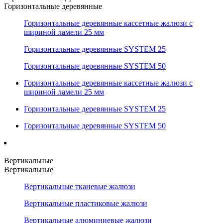
Горизонтальные деревянные
Горизонтальные деревянные кассетные жалюзи с
шириной ламели 25 мм
Горизонтальные деревянные SYSTEM 25
Горизонтальные деревянные SYSTEM 50
Горизонтальные деревянные кассетные жалюзи с
шириной ламели 25 мм
Горизонтальные деревянные SYSTEM 25
Горизонтальные деревянные SYSTEM 50
Вертикальные
Вертикальные
Вертикальные тканевые жалюзи
Вертикальные пластиковые жалюзи
Вертикальные алюминиевые жалюзи