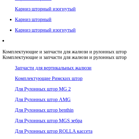
Карниз шторный изогнутый
Карниз шторный
Карниз шторный изогнутый
Комплектующие и запчасти для жалюзи и рулонных штор
Комплектующие и запчасти для жалюзи и рулонных штор
Запчасти для вертикальных жалюзи
Комплектующие Римских штор
Для Рулонных штор MG 2
Для Рулонных штор AMG
Для Рулонных штор benthin
Для Рулонных штор MGS зебра
Для Рулонных штор ROLLA кассета