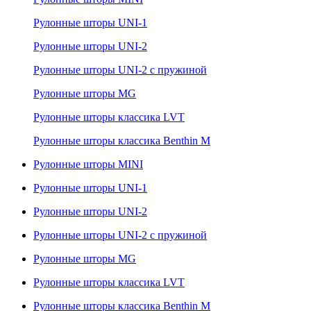
Рулонные шторы UNI-1
Рулонные шторы UNI-2
Рулонные шторы UNI-2 с пружиной
Рулонные шторы MG
Рулонные шторы классика LVT
Рулонные шторы классика Benthin M
Рулонные шторы MINI
Рулонные шторы UNI-1
Рулонные шторы UNI-2
Рулонные шторы UNI-2 с пружиной
Рулонные шторы MG
Рулонные шторы классика LVT
Рулонные шторы классика Benthin M