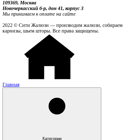
109369, Москва
Новочеркасский б-р, дом 41, корпус 3
Мы принимаем к оплате на сайте
2022 © Сити Жалюзи — производим жалюзи, собираем
карнизы, шьем шторы. Все права защищены.
Главная
Категории