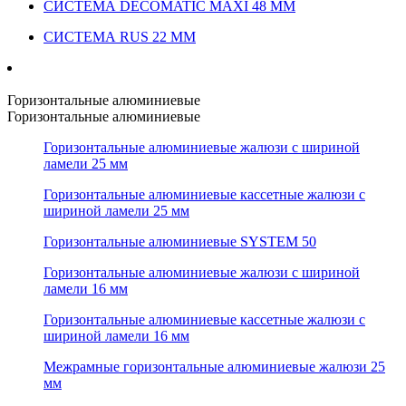
СИСТЕМА DECOMATIC MAXI 48 ММ
СИСТЕМА RUS 22 ММ
Горизонтальные алюминиевые
Горизонтальные алюминиевые
Горизонтальные алюминиевые жалюзи с шириной
ламели 25 мм
Горизонтальные алюминиевые кассетные жалюзи с
шириной ламели 25 мм
Горизонтальные алюминиевые SYSTEM 50
Горизонтальные алюминиевые жалюзи с шириной
ламели 16 мм
Горизонтальные алюминиевые кассетные жалюзи с
шириной ламели 16 мм
Межрамные горизонтальные алюминиевые жалюзи 25
мм