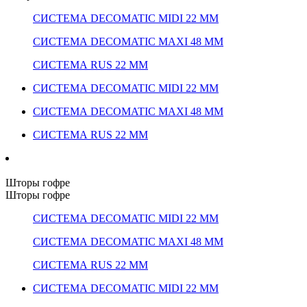
СИСТЕМА DECOMATIC MIDI 22 ММ
СИСТЕМА DECOMATIC MAXI 48 ММ
СИСТЕМА RUS 22 ММ
СИСТЕМА DECOMATIC MIDI 22 ММ
СИСТЕМА DECOMATIC MAXI 48 ММ
СИСТЕМА RUS 22 ММ
Шторы гофре
Шторы гофре
СИСТЕМА DECOMATIC MIDI 22 ММ
СИСТЕМА DECOMATIC MAXI 48 ММ
СИСТЕМА RUS 22 ММ
СИСТЕМА DECOMATIC MIDI 22 ММ