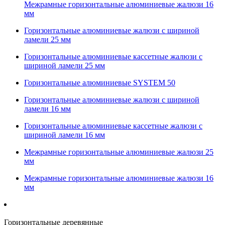
Межрамные горизонтальные алюминиевые жалюзи 16
мм
Горизонтальные алюминиевые жалюзи с шириной
ламели 25 мм
Горизонтальные алюминиевые кассетные жалюзи с
шириной ламели 25 мм
Горизонтальные алюминиевые SYSTEM 50
Горизонтальные алюминиевые жалюзи с шириной
ламели 16 мм
Горизонтальные алюминиевые кассетные жалюзи с
шириной ламели 16 мм
Межрамные горизонтальные алюминиевые жалюзи 25
мм
Межрамные горизонтальные алюминиевые жалюзи 16
мм
Горизонтальные деревянные