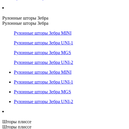
Рулонные шторы Зебра
Рулонные шторы Зебра
Рулонные шторы Зебра MINI
Рулонные шторы Зебра UNI-1
Рулонные шторы Зебра MGS
Рулонные шторы Зебра UNI-2
Рулонные шторы Зебра MINI
Рулонные шторы Зебра UNI-1
Рулонные шторы Зебра MGS
Рулонные шторы Зебра UNI-2
Шторы плиссе
Шторы плиссе