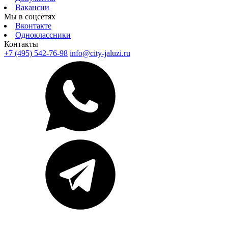
Вакансии
Мы в соцсетях
Вконтакте
Одноклассники
Контакты
+7 (495) 542-76-98
info@city-jaluzi.ru