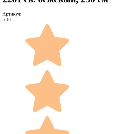
Артикул:
5181