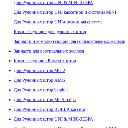
Для Рулонных штор UNI & MINI-ЗЕБРА
Для Рулонных штор UNI кассетной и системы MINI
Для Рулонных штор UNI-пружинная система
Комплектующие для рулонных штор
Запчасти и комплектующие для горизонтальных жалюзи
Запчасти для вертикальных жалюзи
Комплектующие Римских штор
Для Рулонных штор MG 2
Для Рулонных штор AMG
Для Рулонных штор benthin
Для Рулонных штор MGS зебра
Для Рулонных штор ROLLA кассета
Для Рулонных штор UNI & MINI-ЗЕБРА