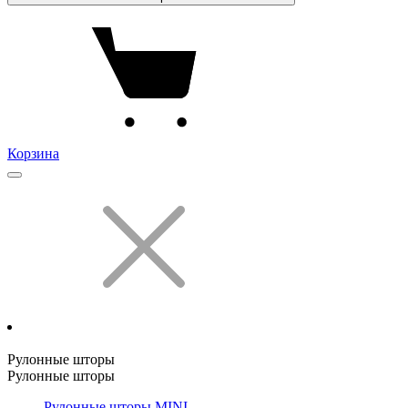
Корзина
Рулонные шторы
Рулонные шторы
Рулонные шторы MINI