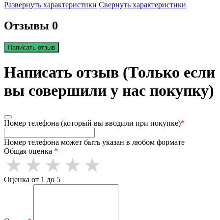
Развернуть характеристики
Свернуть характеристики
Отзывы 0
Написать отзыв
Написать отзыв (Только если
вы совершили у нас покупку)
Номер телефона (который вы вводили при покупке)
*
Номер телефона может быть указан в любом формате
Общая оценка
*
Оценка от 1 до 5