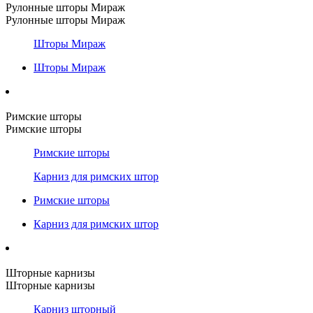
Рулонные шторы Мираж
Рулонные шторы Мираж
Шторы Мираж
Шторы Мираж
Римские шторы
Римские шторы
Римские шторы
Карниз для римских штор
Римские шторы
Карниз для римских штор
Шторные карнизы
Шторные карнизы
Карниз шторный