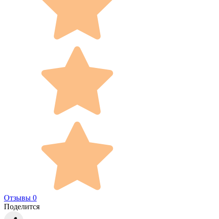
Отзывы 0
Поделится