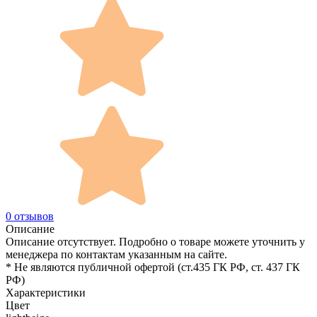
0 отзывов
Описание
Описание отсутствует. Подробно о товаре можете уточнить у
менеджера по контактам указанным на сайте.
* Не являются публичной офертой (ст.435 ГК РФ, cт. 437 ГК
РФ)
Характеристики
Цвет