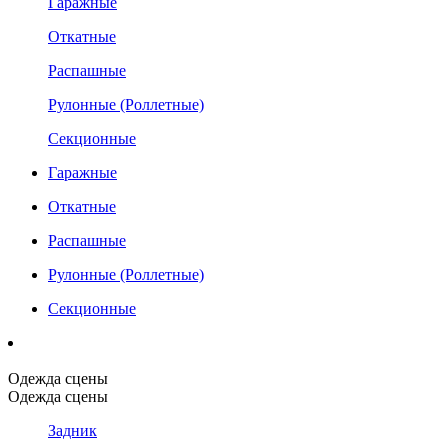
Гаражные
Откатные
Распашные
Рулонные (Роллетные)
Секционные
Гаражные
Откатные
Распашные
Рулонные (Роллетные)
Секционные
Одежда сцены
Одежда сцены
Задник