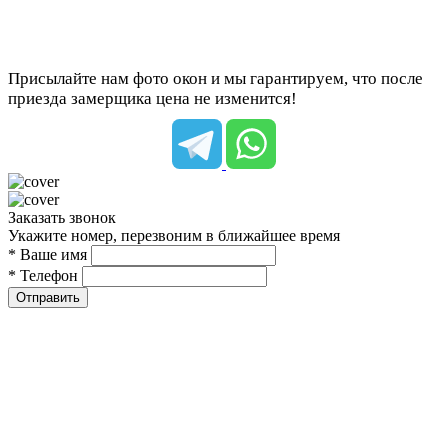
Присылайте нам фото окон и мы гарантируем, что после
приезда замерщика цена не изменится!
Заказать звонок
Укажите номер, перезвоним в ближайшее время
* Ваше имя
* Телефон
Отправить