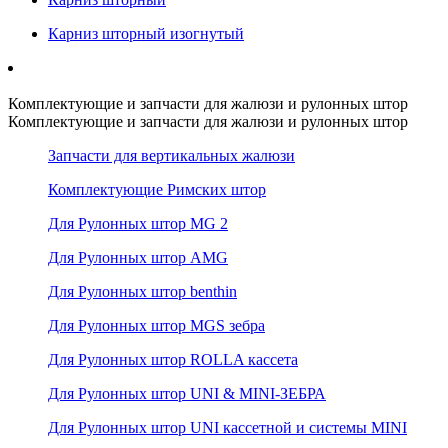
Карниз шторный изогнутый
Комплектующие и запчасти для жалюзи и рулонных штор
Комплектующие и запчасти для жалюзи и рулонных штор
Запчасти для вертикальных жалюзи
Комплектующие Римских штор
Для Рулонных штор MG 2
Для Рулонных штор AMG
Для Рулонных штор benthin
Для Рулонных штор MGS зебра
Для Рулонных штор ROLLA кассета
Для Рулонных штор UNI & MINI-ЗЕБРА
Для Рулонных штор UNI кассетной и системы MINI