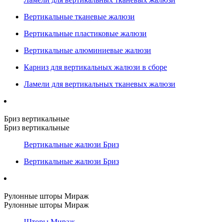
Вертикальные тканевые жалюзи
Вертикальные пластиковые жалюзи
Вертикальные алюминиевые жалюзи
Карниз для вертикальных жалюзи в сборе
Ламели для вертикальных тканевых жалюзи
Бриз вертикальные
Бриз вертикальные
Вертикальные жалюзи Бриз
Вертикальные жалюзи Бриз
Рулонные шторы Мираж
Рулонные шторы Мираж
Шторы Мираж