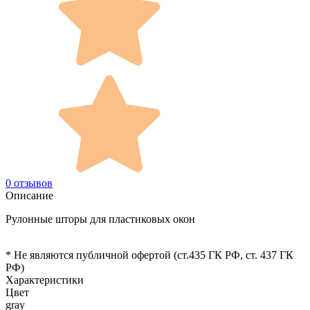
0 отзывов
Описание
Рулонные шторы для пластиковых окон
* Не являются публичной офертой (ст.435 ГК РФ, cт. 437 ГК
РФ)
Характеристики
Цвет
gray