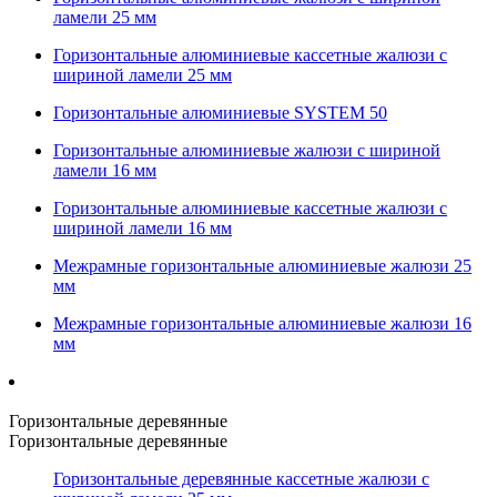
ламели 25 мм
Горизонтальные алюминиевые кассетные жалюзи с
шириной ламели 25 мм
Горизонтальные алюминиевые SYSTEM 50
Горизонтальные алюминиевые жалюзи с шириной
ламели 16 мм
Горизонтальные алюминиевые кассетные жалюзи с
шириной ламели 16 мм
Межрамные горизонтальные алюминиевые жалюзи 25
мм
Межрамные горизонтальные алюминиевые жалюзи 16
мм
Горизонтальные деревянные
Горизонтальные деревянные
Горизонтальные деревянные кассетные жалюзи с