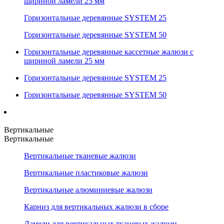
шириной ламели 25 мм
Горизонтальные деревянные SYSTEM 25
Горизонтальные деревянные SYSTEM 50
Горизонтальные деревянные кассетные жалюзи с
шириной ламели 25 мм
Горизонтальные деревянные SYSTEM 25
Горизонтальные деревянные SYSTEM 50
Вертикальные
Вертикальные
Вертикальные тканевые жалюзи
Вертикальные пластиковые жалюзи
Вертикальные алюминиевые жалюзи
Карниз для вертикальных жалюзи в сборе
Ламели для вертикальных тканевых жалюзи