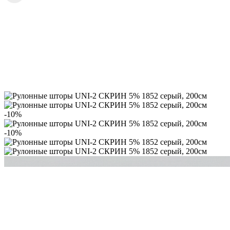
-10%
-10%