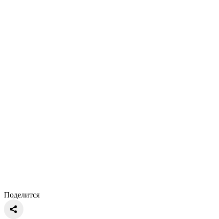
Поделится