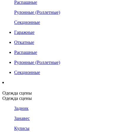
Распашные
Рулонные (Роллетные)
Секционные
Гаражные
Откатные
Распашные
Рулонные (Роллетные)
Секционные
Одежда сцены
Одежда сцены
Задник
Занавес
Кулисы