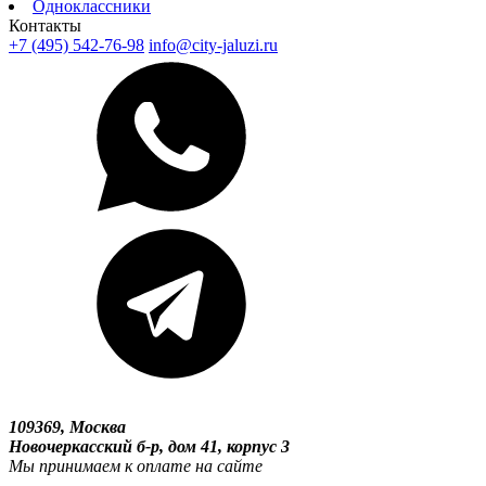
Одноклассники
Контакты
+7 (495) 542-76-98
info@city-jaluzi.ru
109369, Москва
Новочеркасский б-р, дом 41, корпус 3
Мы принимаем к оплате на сайте