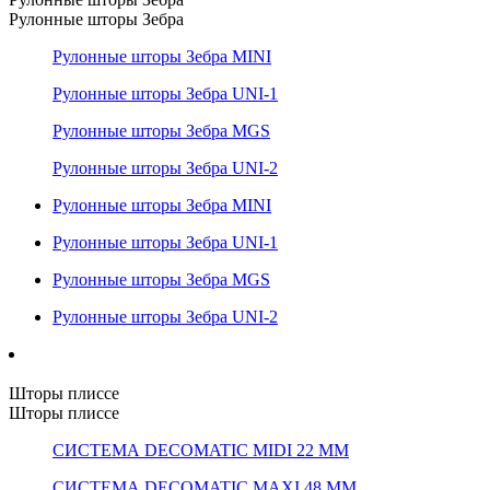
Рулонные шторы Зебра
Рулонные шторы Зебра MINI
Рулонные шторы Зебра UNI-1
Рулонные шторы Зебра MGS
Рулонные шторы Зебра UNI-2
Рулонные шторы Зебра MINI
Рулонные шторы Зебра UNI-1
Рулонные шторы Зебра MGS
Рулонные шторы Зебра UNI-2
Шторы плиссе
Шторы плиссе
СИСТЕМА DECOMATIC MIDI 22 ММ
СИСТЕМА DECOMATIC MAXI 48 ММ