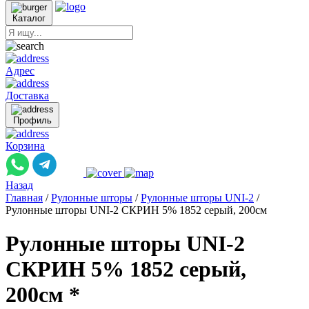
Каталог
Адрес
Доставка
Профиль
Корзина
Назад
Главная
/
Рулонные шторы
/
Рулонные шторы UNI-2
/
Рулонные шторы UNI-2 СКРИН 5% 1852 серый, 200см
Рулонные шторы UNI-2
СКРИН 5% 1852 серый,
200см *