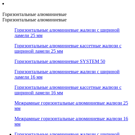
Горизонтальные алюминиевые
Горизонтальные алюминиевые
Горизонтальные алюминиевые жалюзи с шириной
ламели 25 мм
Горизонтальные алюминиевые кассетные жалюзи с
шириной ламели 25 мм
Горизонтальные алюминиевые SYSTEM 50
Горизонтальные алюминиевые жалюзи с шириной
ламели 16 мм
Горизонтальные алюминиевые кассетные жалюзи с
шириной ламели 16 мм
Межрамные горизонтальные алюминиевые жалюзи 25
мм
Межрамные горизонтальные алюминиевые жалюзи 16
мм
Горизонтальные алюминиевые жалюзи с шириной