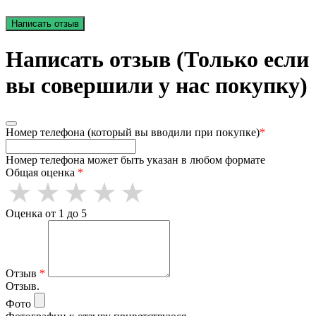
Написать отзыв
Написать отзыв (Только если
вы совершили у нас покупку)
Номер телефона (который вы вводили при покупке)
*
Номер телефона может быть указан в любом формате
Общая оценка
*
Оценка от 1 до 5
Отзыв
*
Отзыв.
Фото