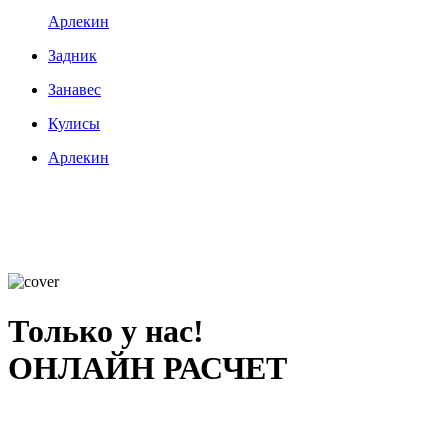
Арлекин
Задник
Занавес
Кулисы
Арлекин
Только у нас!
ОНЛАЙН РАСЧЕТ