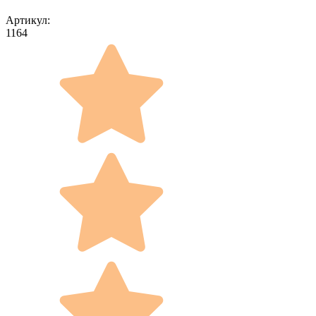
Артикул:
1164