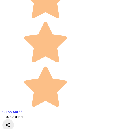
Отзывы 0
Поделится