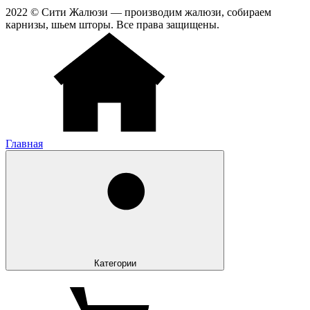
2022 © Сити Жалюзи — производим жалюзи, собираем
карнизы, шьем шторы. Все права защищены.
Главная
Категории