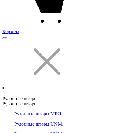
Корзина
Рулонные шторы
Рулонные шторы
Рулонные шторы MINI
Рулонные шторы UNI-1