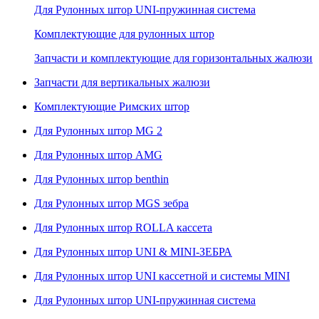
Для Рулонных штор UNI-пружинная система
Комплектующие для рулонных штор
Запчасти и комплектующие для горизонтальных жалюзи
Запчасти для вертикальных жалюзи
Комплектующие Римских штор
Для Рулонных штор MG 2
Для Рулонных штор AMG
Для Рулонных штор benthin
Для Рулонных штор MGS зебра
Для Рулонных штор ROLLA кассета
Для Рулонных штор UNI & MINI-ЗЕБРА
Для Рулонных штор UNI кассетной и системы MINI
Для Рулонных штор UNI-пружинная система