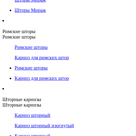
Шторы Мираж
Римские шторы
Римские шторы
Римские шторы
Карниз для римских штор
Римские шторы
Карниз для римских штор
Шторные карнизы
Шторные карнизы
Карниз шторный
Карниз шторный изогнутый
Карниз шторный