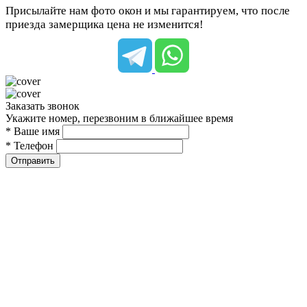
Присылайте нам фото окон и мы гарантируем, что после
приезда замерщика цена не изменится!
Заказать звонок
Укажите номер, перезвоним в ближайшее время
* Ваше имя
* Телефон
Отправить