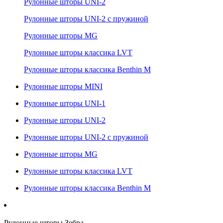
Рулонные шторы UNI-2
Рулонные шторы UNI-2 с пружиной
Рулонные шторы MG
Рулонные шторы классика LVT
Рулонные шторы классика Benthin M
Рулонные шторы MINI
Рулонные шторы UNI-1
Рулонные шторы UNI-2
Рулонные шторы UNI-2 с пружиной
Рулонные шторы MG
Рулонные шторы классика LVT
Рулонные шторы классика Benthin M
Рулонные шторы Зебра