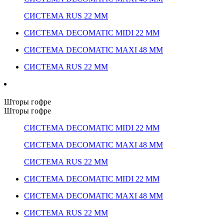
СИСТЕМА RUS 22 ММ
СИСТЕМА DECOMATIC MIDI 22 ММ
СИСТЕМА DECOMATIC MAXI 48 ММ
СИСТЕМА RUS 22 ММ
Шторы гофре
Шторы гофре
СИСТЕМА DECOMATIC MIDI 22 ММ
СИСТЕМА DECOMATIC MAXI 48 ММ
СИСТЕМА RUS 22 ММ
СИСТЕМА DECOMATIC MIDI 22 ММ
СИСТЕМА DECOMATIC MAXI 48 ММ
СИСТЕМА RUS 22 ММ