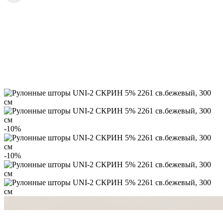
-10%
-10%