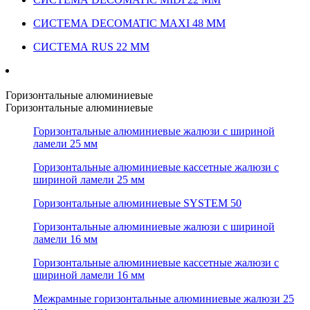
СИСТЕМА DECOMATIC MAXI 48 ММ
СИСТЕМА RUS 22 ММ
Горизонтальные алюминиевые
Горизонтальные алюминиевые
Горизонтальные алюминиевые жалюзи с шириной
ламели 25 мм
Горизонтальные алюминиевые кассетные жалюзи с
шириной ламели 25 мм
Горизонтальные алюминиевые SYSTEM 50
Горизонтальные алюминиевые жалюзи с шириной
ламели 16 мм
Горизонтальные алюминиевые кассетные жалюзи с
шириной ламели 16 мм
Межрамные горизонтальные алюминиевые жалюзи 25