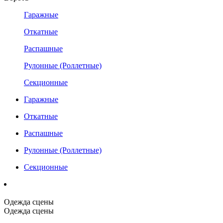
Гаражные
Откатные
Распашные
Рулонные (Роллетные)
Секционные
Гаражные
Откатные
Распашные
Рулонные (Роллетные)
Секционные
Одежда сцены
Одежда сцены