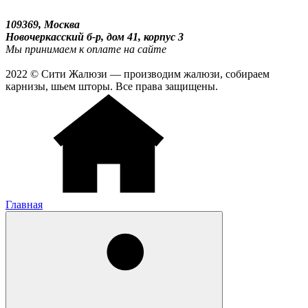
109369, Москва
Новочеркасский б-р, дом 41, корпус 3
Мы принимаем к оплате на сайте
2022 © Сити Жалюзи — производим жалюзи, собираем
карнизы, шьем шторы. Все права защищены.
Главная