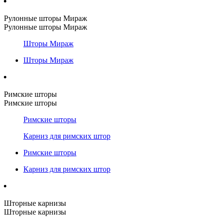
Рулонные шторы Мираж
Рулонные шторы Мираж
Шторы Мираж
Шторы Мираж
Римские шторы
Римские шторы
Римские шторы
Карниз для римских штор
Римские шторы
Карниз для римских штор
Шторные карнизы
Шторные карнизы