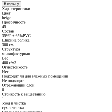
В корзину
Характеристики
Цвет
beige
Прозрачность
45
Состав
35%P + 65%PVC
Ширина ролика
300 см.
Структура
мелкофактурная
Вес
400 г/м2
Огнестойкость
Нет
Подходит ли для влажных помещений
Не подходит
Отражающий слой
0
Стойкость к выцветанию
1
Уход и чистка
сухая чистка