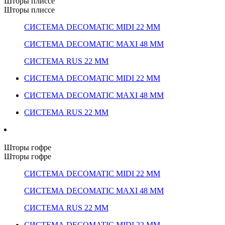
Шторы плиссе
Шторы плиссе
СИСТЕМА DECOMATIC MIDI 22 ММ
СИСТЕМА DECOMATIC MAXI 48 ММ
СИСТЕМА RUS 22 ММ
СИСТЕМА DECOMATIC MIDI 22 ММ
СИСТЕМА DECOMATIC MAXI 48 ММ
СИСТЕМА RUS 22 ММ
Шторы гофре
Шторы гофре
СИСТЕМА DECOMATIC MIDI 22 ММ
СИСТЕМА DECOMATIC MAXI 48 ММ
СИСТЕМА RUS 22 ММ
СИСТЕМА DECOMATIC MIDI 22 ММ