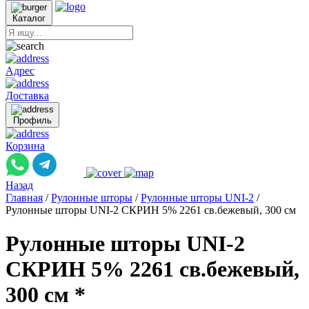
Каталог
Адрес
Доставка
Профиль
Корзина
Назад
Главная
/
Рулонные шторы
/
Рулонные шторы UNI-2
/
Рулонные шторы UNI-2 СКРИН 5% 2261 св.бежевый, 300 см
Рулонные шторы UNI-2
СКРИН 5% 2261 св.бежевый,
300 см *