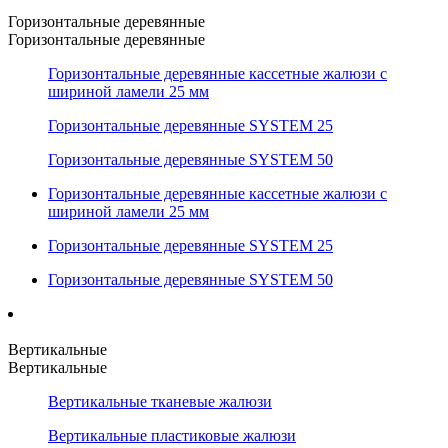
Горизонтальные деревянные
Горизонтальные деревянные
Горизонтальные деревянные кассетные жалюзи с
шириной ламели 25 мм
Горизонтальные деревянные SYSTEM 25
Горизонтальные деревянные SYSTEM 50
Горизонтальные деревянные кассетные жалюзи с
шириной ламели 25 мм
Горизонтальные деревянные SYSTEM 25
Горизонтальные деревянные SYSTEM 50
Вертикальные
Вертикальные
Вертикальные тканевые жалюзи
Вертикальные пластиковые жалюзи