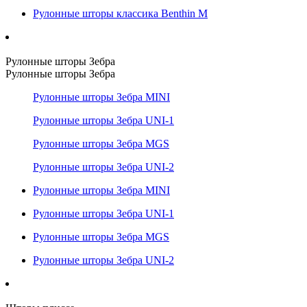
Рулонные шторы классика Benthin M
Рулонные шторы Зебра
Рулонные шторы Зебра
Рулонные шторы Зебра MINI
Рулонные шторы Зебра UNI-1
Рулонные шторы Зебра MGS
Рулонные шторы Зебра UNI-2
Рулонные шторы Зебра MINI
Рулонные шторы Зебра UNI-1
Рулонные шторы Зебра MGS
Рулонные шторы Зебра UNI-2