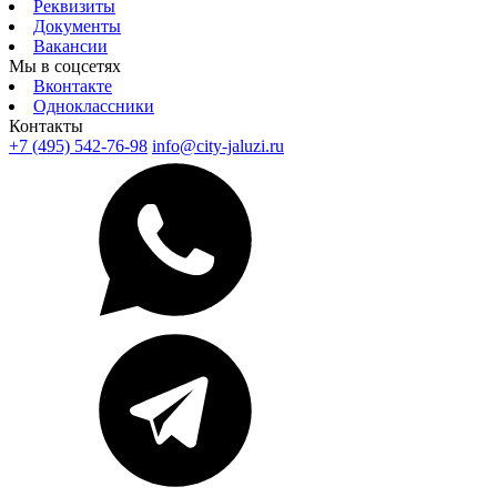
Реквизиты
Документы
Вакансии
Мы в соцсетях
Вконтакте
Одноклассники
Контакты
+7 (495) 542-76-98
info@city-jaluzi.ru