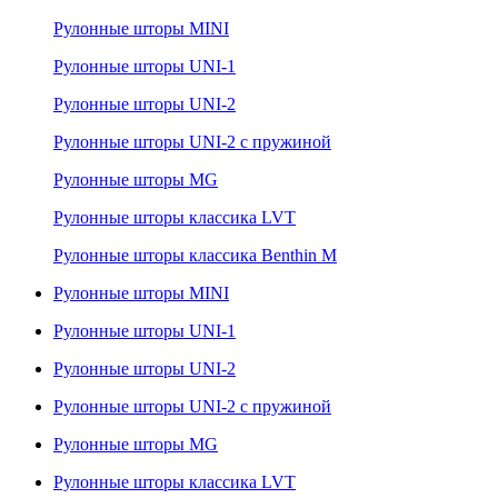
Рулонные шторы MINI
Рулонные шторы UNI-1
Рулонные шторы UNI-2
Рулонные шторы UNI-2 с пружиной
Рулонные шторы MG
Рулонные шторы классика LVT
Рулонные шторы классика Benthin M
Рулонные шторы MINI
Рулонные шторы UNI-1
Рулонные шторы UNI-2
Рулонные шторы UNI-2 с пружиной
Рулонные шторы MG
Рулонные шторы классика LVT