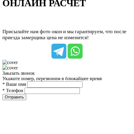
ОНЛАЙН РАСЧЕТ
Присылайте нам фото окон и мы гарантируем, что после
приезда замерщика цена не изменится!
Заказать звонок
Укажите номер, перезвоним в ближайшее время
* Ваше имя
* Телефон
Отправить