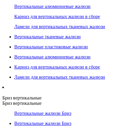
Вертикальные алюминиевые жалюзи
Карниз для вертикальных жалюзи в сборе
Ламели для вертикальных тканевых жалюзи
Вертикальные тканевые жалюзи
Вертикальные пластиковые жалюзи
Вертикальные алюминиевые жалюзи
Карниз для вертикальных жалюзи в сборе
Ламели для вертикальных тканевых жалюзи
Бриз вертикальные
Бриз вертикальные
Вертикальные жалюзи Бриз
Вертикальные жалюзи Бриз