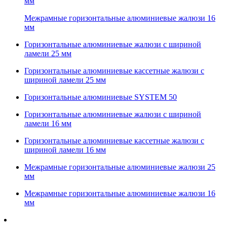
мм
Межрамные горизонтальные алюминиевые жалюзи 16
мм
Горизонтальные алюминиевые жалюзи с шириной
ламели 25 мм
Горизонтальные алюминиевые кассетные жалюзи с
шириной ламели 25 мм
Горизонтальные алюминиевые SYSTEM 50
Горизонтальные алюминиевые жалюзи с шириной
ламели 16 мм
Горизонтальные алюминиевые кассетные жалюзи с
шириной ламели 16 мм
Межрамные горизонтальные алюминиевые жалюзи 25
мм
Межрамные горизонтальные алюминиевые жалюзи 16
мм