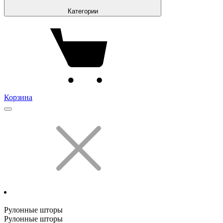
Категории
Корзина
Рулонные шторы
Рулонные шторы