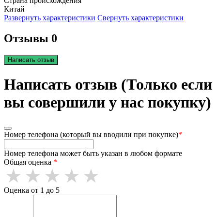
Страна происхождения
Китай
Развернуть характеристики
Свернуть характеристики
Отзывы 0
Написать отзыв
Написать отзыв (Только если
вы совершили у нас покупку)
Номер телефона (который вы вводили при покупке)
*
Номер телефона может быть указан в любом формате
Общая оценка
*
Оценка от 1 до 5