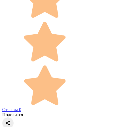
Отзывы 0
Поделится