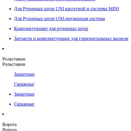
Для Рулонных штор UNI кассетной и системы MINI
Для Рулонных штор UNI-пружинная система
Комплектующие для рулонных штор
Запчасти и комплектующие для горизонтальных жалюзи
Рольставни
Рольставни
Защитные
Гаражные
Защитные
Гаражные
Ворота
Ворота