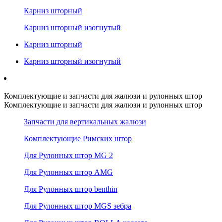
Карниз шторный
Карниз шторный изогнутый
Карниз шторный
Карниз шторный изогнутый
Комплектующие и запчасти для жалюзи и рулонных штор
Комплектующие и запчасти для жалюзи и рулонных штор
Запчасти для вертикальных жалюзи
Комплектующие Римских штор
Для Рулонных штор MG 2
Для Рулонных штор AMG
Для Рулонных штор benthin
Для Рулонных штор MGS зебра