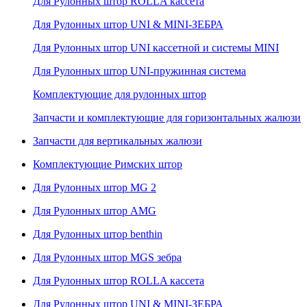
Для Рулонных штор ROLLA кассета
Для Рулонных штор UNI & MINI-ЗЕБРА
Для Рулонных штор UNI кассетной и системы MINI
Для Рулонных штор UNI-пружинная система
Комплектующие для рулонных штор
Запчасти и комплектующие для горизонтальных жалюзи
Запчасти для вертикальных жалюзи
Комплектующие Римских штор
Для Рулонных штор MG 2
Для Рулонных штор AMG
Для Рулонных штор benthin
Для Рулонных штор MGS зебра
Для Рулонных штор ROLLA кассета
Для Рулонных штор UNI & MINI-ЗЕБРА