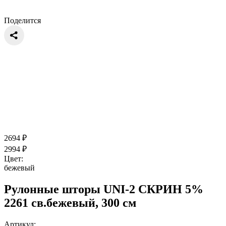
Поделится
2694
₽
2994
₽
Цвет:
бежевый
Рулонные шторы UNI-2 СКРИН 5%
2261 св.бежевый, 300 см
Артикул: