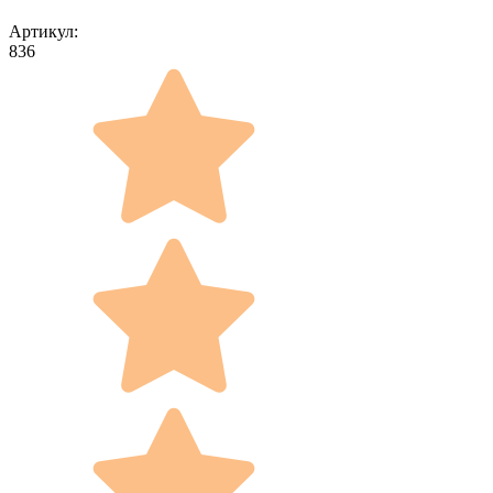
Артикул:
836