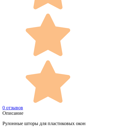
0 отзывов
Описание
Рулонные шторы для пластиковых окон