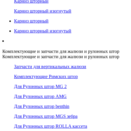
Карниз шторный
Карниз шторный изогнутый
Карниз шторный
Карниз шторный изогнутый
Комплектующие и запчасти для жалюзи и рулонных штор
Комплектующие и запчасти для жалюзи и рулонных штор
Запчасти для вертикальных жалюзи
Комплектующие Римских штор
Для Рулонных штор MG 2
Для Рулонных штор AMG
Для Рулонных штор benthin
Для Рулонных штор MGS зебра
Для Рулонных штор ROLLA кассета