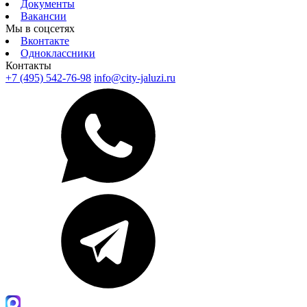
Документы
Вакансии
Мы в соцсетях
Вконтакте
Одноклассники
Контакты
+7 (495) 542-76-98
info@city-jaluzi.ru