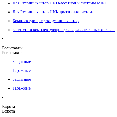
Для Рулонных штор UNI кассетной и системы MINI
Для Рулонных штор UNI-пружинная система
Комплектующие для рулонных штор
Запчасти и комплектующие для горизонтальных жалюзи
Рольставни
Рольставни
Защитные
Гаражные
Защитные
Гаражные
Ворота
Ворота