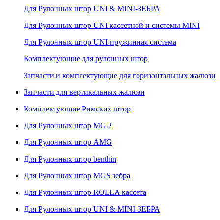
Для Рулонных штор UNI & MINI-ЗЕБРА
Для Рулонных штор UNI кассетной и системы MINI
Для Рулонных штор UNI-пружинная система
Комплектующие для рулонных штор
Запчасти и комплектующие для горизонтальных жалюзи
Запчасти для вертикальных жалюзи
Комплектующие Римских штор
Для Рулонных штор MG 2
Для Рулонных штор AMG
Для Рулонных штор benthin
Для Рулонных штор MGS зебра
Для Рулонных штор ROLLA кассета
Для Рулонных штор UNI & MINI-ЗЕБРА