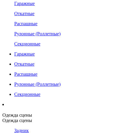
Гаражные
Откатные
Распашные
Рулонные (Роллетные)
Секционные
Гаражные
Откатные
Распашные
Рулонные (Роллетные)
Секционные
Одежда сцены
Одежда сцены
Задник