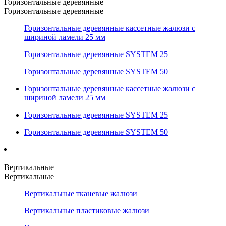
Горизонтальные деревянные
Горизонтальные деревянные
Горизонтальные деревянные кассетные жалюзи с
шириной ламели 25 мм
Горизонтальные деревянные SYSTEM 25
Горизонтальные деревянные SYSTEM 50
Горизонтальные деревянные кассетные жалюзи с
шириной ламели 25 мм
Горизонтальные деревянные SYSTEM 25
Горизонтальные деревянные SYSTEM 50
Вертикальные
Вертикальные
Вертикальные тканевые жалюзи
Вертикальные пластиковые жалюзи