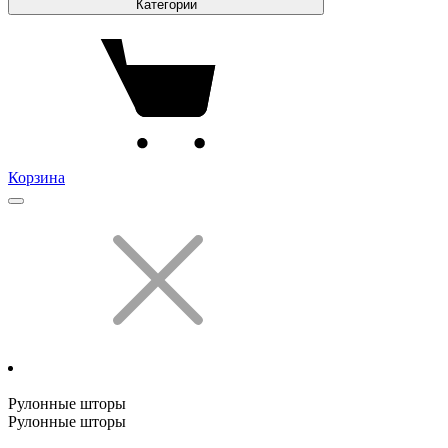
Категории
Корзина
Рулонные шторы
Рулонные шторы