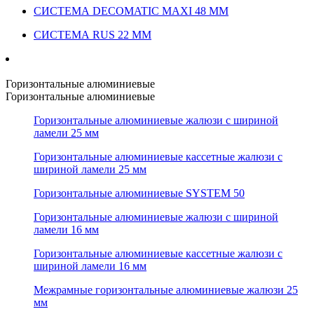
СИСТЕМА DECOMATIC MAXI 48 ММ
СИСТЕМА RUS 22 ММ
Горизонтальные алюминиевые
Горизонтальные алюминиевые
Горизонтальные алюминиевые жалюзи с шириной
ламели 25 мм
Горизонтальные алюминиевые кассетные жалюзи с
шириной ламели 25 мм
Горизонтальные алюминиевые SYSTEM 50
Горизонтальные алюминиевые жалюзи с шириной
ламели 16 мм
Горизонтальные алюминиевые кассетные жалюзи с
шириной ламели 16 мм
Межрамные горизонтальные алюминиевые жалюзи 25
мм