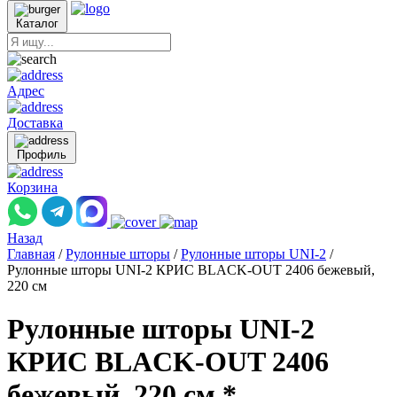
Каталог
Адрес
Доставка
Профиль
Корзина
Назад
Главная
/
Рулонные шторы
/
Рулонные шторы UNI-2
/
Рулонные шторы UNI-2 КРИС BLACK-OUT 2406 бежевый,
220 см
Рулонные шторы UNI-2
КРИС BLACK-OUT 2406
бежевый, 220 см *