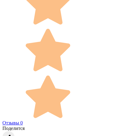
Отзывы 0
Поделится