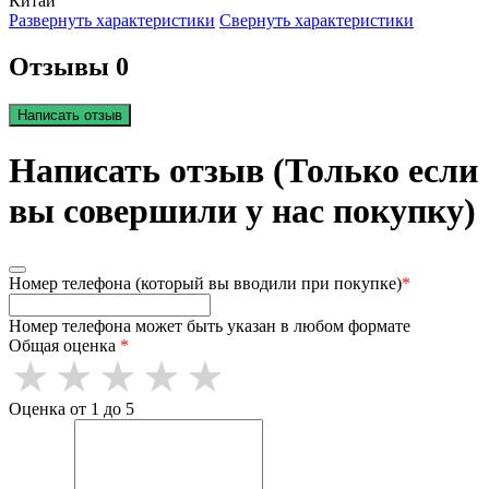
Китай
Развернуть характеристики
Свернуть характеристики
Отзывы 0
Написать отзыв
Написать отзыв (Только если
вы совершили у нас покупку)
Номер телефона (который вы вводили при покупке)
*
Номер телефона может быть указан в любом формате
Общая оценка
*
Оценка от 1 до 5