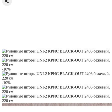
-10%
-10%