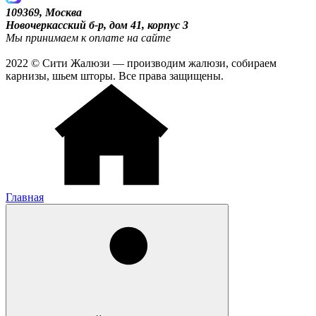
109369, Москва
Новочеркасский б-р, дом 41, корпус 3
Мы принимаем к оплате на сайте
2022 © Сити Жалюзи — производим жалюзи, собираем
карнизы, шьем шторы. Все права защищены.
Главная