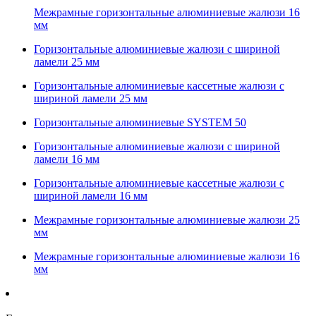
Межрамные горизонтальные алюминиевые жалюзи 16
мм
Горизонтальные алюминиевые жалюзи с шириной
ламели 25 мм
Горизонтальные алюминиевые кассетные жалюзи с
шириной ламели 25 мм
Горизонтальные алюминиевые SYSTEM 50
Горизонтальные алюминиевые жалюзи с шириной
ламели 16 мм
Горизонтальные алюминиевые кассетные жалюзи с
шириной ламели 16 мм
Межрамные горизонтальные алюминиевые жалюзи 25
мм
Межрамные горизонтальные алюминиевые жалюзи 16
мм