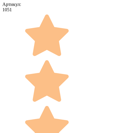
Артикул:
1051