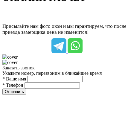
Присылайте нам фото окон и мы гарантируем, что после
приезда замерщика цена не изменится!
Заказать звонок
Укажите номер, перезвоним в ближайшее время
* Ваше имя
* Телефон
Отправить