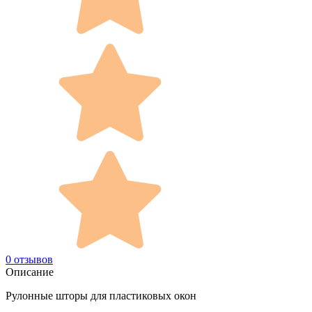
0 отзывов
Описание
Рулонные шторы для пластиковых окон