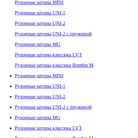
Рулонные шторы MINI
Рулонные шторы UNI-1
Рулонные шторы UNI-2
Рулонные шторы UNI-2 с пружиной
Рулонные шторы MG
Рулонные шторы классика LVT
Рулонные шторы классика Benthin M
Рулонные шторы MINI
Рулонные шторы UNI-1
Рулонные шторы UNI-2
Рулонные шторы UNI-2 с пружиной
Рулонные шторы MG
Рулонные шторы классика LVT