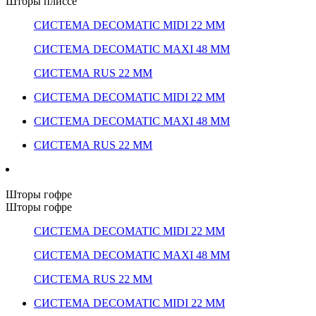
Шторы плиссе
СИСТЕМА DECOMATIC MIDI 22 ММ
СИСТЕМА DECOMATIC MAXI 48 ММ
СИСТЕМА RUS 22 ММ
СИСТЕМА DECOMATIC MIDI 22 ММ
СИСТЕМА DECOMATIC MAXI 48 ММ
СИСТЕМА RUS 22 ММ
Шторы гофре
Шторы гофре
СИСТЕМА DECOMATIC MIDI 22 ММ
СИСТЕМА DECOMATIC MAXI 48 ММ
СИСТЕМА RUS 22 ММ
СИСТЕМА DECOMATIC MIDI 22 ММ