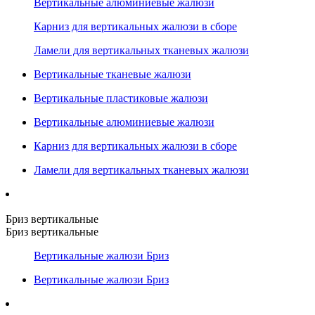
Вертикальные алюминиевые жалюзи
Карниз для вертикальных жалюзи в сборе
Ламели для вертикальных тканевых жалюзи
Вертикальные тканевые жалюзи
Вертикальные пластиковые жалюзи
Вертикальные алюминиевые жалюзи
Карниз для вертикальных жалюзи в сборе
Ламели для вертикальных тканевых жалюзи
Бриз вертикальные
Бриз вертикальные
Вертикальные жалюзи Бриз
Вертикальные жалюзи Бриз