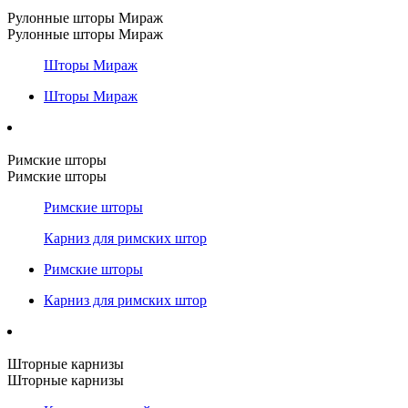
Рулонные шторы Мираж
Рулонные шторы Мираж
Шторы Мираж
Шторы Мираж
Римские шторы
Римские шторы
Римские шторы
Карниз для римских штор
Римские шторы
Карниз для римских штор
Шторные карнизы
Шторные карнизы