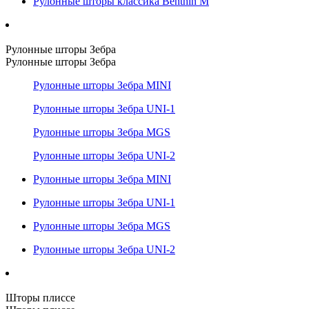
Рулонные шторы классика Benthin M
Рулонные шторы Зебра
Рулонные шторы Зебра
Рулонные шторы Зебра MINI
Рулонные шторы Зебра UNI-1
Рулонные шторы Зебра MGS
Рулонные шторы Зебра UNI-2
Рулонные шторы Зебра MINI
Рулонные шторы Зебра UNI-1
Рулонные шторы Зебра MGS
Рулонные шторы Зебра UNI-2
Шторы плиссе