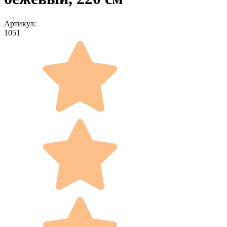
Артикул:
1051