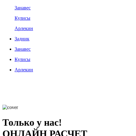
Занавес
Кулисы
Арлекин
Задник
Занавес
Кулисы
Арлекин
Только у нас!
ОНЛАЙН РАСЧЕТ