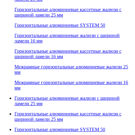
Горизонтальные алюминиевые кассетные жалюзи с
шириной ламели 25 мм
Горизонтальные алюминиевые SYSTEM 50
Горизонтальные алюминиевые жалюзи с шириной
ламели 16 мм
Горизонтальные алюминиевые кассетные жалюзи с
шириной ламели 16 мм
Межрамные горизонтальные алюминиевые жалюзи 25
мм
Межрамные горизонтальные алюминиевые жалюзи 16
мм
Горизонтальные алюминиевые жалюзи с шириной
ламели 25 мм
Горизонтальные алюминиевые кассетные жалюзи с
шириной ламели 25 мм
Горизонтальные алюминиевые SYSTEM 50