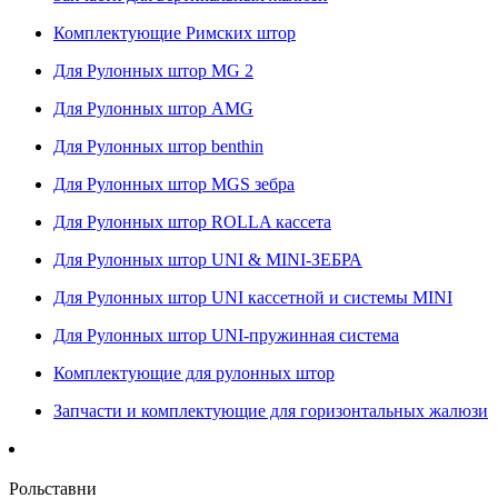
Комплектующие Римских штор
Для Рулонных штор MG 2
Для Рулонных штор AMG
Для Рулонных штор benthin
Для Рулонных штор MGS зебра
Для Рулонных штор ROLLA кассета
Для Рулонных штор UNI & MINI-ЗЕБРА
Для Рулонных штор UNI кассетной и системы MINI
Для Рулонных штор UNI-пружинная система
Комплектующие для рулонных штор
Запчасти и комплектующие для горизонтальных жалюзи
Рольставни