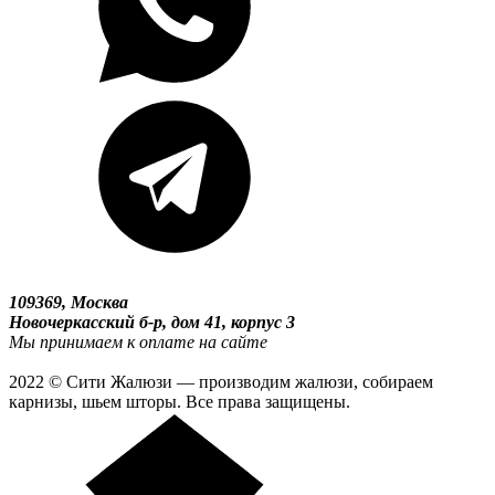
109369, Москва
Новочеркасский б-р, дом 41, корпус 3
Мы принимаем к оплате на сайте
2022 © Сити Жалюзи — производим жалюзи, собираем
карнизы, шьем шторы. Все права защищены.