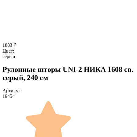
1883
₽
Цвет:
серый
Рулонные шторы UNI-2 НИКА 1608 св.
серый, 240 см
Артикул:
19454