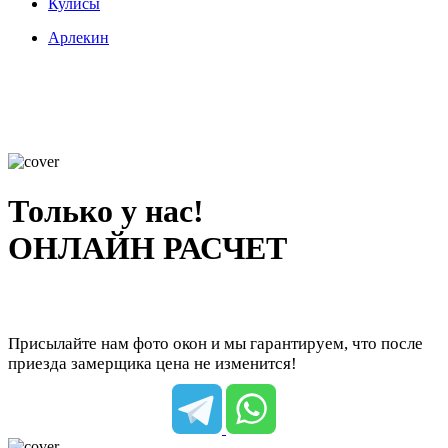
Кулисы
Арлекин
Только у нас!
ОНЛАЙН РАСЧЕТ
Присылайте нам фото окон и мы гарантируем, что после
приезда замерщика цена не изменится!