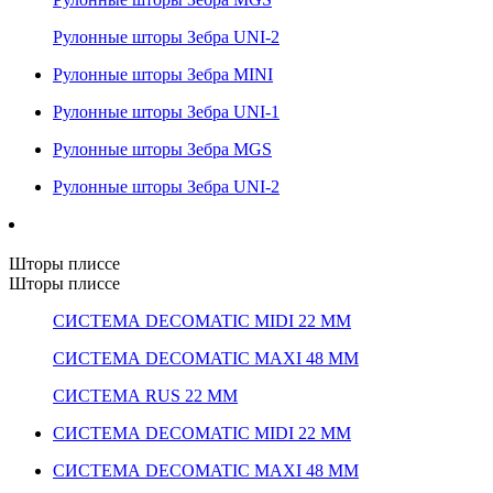
Рулонные шторы Зебра UNI-2
Рулонные шторы Зебра MINI
Рулонные шторы Зебра UNI-1
Рулонные шторы Зебра MGS
Рулонные шторы Зебра UNI-2
Шторы плиссе
Шторы плиссе
СИСТЕМА DECOMATIC MIDI 22 ММ
СИСТЕМА DECOMATIC MAXI 48 ММ
СИСТЕМА RUS 22 ММ
СИСТЕМА DECOMATIC MIDI 22 ММ
СИСТЕМА DECOMATIC MAXI 48 ММ