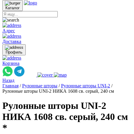
Каталог
Адрес
Доставка
Профиль
Корзина
Назад
Главная
/
Рулонные шторы
/
Рулонные шторы UNI-2
/
Рулонные шторы UNI-2 НИКА 1608 св. серый, 240 см
Рулонные шторы UNI-2
НИКА 1608 св. серый, 240 см
*