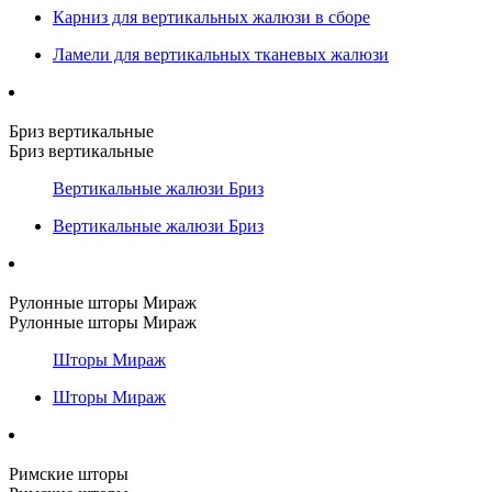
Карниз для вертикальных жалюзи в сборе
Ламели для вертикальных тканевых жалюзи
Бриз вертикальные
Бриз вертикальные
Вертикальные жалюзи Бриз
Вертикальные жалюзи Бриз
Рулонные шторы Мираж
Рулонные шторы Мираж
Шторы Мираж
Шторы Мираж
Римские шторы