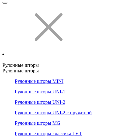
Рулонные шторы
Рулонные шторы
Рулонные шторы MINI
Рулонные шторы UNI-1
Рулонные шторы UNI-2
Рулонные шторы UNI-2 с пружиной
Рулонные шторы MG
Рулонные шторы классика LVT