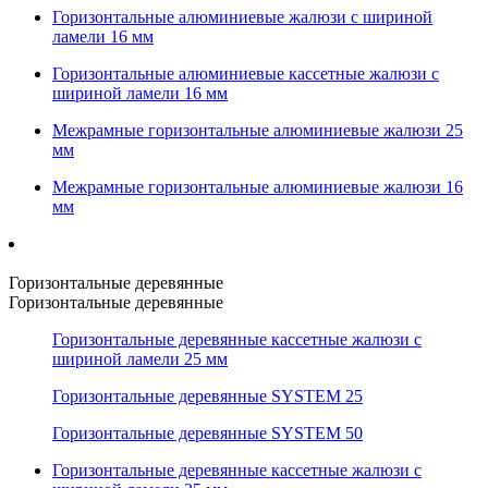
Горизонтальные алюминиевые жалюзи с шириной
ламели 16 мм
Горизонтальные алюминиевые кассетные жалюзи с
шириной ламели 16 мм
Межрамные горизонтальные алюминиевые жалюзи 25
мм
Межрамные горизонтальные алюминиевые жалюзи 16
мм
Горизонтальные деревянные
Горизонтальные деревянные
Горизонтальные деревянные кассетные жалюзи с
шириной ламели 25 мм
Горизонтальные деревянные SYSTEM 25
Горизонтальные деревянные SYSTEM 50
Горизонтальные деревянные кассетные жалюзи с