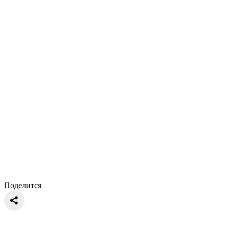
Поделится