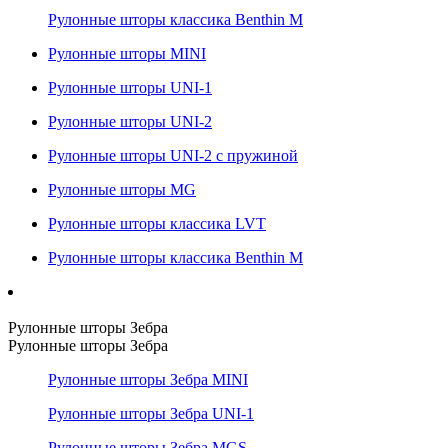
Рулонные шторы классика Benthin M
Рулонные шторы MINI
Рулонные шторы UNI-1
Рулонные шторы UNI-2
Рулонные шторы UNI-2 с пружиной
Рулонные шторы MG
Рулонные шторы классика LVT
Рулонные шторы классика Benthin M
Рулонные шторы Зебра
Рулонные шторы Зебра
Рулонные шторы Зебра MINI
Рулонные шторы Зебра UNI-1
Рулонные шторы Зебра MGS