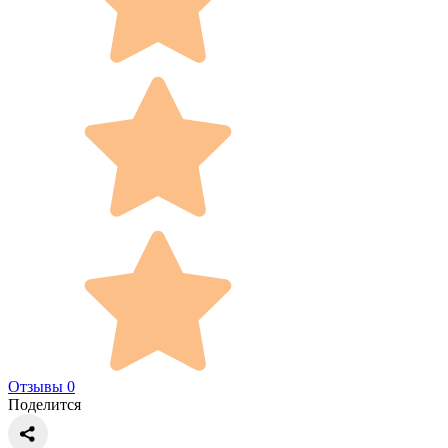
Отзывы 0
Поделится