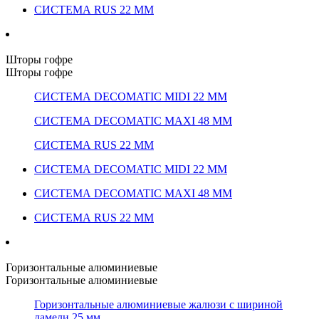
СИСТЕМА RUS 22 ММ
Шторы гофре
Шторы гофре
СИСТЕМА DECOMATIC MIDI 22 ММ
СИСТЕМА DECOMATIC MAXI 48 ММ
СИСТЕМА RUS 22 ММ
СИСТЕМА DECOMATIC MIDI 22 ММ
СИСТЕМА DECOMATIC MAXI 48 ММ
СИСТЕМА RUS 22 ММ
Горизонтальные алюминиевые
Горизонтальные алюминиевые
Горизонтальные алюминиевые жалюзи с шириной
ламели 25 мм