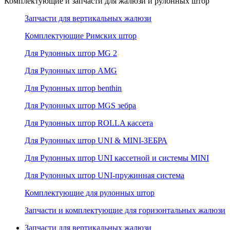
Комплектующие и запчасти для жалюзи и рулонных штор
Запчасти для вертикальных жалюзи
Комплектующие Римских штор
Для Рулонных штор MG 2
Для Рулонных штор AMG
Для Рулонных штор benthin
Для Рулонных штор MGS зебра
Для Рулонных штор ROLLA кассета
Для Рулонных штор UNI & MINI-ЗЕБРА
Для Рулонных штор UNI кассетной и системы MINI
Для Рулонных штор UNI-пружинная система
Комплектующие для рулонных штор
Запчасти и комплектующие для горизонтальных жалюзи
Запчасти для вертикальных жалюзи