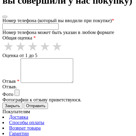
вы совершили у нас покупку)
Номер телефона (который вы вводили при покупке)
*
Номер телефона может быть указан в любом формате
Общая оценка
*
Оценка от 1 до 5
Отзыв
*
Отзыв.
Фото
Фотографии к отзыву приветствуюся.
Закрыть
Отправить
Покупателям
Доставка
Способы оплаты
Возврат товара
Гарантии