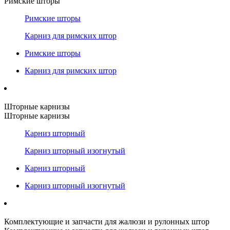
Римские шторы
Римские шторы
Карниз для римских штор
Римские шторы
Карниз для римских штор
Шторные карнизы
Шторные карнизы
Карниз шторный
Карниз шторный изогнутый
Карниз шторный
Карниз шторный изогнутый
Комплектующие и запчасти для жалюзи и рулонных штор