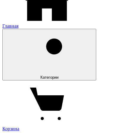
Главная
Категории
Корзина