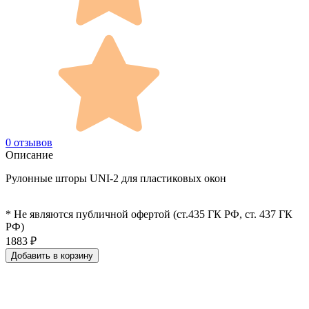
0 отзывов
Описание
Рулонные шторы UNI-2 для пластиковых окон
* Не являются публичной офертой (ст.435 ГК РФ, cт. 437 ГК
РФ)
1883
₽
Добавить в корзину