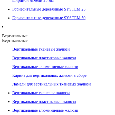
шириной ламели 25 мм
Горизонтальные деревянные SYSTEM 25
Горизонтальные деревянные SYSTEM 50
Вертикальные
Вертикальные
Вертикальные тканевые жалюзи
Вертикальные пластиковые жалюзи
Вертикальные алюминиевые жалюзи
Карниз для вертикальных жалюзи в сборе
Ламели для вертикальных тканевых жалюзи
Вертикальные тканевые жалюзи
Вертикальные пластиковые жалюзи
Вертикальные алюминиевые жалюзи