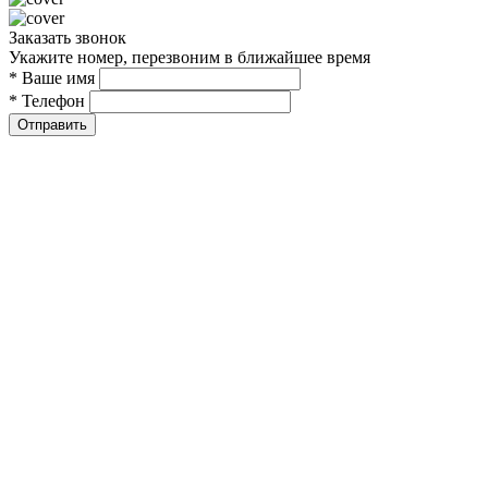
Заказать звонок
Укажите номер, перезвоним в ближайшее время
* Ваше имя
* Телефон
Отправить