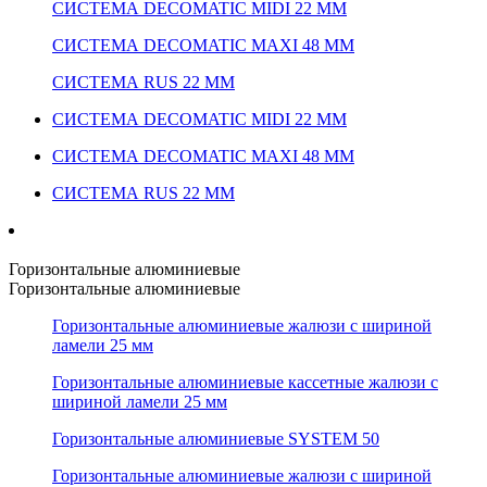
СИСТЕМА DECOMATIC MIDI 22 ММ
СИСТЕМА DECOMATIC MAXI 48 ММ
СИСТЕМА RUS 22 ММ
СИСТЕМА DECOMATIC MIDI 22 ММ
СИСТЕМА DECOMATIC MAXI 48 ММ
СИСТЕМА RUS 22 ММ
Горизонтальные алюминиевые
Горизонтальные алюминиевые
Горизонтальные алюминиевые жалюзи с шириной
ламели 25 мм
Горизонтальные алюминиевые кассетные жалюзи с
шириной ламели 25 мм
Горизонтальные алюминиевые SYSTEM 50
Горизонтальные алюминиевые жалюзи с шириной