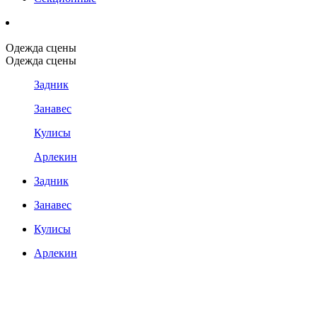
Одежда сцены
Одежда сцены
Задник
Занавес
Кулисы
Арлекин
Задник
Занавес
Кулисы
Арлекин