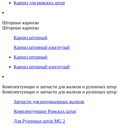
Карниз для римских штор
Шторные карнизы
Шторные карнизы
Карниз шторный
Карниз шторный изогнутый
Карниз шторный
Карниз шторный изогнутый
Комплектующие и запчасти для жалюзи и рулонных штор
Комплектующие и запчасти для жалюзи и рулонных штор
Запчасти для вертикальных жалюзи
Комплектующие Римских штор
Для Рулонных штор MG 2