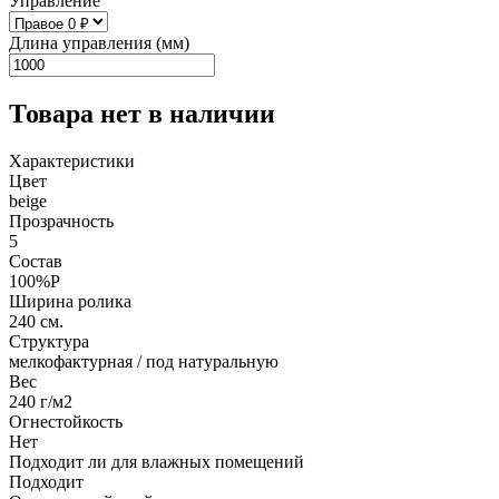
Управление
Длина управления (мм)
Товара нет в наличии
Характеристики
Цвет
beige
Прозрачность
5
Состав
100%P
Ширина ролика
240 см.
Структура
мелкофактурная / под натуральную
Вес
240 г/м2
Огнестойкость
Нет
Подходит ли для влажных помещений
Подходит