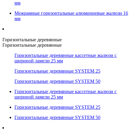
мм
Межрамные горизонтальные алюминиевые жалюзи 16
мм
Горизонтальные деревянные
Горизонтальные деревянные
Горизонтальные деревянные кассетные жалюзи с
шириной ламели 25 мм
Горизонтальные деревянные SYSTEM 25
Горизонтальные деревянные SYSTEM 50
Горизонтальные деревянные кассетные жалюзи с
шириной ламели 25 мм
Горизонтальные деревянные SYSTEM 25
Горизонтальные деревянные SYSTEM 50