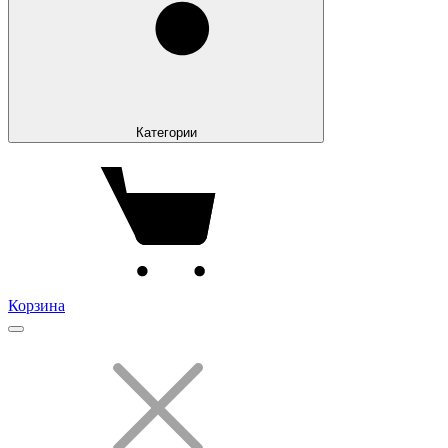
Категории
Корзина