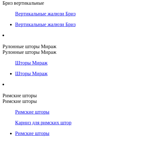
Бриз вертикальные
Вертикальные жалюзи Бриз
Вертикальные жалюзи Бриз
Рулонные шторы Мираж
Рулонные шторы Мираж
Шторы Мираж
Шторы Мираж
Римские шторы
Римские шторы
Римские шторы
Карниз для римских штор
Римские шторы