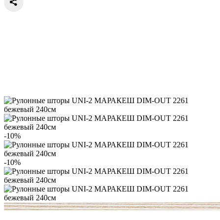
-10%
-10%