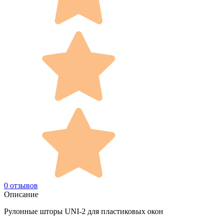
0 отзывов
Описание
Рулонные шторы UNI-2 для пластиковых окон