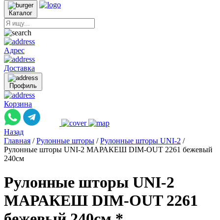
Каталог
Адрес
Доставка
Профиль
Корзина
Назад
Главная
/
Рулонные шторы
/
Рулонные шторы UNI-2
/
Рулонные шторы UNI-2 МАРАКЕШ DIM-OUT 2261 бежевый
240см
Рулонные шторы UNI-2
МАРАКЕШ DIM-OUT 2261
бежевый 240см *