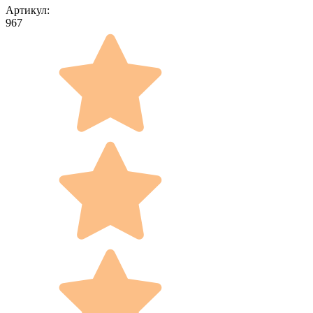
Артикул:
967