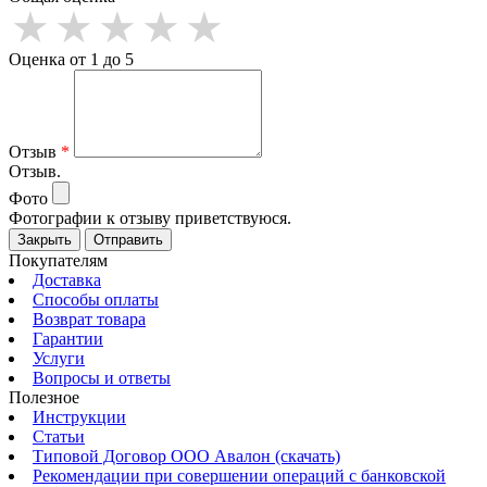
Оценка от 1 до 5
Отзыв
*
Отзыв.
Фото
Фотографии к отзыву приветствуюся.
Закрыть
Отправить
Покупателям
Доставка
Способы оплаты
Возврат товара
Гарантии
Услуги
Вопросы и ответы
Полезное
Инструкции
Статьи
Типовой Договор ООО Авалон (скачать)
Рекомендации при совершении операций с банковской