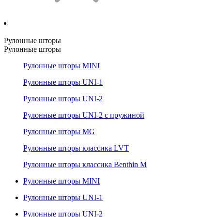
Рулонные шторы
Рулонные шторы
Рулонные шторы MINI
Рулонные шторы UNI-1
Рулонные шторы UNI-2
Рулонные шторы UNI-2 с пружиной
Рулонные шторы MG
Рулонные шторы классика LVT
Рулонные шторы классика Benthin M
Рулонные шторы MINI
Рулонные шторы UNI-1
Рулонные шторы UNI-2