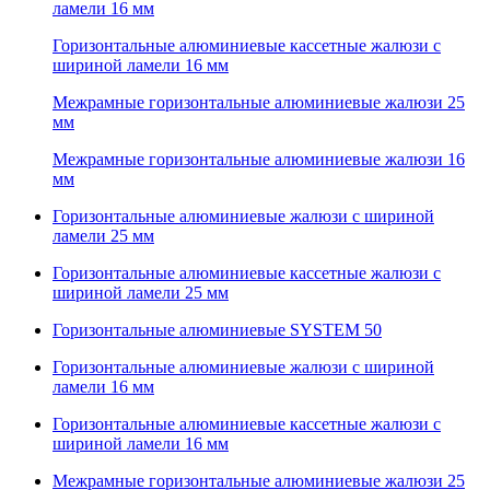
ламели 16 мм
Горизонтальные алюминиевые кассетные жалюзи с
шириной ламели 16 мм
Межрамные горизонтальные алюминиевые жалюзи 25
мм
Межрамные горизонтальные алюминиевые жалюзи 16
мм
Горизонтальные алюминиевые жалюзи с шириной
ламели 25 мм
Горизонтальные алюминиевые кассетные жалюзи с
шириной ламели 25 мм
Горизонтальные алюминиевые SYSTEM 50
Горизонтальные алюминиевые жалюзи с шириной
ламели 16 мм
Горизонтальные алюминиевые кассетные жалюзи с
шириной ламели 16 мм
Межрамные горизонтальные алюминиевые жалюзи 25