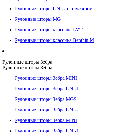
Рулонные шторы UNI-2 с пружиной
Рулонные шторы MG
Рулонные шторы классика LVT
Рулонные шторы классика Benthin M
Рулонные шторы Зебра
Рулонные шторы Зебра
Рулонные шторы Зебра MINI
Рулонные шторы Зебра UNI-1
Рулонные шторы Зебра MGS
Рулонные шторы Зебра UNI-2
Рулонные шторы Зебра MINI
Рулонные шторы Зебра UNI-1