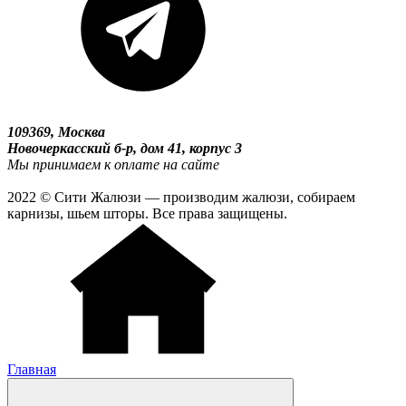
109369, Москва
Новочеркасский б-р, дом 41, корпус 3
Мы принимаем к оплате на сайте
2022 © Сити Жалюзи — производим жалюзи, собираем
карнизы, шьем шторы. Все права защищены.
Главная