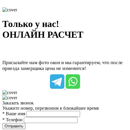
Только у нас!
ОНЛАЙН РАСЧЕТ
Присылайте нам фото окон и мы гарантируем, что после
приезда замерщика цена не изменится!
Заказать звонок
Укажите номер, перезвоним в ближайшее время
* Ваше имя
* Телефон
Отправить