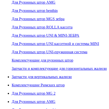
Для Рулонных штор AMG
Для Рулонных штор benthin
Для Рулонных штор MGS зебра
Для Рулонных штор ROLLA кассета
Для Рулонных штор UNI & MINI-ЗЕБРА
Для Рулонных штор UNI кассетной и системы MINI
Для Рулонных штор UNI-пружинная система
Комплектующие для рулонных штор
Запчасти и комплектующие для горизонтальных жалюзи
Запчасти для вертикальных жалюзи
Комплектующие Римских штор
Для Рулонных штор MG 2
Для Рулонных штор AMG