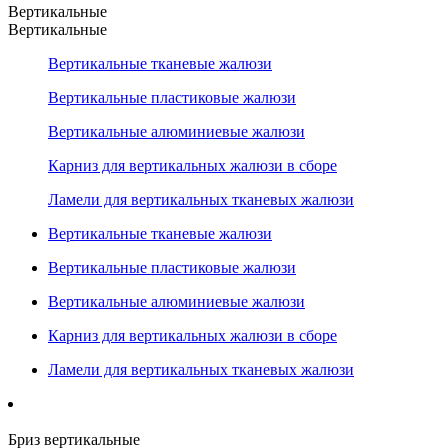
Вертикальные
Вертикальные
Вертикальные тканевые жалюзи
Вертикальные пластиковые жалюзи
Вертикальные алюминиевые жалюзи
Карниз для вертикальных жалюзи в сборе
Ламели для вертикальных тканевых жалюзи
Вертикальные тканевые жалюзи
Вертикальные пластиковые жалюзи
Вертикальные алюминиевые жалюзи
Карниз для вертикальных жалюзи в сборе
Ламели для вертикальных тканевых жалюзи
Бриз вертикальные