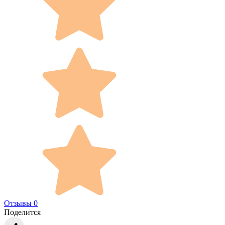
Отзывы 0
Поделится