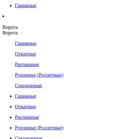
Гаражные
Ворота
Ворота
Гаражные
Откатные
Распашные
Рулонные (Роллетные)
Секционные
Гаражные
Откатные
Распашные
Рулонные (Роллетные)
Секционные