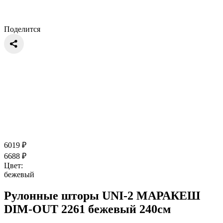
Поделится
6019
₽
6688
₽
Цвет:
бежевый
Рулонные шторы UNI-2 МАРАКЕШ
DIM-OUT 2261 бежевый 240см