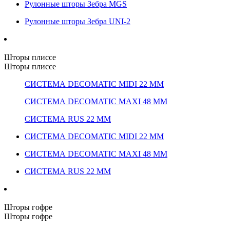
Рулонные шторы Зебра MGS
Рулонные шторы Зебра UNI-2
Шторы плиссе
Шторы плиссе
СИСТЕМА DECOMATIC MIDI 22 ММ
СИСТЕМА DECOMATIC MAXI 48 ММ
СИСТЕМА RUS 22 ММ
СИСТЕМА DECOMATIC MIDI 22 ММ
СИСТЕМА DECOMATIC MAXI 48 ММ
СИСТЕМА RUS 22 ММ
Шторы гофре
Шторы гофре