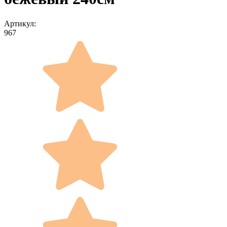
Артикул:
967