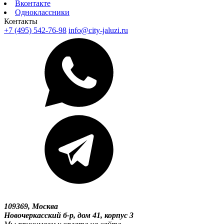
Вконтакте
Одноклассники
Контакты
+7 (495) 542-76-98
info@city-jaluzi.ru
109369, Москва
Новочеркасский б-р, дом 41, корпус 3