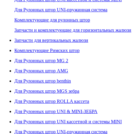
Для Рулонных штор UNI-пружинная система
Комплектующие для рулонных штор
Запчасти и комплектующие для горизонтальных жалюзи
Запчасти для вертикальных жалюзи
Комплектующие Римских штор
Для Рулонных штор MG 2
Для Рулонных штор AMG
Для Рулонных штор benthin
Для Рулонных штор MGS зебра
Для Рулонных штор ROLLA кассета
Для Рулонных штор UNI & MINI-ЗЕБРА
Для Рулонных штор UNI кассетной и системы MINI
Для Рулонных штор UNI-пружинная система