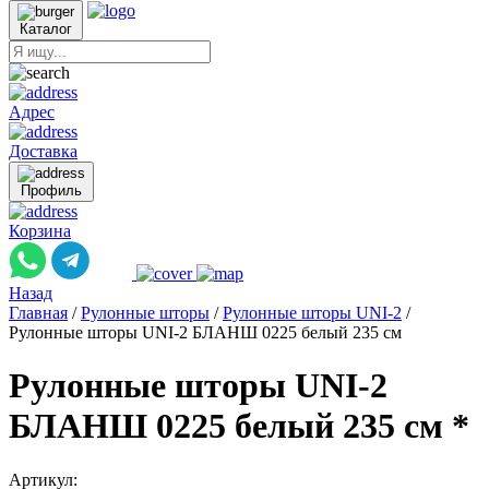
Каталог
Адрес
Доставка
Профиль
Корзина
Назад
Главная
/
Рулонные шторы
/
Рулонные шторы UNI-2
/
Рулонные шторы UNI-2 БЛАНШ 0225 белый 235 см
Рулонные шторы UNI-2
БЛАНШ 0225 белый 235 см *
Артикул: