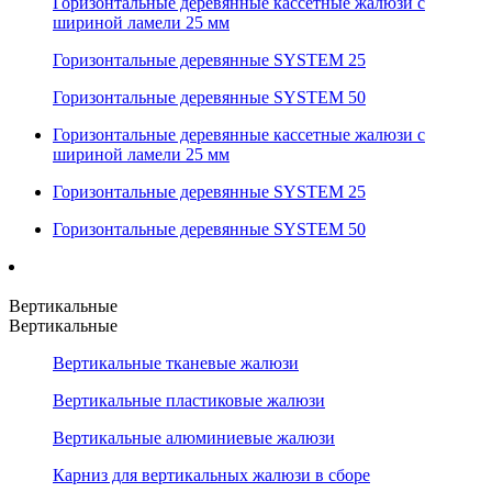
Горизонтальные деревянные кассетные жалюзи с
шириной ламели 25 мм
Горизонтальные деревянные SYSTEM 25
Горизонтальные деревянные SYSTEM 50
Горизонтальные деревянные кассетные жалюзи с
шириной ламели 25 мм
Горизонтальные деревянные SYSTEM 25
Горизонтальные деревянные SYSTEM 50
Вертикальные
Вертикальные
Вертикальные тканевые жалюзи
Вертикальные пластиковые жалюзи
Вертикальные алюминиевые жалюзи
Карниз для вертикальных жалюзи в сборе