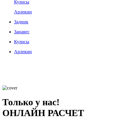
Кулисы
Арлекин
Задник
Занавес
Кулисы
Арлекин
Только у нас!
ОНЛАЙН РАСЧЕТ