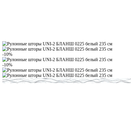
-10%
-10%