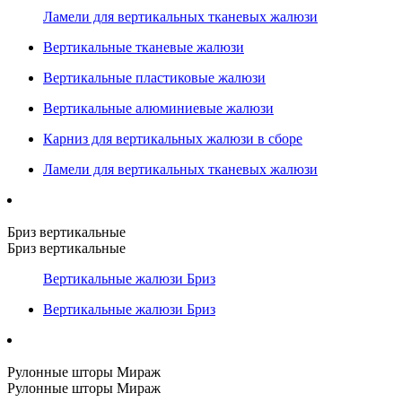
Ламели для вертикальных тканевых жалюзи
Вертикальные тканевые жалюзи
Вертикальные пластиковые жалюзи
Вертикальные алюминиевые жалюзи
Карниз для вертикальных жалюзи в сборе
Ламели для вертикальных тканевых жалюзи
Бриз вертикальные
Бриз вертикальные
Вертикальные жалюзи Бриз
Вертикальные жалюзи Бриз
Рулонные шторы Мираж
Рулонные шторы Мираж