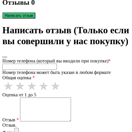
Отзывы 0
Написать отзыв
Написать отзыв (Только если
вы совершили у нас покупку)
Номер телефона (который вы вводили при покупке)
*
Номер телефона может быть указан в любом формате
Общая оценка
*
Оценка от 1 до 5
Отзыв
*
Отзыв.