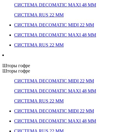
СИСТЕМА DECOMATIC MAXI 48 ММ
СИСТЕМА RUS 22 ММ
СИСТЕМА DECOMATIC MIDI 22 ММ
СИСТЕМА DECOMATIC MAXI 48 ММ
СИСТЕМА RUS 22 ММ
Шторы гофре
Шторы гофре
СИСТЕМА DECOMATIC MIDI 22 ММ
СИСТЕМА DECOMATIC MAXI 48 ММ
СИСТЕМА RUS 22 ММ
СИСТЕМА DECOMATIC MIDI 22 ММ
СИСТЕМА DECOMATIC MAXI 48 ММ
СИСТЕМА RUS 22 ММ