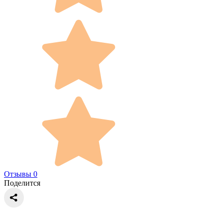
Отзывы 0
Поделится