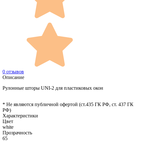
0 отзывов
Описание
Рулонные шторы UNI-2 для пластиковых окон
* Не являются публичной офертой (ст.435 ГК РФ, cт. 437 ГК
РФ)
Характеристики
Цвет
white
Прозрачность
65