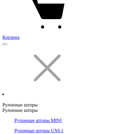
Корзина
Рулонные шторы
Рулонные шторы
Рулонные шторы MINI
Рулонные шторы UNI-1