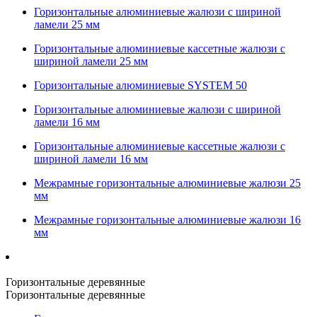
Горизонтальные алюминиевые жалюзи с шириной
ламели 25 мм
Горизонтальные алюминиевые кассетные жалюзи с
шириной ламели 25 мм
Горизонтальные алюминиевые SYSTEM 50
Горизонтальные алюминиевые жалюзи с шириной
ламели 16 мм
Горизонтальные алюминиевые кассетные жалюзи с
шириной ламели 16 мм
Межрамные горизонтальные алюминиевые жалюзи 25
мм
Межрамные горизонтальные алюминиевые жалюзи 16
мм
Горизонтальные деревянные
Горизонтальные деревянные