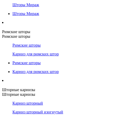
Шторы Мираж
Шторы Мираж
Римские шторы
Римские шторы
Римские шторы
Карниз для римских штор
Римские шторы
Карниз для римских штор
Шторные карнизы
Шторные карнизы
Карниз шторный
Карниз шторный изогнутый