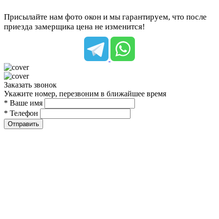
Присылайте нам фото окон и мы гарантируем, что после
приезда замерщика цена не изменится!
Заказать звонок
Укажите номер, перезвоним в ближайшее время
* Ваше имя
* Телефон
Отправить