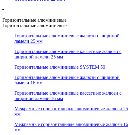
Горизонтальные алюминиевые
Горизонтальные алюминиевые
Горизонтальные алюминиевые жалюзи с шириной
ламели 25 мм
Горизонтальные алюминиевые кассетные жалюзи с
шириной ламели 25 мм
Горизонтальные алюминиевые SYSTEM 50
Горизонтальные алюминиевые жалюзи с шириной
ламели 16 мм
Горизонтальные алюминиевые кассетные жалюзи с
шириной ламели 16 мм
Межрамные горизонтальные алюминиевые жалюзи 25
мм
Межрамные горизонтальные алюминиевые жалюзи 16
мм