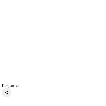
Поделится