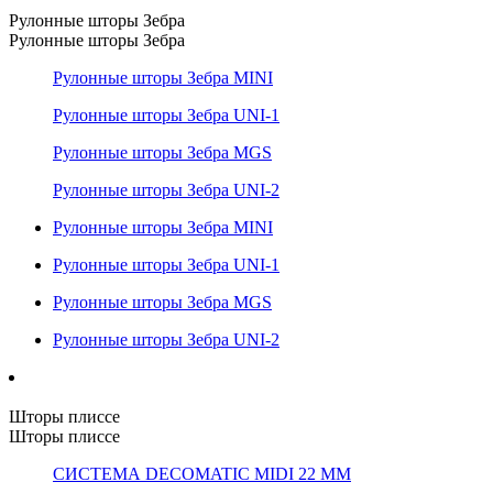
Рулонные шторы Зебра
Рулонные шторы Зебра
Рулонные шторы Зебра MINI
Рулонные шторы Зебра UNI-1
Рулонные шторы Зебра MGS
Рулонные шторы Зебра UNI-2
Рулонные шторы Зебра MINI
Рулонные шторы Зебра UNI-1
Рулонные шторы Зебра MGS
Рулонные шторы Зебра UNI-2
Шторы плиссе
Шторы плиссе
СИСТЕМА DECOMATIC MIDI 22 ММ