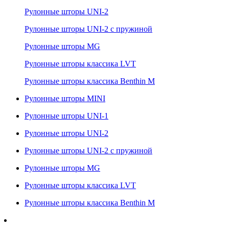
Рулонные шторы UNI-2
Рулонные шторы UNI-2 с пружиной
Рулонные шторы MG
Рулонные шторы классика LVT
Рулонные шторы классика Benthin M
Рулонные шторы MINI
Рулонные шторы UNI-1
Рулонные шторы UNI-2
Рулонные шторы UNI-2 с пружиной
Рулонные шторы MG
Рулонные шторы классика LVT
Рулонные шторы классика Benthin M