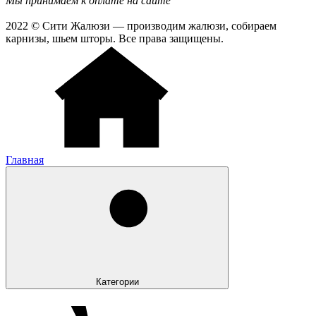
Мы принимаем к оплате на сайте
2022 © Сити Жалюзи — производим жалюзи, собираем
карнизы, шьем шторы. Все права защищены.
Главная
Категории