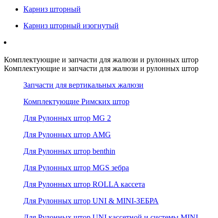
Карниз шторный
Карниз шторный изогнутый
Комплектующие и запчасти для жалюзи и рулонных штор
Комплектующие и запчасти для жалюзи и рулонных штор
Запчасти для вертикальных жалюзи
Комплектующие Римских штор
Для Рулонных штор MG 2
Для Рулонных штор AMG
Для Рулонных штор benthin
Для Рулонных штор MGS зебра
Для Рулонных штор ROLLA кассета
Для Рулонных штор UNI & MINI-ЗЕБРА
Для Рулонных штор UNI кассетной и системы MINI