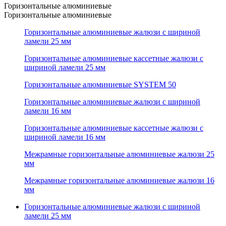
Горизонтальные алюминиевые
Горизонтальные алюминиевые
Горизонтальные алюминиевые жалюзи с шириной
ламели 25 мм
Горизонтальные алюминиевые кассетные жалюзи с
шириной ламели 25 мм
Горизонтальные алюминиевые SYSTEM 50
Горизонтальные алюминиевые жалюзи с шириной
ламели 16 мм
Горизонтальные алюминиевые кассетные жалюзи с
шириной ламели 16 мм
Межрамные горизонтальные алюминиевые жалюзи 25
мм
Межрамные горизонтальные алюминиевые жалюзи 16
мм
Горизонтальные алюминиевые жалюзи с шириной
ламели 25 мм