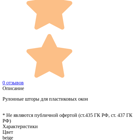
0 отзывов
Описание
Рулонные шторы для пластиковых окон
* Не являются публичной офертой (ст.435 ГК РФ, cт. 437 ГК
РФ)
Характеристики
Цвет
beige