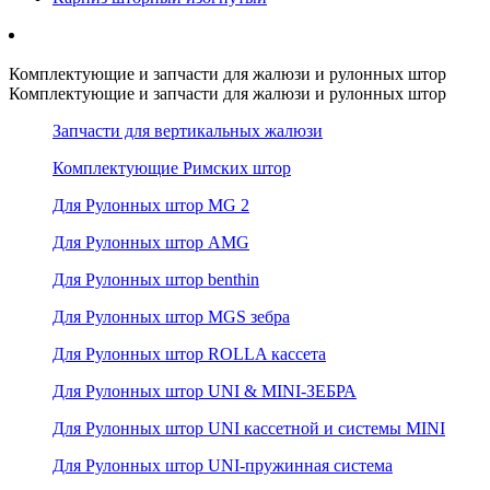
Комплектующие и запчасти для жалюзи и рулонных штор
Комплектующие и запчасти для жалюзи и рулонных штор
Запчасти для вертикальных жалюзи
Комплектующие Римских штор
Для Рулонных штор MG 2
Для Рулонных штор AMG
Для Рулонных штор benthin
Для Рулонных штор MGS зебра
Для Рулонных штор ROLLA кассета
Для Рулонных штор UNI & MINI-ЗЕБРА
Для Рулонных штор UNI кассетной и системы MINI
Для Рулонных штор UNI-пружинная система