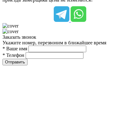
Заказать звонок
Укажите номер, перезвоним в ближайшее время
* Ваше имя
* Телефон
Отправить