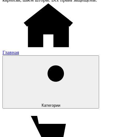
Главная
Категории