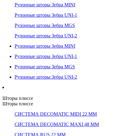
Рулонные шторы Зебра MINI
Рулонные шторы Зебра UNI-1
Рулонные шторы Зебра MGS
Рулонные шторы Зебра UNI-2
Рулонные шторы Зебра MINI
Рулонные шторы Зебра UNI-1
Рулонные шторы Зебра MGS
Рулонные шторы Зебра UNI-2
Шторы плиссе
Шторы плиссе
СИСТЕМА DECOMATIC MIDI 22 ММ
СИСТЕМА DECOMATIC MAXI 48 ММ
СИСТЕМА RUS 22 ММ