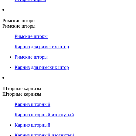
Римские шторы
Римские шторы
Римские шторы
Карниз для римских штор
Римские шторы
Карниз для римских штор
Шторные карнизы
Шторные карнизы
Карниз шторный
Карниз шторный изогнутый
Карниз шторный
Карниз шторный изогнутый