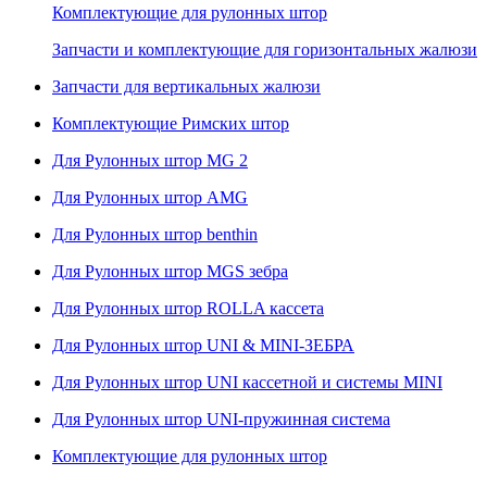
Комплектующие для рулонных штор
Запчасти и комплектующие для горизонтальных жалюзи
Запчасти для вертикальных жалюзи
Комплектующие Римских штор
Для Рулонных штор MG 2
Для Рулонных штор AMG
Для Рулонных штор benthin
Для Рулонных штор MGS зебра
Для Рулонных штор ROLLA кассета
Для Рулонных штор UNI & MINI-ЗЕБРА
Для Рулонных штор UNI кассетной и системы MINI
Для Рулонных штор UNI-пружинная система
Комплектующие для рулонных штор