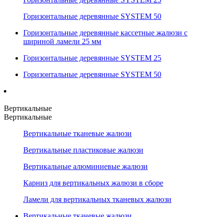
Горизонтальные деревянные SYSTEM 50
Горизонтальные деревянные кассетные жалюзи с
шириной ламели 25 мм
Горизонтальные деревянные SYSTEM 25
Горизонтальные деревянные SYSTEM 50
Вертикальные
Вертикальные
Вертикальные тканевые жалюзи
Вертикальные пластиковые жалюзи
Вертикальные алюминиевые жалюзи
Карниз для вертикальных жалюзи в сборе
Ламели для вертикальных тканевых жалюзи
Вертикальные тканевые жалюзи