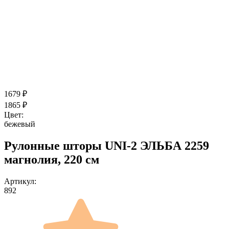
1679
₽
1865
₽
Цвет:
бежевый
Рулонные шторы UNI-2 ЭЛЬБА 2259
магнолия, 220 см
Артикул:
892