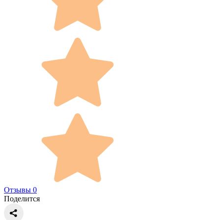
Отзывы 0
Поделится