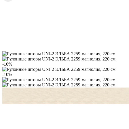
-10%
-10%