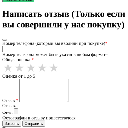
Написать отзыв (Только если
вы совершили у нас покупку)
Номер телефона (который вы вводили при покупке)
*
Номер телефона может быть указан в любом формате
Общая оценка
*
Оценка от 1 до 5
Отзыв
*
Отзыв.
Фото
Фотографии к отзыву приветствуюся.
Закрыть
Отправить