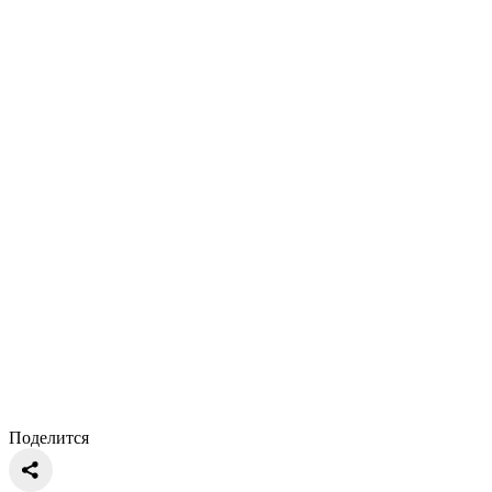
Поделится