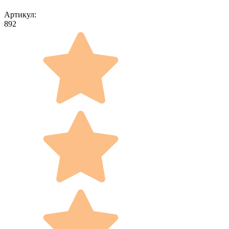
Артикул:
892