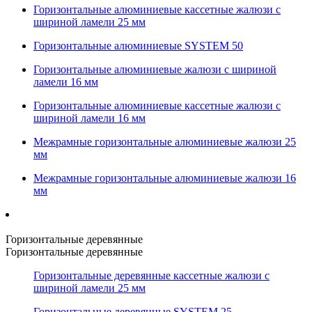
Горизонтальные алюминиевые кассетные жалюзи с
шириной ламели 25 мм
Горизонтальные алюминиевые SYSTEM 50
Горизонтальные алюминиевые жалюзи с шириной
ламели 16 мм
Горизонтальные алюминиевые кассетные жалюзи с
шириной ламели 16 мм
Межрамные горизонтальные алюминиевые жалюзи 25
мм
Межрамные горизонтальные алюминиевые жалюзи 16
мм
Горизонтальные деревянные
Горизонтальные деревянные
Горизонтальные деревянные кассетные жалюзи с
шириной ламели 25 мм
Горизонтальные деревянные SYSTEM 25