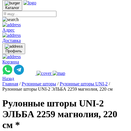
Каталог
Адрес
Доставка
Профиль
Корзина
Назад
Главная
/
Рулонные шторы
/
Рулонные шторы UNI-2
/
Рулонные шторы UNI-2 ЭЛЬБА 2259 магнолия, 220 см
Рулонные шторы UNI-2
ЭЛЬБА 2259 магнолия, 220
см *