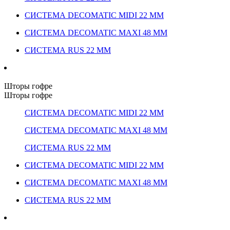
СИСТЕМА DECOMATIC MIDI 22 ММ
СИСТЕМА DECOMATIC MAXI 48 ММ
СИСТЕМА RUS 22 ММ
Шторы гофре
Шторы гофре
СИСТЕМА DECOMATIC MIDI 22 ММ
СИСТЕМА DECOMATIC MAXI 48 ММ
СИСТЕМА RUS 22 ММ
СИСТЕМА DECOMATIC MIDI 22 ММ
СИСТЕМА DECOMATIC MAXI 48 ММ
СИСТЕМА RUS 22 ММ