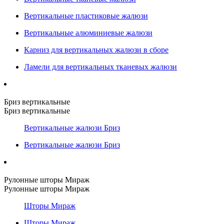
Вертикальные пластиковые жалюзи
Вертикальные алюминиевые жалюзи
Карниз для вертикальных жалюзи в сборе
Ламели для вертикальных тканевых жалюзи
Бриз вертикальные
Бриз вертикальные
Вертикальные жалюзи Бриз
Вертикальные жалюзи Бриз
Рулонные шторы Мираж
Рулонные шторы Мираж
Шторы Мираж
Шторы Мираж