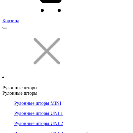
Корзина
Рулонные шторы
Рулонные шторы
Рулонные шторы MINI
Рулонные шторы UNI-1
Рулонные шторы UNI-2