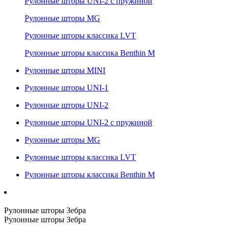
Рулонные шторы UNI-2 с пружиной
Рулонные шторы MG
Рулонные шторы классика LVT
Рулонные шторы классика Benthin M
Рулонные шторы MINI
Рулонные шторы UNI-1
Рулонные шторы UNI-2
Рулонные шторы UNI-2 с пружиной
Рулонные шторы MG
Рулонные шторы классика LVT
Рулонные шторы классика Benthin M
Рулонные шторы Зебра
Рулонные шторы Зебра