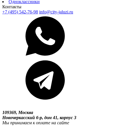
Одноклассники
Контакты
+7 (495) 542-76-98
info@city-jaluzi.ru
109369, Москва
Новочеркасский б-р, дом 41, корпус 3
Мы принимаем к оплате на сайте