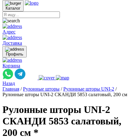
Каталог
Адрес
Доставка
Профиль
Корзина
Назад
Главная
/
Рулонные шторы
/
Рулонные шторы UNI-2
/
Рулонные шторы UNI-2 СКАНДИ 5853 салатовый, 200 см
Рулонные шторы UNI-2
СКАНДИ 5853 салатовый,
200 см *