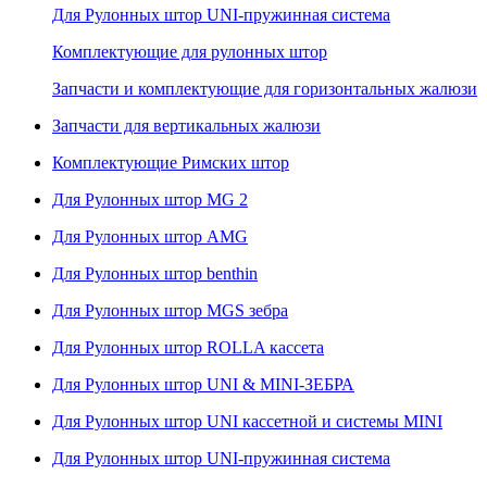
Для Рулонных штор UNI-пружинная система
Комплектующие для рулонных штор
Запчасти и комплектующие для горизонтальных жалюзи
Запчасти для вертикальных жалюзи
Комплектующие Римских штор
Для Рулонных штор MG 2
Для Рулонных штор AMG
Для Рулонных штор benthin
Для Рулонных штор MGS зебра
Для Рулонных штор ROLLA кассета
Для Рулонных штор UNI & MINI-ЗЕБРА
Для Рулонных штор UNI кассетной и системы MINI
Для Рулонных штор UNI-пружинная система