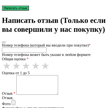
Написать отзыв
Написать отзыв (Только если
вы совершили у нас покупку)
Номер телефона (который вы вводили при покупке)
*
Номер телефона может быть указан в любом формате
Общая оценка
*
Оценка от 1 до 5
Отзыв
*
Отзыв.
Фото