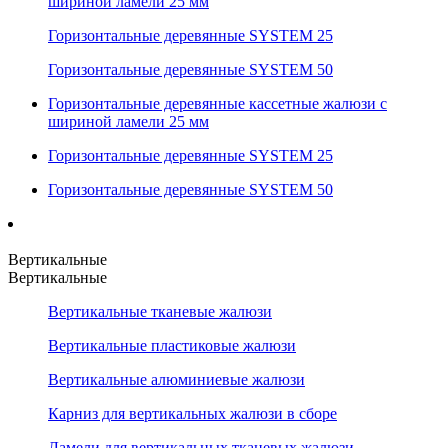
шириной ламели 25 мм
Горизонтальные деревянные SYSTEM 25
Горизонтальные деревянные SYSTEM 50
Горизонтальные деревянные кассетные жалюзи с
шириной ламели 25 мм
Горизонтальные деревянные SYSTEM 25
Горизонтальные деревянные SYSTEM 50
Вертикальные
Вертикальные
Вертикальные тканевые жалюзи
Вертикальные пластиковые жалюзи
Вертикальные алюминиевые жалюзи
Карниз для вертикальных жалюзи в сборе
Ламели для вертикальных тканевых жалюзи