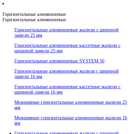
Горизонтальные алюминиевые
Горизонтальные алюминиевые
Горизонтальные алюминиевые жалюзи с шириной
ламели 25 мм
Горизонтальные алюминиевые кассетные жалюзи с
шириной ламели 25 мм
Горизонтальные алюминиевые SYSTEM 50
Горизонтальные алюминиевые жалюзи с шириной
ламели 16 мм
Горизонтальные алюминиевые кассетные жалюзи с
шириной ламели 16 мм
Межрамные горизонтальные алюминиевые жалюзи 25
мм
Межрамные горизонтальные алюминиевые жалюзи 16
мм
Горизонтальные алюминиевые жалюзи с шириной