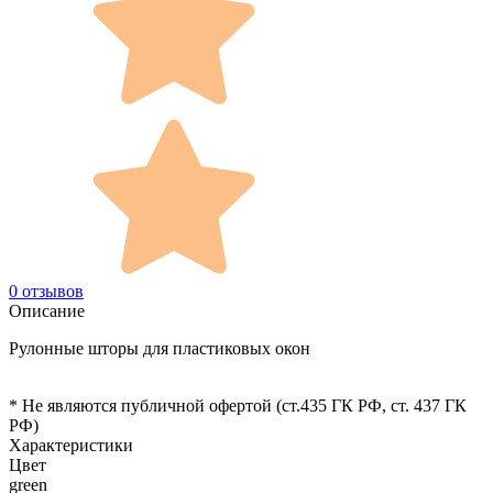
0 отзывов
Описание
Рулонные шторы для пластиковых окон
* Не являются публичной офертой (ст.435 ГК РФ, cт. 437 ГК
РФ)
Характеристики
Цвет
green