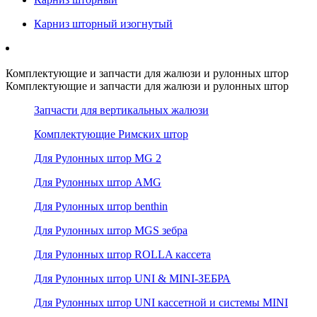
Карниз шторный изогнутый
Комплектующие и запчасти для жалюзи и рулонных штор
Комплектующие и запчасти для жалюзи и рулонных штор
Запчасти для вертикальных жалюзи
Комплектующие Римских штор
Для Рулонных штор MG 2
Для Рулонных штор AMG
Для Рулонных штор benthin
Для Рулонных штор MGS зебра
Для Рулонных штор ROLLA кассета
Для Рулонных штор UNI & MINI-ЗЕБРА
Для Рулонных штор UNI кассетной и системы MINI