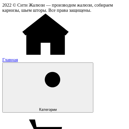
2022 © Сити Жалюзи — производим жалюзи, собираем
карнизы, шьем шторы. Все права защищены.
Главная
Категории