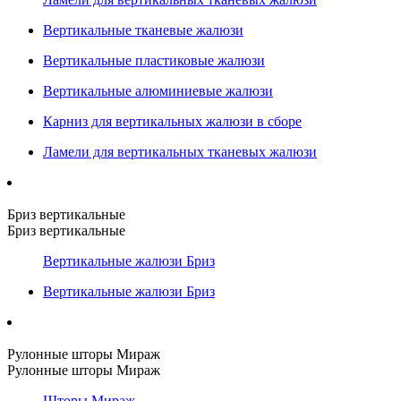
Вертикальные тканевые жалюзи
Вертикальные пластиковые жалюзи
Вертикальные алюминиевые жалюзи
Карниз для вертикальных жалюзи в сборе
Ламели для вертикальных тканевых жалюзи
Бриз вертикальные
Бриз вертикальные
Вертикальные жалюзи Бриз
Вертикальные жалюзи Бриз
Рулонные шторы Мираж
Рулонные шторы Мираж
Шторы Мираж