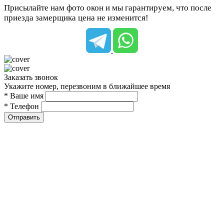
Присылайте нам фото окон и мы гарантируем, что после
приезда замерщика цена не изменится!
Заказать звонок
Укажите номер, перезвоним в ближайшее время
* Ваше имя
* Телефон
Отправить