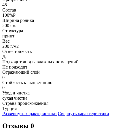
45
Состав
100%P
Ширина ролика
200 см.
Структура
принт
Вес
200 г/м2
Огнестойкость
Да
Подходит ли для влажных помещений
Не подходит
Отражающий слой
0
Стойкость к выцветанию
0
Уход и чистка
сухая чистка
Страна происхождения
Турция
Развернуть характеристики
Свернуть характеристики
Отзывы 0