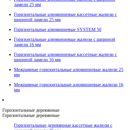
ламели 25 мм
Горизонтальные алюминиевые кассетные жалюзи с
шириной ламели 25 мм
Горизонтальные алюминиевые SYSTEM 50
Горизонтальные алюминиевые жалюзи с шириной
ламели 16 мм
Горизонтальные алюминиевые кассетные жалюзи с
шириной ламели 16 мм
Межрамные горизонтальные алюминиевые жалюзи 25
мм
Межрамные горизонтальные алюминиевые жалюзи 16
мм
Горизонтальные деревянные
Горизонтальные деревянные
Горизонтальные деревянные кассетные жалюзи с