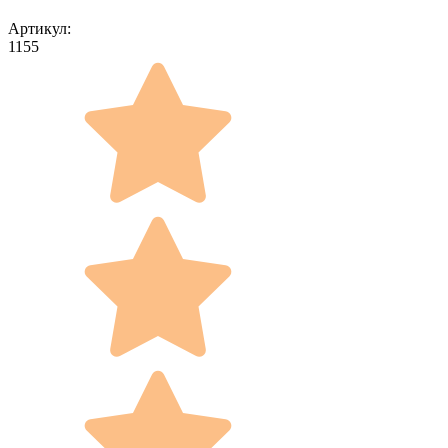
Артикул:
1155