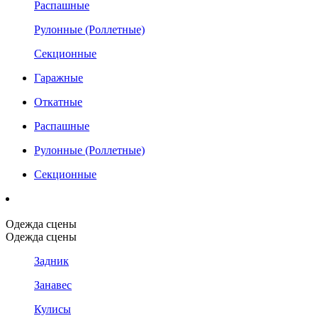
Распашные
Рулонные (Роллетные)
Секционные
Гаражные
Откатные
Распашные
Рулонные (Роллетные)
Секционные
Одежда сцены
Одежда сцены
Задник
Занавес
Кулисы