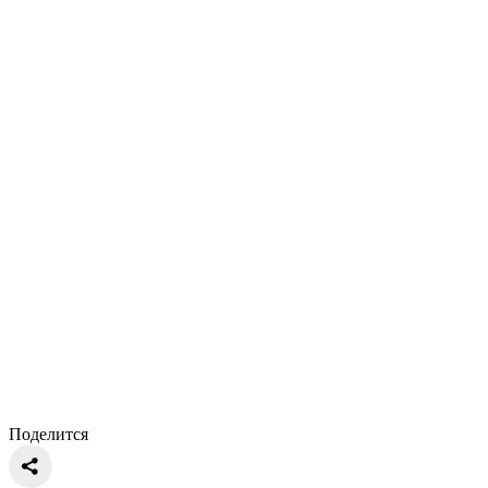
Поделится