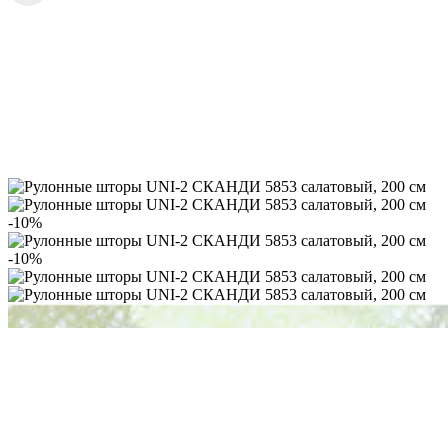
-10%
-10%