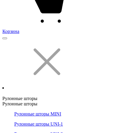
Корзина
Рулонные шторы
Рулонные шторы
Рулонные шторы MINI
Рулонные шторы UNI-1