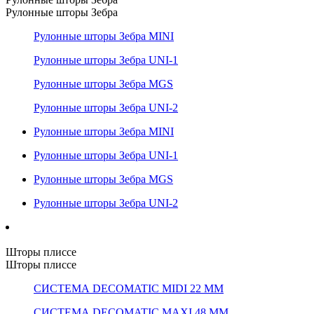
Рулонные шторы Зебра
Рулонные шторы Зебра MINI
Рулонные шторы Зебра UNI-1
Рулонные шторы Зебра MGS
Рулонные шторы Зебра UNI-2
Рулонные шторы Зебра MINI
Рулонные шторы Зебра UNI-1
Рулонные шторы Зебра MGS
Рулонные шторы Зебра UNI-2
Шторы плиссе
Шторы плиссе
СИСТЕМА DECOMATIC MIDI 22 ММ
СИСТЕМА DECOMATIC MAXI 48 ММ