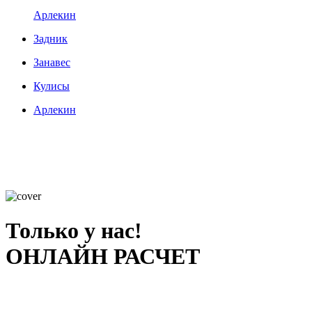
Арлекин
Задник
Занавес
Кулисы
Арлекин
Только у нас!
ОНЛАЙН РАСЧЕТ