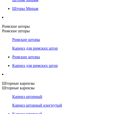
Шторы Мираж
Римские шторы
Римские шторы
Римские шторы
Карниз для римских штор
Римские шторы
Карниз для римских штор
Шторные карнизы
Шторные карнизы
Карниз шторный
Карниз шторный изогнутый
Карниз шторный