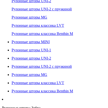
Рулонные шторы UNI-2
Рулонные шторы UNI-2 с пружиной
Рулонные шторы MG
Рулонные шторы классика LVT
Рулонные шторы классика Benthin M
Рулонные шторы MINI
Рулонные шторы UNI-1
Рулонные шторы UNI-2
Рулонные шторы UNI-2 с пружиной
Рулонные шторы MG
Рулонные шторы классика LVT
Рулонные шторы классика Benthin M
Рулонные шторы Зебра