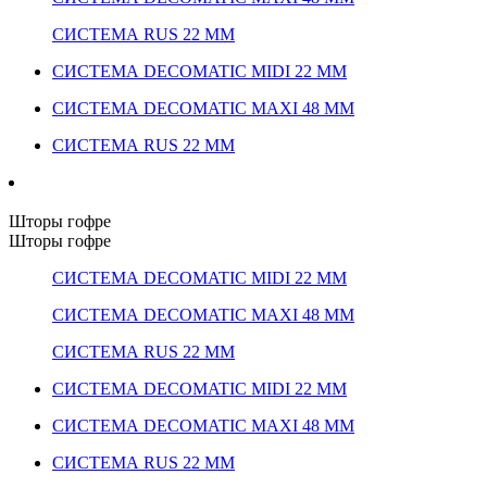
СИСТЕМА RUS 22 ММ
СИСТЕМА DECOMATIC MIDI 22 ММ
СИСТЕМА DECOMATIC MAXI 48 ММ
СИСТЕМА RUS 22 ММ
Шторы гофре
Шторы гофре
СИСТЕМА DECOMATIC MIDI 22 ММ
СИСТЕМА DECOMATIC MAXI 48 ММ
СИСТЕМА RUS 22 ММ
СИСТЕМА DECOMATIC MIDI 22 ММ
СИСТЕМА DECOMATIC MAXI 48 ММ
СИСТЕМА RUS 22 ММ