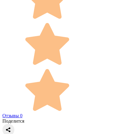
Отзывы 0
Поделится