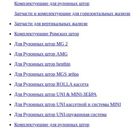
Комплектующие для рулонных штор
Запчасти и комплектующие для горизонтальных жалюзи
Запчасти для вертикальных жалюзи
Комплектующие Римских штор
Для Рулонных штор MG 2
Для Рулонных штор AMG
Для Рулонных штор benthin
Для Рулонных штор MGS зебра
Для Рулонных штор ROLLA кассета
Для Рулонных штор UNI & MINI-ЗЕБРА
Для Рулонных штор UNI кассетной и системы MINI
Для Рулонных штор UNI-пружинная система
Комплектующие для рулонных штор