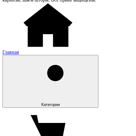
Главная
Категории