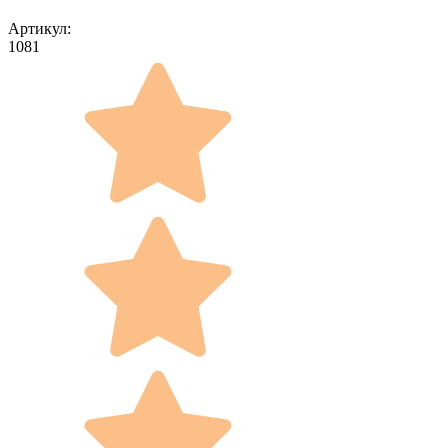
Артикул:
1081