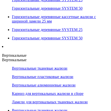
Горизонтальные деревянные SYSTEM 50
Горизонтальные деревянные кассетные жалюзи с
шириной ламели 25 мм
Горизонтальные деревянные SYSTEM 25
Горизонтальные деревянные SYSTEM 50
Вертикальные
Вертикальные
Вертикальные тканевые жалюзи
Вертикальные пластиковые жалюзи
Вертикальные алюминиевые жалюзи
Карниз для вертикальных жалюзи в сборе
Ламели для вертикальных тканевых жалюзи
Вертикальные тканевые жалюзи