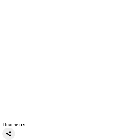
Поделится