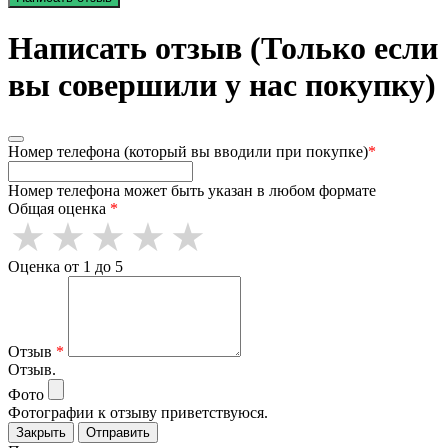
Написать отзыв (Только если
вы совершили у нас покупку)
Номер телефона (который вы вводили при покупке)
*
Номер телефона может быть указан в любом формате
Общая оценка
*
Оценка от 1 до 5
Отзыв
*
Отзыв.
Фото
Фотографии к отзыву приветствуюся.
Закрыть
Отправить