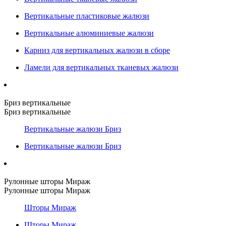
Вертикальные пластиковые жалюзи
Вертикальные алюминиевые жалюзи
Карниз для вертикальных жалюзи в сборе
Ламели для вертикальных тканевых жалюзи
Бриз вертикальные
Бриз вертикальные
Вертикальные жалюзи Бриз
Вертикальные жалюзи Бриз
Рулонные шторы Мираж
Рулонные шторы Мираж
Шторы Мираж
Шторы Мираж