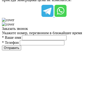
Заказать звонок
Укажите номер, перезвоним в ближайшее время
* Ваше имя
* Телефон
Отправить