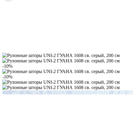
-10%
-10%