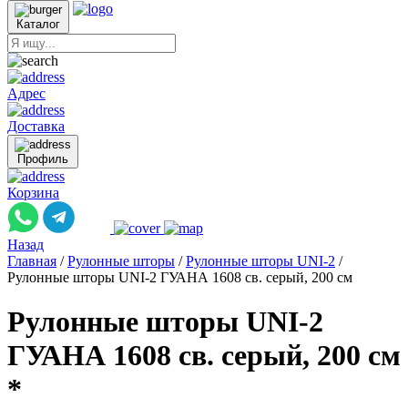
Каталог
Адрес
Доставка
Профиль
Корзина
Назад
Главная
/
Рулонные шторы
/
Рулонные шторы UNI-2
/
Рулонные шторы UNI-2 ГУАНА 1608 св. серый, 200 см
Рулонные шторы UNI-2
ГУАНА 1608 св. серый, 200 см
*