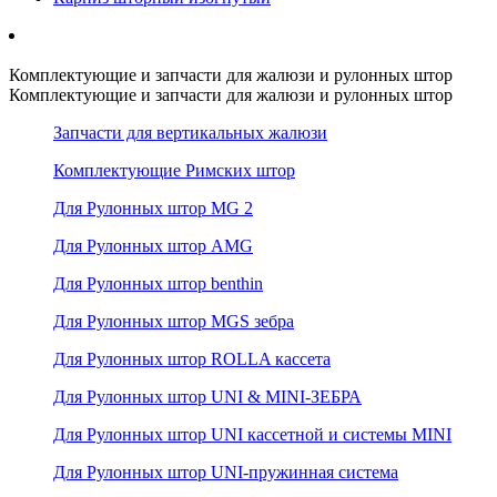
Комплектующие и запчасти для жалюзи и рулонных штор
Комплектующие и запчасти для жалюзи и рулонных штор
Запчасти для вертикальных жалюзи
Комплектующие Римских штор
Для Рулонных штор MG 2
Для Рулонных штор AMG
Для Рулонных штор benthin
Для Рулонных штор MGS зебра
Для Рулонных штор ROLLA кассета
Для Рулонных штор UNI & MINI-ЗЕБРА
Для Рулонных штор UNI кассетной и системы MINI
Для Рулонных штор UNI-пружинная система