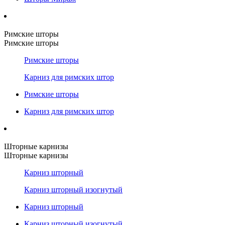
Римские шторы
Римские шторы
Римские шторы
Карниз для римских штор
Римские шторы
Карниз для римских штор
Шторные карнизы
Шторные карнизы
Карниз шторный
Карниз шторный изогнутый
Карниз шторный
Карниз шторный изогнутый