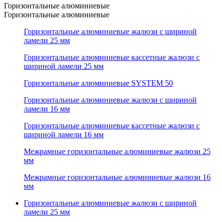
Горизонтальные алюминиевые
Горизонтальные алюминиевые
Горизонтальные алюминиевые жалюзи с шириной
ламели 25 мм
Горизонтальные алюминиевые кассетные жалюзи с
шириной ламели 25 мм
Горизонтальные алюминиевые SYSTEM 50
Горизонтальные алюминиевые жалюзи с шириной
ламели 16 мм
Горизонтальные алюминиевые кассетные жалюзи с
шириной ламели 16 мм
Межрамные горизонтальные алюминиевые жалюзи 25
мм
Межрамные горизонтальные алюминиевые жалюзи 16
мм
Горизонтальные алюминиевые жалюзи с шириной
ламели 25 мм