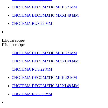
СИСТЕМА DECOMATIC MIDI 22 ММ
СИСТЕМА DECOMATIC MAXI 48 ММ
СИСТЕМА RUS 22 ММ
Шторы гофре
Шторы гофре
СИСТЕМА DECOMATIC MIDI 22 ММ
СИСТЕМА DECOMATIC MAXI 48 ММ
СИСТЕМА RUS 22 ММ
СИСТЕМА DECOMATIC MIDI 22 ММ
СИСТЕМА DECOMATIC MAXI 48 ММ
СИСТЕМА RUS 22 ММ