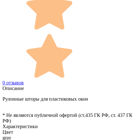
0 отзывов
Описание
Рулонные шторы для пластиковых окон
* Не являются публичной офертой (ст.435 ГК РФ, cт. 437 ГК
РФ)
Характеристики
Цвет
gray