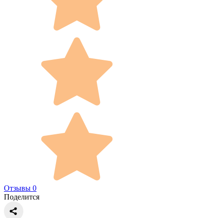
Отзывы 0
Поделится