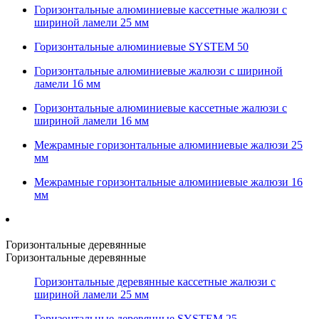
Горизонтальные алюминиевые кассетные жалюзи с
шириной ламели 25 мм
Горизонтальные алюминиевые SYSTEM 50
Горизонтальные алюминиевые жалюзи с шириной
ламели 16 мм
Горизонтальные алюминиевые кассетные жалюзи с
шириной ламели 16 мм
Межрамные горизонтальные алюминиевые жалюзи 25
мм
Межрамные горизонтальные алюминиевые жалюзи 16
мм
Горизонтальные деревянные
Горизонтальные деревянные
Горизонтальные деревянные кассетные жалюзи с
шириной ламели 25 мм
Горизонтальные деревянные SYSTEM 25