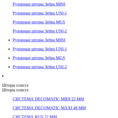
Рулонные шторы Зебра MINI
Рулонные шторы Зебра UNI-1
Рулонные шторы Зебра MGS
Рулонные шторы Зебра UNI-2
Рулонные шторы Зебра MINI
Рулонные шторы Зебра UNI-1
Рулонные шторы Зебра MGS
Рулонные шторы Зебра UNI-2
Шторы плиссе
Шторы плиссе
СИСТЕМА DECOMATIC MIDI 22 ММ
СИСТЕМА DECOMATIC MAXI 48 ММ
СИСТЕМА RUS 22 ММ