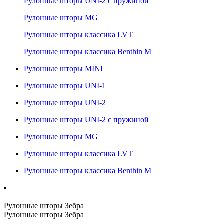
Рулонные шторы UNI-2 с пружиной
Рулонные шторы MG
Рулонные шторы классика LVT
Рулонные шторы классика Benthin M
Рулонные шторы MINI
Рулонные шторы UNI-1
Рулонные шторы UNI-2
Рулонные шторы UNI-2 с пружиной
Рулонные шторы MG
Рулонные шторы классика LVT
Рулонные шторы классика Benthin M
Рулонные шторы Зебра
Рулонные шторы Зебра