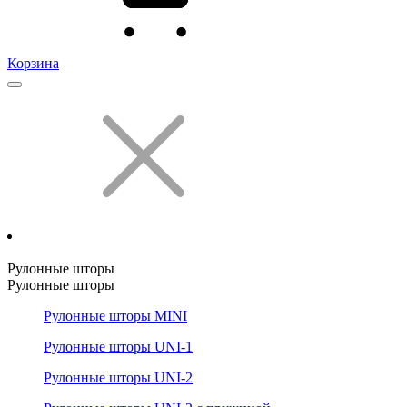
Корзина
Рулонные шторы
Рулонные шторы
Рулонные шторы MINI
Рулонные шторы UNI-1
Рулонные шторы UNI-2