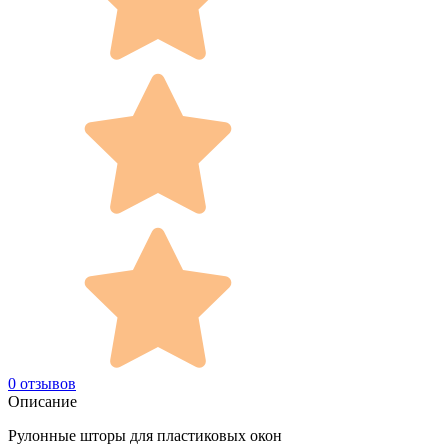
0 отзывов
Описание
Рулонные шторы для пластиковых окон