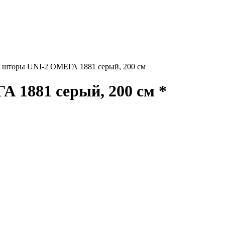
 шторы UNI-2 ОМЕГА 1881 серый, 200 см
 1881 серый, 200 см *