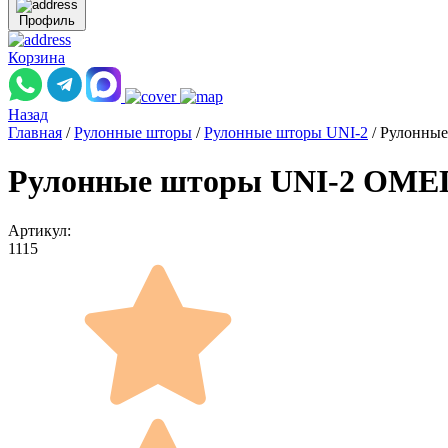
Профиль
Корзина
Назад
Главная
/
Рулонные шторы
/
Рулонные шторы UNI-2
/
Рулонные
Рулонные шторы UNI-2 ОМЕГА
Артикул:
1115