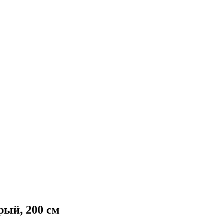
ый, 200 см