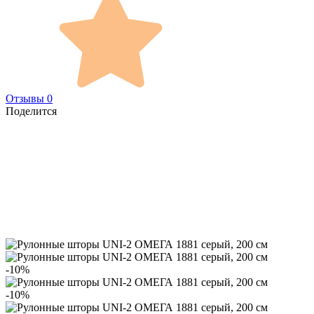
Отзывы 0
Поделится
-10%
-10%