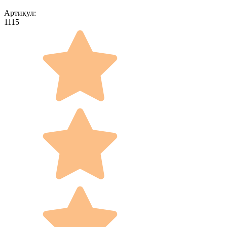
Артикул:
1115