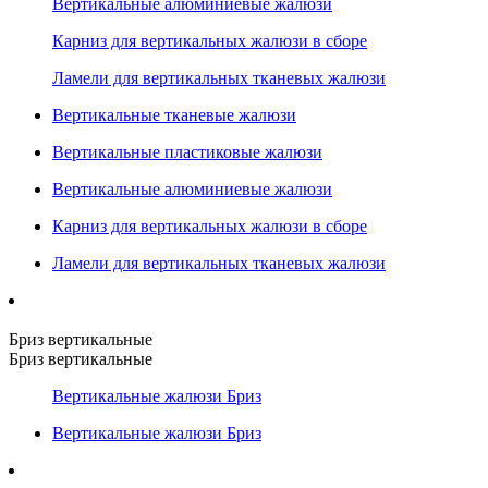
Вертикальные алюминиевые жалюзи
Карниз для вертикальных жалюзи в сборе
Ламели для вертикальных тканевых жалюзи
Вертикальные тканевые жалюзи
Вертикальные пластиковые жалюзи
Вертикальные алюминиевые жалюзи
Карниз для вертикальных жалюзи в сборе
Ламели для вертикальных тканевых жалюзи
Бриз вертикальные
Бриз вертикальные
Вертикальные жалюзи Бриз
Вертикальные жалюзи Бриз