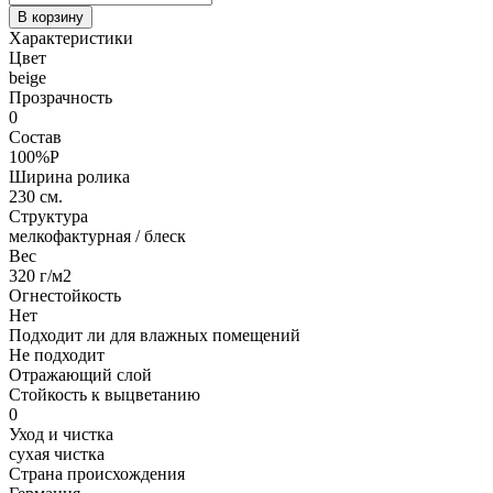
В корзину
Характеристики
Цвет
beige
Прозрачность
0
Состав
100%P
Ширина ролика
230 см.
Структура
мелкофактурная / блеск
Вес
320 г/м2
Огнестойкость
Нет
Подходит ли для влажных помещений
Не подходит
Отражающий слой
Стойкость к выцветанию
0
Уход и чистка
сухая чистка
Страна происхождения