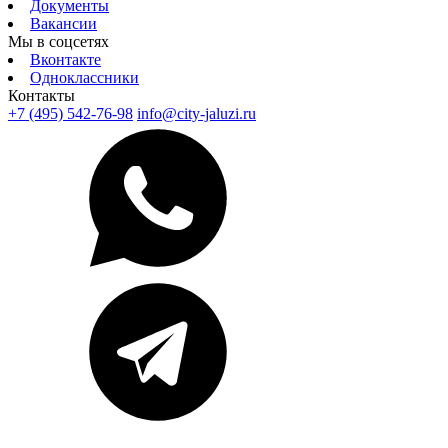
Документы
Вакансии
Мы в соцсетях
Вконтакте
Одноклассники
Контакты
+7 (495) 542-76-98
info@city-jaluzi.ru