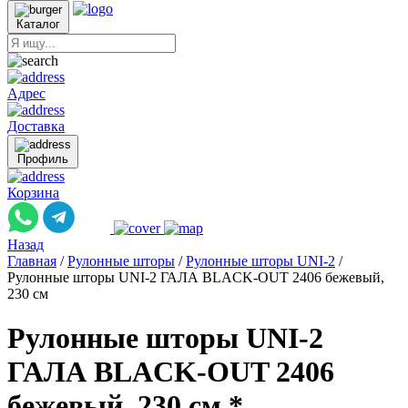
Каталог
Адрес
Доставка
Профиль
Корзина
Назад
Главная
/
Рулонные шторы
/
Рулонные шторы UNI-2
/
Рулонные шторы UNI-2 ГАЛА BLACK-OUT 2406 бежевый,
230 см
Рулонные шторы UNI-2
ГАЛА BLACK-OUT 2406
бежевый, 230 см *