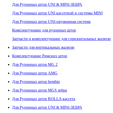
Для Рулонных штор UNI & MINI-ЗЕБРА
Для Рулонных штор UNI кассетной и системы MINI
Для Рулонных штор UNI-пружинная система
Комплектующие для рулонных штор
Запчасти и комплектующие для горизонтальных жалюзи
Запчасти для вертикальных жалюзи
Комплектующие Римских штор
Для Рулонных штор MG 2
Для Рулонных штор AMG
Для Рулонных штор benthin
Для Рулонных штор MGS зебра
Для Рулонных штор ROLLA кассета
Для Рулонных штор UNI & MINI-ЗЕБРА