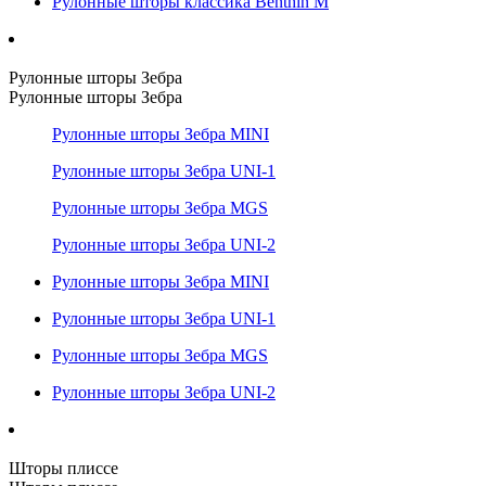
Рулонные шторы классика Benthin M
Рулонные шторы Зебра
Рулонные шторы Зебра
Рулонные шторы Зебра MINI
Рулонные шторы Зебра UNI-1
Рулонные шторы Зебра MGS
Рулонные шторы Зебра UNI-2
Рулонные шторы Зебра MINI
Рулонные шторы Зебра UNI-1
Рулонные шторы Зебра MGS
Рулонные шторы Зебра UNI-2
Шторы плиссе