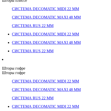
Шторы плиссе
СИСТЕМА DECOMATIC MIDI 22 ММ
СИСТЕМА DECOMATIC MAXI 48 ММ
СИСТЕМА RUS 22 ММ
СИСТЕМА DECOMATIC MIDI 22 ММ
СИСТЕМА DECOMATIC MAXI 48 ММ
СИСТЕМА RUS 22 ММ
Шторы гофре
Шторы гофре
СИСТЕМА DECOMATIC MIDI 22 ММ
СИСТЕМА DECOMATIC MAXI 48 ММ
СИСТЕМА RUS 22 ММ
СИСТЕМА DECOMATIC MIDI 22 ММ