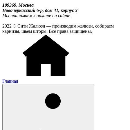
109369, Москва
Новочеркасский б-р, дом 41, корпус 3
Мы принимаем к оплате на сайте
2022 © Сити Жалюзи — производим жалюзи, собираем
карнизы, шьем шторы. Все права защищены.
Главная