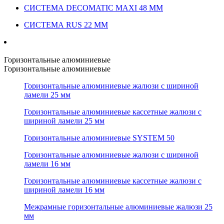
СИСТЕМА DECOMATIC MAXI 48 ММ
СИСТЕМА RUS 22 ММ
Горизонтальные алюминиевые
Горизонтальные алюминиевые
Горизонтальные алюминиевые жалюзи с шириной
ламели 25 мм
Горизонтальные алюминиевые кассетные жалюзи с
шириной ламели 25 мм
Горизонтальные алюминиевые SYSTEM 50
Горизонтальные алюминиевые жалюзи с шириной
ламели 16 мм
Горизонтальные алюминиевые кассетные жалюзи с
шириной ламели 16 мм
Межрамные горизонтальные алюминиевые жалюзи 25
мм