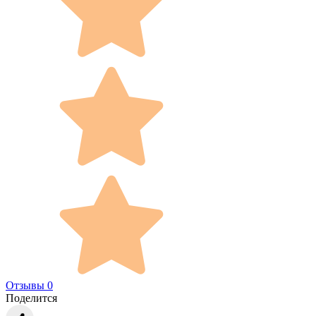
Отзывы 0
Поделится