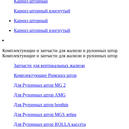
Карниз шторный
Карниз шторный изогнутый
Карниз шторный
Карниз шторный изогнутый
Комплектующие и запчасти для жалюзи и рулонных штор
Комплектующие и запчасти для жалюзи и рулонных штор
Запчасти для вертикальных жалюзи
Комплектующие Римских штор
Для Рулонных штор MG 2
Для Рулонных штор AMG
Для Рулонных штор benthin
Для Рулонных штор MGS зебра
Для Рулонных штор ROLLA кассета