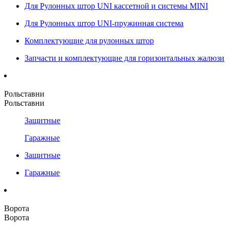
Для Рулонных штор UNI кассетной и системы MINI
Для Рулонных штор UNI-пружинная система
Комплектующие для рулонных штор
Запчасти и комплектующие для горизонтальных жалюзи
Рольставни
Рольставни
Защитные
Гаражные
Защитные
Гаражные
Ворота
Ворота