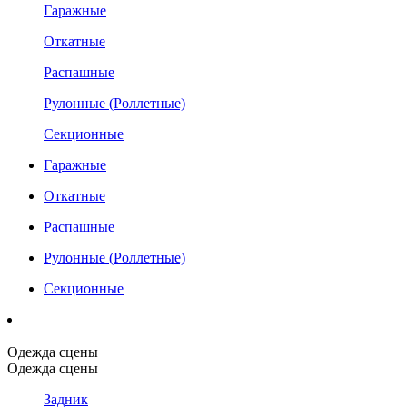
Гаражные
Откатные
Распашные
Рулонные (Роллетные)
Секционные
Гаражные
Откатные
Распашные
Рулонные (Роллетные)
Секционные
Одежда сцены
Одежда сцены
Задник