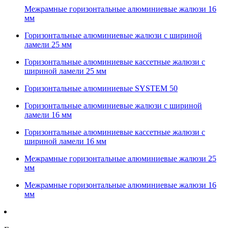
Межрамные горизонтальные алюминиевые жалюзи 16
мм
Горизонтальные алюминиевые жалюзи с шириной
ламели 25 мм
Горизонтальные алюминиевые кассетные жалюзи с
шириной ламели 25 мм
Горизонтальные алюминиевые SYSTEM 50
Горизонтальные алюминиевые жалюзи с шириной
ламели 16 мм
Горизонтальные алюминиевые кассетные жалюзи с
шириной ламели 16 мм
Межрамные горизонтальные алюминиевые жалюзи 25
мм
Межрамные горизонтальные алюминиевые жалюзи 16
мм