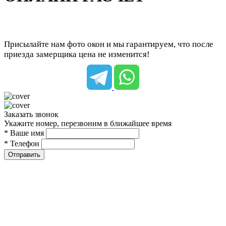
Присылайте нам фото окон и мы гарантируем, что после
приезда замерщика цена не изменится!
Заказать звонок
Укажите номер, перезвоним в ближайшее время
* Ваше имя
* Телефон
Отправить