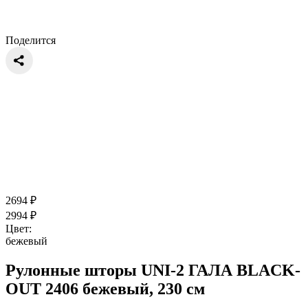
Поделится
2694
₽
2994
₽
Цвет:
бежевый
Рулонные шторы UNI-2 ГАЛА BLACK-
OUT 2406 бежевый, 230 см