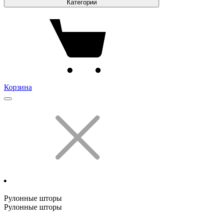
Категории
Корзина
Рулонные шторы
Рулонные шторы