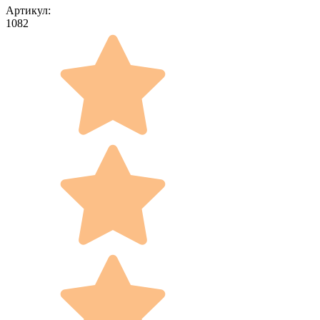
Артикул:
1082