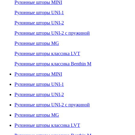
Рулонные шторы MINI
Рулонные шторы UNI-1
Рулонные шторы UNI-2
Рулонные шторы UNI-2 с пружиной
Рулонные шторы MG
Рулонные шторы классика LVT
Рулонные шторы классика Benthin M
Рулонные шторы MINI
Рулонные шторы UNI-1
Рулонные шторы UNI-2
Рулонные шторы UNI-2 с пружиной
Рулонные шторы MG
Рулонные шторы классика LVT