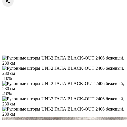
-10%
-10%