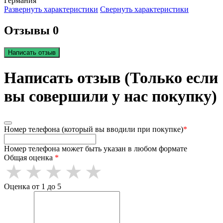
Германия
Развернуть характеристики
Свернуть характеристики
Отзывы 0
Написать отзыв
Написать отзыв (Только если
вы совершили у нас покупку)
Номер телефона (который вы вводили при покупке)
*
Номер телефона может быть указан в любом формате
Общая оценка
*
Оценка от 1 до 5