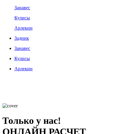
Занавес
Кулисы
Арлекин
Задник
Занавес
Кулисы
Арлекин
Только у нас!
ОНЛАЙН РАСЧЕТ