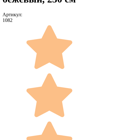
Артикул:
1082