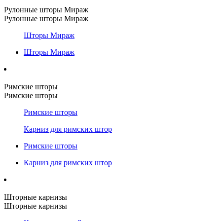
Рулонные шторы Мираж
Рулонные шторы Мираж
Шторы Мираж
Шторы Мираж
Римские шторы
Римские шторы
Римские шторы
Карниз для римских штор
Римские шторы
Карниз для римских штор
Шторные карнизы
Шторные карнизы