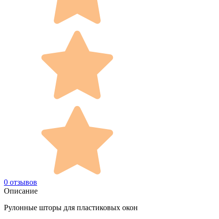
0 отзывов
Описание
Рулонные шторы для пластиковых окон