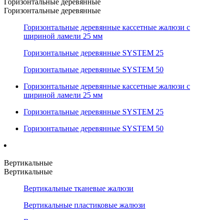
Горизонтальные деревянные
Горизонтальные деревянные
Горизонтальные деревянные кассетные жалюзи с
шириной ламели 25 мм
Горизонтальные деревянные SYSTEM 25
Горизонтальные деревянные SYSTEM 50
Горизонтальные деревянные кассетные жалюзи с
шириной ламели 25 мм
Горизонтальные деревянные SYSTEM 25
Горизонтальные деревянные SYSTEM 50
Вертикальные
Вертикальные
Вертикальные тканевые жалюзи
Вертикальные пластиковые жалюзи