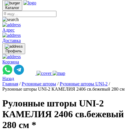
Каталог
Адрес
Доставка
Профиль
Корзина
Назад
Главная
/
Рулонные шторы
/
Рулонные шторы UNI-2
/
Рулонные шторы UNI-2 КАМЕЛИЯ 2406 св.бежевый 280 см
Рулонные шторы UNI-2
КАМЕЛИЯ 2406 св.бежевый
280 см *