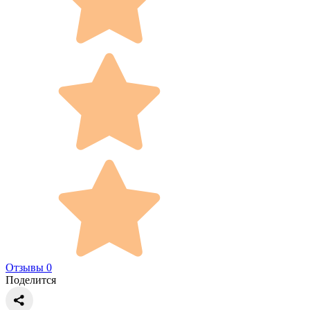
Отзывы 0
Поделится