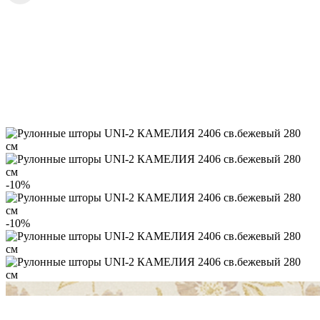
-10%
-10%