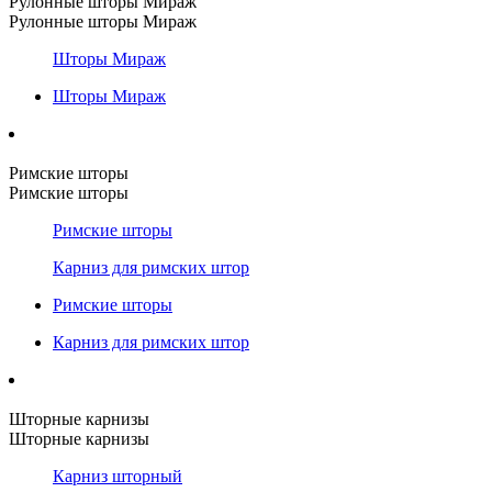
Рулонные шторы Мираж
Рулонные шторы Мираж
Шторы Мираж
Шторы Мираж
Римские шторы
Римские шторы
Римские шторы
Карниз для римских штор
Римские шторы
Карниз для римских штор
Шторные карнизы
Шторные карнизы
Карниз шторный