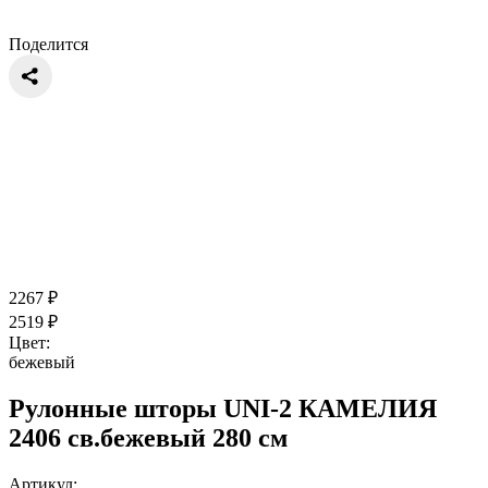
Поделится
2267
₽
2519
₽
Цвет:
бежевый
Рулонные шторы UNI-2 КАМЕЛИЯ
2406 св.бежевый 280 см
Артикул: