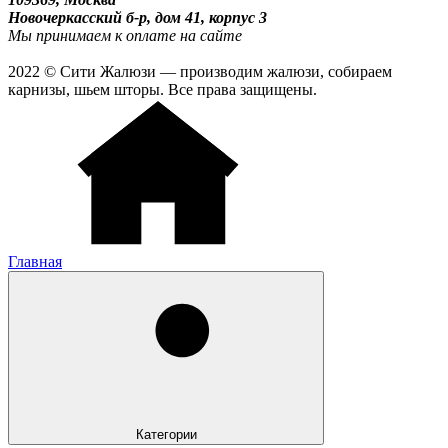
Новочеркасский б-р, дом 41, корпус 3
Мы принимаем к оплате на сайте
2022 © Сити Жалюзи — производим жалюзи, собираем
карнизы, шьем шторы. Все права защищены.
Главная
Категории