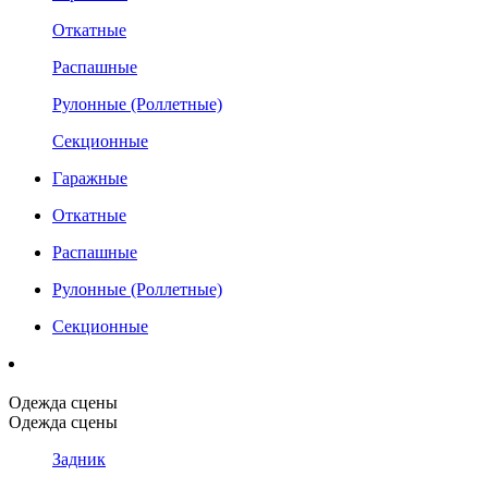
Откатные
Распашные
Рулонные (Роллетные)
Секционные
Гаражные
Откатные
Распашные
Рулонные (Роллетные)
Секционные
Одежда сцены
Одежда сцены
Задник