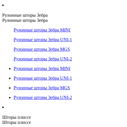
Рулонные шторы Зебра
Рулонные шторы Зебра
Рулонные шторы Зебра MINI
Рулонные шторы Зебра UNI-1
Рулонные шторы Зебра MGS
Рулонные шторы Зебра UNI-2
Рулонные шторы Зебра MINI
Рулонные шторы Зебра UNI-1
Рулонные шторы Зебра MGS
Рулонные шторы Зебра UNI-2
Шторы плиссе
Шторы плиссе