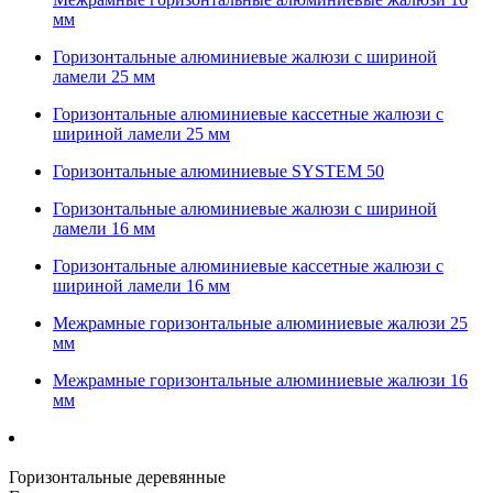
мм
Горизонтальные алюминиевые жалюзи с шириной
ламели 25 мм
Горизонтальные алюминиевые кассетные жалюзи с
шириной ламели 25 мм
Горизонтальные алюминиевые SYSTEM 50
Горизонтальные алюминиевые жалюзи с шириной
ламели 16 мм
Горизонтальные алюминиевые кассетные жалюзи с
шириной ламели 16 мм
Межрамные горизонтальные алюминиевые жалюзи 25
мм
Межрамные горизонтальные алюминиевые жалюзи 16
мм
Горизонтальные деревянные