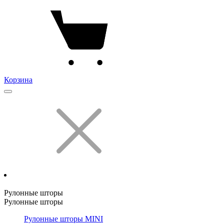
Корзина
Рулонные шторы
Рулонные шторы
Рулонные шторы MINI