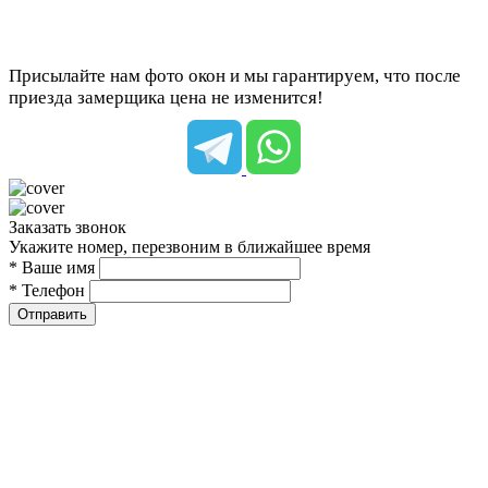
Присылайте нам фото окон и мы гарантируем, что после
приезда замерщика цена не изменится!
Заказать звонок
Укажите номер, перезвоним в ближайшее время
* Ваше имя
* Телефон
Отправить