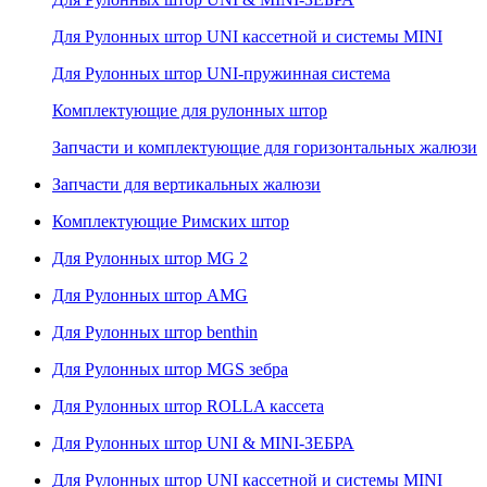
Для Рулонных штор UNI кассетной и системы MINI
Для Рулонных штор UNI-пружинная система
Комплектующие для рулонных штор
Запчасти и комплектующие для горизонтальных жалюзи
Запчасти для вертикальных жалюзи
Комплектующие Римских штор
Для Рулонных штор MG 2
Для Рулонных штор AMG
Для Рулонных штор benthin
Для Рулонных штор MGS зебра
Для Рулонных штор ROLLA кассета
Для Рулонных штор UNI & MINI-ЗЕБРА
Для Рулонных штор UNI кассетной и системы MINI