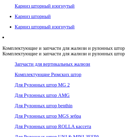
Карниз шторный изогнутый
Карниз шторный
Карниз шторный изогнутый
Комплектующие и запчасти для жалюзи и рулонных штор
Комплектующие и запчасти для жалюзи и рулонных штор
Запчасти для вертикальных жалюзи
Комплектующие Римских штор
Для Рулонных штор MG 2
Для Рулонных штор AMG
Для Рулонных штор benthin
Для Рулонных штор MGS зебра
Для Рулонных штор ROLLA кассета
Для Рулонных штор UNI & MINI-ЗЕБРА