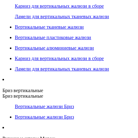
Карниз для вертикальных жалюзи в сборе
Ламели для вертикальных тканевых жалюзи
Вертикальные тканевые жалюзи
Вертикальные пластиковые жалюзи
Вертикальные алюминиевые жалюзи
Карниз для вертикальных жалюзи в сборе
Ламели для вертикальных тканевых жалюзи
Бриз вертикальные
Бриз вертикальные
Вертикальные жалюзи Бриз
Вертикальные жалюзи Бриз