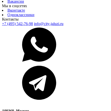
Вакансии
Мы в соцсетях
Вконтакте
Одноклассники
Контакты
+7 (495) 542-76-98
info@city-jaluzi.ru
109369, Москва