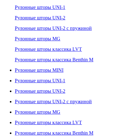
Рулонные шторы UNI-1
Рулонные шторы UNI-2
Рулонные шторы UNI-2 с пружиной
Рулонные шторы MG
Рулонные шторы классика LVT
Рулонные шторы классика Benthin M
Рулонные шторы MINI
Рулонные шторы UNI-1
Рулонные шторы UNI-2
Рулонные шторы UNI-2 с пружиной
Рулонные шторы MG
Рулонные шторы классика LVT
Рулонные шторы классика Benthin M