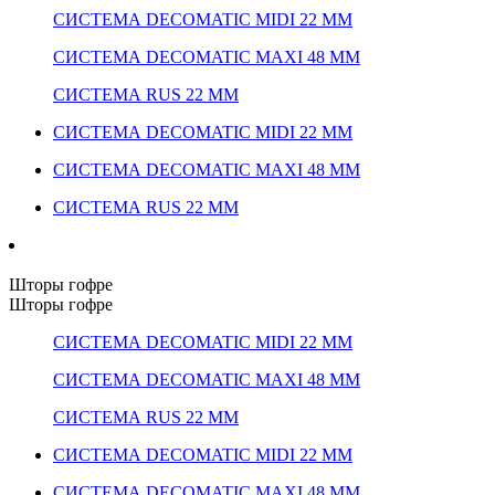
СИСТЕМА DECOMATIC MIDI 22 ММ
СИСТЕМА DECOMATIC MAXI 48 ММ
СИСТЕМА RUS 22 ММ
СИСТЕМА DECOMATIC MIDI 22 ММ
СИСТЕМА DECOMATIC MAXI 48 ММ
СИСТЕМА RUS 22 ММ
Шторы гофре
Шторы гофре
СИСТЕМА DECOMATIC MIDI 22 ММ
СИСТЕМА DECOMATIC MAXI 48 ММ
СИСТЕМА RUS 22 ММ
СИСТЕМА DECOMATIC MIDI 22 ММ
СИСТЕМА DECOMATIC MAXI 48 ММ