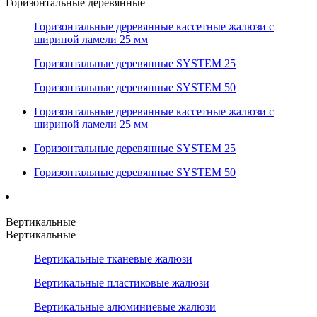
Горизонтальные деревянные
Горизонтальные деревянные кассетные жалюзи с
шириной ламели 25 мм
Горизонтальные деревянные SYSTEM 25
Горизонтальные деревянные SYSTEM 50
Горизонтальные деревянные кассетные жалюзи с
шириной ламели 25 мм
Горизонтальные деревянные SYSTEM 25
Горизонтальные деревянные SYSTEM 50
Вертикальные
Вертикальные
Вертикальные тканевые жалюзи
Вертикальные пластиковые жалюзи
Вертикальные алюминиевые жалюзи