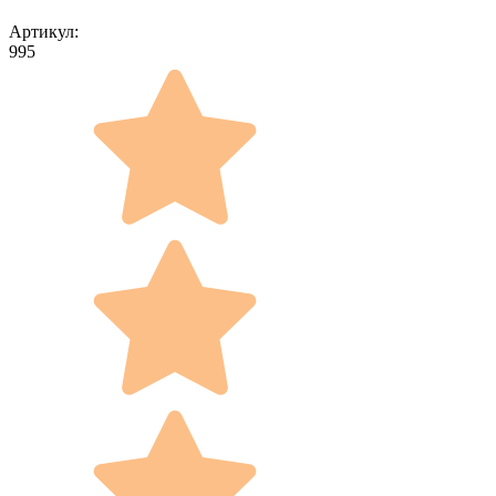
Артикул:
995