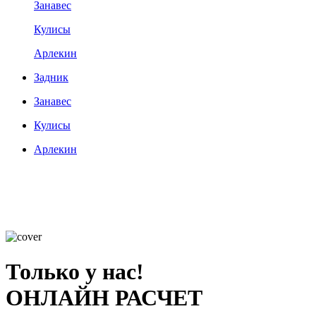
Занавес
Кулисы
Арлекин
Задник
Занавес
Кулисы
Арлекин
Только у нас!
ОНЛАЙН РАСЧЕТ