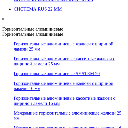
СИСТЕМА RUS 22 ММ
Горизонтальные алюминиевые
Горизонтальные алюминиевые
Горизонтальные алюминиевые жалюзи с шириной
ламели 25 мм
Горизонтальные алюминиевые кассетные жалюзи с
шириной ламели 25 мм
Горизонтальные алюминиевые SYSTEM 50
Горизонтальные алюминиевые жалюзи с шириной
ламели 16 мм
Горизонтальные алюминиевые кассетные жалюзи с
шириной ламели 16 мм
Межрамные горизонтальные алюминиевые жалюзи 25
мм
Межрамные горизонтальные алюминиевые жалюзи 16