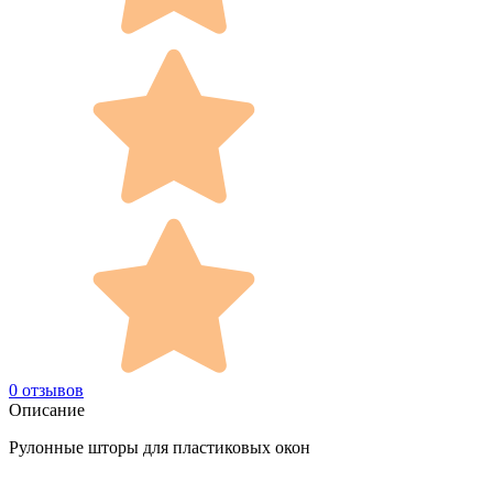
0 отзывов
Описание
Рулонные шторы для пластиковых окон