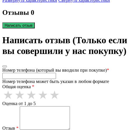
Развернуть характеристики
Свернуть характеристики
Отзывы 0
Написать отзыв
Написать отзыв (Только если
вы совершили у нас покупку)
Номер телефона (который вы вводили при покупке)
*
Номер телефона может быть указан в любом формате
Общая оценка
*
Оценка от 1 до 5
Отзыв
*