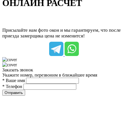
ОНЛАЙН РАСЧЕТ
Присылайте нам фото окон и мы гарантируем, что после
приезда замерщика цена не изменится!
Заказать звонок
Укажите номер, перезвоним в ближайшее время
* Ваше имя
* Телефон
Отправить