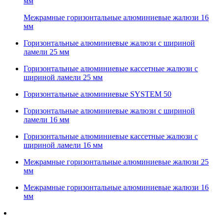
мм
Межрамные горизонтальные алюминиевые жалюзи 16
мм
Горизонтальные алюминиевые жалюзи с шириной
ламели 25 мм
Горизонтальные алюминиевые кассетные жалюзи с
шириной ламели 25 мм
Горизонтальные алюминиевые SYSTEM 50
Горизонтальные алюминиевые жалюзи с шириной
ламели 16 мм
Горизонтальные алюминиевые кассетные жалюзи с
шириной ламели 16 мм
Межрамные горизонтальные алюминиевые жалюзи 25
мм
Межрамные горизонтальные алюминиевые жалюзи 16
мм