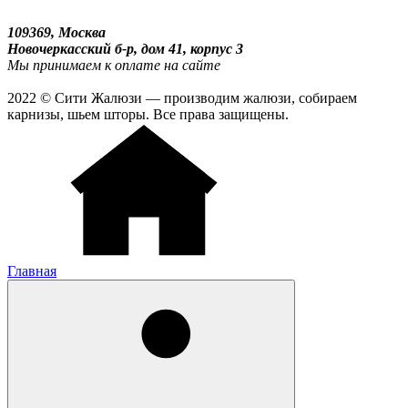
109369, Москва
Новочеркасский б-р, дом 41, корпус 3
Мы принимаем к оплате на сайте
2022 © Сити Жалюзи — производим жалюзи, собираем
карнизы, шьем шторы. Все права защищены.
Главная