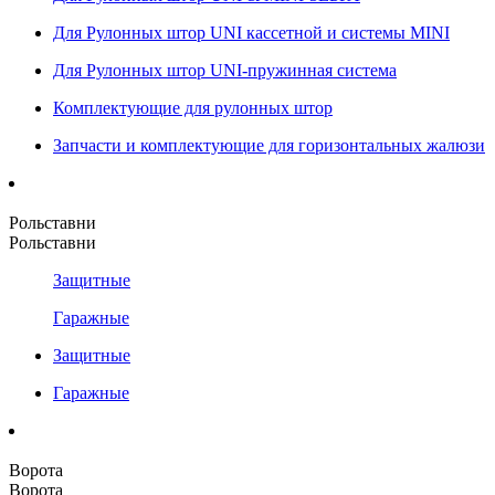
Для Рулонных штор UNI кассетной и системы MINI
Для Рулонных штор UNI-пружинная система
Комплектующие для рулонных штор
Запчасти и комплектующие для горизонтальных жалюзи
Рольставни
Рольставни
Защитные
Гаражные
Защитные
Гаражные
Ворота
Ворота