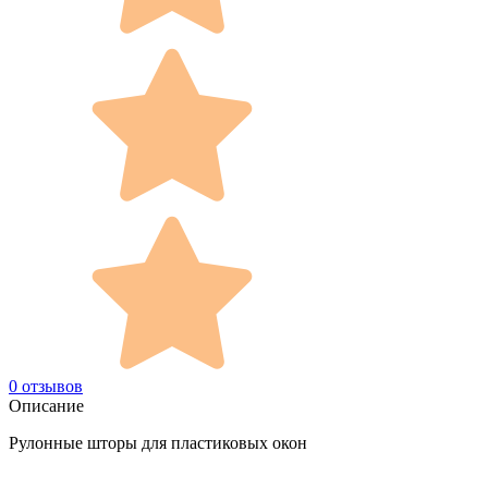
0 отзывов
Описание
Рулонные шторы для пластиковых окон