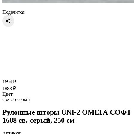
Поделится
1694
₽
1883
₽
Цвет:
светло-серый
Рулонные шторы UNI-2 ОМЕГА СОФТ
1608 св.-серый, 250 см
Артикул: