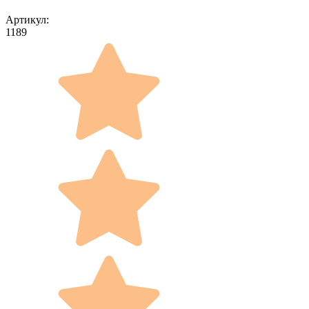
Артикул:
1189