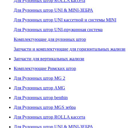
Для Рулонных штор ROLLA кассета
Для Рулонных штор UNI & MINI-ЗЕБРА
Для Рулонных штор UNI кассетной и системы MINI
Для Рулонных штор UNI-пружинная система
Комплектующие для рулонных штор
Запчасти и комплектующие для горизонтальных жалюзи
Запчасти для вертикальных жалюзи
Комплектующие Римских штор
Для Рулонных штор MG 2
Для Рулонных штор AMG
Для Рулонных штор benthin
Для Рулонных штор MGS зебра
Для Рулонных штор ROLLA кассета
Для Рулонных штор UNI & MINI-ЗЕБРА