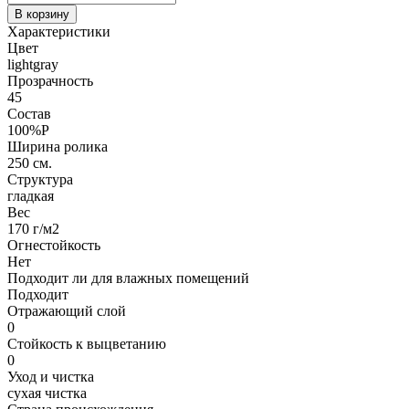
В корзину
Характеристики
Цвет
lightgray
Прозрачность
45
Состав
100%P
Ширина ролика
250 см.
Структура
гладкая
Вес
170 г/м2
Огнестойкость
Нет
Подходит ли для влажных помещений
Подходит
Отражающий слой
0
Стойкость к выцветанию
0
Уход и чистка
сухая чистка