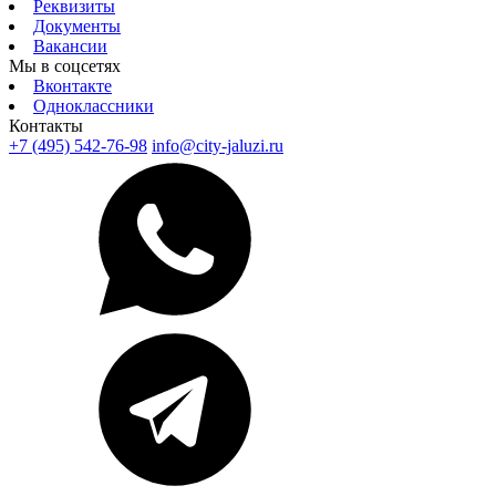
Реквизиты
Документы
Вакансии
Мы в соцсетях
Вконтакте
Одноклассники
Контакты
+7 (495) 542-76-98
info@city-jaluzi.ru