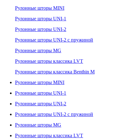
Рулонные шторы MINI
Рулонные шторы UNI-1
Рулонные шторы UNI-2
Рулонные шторы UNI-2 с пружиной
Рулонные шторы MG
Рулонные шторы классика LVT
Рулонные шторы классика Benthin M
Рулонные шторы MINI
Рулонные шторы UNI-1
Рулонные шторы UNI-2
Рулонные шторы UNI-2 с пружиной
Рулонные шторы MG
Рулонные шторы классика LVT