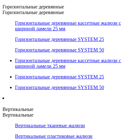
Горизонтальные деревянные
Горизонтальные деревянные
Горизонтальные деревянные кассетные жалюзи с
шириной ламели 25 мм
Горизонтальные деревянные SYSTEM 25
Горизонтальные деревянные SYSTEM 50
Горизонтальные деревянные кассетные жалюзи с
шириной ламели 25 мм
Горизонтальные деревянные SYSTEM 25
Горизонтальные деревянные SYSTEM 50
Вертикальные
Вертикальные
Вертикальные тканевые жалюзи
Вертикальные пластиковые жалюзи