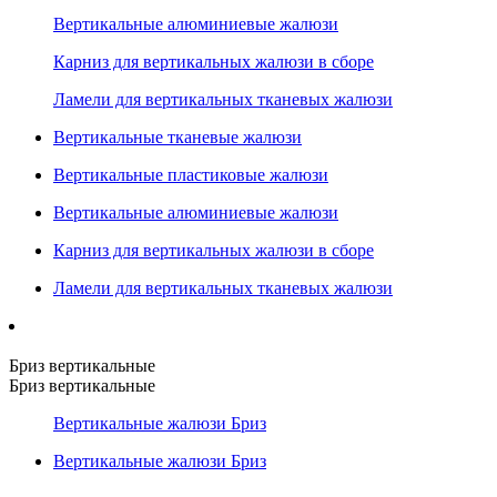
Вертикальные алюминиевые жалюзи
Карниз для вертикальных жалюзи в сборе
Ламели для вертикальных тканевых жалюзи
Вертикальные тканевые жалюзи
Вертикальные пластиковые жалюзи
Вертикальные алюминиевые жалюзи
Карниз для вертикальных жалюзи в сборе
Ламели для вертикальных тканевых жалюзи
Бриз вертикальные
Бриз вертикальные
Вертикальные жалюзи Бриз
Вертикальные жалюзи Бриз