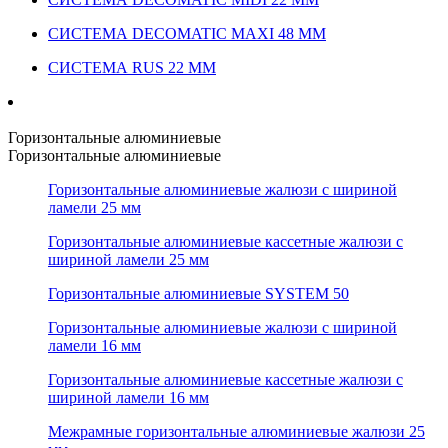
СИСТЕМА DECOMATIC MAXI 48 ММ
СИСТЕМА RUS 22 ММ
Горизонтальные алюминиевые
Горизонтальные алюминиевые
Горизонтальные алюминиевые жалюзи с шириной
ламели 25 мм
Горизонтальные алюминиевые кассетные жалюзи с
шириной ламели 25 мм
Горизонтальные алюминиевые SYSTEM 50
Горизонтальные алюминиевые жалюзи с шириной
ламели 16 мм
Горизонтальные алюминиевые кассетные жалюзи с
шириной ламели 16 мм
Межрамные горизонтальные алюминиевые жалюзи 25