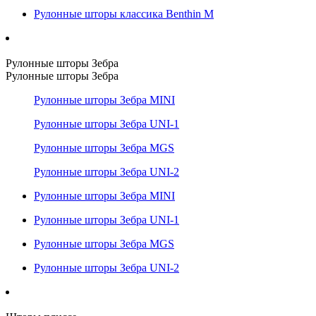
Рулонные шторы классика Benthin M
Рулонные шторы Зебра
Рулонные шторы Зебра
Рулонные шторы Зебра MINI
Рулонные шторы Зебра UNI-1
Рулонные шторы Зебра MGS
Рулонные шторы Зебра UNI-2
Рулонные шторы Зебра MINI
Рулонные шторы Зебра UNI-1
Рулонные шторы Зебра MGS
Рулонные шторы Зебра UNI-2