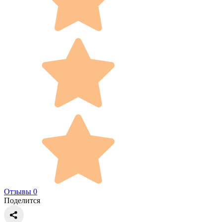
Отзывы 0
Поделится