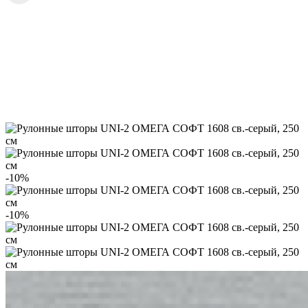
-10%
-10%