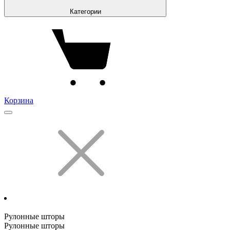
Категории
Корзина
Рулонные шторы
Рулонные шторы