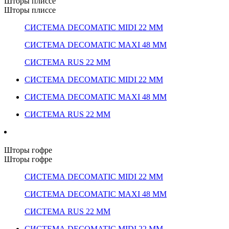
Шторы плиссе
Шторы плиссе
СИСТЕМА DECOMATIC MIDI 22 ММ
СИСТЕМА DECOMATIC MAXI 48 ММ
СИСТЕМА RUS 22 ММ
СИСТЕМА DECOMATIC MIDI 22 ММ
СИСТЕМА DECOMATIC MAXI 48 ММ
СИСТЕМА RUS 22 ММ
Шторы гофре
Шторы гофре
СИСТЕМА DECOMATIC MIDI 22 ММ
СИСТЕМА DECOMATIC MAXI 48 ММ
СИСТЕМА RUS 22 ММ
СИСТЕМА DECOMATIC MIDI 22 ММ