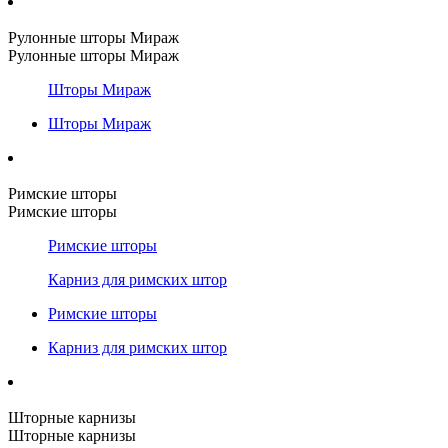
Рулонные шторы Мираж
Рулонные шторы Мираж
Шторы Мираж
Шторы Мираж
Римские шторы
Римские шторы
Римские шторы
Карниз для римских штор
Римские шторы
Карниз для римских штор
Шторные карнизы
Шторные карнизы