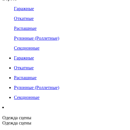
Гаражные
Откатные
Распашные
Рулонные (Роллетные)
Секционные
Гаражные
Откатные
Распашные
Рулонные (Роллетные)
Секционные
Одежда сцены
Одежда сцены