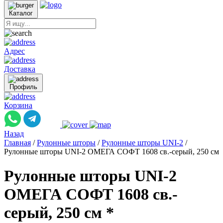
Каталог
Адрес
Доставка
Профиль
Корзина
Назад
Главная
/
Рулонные шторы
/
Рулонные шторы UNI-2
/
Рулонные шторы UNI-2 ОМЕГА СОФТ 1608 св.-серый, 250 см
Рулонные шторы UNI-2
ОМЕГА СОФТ 1608 св.-
серый, 250 см *