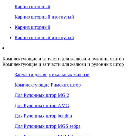
Карниз шторный
Карниз шторный изогнутый
Карниз шторный
Карниз шторный изогнутый
Комплектующие и запчасти для жалюзи и рулонных штор
Комплектующие и запчасти для жалюзи и рулонных штор
Запчасти для вертикальных жалюзи
Комплектующие Римских штор
Для Рулонных штор MG 2
Для Рулонных штор AMG
Для Рулонных штор benthin
Для Рулонных штор MGS зебра