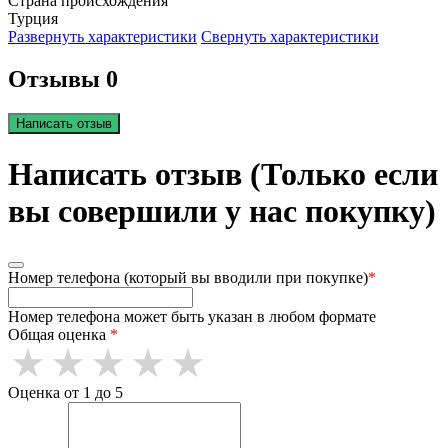
Страна происхождения
Турция
Развернуть характеристики
Свернуть характеристики
Отзывы 0
Написать отзыв
Написать отзыв (Только если
вы совершили у нас покупку)
Номер телефона (который вы вводили при покупке)
*
Номер телефона может быть указан в любом формате
Общая оценка
*
Оценка от 1 до 5