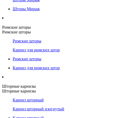
Шторы Мираж
Римские шторы
Римские шторы
Римские шторы
Карниз для римских штор
Римские шторы
Карниз для римских штор
Шторные карнизы
Шторные карнизы
Карниз шторный
Карниз шторный изогнутый
Карниз шторный