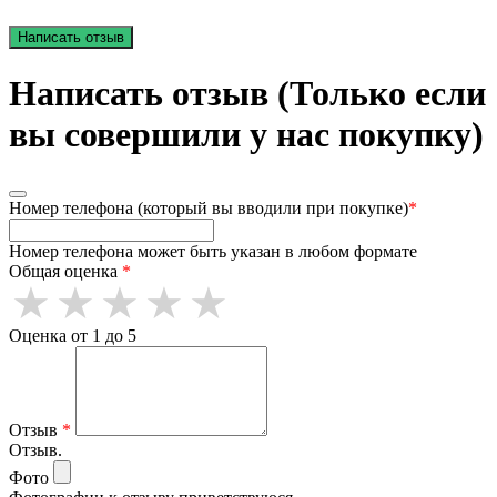
Написать отзыв
Написать отзыв (Только если
вы совершили у нас покупку)
Номер телефона (который вы вводили при покупке)
*
Номер телефона может быть указан в любом формате
Общая оценка
*
Оценка от 1 до 5
Отзыв
*
Отзыв.
Фото