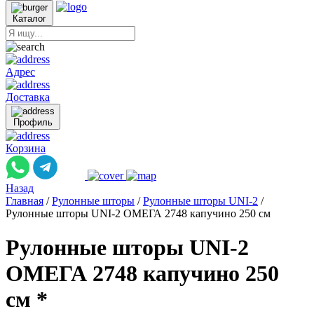
Каталог
Адрес
Доставка
Профиль
Корзина
Назад
Главная
/
Рулонные шторы
/
Рулонные шторы UNI-2
/
Рулонные шторы UNI-2 ОМЕГА 2748 капучино 250 см
Рулонные шторы UNI-2
ОМЕГА 2748 капучино 250
см *