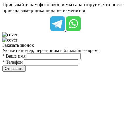
Присылайте нам фото окон и мы гарантируем, что после
приезда замерщика цена не изменится!
Заказать звонок
Укажите номер, перезвоним в ближайшее время
* Ваше имя
* Телефон
Отправить