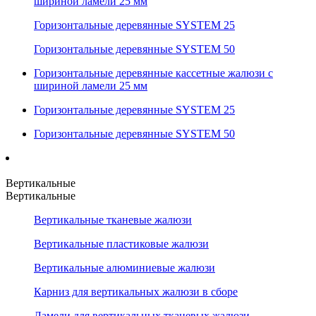
шириной ламели 25 мм
Горизонтальные деревянные SYSTEM 25
Горизонтальные деревянные SYSTEM 50
Горизонтальные деревянные кассетные жалюзи с
шириной ламели 25 мм
Горизонтальные деревянные SYSTEM 25
Горизонтальные деревянные SYSTEM 50
Вертикальные
Вертикальные
Вертикальные тканевые жалюзи
Вертикальные пластиковые жалюзи
Вертикальные алюминиевые жалюзи
Карниз для вертикальных жалюзи в сборе
Ламели для вертикальных тканевых жалюзи