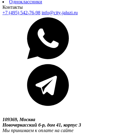
Одноклассники
Контакты
+7 (495) 542-76-98
info@city-jaluzi.ru
109369, Москва
Новочеркасский б-р, дом 41, корпус 3
Мы принимаем к оплате на сайте