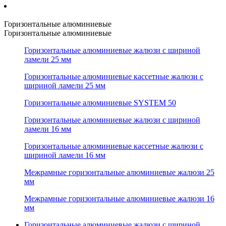
Горизонтальные алюминиевые
Горизонтальные алюминиевые
Горизонтальные алюминиевые жалюзи с шириной
ламели 25 мм
Горизонтальные алюминиевые кассетные жалюзи с
шириной ламели 25 мм
Горизонтальные алюминиевые SYSTEM 50
Горизонтальные алюминиевые жалюзи с шириной
ламели 16 мм
Горизонтальные алюминиевые кассетные жалюзи с
шириной ламели 16 мм
Межрамные горизонтальные алюминиевые жалюзи 25
мм
Межрамные горизонтальные алюминиевые жалюзи 16
мм
Горизонтальные алюминиевые жалюзи с шириной