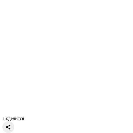
Поделится