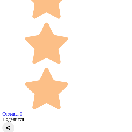
Отзывы 0
Поделится