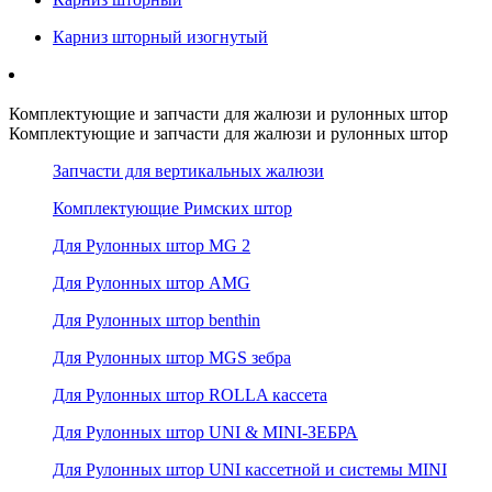
Карниз шторный изогнутый
Комплектующие и запчасти для жалюзи и рулонных штор
Комплектующие и запчасти для жалюзи и рулонных штор
Запчасти для вертикальных жалюзи
Комплектующие Римских штор
Для Рулонных штор MG 2
Для Рулонных штор AMG
Для Рулонных штор benthin
Для Рулонных штор MGS зебра
Для Рулонных штор ROLLA кассета
Для Рулонных штор UNI & MINI-ЗЕБРА
Для Рулонных штор UNI кассетной и системы MINI