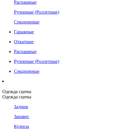
Распашные
Рулонные (Роллетные)
Секционные
Гаражные
Откатные
Распашные
Рулонные (Роллетные)
Секционные
Одежда сцены
Одежда сцены
Задник
Занавес
Кулисы