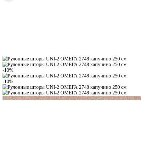
-10%
-10%