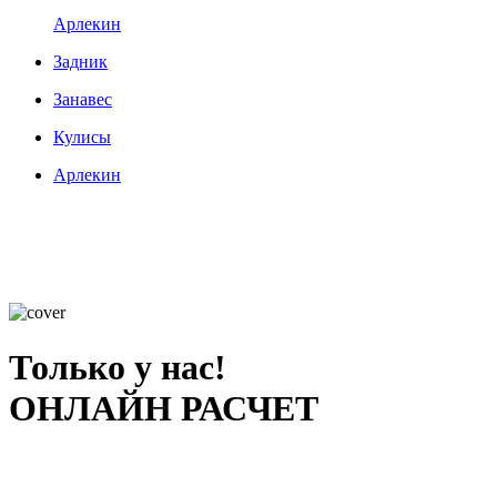
Арлекин
Задник
Занавес
Кулисы
Арлекин
Только у нас!
ОНЛАЙН РАСЧЕТ