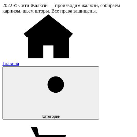
2022 © Сити Жалюзи — производим жалюзи, собираем
карнизы, шьем шторы. Все права защищены.
Главная
Категории