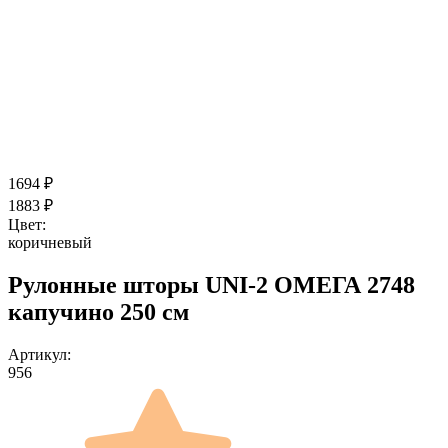
1694
₽
1883
₽
Цвет:
коричневый
Рулонные шторы UNI-2 ОМЕГА 2748
капучино 250 см
Артикул:
956