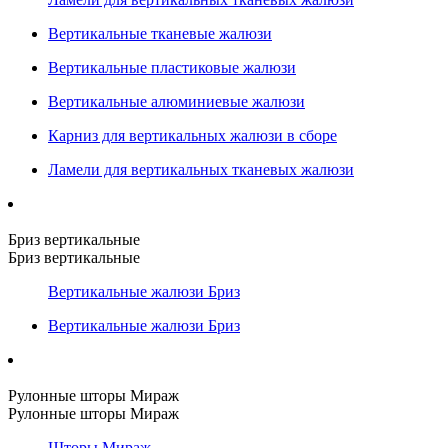
Вертикальные тканевые жалюзи
Вертикальные пластиковые жалюзи
Вертикальные алюминиевые жалюзи
Карниз для вертикальных жалюзи в сборе
Ламели для вертикальных тканевых жалюзи
Бриз вертикальные
Бриз вертикальные
Вертикальные жалюзи Бриз
Вертикальные жалюзи Бриз
Рулонные шторы Мираж
Рулонные шторы Мираж
Шторы Мираж