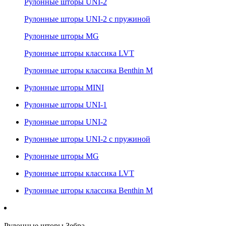
Рулонные шторы UNI-2
Рулонные шторы UNI-2 с пружиной
Рулонные шторы MG
Рулонные шторы классика LVT
Рулонные шторы классика Benthin M
Рулонные шторы MINI
Рулонные шторы UNI-1
Рулонные шторы UNI-2
Рулонные шторы UNI-2 с пружиной
Рулонные шторы MG
Рулонные шторы классика LVT
Рулонные шторы классика Benthin M
Рулонные шторы Зебра