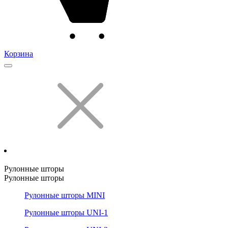
Корзина
Рулонные шторы
Рулонные шторы
Рулонные шторы MINI
Рулонные шторы UNI-1