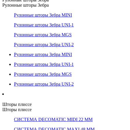
Рулонные шторы Зебра
Рулонные шторы Зебра MINI
Рулонные шторы Зебра UNI-1
Рулонные шторы Зебра MGS
Рулонные шторы Зебра UNI-2
Рулонные шторы Зебра MINI
Рулонные шторы Зебра UNI-1
Рулонные шторы Зебра MGS
Рулонные шторы Зебра UNI-2
Шторы плиссе
Шторы плиссе
СИСТЕМА DECOMATIC MIDI 22 ММ
СИСТЕМА DECOMATIC MAXI 48 ММ