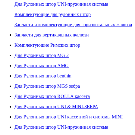
Для Рулонных штор UNI-пружинная система
Комплектующие для рулонных штор
Запчасти и комплектующие для горизонтальных жалюзи
Запчасти для вертикальных жалюзи
Комплектующие Римских штор
Для Рулонных штор MG 2
Для Рулонных штор AMG
Для Рулонных штор benthin
Для Рулонных штор MGS зебра
Для Рулонных штор ROLLA кассета
Для Рулонных штор UNI & MINI-ЗЕБРА
Для Рулонных штор UNI кассетной и системы MINI
Для Рулонных штор UNI-пружинная система