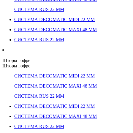
СИСТЕМА RUS 22 ММ
СИСТЕМА DECOMATIC MIDI 22 ММ
СИСТЕМА DECOMATIC MAXI 48 ММ
СИСТЕМА RUS 22 ММ
Шторы гофре
Шторы гофре
СИСТЕМА DECOMATIC MIDI 22 ММ
СИСТЕМА DECOMATIC MAXI 48 ММ
СИСТЕМА RUS 22 ММ
СИСТЕМА DECOMATIC MIDI 22 ММ
СИСТЕМА DECOMATIC MAXI 48 ММ
СИСТЕМА RUS 22 ММ