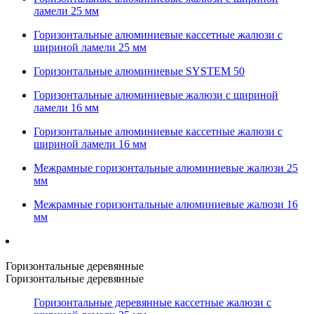
ламели 25 мм
Горизонтальные алюминиевые кассетные жалюзи с
шириной ламели 25 мм
Горизонтальные алюминиевые SYSTEM 50
Горизонтальные алюминиевые жалюзи с шириной
ламели 16 мм
Горизонтальные алюминиевые кассетные жалюзи с
шириной ламели 16 мм
Межрамные горизонтальные алюминиевые жалюзи 25
мм
Межрамные горизонтальные алюминиевые жалюзи 16
мм
Горизонтальные деревянные
Горизонтальные деревянные
Горизонтальные деревянные кассетные жалюзи с