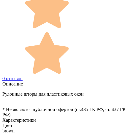
0 отзывов
Описание
Рулонные шторы для пластиковых окон
* Не являются публичной офертой (ст.435 ГК РФ, cт. 437 ГК
РФ)
Характеристики
Цвет
brown