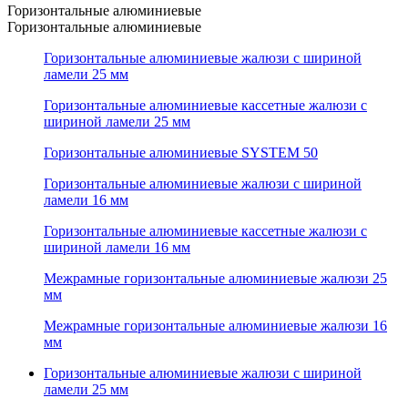
Горизонтальные алюминиевые
Горизонтальные алюминиевые
Горизонтальные алюминиевые жалюзи с шириной
ламели 25 мм
Горизонтальные алюминиевые кассетные жалюзи с
шириной ламели 25 мм
Горизонтальные алюминиевые SYSTEM 50
Горизонтальные алюминиевые жалюзи с шириной
ламели 16 мм
Горизонтальные алюминиевые кассетные жалюзи с
шириной ламели 16 мм
Межрамные горизонтальные алюминиевые жалюзи 25
мм
Межрамные горизонтальные алюминиевые жалюзи 16
мм
Горизонтальные алюминиевые жалюзи с шириной
ламели 25 мм