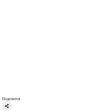
Поделится