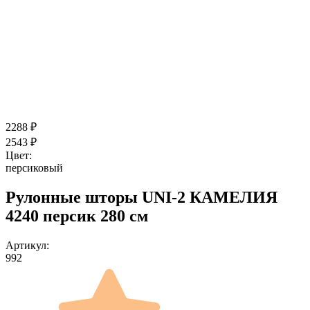
2288
₽
2543
₽
Цвет:
персиковый
Рулонные шторы UNI-2 КАМЕЛИЯ
4240 персик 280 см
Артикул:
992