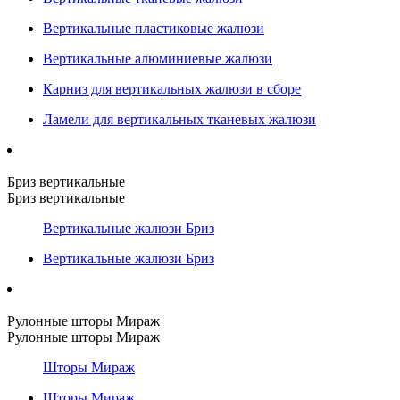
Вертикальные пластиковые жалюзи
Вертикальные алюминиевые жалюзи
Карниз для вертикальных жалюзи в сборе
Ламели для вертикальных тканевых жалюзи
Бриз вертикальные
Бриз вертикальные
Вертикальные жалюзи Бриз
Вертикальные жалюзи Бриз
Рулонные шторы Мираж
Рулонные шторы Мираж
Шторы Мираж
Шторы Мираж