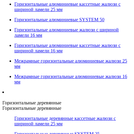
Горизонтальные алюминиевые кассетные жалюзи с
шириной ламели 25 мм
Горизонтальные алюминиевые SYSTEM 50
Горизонтальные алюминиевые жалюзи с шириной
ламели 16 мм
Горизонтальные алюминиевые кассетные жалюзи с
шириной ламели 16 мм
Межрамные горизонтальные алюминиевые жалюзи 25
мм
Межрамные горизонтальные алюминиевые жалюзи 16
мм
Горизонтальные деревянные
Горизонтальные деревянные
Горизонтальные деревянные кассетные жалюзи с
шириной ламели 25 мм
Горизонтальные деревянные SYSTEM 25