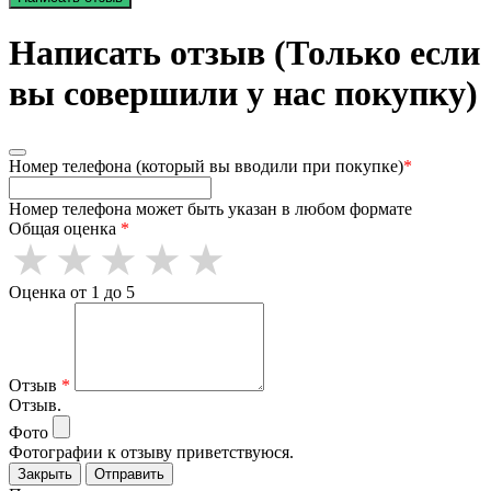
Написать отзыв (Только если
вы совершили у нас покупку)
Номер телефона (который вы вводили при покупке)
*
Номер телефона может быть указан в любом формате
Общая оценка
*
Оценка от 1 до 5
Отзыв
*
Отзыв.
Фото
Фотографии к отзыву приветствуюся.
Закрыть
Отправить