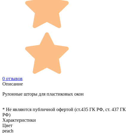
0 отзывов
Описание
Рулонные шторы для пластиковых окон
* Не являются публичной офертой (ст.435 ГК РФ, cт. 437 ГК
РФ)
Характеристики
Цвет
peach