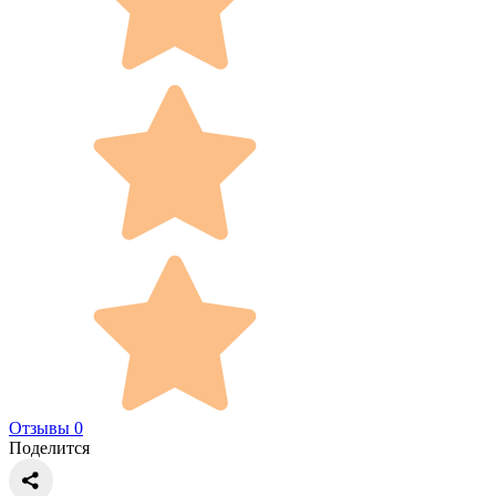
Отзывы 0
Поделится