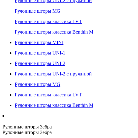
Рулонные шторы UNI-2 с пружиной
Рулонные шторы MG
Рулонные шторы классика LVT
Рулонные шторы классика Benthin M
Рулонные шторы MINI
Рулонные шторы UNI-1
Рулонные шторы UNI-2
Рулонные шторы UNI-2 с пружиной
Рулонные шторы MG
Рулонные шторы классика LVT
Рулонные шторы классика Benthin M
Рулонные шторы Зебра
Рулонные шторы Зебра