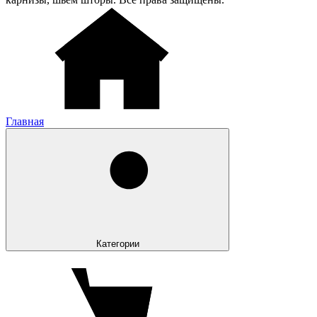
Главная
Категории