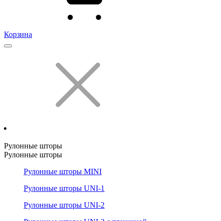
Корзина
Рулонные шторы
Рулонные шторы
Рулонные шторы MINI
Рулонные шторы UNI-1
Рулонные шторы UNI-2