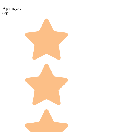
Артикул:
992