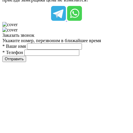
Заказать звонок
Укажите номер, перезвоним в ближайшее время
* Ваше имя
* Телефон
Отправить