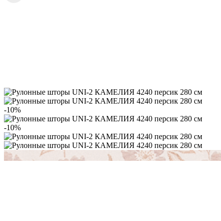
-10%
-10%