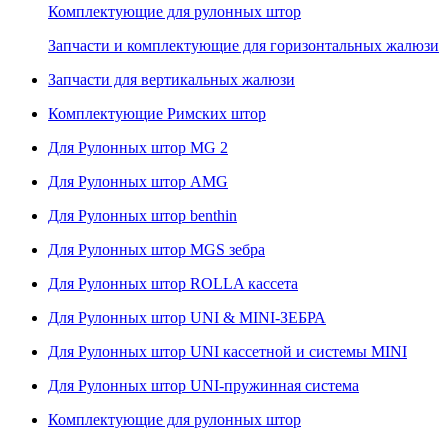
Комплектующие для рулонных штор
Запчасти и комплектующие для горизонтальных жалюзи
Запчасти для вертикальных жалюзи
Комплектующие Римских штор
Для Рулонных штор MG 2
Для Рулонных штор AMG
Для Рулонных штор benthin
Для Рулонных штор MGS зебра
Для Рулонных штор ROLLA кассета
Для Рулонных штор UNI & MINI-ЗЕБРА
Для Рулонных штор UNI кассетной и системы MINI
Для Рулонных штор UNI-пружинная система
Комплектующие для рулонных штор