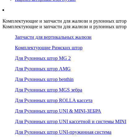
Комплектующие и запчасти для жалюзи и рулонных штор
Комплектующие и запчасти для жалюзи и рулонных штор
Запчасти для вертикальных жалюзи
Комплектующие Римских штор
Для Рулонных штор MG 2
Для Рулонных штор AMG
Для Рулонных штор benthin
Для Рулонных штор MGS зебра
Для Рулонных штор ROLLA кассета
Для Рулонных штор UNI & MINI-ЗЕБРА
Для Рулонных штор UNI кассетной и системы MINI
Для Рулонных штор UNI-пружинная система