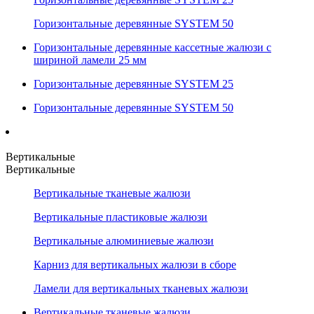
Горизонтальные деревянные SYSTEM 50
Горизонтальные деревянные кассетные жалюзи с
шириной ламели 25 мм
Горизонтальные деревянные SYSTEM 25
Горизонтальные деревянные SYSTEM 50
Вертикальные
Вертикальные
Вертикальные тканевые жалюзи
Вертикальные пластиковые жалюзи
Вертикальные алюминиевые жалюзи
Карниз для вертикальных жалюзи в сборе
Ламели для вертикальных тканевых жалюзи
Вертикальные тканевые жалюзи