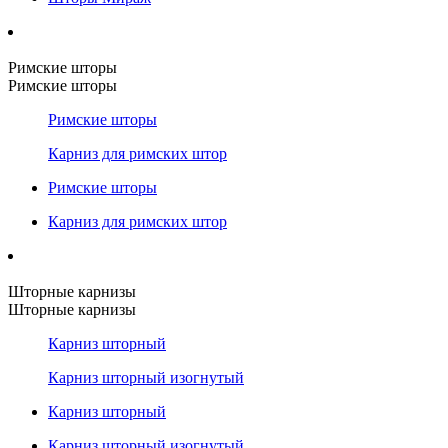
Римские шторы
Римские шторы
Римские шторы
Карниз для римских штор
Римские шторы
Карниз для римских штор
Шторные карнизы
Шторные карнизы
Карниз шторный
Карниз шторный изогнутый
Карниз шторный
Карниз шторный изогнутый