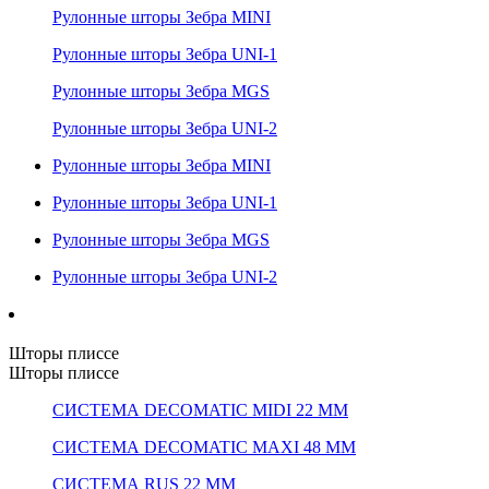
Рулонные шторы Зебра MINI
Рулонные шторы Зебра UNI-1
Рулонные шторы Зебра MGS
Рулонные шторы Зебра UNI-2
Рулонные шторы Зебра MINI
Рулонные шторы Зебра UNI-1
Рулонные шторы Зебра MGS
Рулонные шторы Зебра UNI-2
Шторы плиссе
Шторы плиссе
СИСТЕМА DECOMATIC MIDI 22 ММ
СИСТЕМА DECOMATIC MAXI 48 ММ
СИСТЕМА RUS 22 ММ