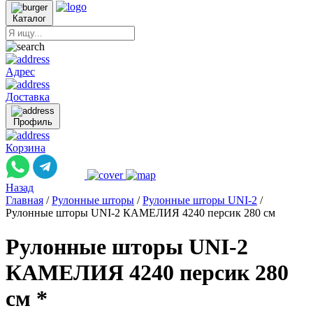
Каталог
Адрес
Доставка
Профиль
Корзина
Назад
Главная
/
Рулонные шторы
/
Рулонные шторы UNI-2
/
Рулонные шторы UNI-2 КАМЕЛИЯ 4240 персик 280 см
Рулонные шторы UNI-2
КАМЕЛИЯ 4240 персик 280
см *