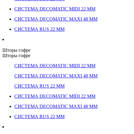
СИСТЕМА DECOMATIC MIDI 22 ММ
СИСТЕМА DECOMATIC MAXI 48 ММ
СИСТЕМА RUS 22 ММ
Шторы гофре
Шторы гофре
СИСТЕМА DECOMATIC MIDI 22 ММ
СИСТЕМА DECOMATIC MAXI 48 ММ
СИСТЕМА RUS 22 ММ
СИСТЕМА DECOMATIC MIDI 22 ММ
СИСТЕМА DECOMATIC MAXI 48 ММ
СИСТЕМА RUS 22 ММ