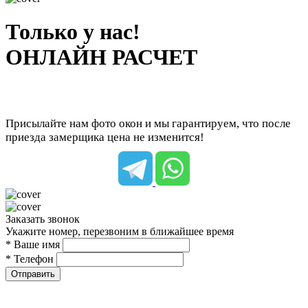
Только у нас!
ОНЛАЙН РАСЧЕТ
Присылайте нам фото окон и мы гарантируем, что после
приезда замерщика цена не изменится!
Заказать звонок
Укажите номер, перезвоним в ближайшее время
* Ваше имя
* Телефон
Отправить