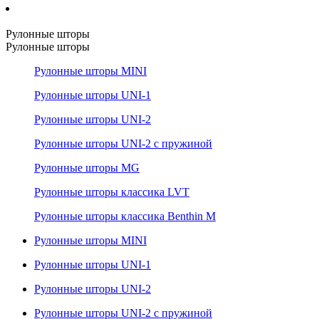
Рулонные шторы
Рулонные шторы
Рулонные шторы MINI
Рулонные шторы UNI-1
Рулонные шторы UNI-2
Рулонные шторы UNI-2 с пружиной
Рулонные шторы MG
Рулонные шторы классика LVT
Рулонные шторы классика Benthin M
Рулонные шторы MINI
Рулонные шторы UNI-1
Рулонные шторы UNI-2
Рулонные шторы UNI-2 с пружиной