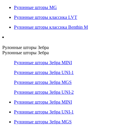
Рулонные шторы MG
Рулонные шторы классика LVT
Рулонные шторы классика Benthin M
Рулонные шторы Зебра
Рулонные шторы Зебра
Рулонные шторы Зебра MINI
Рулонные шторы Зебра UNI-1
Рулонные шторы Зебра MGS
Рулонные шторы Зебра UNI-2
Рулонные шторы Зебра MINI
Рулонные шторы Зебра UNI-1
Рулонные шторы Зебра MGS