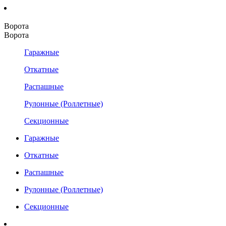
Ворота
Ворота
Гаражные
Откатные
Распашные
Рулонные (Роллетные)
Секционные
Гаражные
Откатные
Распашные
Рулонные (Роллетные)
Секционные