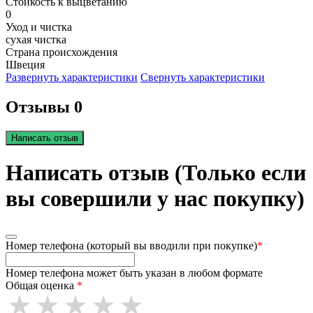
Стойкость к выцветанию
0
Уход и чистка
сухая чистка
Страна происхождения
Швеция
Развернуть характеристики
Свернуть характеристики
Отзывы 0
Написать отзыв
Написать отзыв (Только если
вы совершили у нас покупку)
Номер телефона (который вы вводили при покупке)
*
Номер телефона может быть указан в любом формате
Общая оценка
*