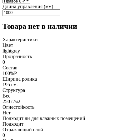
Длина управления (мм)
Товара нет в наличии
Характеристики
Цвет
lightgray
Прозрачность
0
Состав
100%P
Ширина ролика
195 см.
Структура
Вес
250 г/м2
Огнестойкость
Нет
Подходит ли для влажных помещений
Подходит
Отражающий слой
0