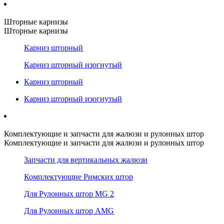
Шторные карнизы
Шторные карнизы
Карниз шторный
Карниз шторный изогнутый
Карниз шторный
Карниз шторный изогнутый
Комплектующие и запчасти для жалюзи и рулонных штор
Комплектующие и запчасти для жалюзи и рулонных штор
Запчасти для вертикальных жалюзи
Комплектующие Римских штор
Для Рулонных штор MG 2
Для Рулонных штор AMG