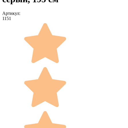
Артикул:
1151