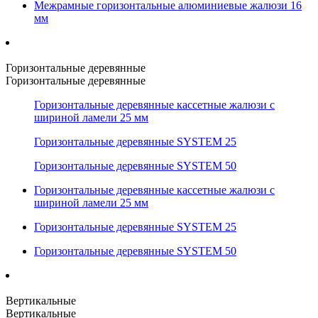
Межрамные горизонтальные алюминиевые жалюзи 16
мм
Горизонтальные деревянные
Горизонтальные деревянные
Горизонтальные деревянные кассетные жалюзи с
шириной ламели 25 мм
Горизонтальные деревянные SYSTEM 25
Горизонтальные деревянные SYSTEM 50
Горизонтальные деревянные кассетные жалюзи с
шириной ламели 25 мм
Горизонтальные деревянные SYSTEM 25
Горизонтальные деревянные SYSTEM 50
Вертикальные
Вертикальные