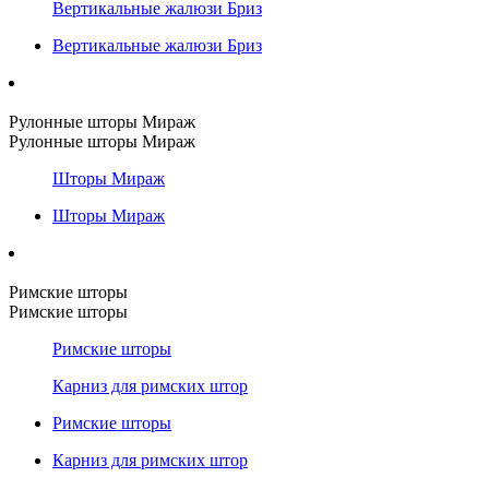
Вертикальные жалюзи Бриз
Вертикальные жалюзи Бриз
Рулонные шторы Мираж
Рулонные шторы Мираж
Шторы Мираж
Шторы Мираж
Римские шторы
Римские шторы
Римские шторы
Карниз для римских штор
Римские шторы
Карниз для римских штор