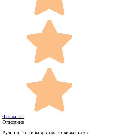
0 отзывов
Описание
Рулонные шторы для пластиковых окон