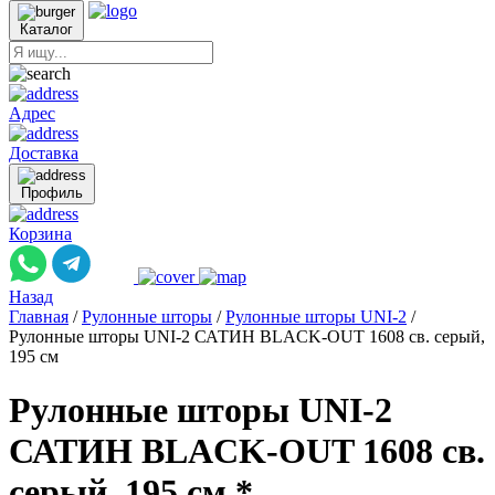
Каталог
Адрес
Доставка
Профиль
Корзина
Назад
Главная
/
Рулонные шторы
/
Рулонные шторы UNI-2
/
Рулонные шторы UNI-2 САТИН BLACK-OUT 1608 св. серый,
195 см
Рулонные шторы UNI-2
САТИН BLACK-OUT 1608 св.
серый, 195 см *