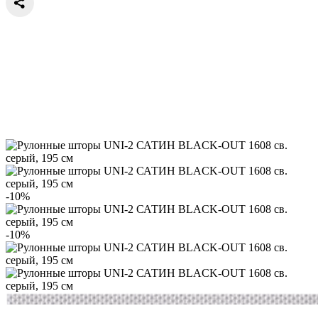
-10%
-10%