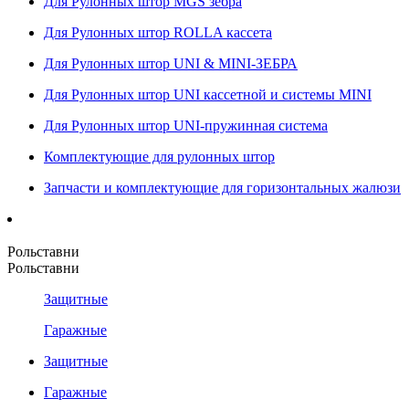
Для Рулонных штор MGS зебра
Для Рулонных штор ROLLA кассета
Для Рулонных штор UNI & MINI-ЗЕБРА
Для Рулонных штор UNI кассетной и системы MINI
Для Рулонных штор UNI-пружинная система
Комплектующие для рулонных штор
Запчасти и комплектующие для горизонтальных жалюзи
Рольставни
Рольставни
Защитные
Гаражные
Защитные
Гаражные