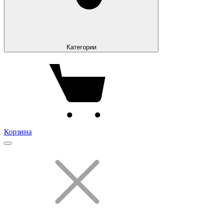
Категории
Корзина