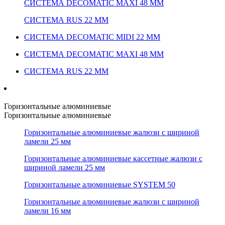
СИСТЕМА DECOMATIC MAXI 48 ММ
СИСТЕМА RUS 22 ММ
СИСТЕМА DECOMATIC MIDI 22 ММ
СИСТЕМА DECOMATIC MAXI 48 ММ
СИСТЕМА RUS 22 ММ
Горизонтальные алюминиевые
Горизонтальные алюминиевые
Горизонтальные алюминиевые жалюзи с шириной
ламели 25 мм
Горизонтальные алюминиевые кассетные жалюзи с
шириной ламели 25 мм
Горизонтальные алюминиевые SYSTEM 50
Горизонтальные алюминиевые жалюзи с шириной
ламели 16 мм