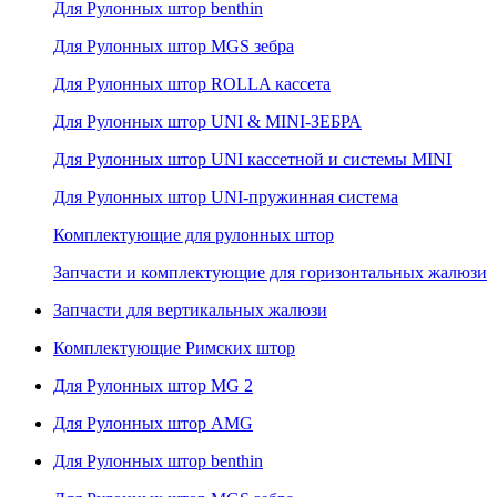
Для Рулонных штор benthin
Для Рулонных штор MGS зебра
Для Рулонных штор ROLLA кассета
Для Рулонных штор UNI & MINI-ЗЕБРА
Для Рулонных штор UNI кассетной и системы MINI
Для Рулонных штор UNI-пружинная система
Комплектующие для рулонных штор
Запчасти и комплектующие для горизонтальных жалюзи
Запчасти для вертикальных жалюзи
Комплектующие Римских штор
Для Рулонных штор MG 2
Для Рулонных штор AMG
Для Рулонных штор benthin