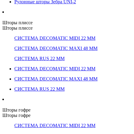
Рулонные шторы Зебра UNI-2
Шторы плиссе
Шторы плиссе
СИСТЕМА DECOMATIC MIDI 22 ММ
СИСТЕМА DECOMATIC MAXI 48 ММ
СИСТЕМА RUS 22 ММ
СИСТЕМА DECOMATIC MIDI 22 ММ
СИСТЕМА DECOMATIC MAXI 48 ММ
СИСТЕМА RUS 22 ММ
Шторы гофре
Шторы гофре
СИСТЕМА DECOMATIC MIDI 22 ММ