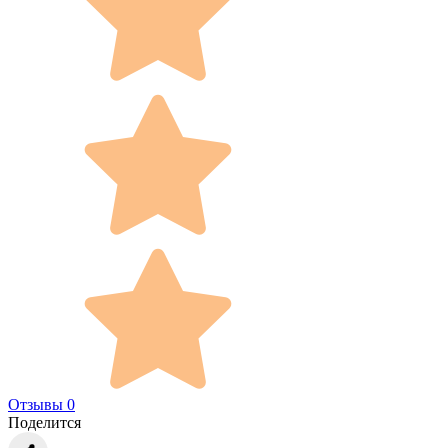
Отзывы 0
Поделится