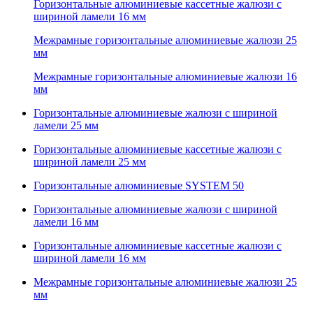
Горизонтальные алюминиевые кассетные жалюзи с
шириной ламели 16 мм
Межрамные горизонтальные алюминиевые жалюзи 25
мм
Межрамные горизонтальные алюминиевые жалюзи 16
мм
Горизонтальные алюминиевые жалюзи с шириной
ламели 25 мм
Горизонтальные алюминиевые кассетные жалюзи с
шириной ламели 25 мм
Горизонтальные алюминиевые SYSTEM 50
Горизонтальные алюминиевые жалюзи с шириной
ламели 16 мм
Горизонтальные алюминиевые кассетные жалюзи с
шириной ламели 16 мм
Межрамные горизонтальные алюминиевые жалюзи 25
мм