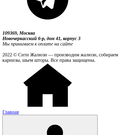
109369, Москва
Новочеркасский б-р, дом 41, корпус 3
Мы принимаем к оплате на сайте
2022 © Сити Жалюзи — производим жалюзи, собираем
карнизы, шьем шторы. Все права защищены.
Главная