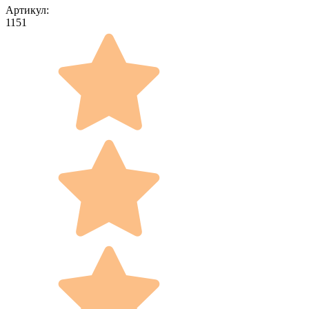
Артикул:
1151