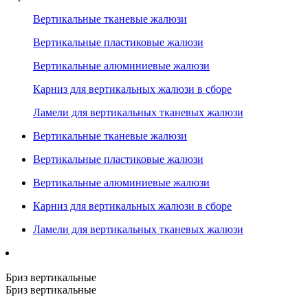
Вертикальные тканевые жалюзи
Вертикальные пластиковые жалюзи
Вертикальные алюминиевые жалюзи
Карниз для вертикальных жалюзи в сборе
Ламели для вертикальных тканевых жалюзи
Вертикальные тканевые жалюзи
Вертикальные пластиковые жалюзи
Вертикальные алюминиевые жалюзи
Карниз для вертикальных жалюзи в сборе
Ламели для вертикальных тканевых жалюзи
Бриз вертикальные
Бриз вертикальные