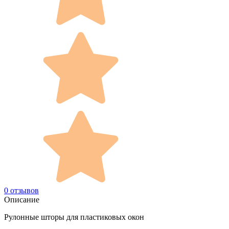
0 отзывов
Описание
Рулонные шторы для пластиковых окон