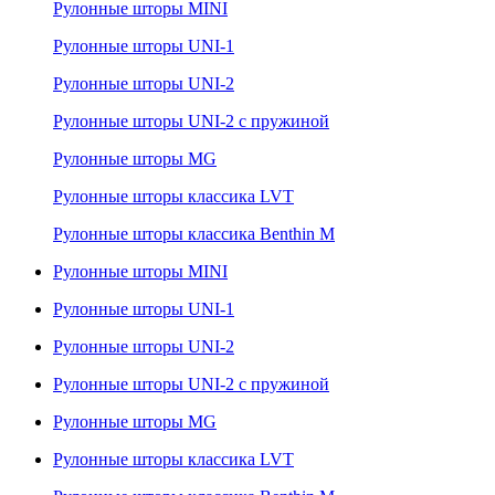
Рулонные шторы MINI
Рулонные шторы UNI-1
Рулонные шторы UNI-2
Рулонные шторы UNI-2 с пружиной
Рулонные шторы MG
Рулонные шторы классика LVT
Рулонные шторы классика Benthin M
Рулонные шторы MINI
Рулонные шторы UNI-1
Рулонные шторы UNI-2
Рулонные шторы UNI-2 с пружиной
Рулонные шторы MG
Рулонные шторы классика LVT