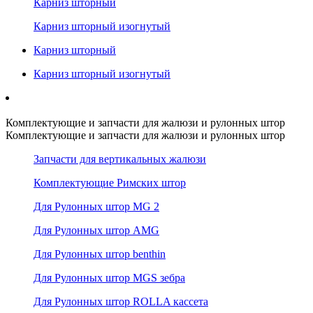
Карниз шторный
Карниз шторный изогнутый
Карниз шторный
Карниз шторный изогнутый
Комплектующие и запчасти для жалюзи и рулонных штор
Комплектующие и запчасти для жалюзи и рулонных штор
Запчасти для вертикальных жалюзи
Комплектующие Римских штор
Для Рулонных штор MG 2
Для Рулонных штор AMG
Для Рулонных штор benthin
Для Рулонных штор MGS зебра
Для Рулонных штор ROLLA кассета