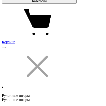
Категории
Корзина
Рулонные шторы
Рулонные шторы