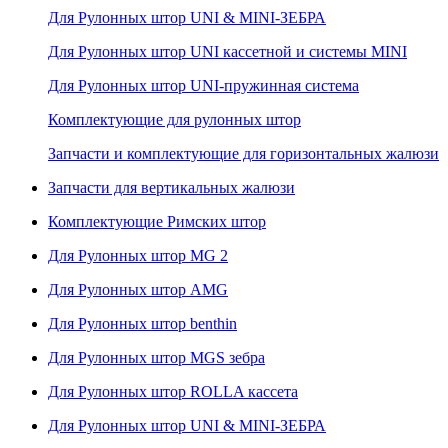
Для Рулонных штор UNI & MINI-ЗЕБРА
Для Рулонных штор UNI кассетной и системы MINI
Для Рулонных штор UNI-пружинная система
Комплектующие для рулонных штор
Запчасти и комплектующие для горизонтальных жалюзи
Запчасти для вертикальных жалюзи
Комплектующие Римских штор
Для Рулонных штор MG 2
Для Рулонных штор AMG
Для Рулонных штор benthin
Для Рулонных штор MGS зебра
Для Рулонных штор ROLLA кассета
Для Рулонных штор UNI & MINI-ЗЕБРА