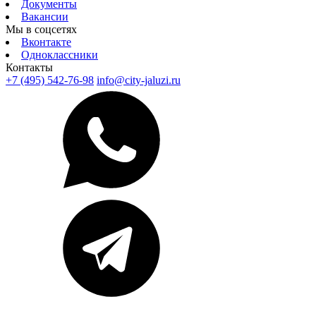
Документы
Вакансии
Мы в соцсетях
Вконтакте
Одноклассники
Контакты
+7 (495) 542-76-98
info@city-jaluzi.ru