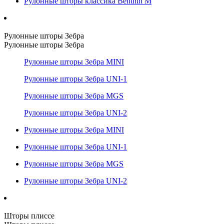
Рулонные шторы классика Benthin M
Рулонные шторы Зебра
Рулонные шторы Зебра
Рулонные шторы Зебра MINI
Рулонные шторы Зебра UNI-1
Рулонные шторы Зебра MGS
Рулонные шторы Зебра UNI-2
Рулонные шторы Зебра MINI
Рулонные шторы Зебра UNI-1
Рулонные шторы Зебра MGS
Рулонные шторы Зебра UNI-2
Шторы плиссе