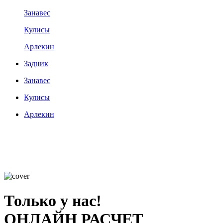
Занавес
Кулисы
Арлекин
Задник
Занавес
Кулисы
Арлекин
Только у нас!
ОНЛАЙН РАСЧЕТ