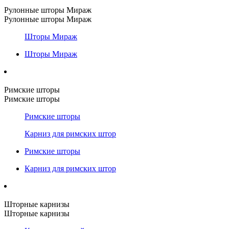
Рулонные шторы Мираж
Рулонные шторы Мираж
Шторы Мираж
Шторы Мираж
Римские шторы
Римские шторы
Римские шторы
Карниз для римских штор
Римские шторы
Карниз для римских штор
Шторные карнизы
Шторные карнизы