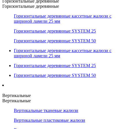
Горизонтальные деревянные
Горизонтальные деревянные
Горизонтальные деревянные кассетные жалюзи с
шириной ламели 25 мм
Горизонтальные деревянные SYSTEM 25
Горизонтальные деревянные SYSTEM 50
Горизонтальные деревянные кассетные жалюзи с
шириной ламели 25 мм
Горизонтальные деревянные SYSTEM 25
Горизонтальные деревянные SYSTEM 50
Вертикальные
Вертикальные
Вертикальные тканевые жалюзи
Вертикальные пластиковые жалюзи