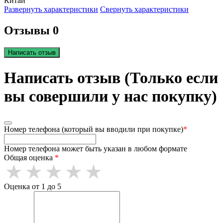
Китай
Развернуть характеристики
Свернуть характеристики
Отзывы 0
Написать отзыв
Написать отзыв (Только если
вы совершили у нас покупку)
Номер телефона (который вы вводили при покупке)
*
Номер телефона может быть указан в любом формате
Общая оценка
*
Оценка от 1 до 5