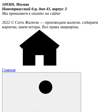
109369, Москва
Новочеркасский б-р, дом 41, корпус 3
Мы принимаем к оплате на сайте
2022 © Сити Жалюзи — производим жалюзи, собираем
карнизы, шьем шторы. Все права защищены.
Главная