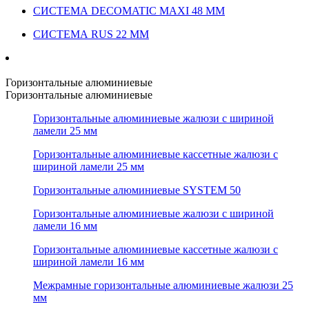
СИСТЕМА DECOMATIC MAXI 48 ММ
СИСТЕМА RUS 22 ММ
Горизонтальные алюминиевые
Горизонтальные алюминиевые
Горизонтальные алюминиевые жалюзи с шириной
ламели 25 мм
Горизонтальные алюминиевые кассетные жалюзи с
шириной ламели 25 мм
Горизонтальные алюминиевые SYSTEM 50
Горизонтальные алюминиевые жалюзи с шириной
ламели 16 мм
Горизонтальные алюминиевые кассетные жалюзи с
шириной ламели 16 мм
Межрамные горизонтальные алюминиевые жалюзи 25
мм