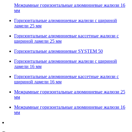
Межрамные горизонтальные алюминиевые жалюзи 16
мм
Горизонтальные алюминиевые жалюзи с шириной
ламели 25 мм
Горизонтальные алюминиевые кассетные жалюзи с
шириной ламели 25 мм
Горизонтальные алюминиевые SYSTEM 50
Горизонтальные алюминиевые жалюзи с шириной
ламели 16 мм
Горизонтальные алюминиевые кассетные жалюзи с
шириной ламели 16 мм
Межрамные горизонтальные алюминиевые жалюзи 25
мм
Межрамные горизонтальные алюминиевые жалюзи 16
мм