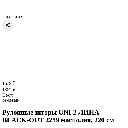
Поделится
1679
₽
1865
₽
Цвет:
бежевый
Рулонные шторы UNI-2 ЛИНА
BLACK-OUT 2259 магнолия, 220 см