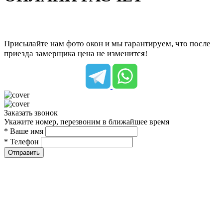
Присылайте нам фото окон и мы гарантируем, что после
приезда замерщика цена не изменится!
Заказать звонок
Укажите номер, перезвоним в ближайшее время
* Ваше имя
* Телефон
Отправить