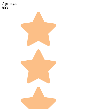
Артикул:
803