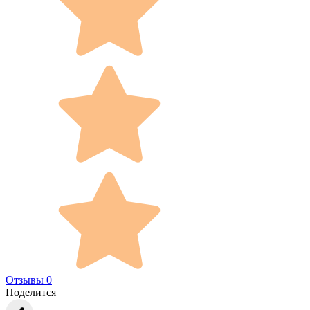
Отзывы 0
Поделится