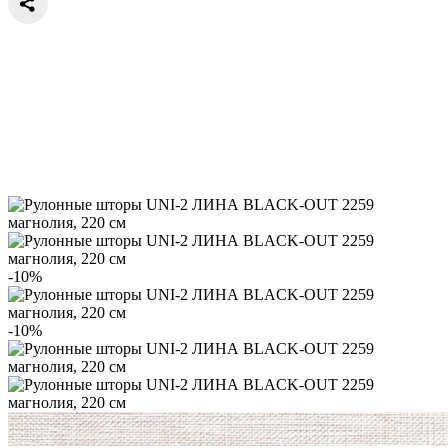
-10%
-10%