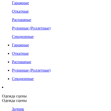
Гаражные
Откатные
Распашные
Рулонные (Роллетные)
Секционные
Гаражные
Откатные
Распашные
Рулонные (Роллетные)
Секционные
Одежда сцены
Одежда сцены
Задник