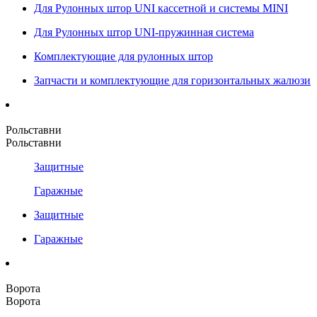
Для Рулонных штор UNI кассетной и системы MINI
Для Рулонных штор UNI-пружинная система
Комплектующие для рулонных штор
Запчасти и комплектующие для горизонтальных жалюзи
Рольставни
Рольставни
Защитные
Гаражные
Защитные
Гаражные
Ворота
Ворота