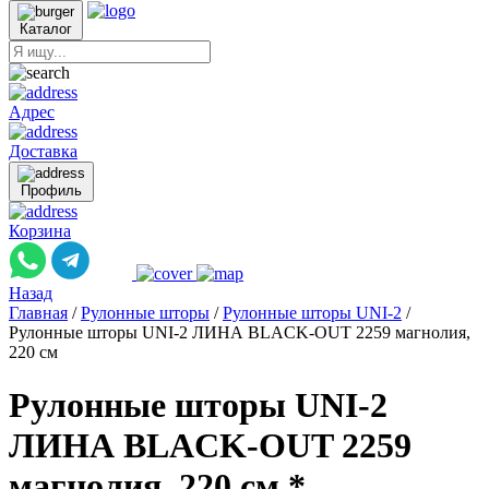
Каталог
Адрес
Доставка
Профиль
Корзина
Назад
Главная
/
Рулонные шторы
/
Рулонные шторы UNI-2
/
Рулонные шторы UNI-2 ЛИНА BLACK-OUT 2259 магнолия,
220 см
Рулонные шторы UNI-2
ЛИНА BLACK-OUT 2259
магнолия, 220 см *