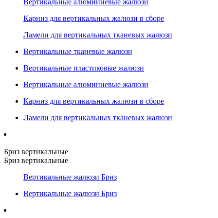
Вертикальные алюминиевые жалюзи
Карниз для вертикальных жалюзи в сборе
Ламели для вертикальных тканевых жалюзи
Вертикальные тканевые жалюзи
Вертикальные пластиковые жалюзи
Вертикальные алюминиевые жалюзи
Карниз для вертикальных жалюзи в сборе
Ламели для вертикальных тканевых жалюзи
Бриз вертикальные
Бриз вертикальные
Вертикальные жалюзи Бриз
Вертикальные жалюзи Бриз