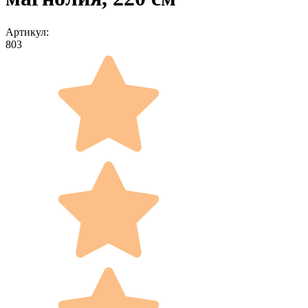
Артикул:
803