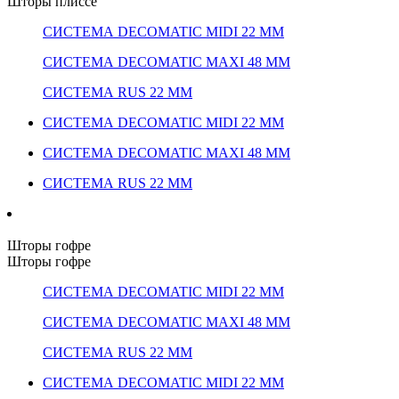
Шторы плиссе
СИСТЕМА DECOMATIC MIDI 22 ММ
СИСТЕМА DECOMATIC MAXI 48 ММ
СИСТЕМА RUS 22 ММ
СИСТЕМА DECOMATIC MIDI 22 ММ
СИСТЕМА DECOMATIC MAXI 48 ММ
СИСТЕМА RUS 22 ММ
Шторы гофре
Шторы гофре
СИСТЕМА DECOMATIC MIDI 22 ММ
СИСТЕМА DECOMATIC MAXI 48 ММ
СИСТЕМА RUS 22 ММ
СИСТЕМА DECOMATIC MIDI 22 ММ