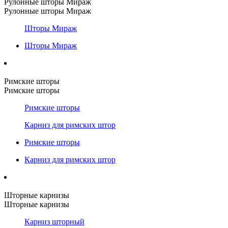
Рулонные шторы Мираж
Рулонные шторы Мираж
Шторы Мираж
Шторы Мираж
Римские шторы
Римские шторы
Римские шторы
Карниз для римских штор
Римские шторы
Карниз для римских штор
Шторные карнизы
Шторные карнизы
Карниз шторный