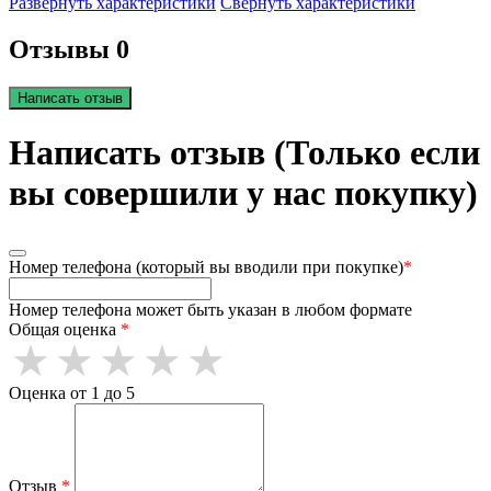
Развернуть характеристики
Свернуть характеристики
Отзывы 0
Написать отзыв
Написать отзыв (Только если
вы совершили у нас покупку)
Номер телефона (который вы вводили при покупке)
*
Номер телефона может быть указан в любом формате
Общая оценка
*
Оценка от 1 до 5
Отзыв
*