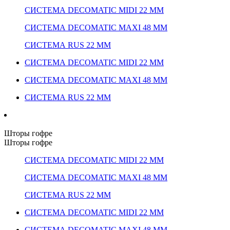
СИСТЕМА DECOMATIC MIDI 22 ММ
СИСТЕМА DECOMATIC MAXI 48 ММ
СИСТЕМА RUS 22 ММ
СИСТЕМА DECOMATIC MIDI 22 ММ
СИСТЕМА DECOMATIC MAXI 48 ММ
СИСТЕМА RUS 22 ММ
Шторы гофре
Шторы гофре
СИСТЕМА DECOMATIC MIDI 22 ММ
СИСТЕМА DECOMATIC MAXI 48 ММ
СИСТЕМА RUS 22 ММ
СИСТЕМА DECOMATIC MIDI 22 ММ
СИСТЕМА DECOMATIC MAXI 48 ММ