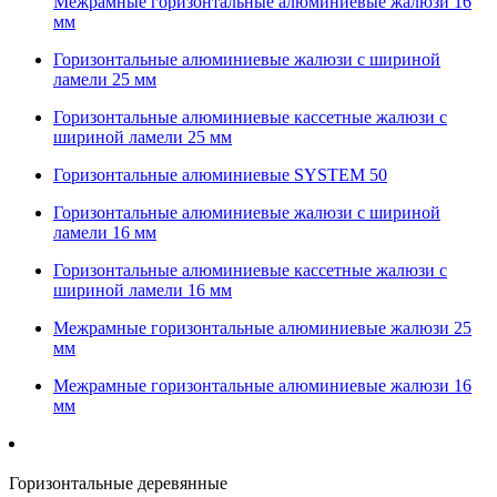
Межрамные горизонтальные алюминиевые жалюзи 16
мм
Горизонтальные алюминиевые жалюзи с шириной
ламели 25 мм
Горизонтальные алюминиевые кассетные жалюзи с
шириной ламели 25 мм
Горизонтальные алюминиевые SYSTEM 50
Горизонтальные алюминиевые жалюзи с шириной
ламели 16 мм
Горизонтальные алюминиевые кассетные жалюзи с
шириной ламели 16 мм
Межрамные горизонтальные алюминиевые жалюзи 25
мм
Межрамные горизонтальные алюминиевые жалюзи 16
мм
Горизонтальные деревянные