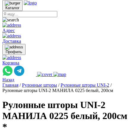
Каталог
Адрес
Доставка
Профиль
Корзина
Назад
Главная
/
Рулонные шторы
/
Рулонные шторы UNI-2
/
Рулонные шторы UNI-2 МАНИЛА 0225 белый, 200см
Рулонные шторы UNI-2
МАНИЛА 0225 белый, 200см
*