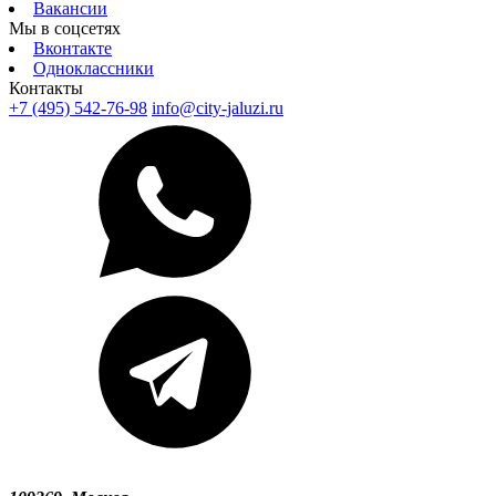
Вакансии
Мы в соцсетях
Вконтакте
Одноклассники
Контакты
+7 (495) 542-76-98
info@city-jaluzi.ru