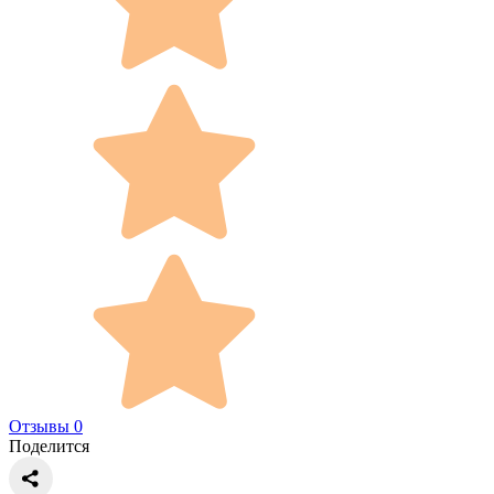
Отзывы 0
Поделится