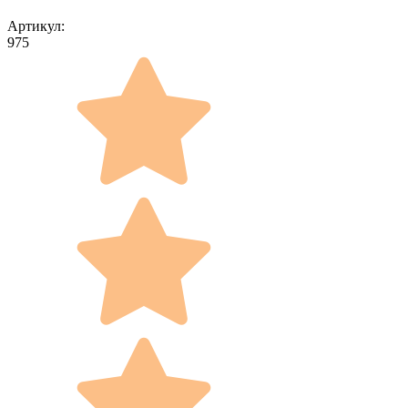
Артикул:
975