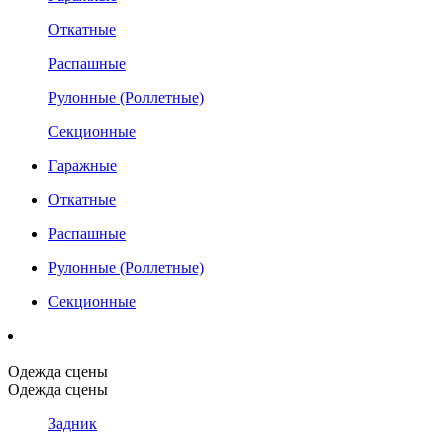
Откатные
Распашные
Рулонные (Роллетные)
Секционные
Гаражные
Откатные
Распашные
Рулонные (Роллетные)
Секционные
Одежда сцены
Одежда сцены
Задник