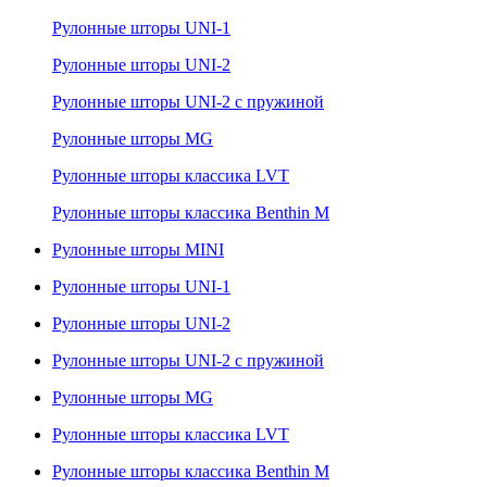
Рулонные шторы UNI-1
Рулонные шторы UNI-2
Рулонные шторы UNI-2 с пружиной
Рулонные шторы MG
Рулонные шторы классика LVT
Рулонные шторы классика Benthin M
Рулонные шторы MINI
Рулонные шторы UNI-1
Рулонные шторы UNI-2
Рулонные шторы UNI-2 с пружиной
Рулонные шторы MG
Рулонные шторы классика LVT
Рулонные шторы классика Benthin M