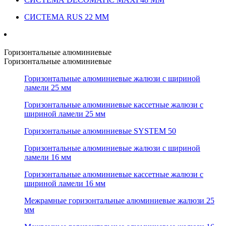
СИСТЕМА RUS 22 ММ
Горизонтальные алюминиевые
Горизонтальные алюминиевые
Горизонтальные алюминиевые жалюзи с шириной
ламели 25 мм
Горизонтальные алюминиевые кассетные жалюзи с
шириной ламели 25 мм
Горизонтальные алюминиевые SYSTEM 50
Горизонтальные алюминиевые жалюзи с шириной
ламели 16 мм
Горизонтальные алюминиевые кассетные жалюзи с
шириной ламели 16 мм
Межрамные горизонтальные алюминиевые жалюзи 25
мм