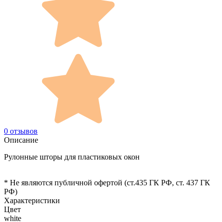
0 отзывов
Описание
Рулонные шторы для пластиковых окон
* Не являются публичной офертой (ст.435 ГК РФ, cт. 437 ГК
РФ)
Характеристики
Цвет
white