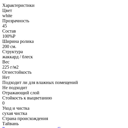
Характеристики
Цвет
white
Прозрачность
45
Состав
100%P
Ширина ролика
200 см.
Структура
жаккард / блеск
Вес
225 г/м2
Огнестойкость
Нет
Подходит ли для влажных помещений
Не подходит
Отражающий слой
Стойкость к выцветанию
0
Уход и чистка
сухая чистка
Страна происхождения
Тайвань