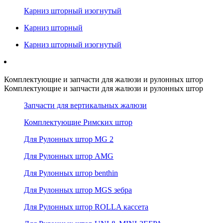
Карниз шторный изогнутый
Карниз шторный
Карниз шторный изогнутый
Комплектующие и запчасти для жалюзи и рулонных штор
Комплектующие и запчасти для жалюзи и рулонных штор
Запчасти для вертикальных жалюзи
Комплектующие Римских штор
Для Рулонных штор MG 2
Для Рулонных штор AMG
Для Рулонных штор benthin
Для Рулонных штор MGS зебра
Для Рулонных штор ROLLA кассета