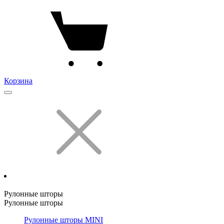
Корзина
Рулонные шторы
Рулонные шторы
Рулонные шторы MINI