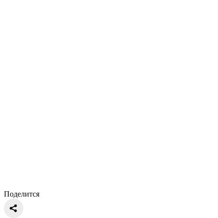
Поделится