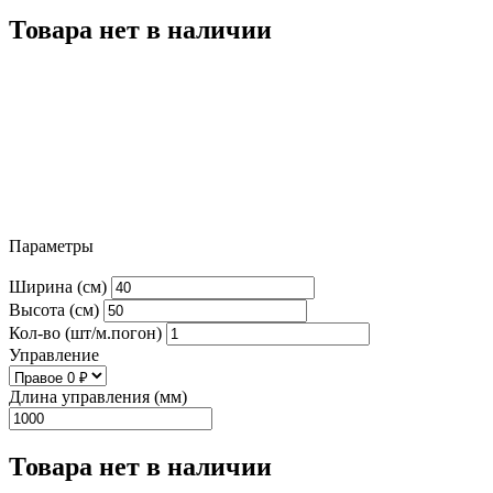
Товара нет в наличии
Параметры
Ширина (см)
Высота (см)
Кол-во (шт/м.погон)
Управление
Длина управления (мм)
Товара нет в наличии