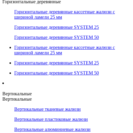
Горизонтальные деревянные
Горизонтальные деревянные кассетные жалюзи с
шириной ламели 25 мм
Горизонтальные деревянные SYSTEM 25
Горизонтальные деревянные SYSTEM 50
Горизонтальные деревянные кассетные жалюзи с
шириной ламели 25 мм
Горизонтальные деревянные SYSTEM 25
Горизонтальные деревянные SYSTEM 50
Вертикальные
Вертикальные
Вертикальные тканевые жалюзи
Вертикальные пластиковые жалюзи
Вертикальные алюминиевые жалюзи