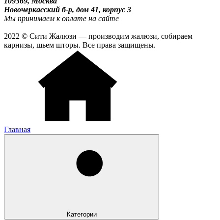
109369, Москва
Новочеркасский б-р, дом 41, корпус 3
Мы принимаем к оплате на сайте
2022 © Сити Жалюзи — производим жалюзи, собираем
карнизы, шьем шторы. Все права защищены.
Главная
Категории