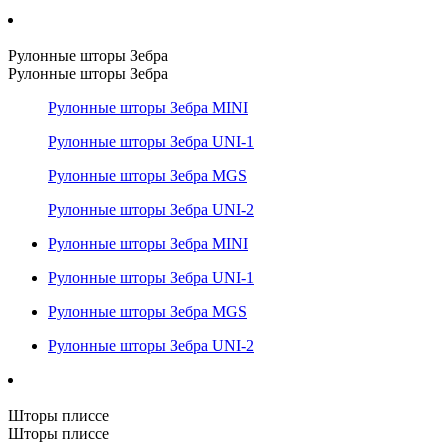
Рулонные шторы Зебра
Рулонные шторы Зебра
Рулонные шторы Зебра MINI
Рулонные шторы Зебра UNI-1
Рулонные шторы Зебра MGS
Рулонные шторы Зебра UNI-2
Рулонные шторы Зебра MINI
Рулонные шторы Зебра UNI-1
Рулонные шторы Зебра MGS
Рулонные шторы Зебра UNI-2
Шторы плиссе
Шторы плиссе