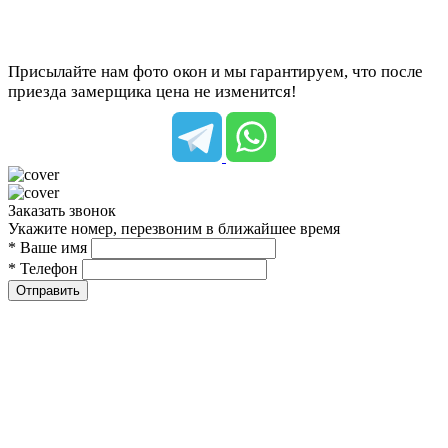
Присылайте нам фото окон и мы гарантируем, что после
приезда замерщика цена не изменится!
Заказать звонок
Укажите номер, перезвоним в ближайшее время
* Ваше имя
* Телефон
Отправить