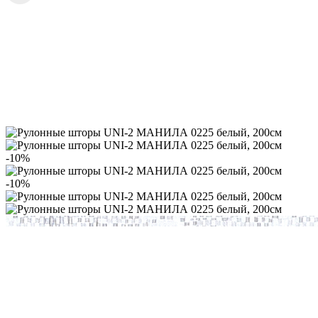
-10%
-10%