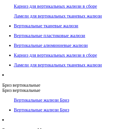
Карниз для вертикальных жалюзи в сборе
Ламели для вертикальных тканевых жалюзи
Вертикальные тканевые жалюзи
Вертикальные пластиковые жалюзи
Вертикальные алюминиевые жалюзи
Карниз для вертикальных жалюзи в сборе
Ламели для вертикальных тканевых жалюзи
Бриз вертикальные
Бриз вертикальные
Вертикальные жалюзи Бриз
Вертикальные жалюзи Бриз