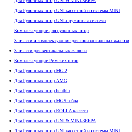
Для Рулонных штор UNI & MINI-ЗЕБРА
Для Рулонных штор UNI кассетной и системы MINI
Для Рулонных штор UNI-пружинная система
Комплектующие для рулонных штор
Запчасти и комплектующие для горизонтальных жалюзи
Запчасти для вертикальных жалюзи
Комплектующие Римских штор
Для Рулонных штор MG 2
Для Рулонных штор AMG
Для Рулонных штор benthin
Для Рулонных штор MGS зебра
Для Рулонных штор ROLLA кассета
Для Рулонных штор UNI & MINI-ЗЕБРА
Для Рулонных штор UNI кассетной и системы MINI