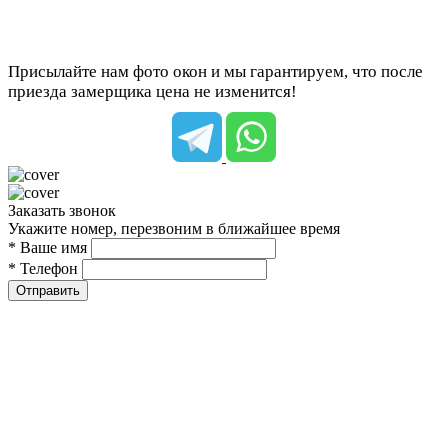
Присылайте нам фото окон и мы гарантируем, что после
приезда замерщика цена не изменится!
Заказать звонок
Укажите номер, перезвоним в ближайшее время
* Ваше имя
* Телефон
Отправить