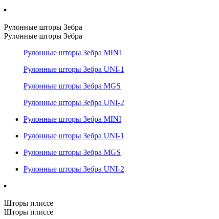
Рулонные шторы Зебра
Рулонные шторы Зебра
Рулонные шторы Зебра MINI
Рулонные шторы Зебра UNI-1
Рулонные шторы Зебра MGS
Рулонные шторы Зебра UNI-2
Рулонные шторы Зебра MINI
Рулонные шторы Зебра UNI-1
Рулонные шторы Зебра MGS
Рулонные шторы Зебра UNI-2
Шторы плиссе
Шторы плиссе