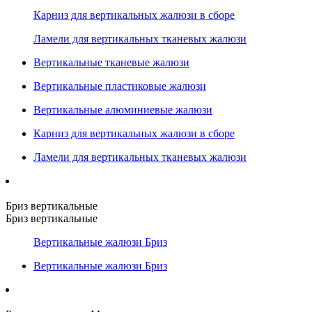
Карниз для вертикальных жалюзи в сборе
Ламели для вертикальных тканевых жалюзи
Вертикальные тканевые жалюзи
Вертикальные пластиковые жалюзи
Вертикальные алюминиевые жалюзи
Карниз для вертикальных жалюзи в сборе
Ламели для вертикальных тканевых жалюзи
Бриз вертикальные
Бриз вертикальные
Вертикальные жалюзи Бриз
Вертикальные жалюзи Бриз