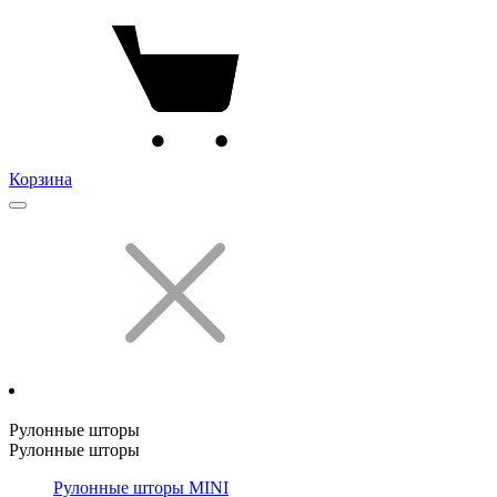
Корзина
Рулонные шторы
Рулонные шторы
Рулонные шторы MINI