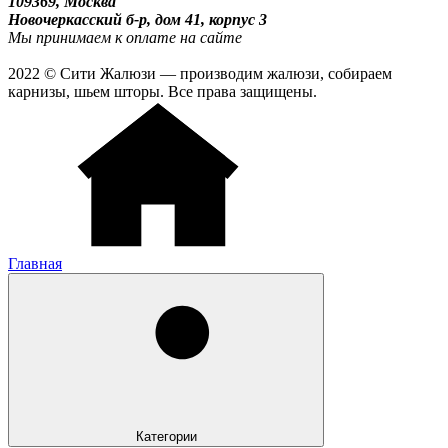
109369, Москва
Новочеркасский б-р, дом 41, корпус 3
Мы принимаем к оплате на сайте
2022 © Сити Жалюзи — производим жалюзи, собираем
карнизы, шьем шторы. Все права защищены.
Главная
Категории