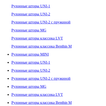
Рулонные шторы UNI-1
Рулонные шторы UNI-2
Рулонные шторы UNI-2 с пружиной
Рулонные шторы MG
Рулонные шторы классика LVT
Рулонные шторы классика Benthin M
Рулонные шторы MINI
Рулонные шторы UNI-1
Рулонные шторы UNI-2
Рулонные шторы UNI-2 с пружиной
Рулонные шторы MG
Рулонные шторы классика LVT
Рулонные шторы классика Benthin M