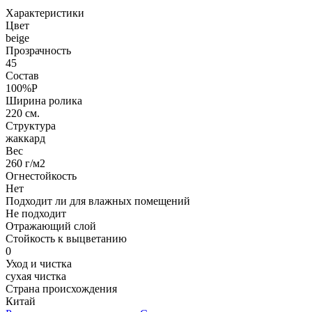
Характеристики
Цвет
beige
Прозрачность
45
Состав
100%P
Ширина ролика
220 см.
Структура
жаккард
Вес
260 г/м2
Огнестойкость
Нет
Подходит ли для влажных помещений
Не подходит
Отражающий слой
Стойкость к выцветанию
0
Уход и чистка
сухая чистка
Страна происхождения
Китай