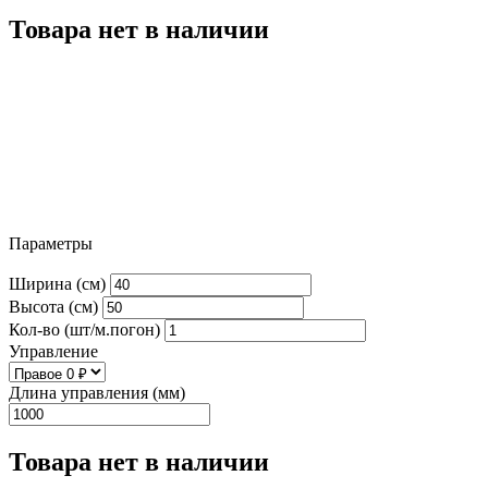
Товара нет в наличии
Параметры
Ширина (см)
Высота (см)
Кол-во (шт/м.погон)
Управление
Длина управления (мм)
Товара нет в наличии