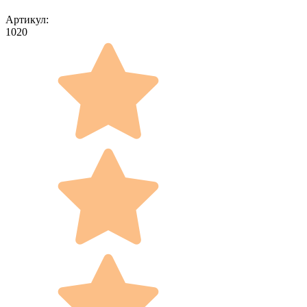
Артикул:
1020