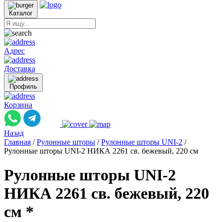
Каталог
Адрес
Доставка
Профиль
Корзина
Назад
Главная
/
Рулонные шторы
/
Рулонные шторы UNI-2
/
Рулонные шторы UNI-2 НИКА 2261 св. бежевый, 220 см
Рулонные шторы UNI-2
НИКА 2261 св. бежевый, 220
см *