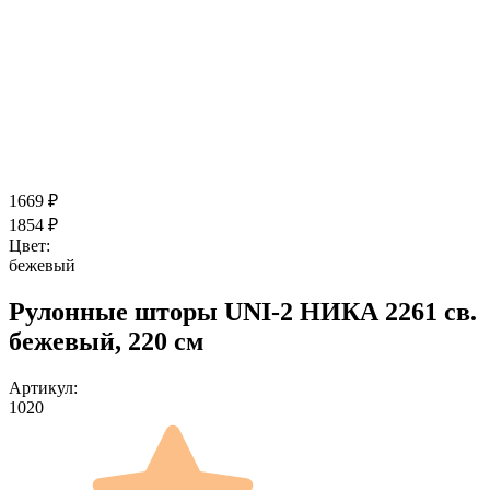
1669
₽
1854
₽
Цвет:
бежевый
Рулонные шторы UNI-2 НИКА 2261 св.
бежевый, 220 см
Артикул:
1020