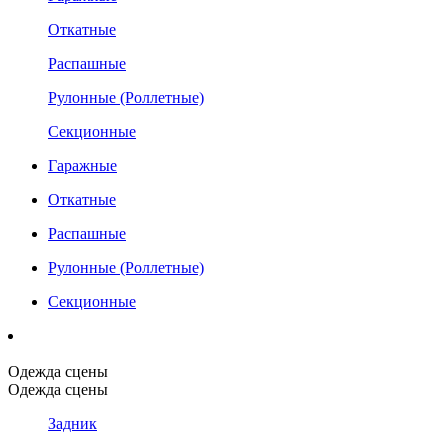
Откатные
Распашные
Рулонные (Роллетные)
Секционные
Гаражные
Откатные
Распашные
Рулонные (Роллетные)
Секционные
Одежда сцены
Одежда сцены
Задник