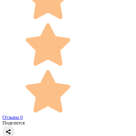
Отзывы 0
Поделится