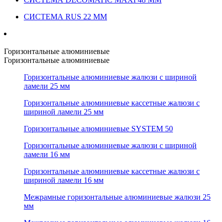
СИСТЕМА RUS 22 ММ
Горизонтальные алюминиевые
Горизонтальные алюминиевые
Горизонтальные алюминиевые жалюзи с шириной
ламели 25 мм
Горизонтальные алюминиевые кассетные жалюзи с
шириной ламели 25 мм
Горизонтальные алюминиевые SYSTEM 50
Горизонтальные алюминиевые жалюзи с шириной
ламели 16 мм
Горизонтальные алюминиевые кассетные жалюзи с
шириной ламели 16 мм
Межрамные горизонтальные алюминиевые жалюзи 25
мм