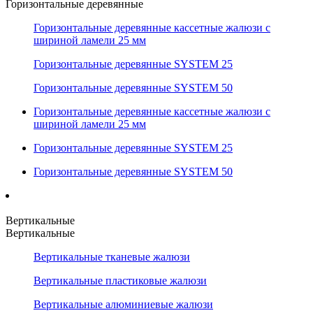
Горизонтальные деревянные
Горизонтальные деревянные кассетные жалюзи с
шириной ламели 25 мм
Горизонтальные деревянные SYSTEM 25
Горизонтальные деревянные SYSTEM 50
Горизонтальные деревянные кассетные жалюзи с
шириной ламели 25 мм
Горизонтальные деревянные SYSTEM 25
Горизонтальные деревянные SYSTEM 50
Вертикальные
Вертикальные
Вертикальные тканевые жалюзи
Вертикальные пластиковые жалюзи
Вертикальные алюминиевые жалюзи