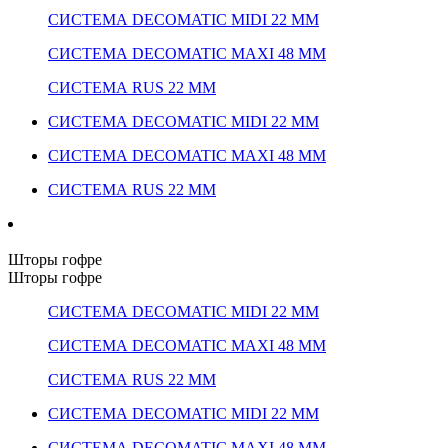
СИСТЕМА DECOMATIC MIDI 22 ММ
СИСТЕМА DECOMATIC MAXI 48 ММ
СИСТЕМА RUS 22 ММ
СИСТЕМА DECOMATIC MIDI 22 ММ
СИСТЕМА DECOMATIC MAXI 48 ММ
СИСТЕМА RUS 22 ММ
Шторы гофре
Шторы гофре
СИСТЕМА DECOMATIC MIDI 22 ММ
СИСТЕМА DECOMATIC MAXI 48 ММ
СИСТЕМА RUS 22 ММ
СИСТЕМА DECOMATIC MIDI 22 ММ
СИСТЕМА DECOMATIC MAXI 48 ММ