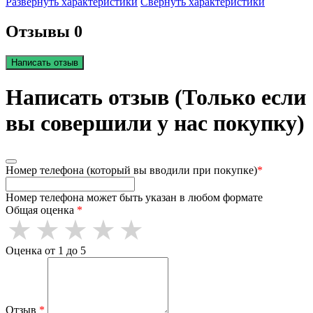
Развернуть характеристики
Свернуть характеристики
Отзывы 0
Написать отзыв
Написать отзыв (Только если
вы совершили у нас покупку)
Номер телефона (который вы вводили при покупке)
*
Номер телефона может быть указан в любом формате
Общая оценка
*
Оценка от 1 до 5
Отзыв
*