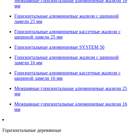
Межрамные горизонтальные алюминиевые жалюзи 16
мм
Горизонтальные алюминиевые жалюзи с шириной
ламели 25 мм
Горизонтальные алюминиевые кассетные жалюзи с
шириной ламели 25 мм
Горизонтальные алюминиевые SYSTEM 50
Горизонтальные алюминиевые жалюзи с шириной
ламели 16 мм
Горизонтальные алюминиевые кассетные жалюзи с
шириной ламели 16 мм
Межрамные горизонтальные алюминиевые жалюзи 25
мм
Межрамные горизонтальные алюминиевые жалюзи 16
мм
Горизонтальные деревянные