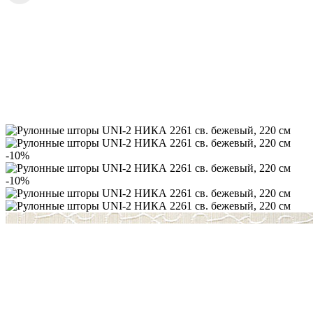
-10%
-10%