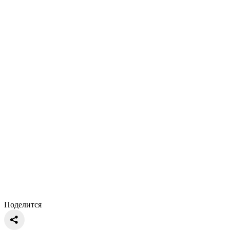
Поделится