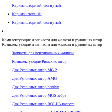
Карниз шторный изогнутый
Карниз шторный
Карниз шторный изогнутый
Комплектующие и запчасти для жалюзи и рулонных штор
Комплектующие и запчасти для жалюзи и рулонных штор
Запчасти для вертикальных жалюзи
Комплектующие Римских штор
Для Рулонных штор MG 2
Для Рулонных штор AMG
Для Рулонных штор benthin
Для Рулонных штор MGS зебра
Для Рулонных штор ROLLA кассета