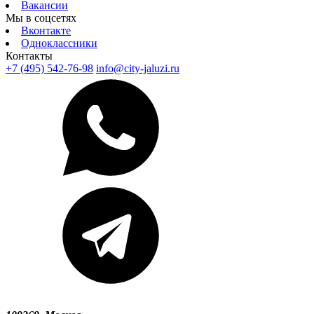
Вакансии
Мы в соцсетях
Вконтакте
Одноклассники
Контакты
+7 (495) 542-76-98
info@city-jaluzi.ru