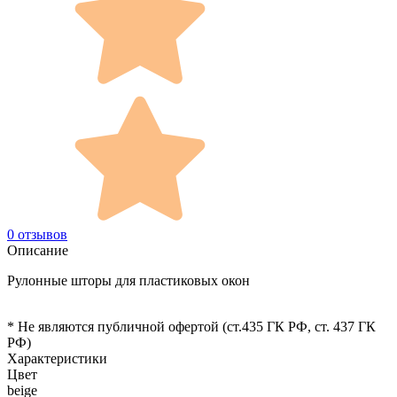
0 отзывов
Описание
Рулонные шторы для пластиковых окон
* Не являются публичной офертой (ст.435 ГК РФ, cт. 437 ГК
РФ)
Характеристики
Цвет
beige