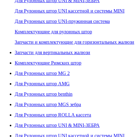
Для Рулонных штор UNI & MINI-ЗЕБРА
Для Рулонных штор UNI кассетной и системы MINI
Для Рулонных штор UNI-пружинная система
Комплектующие для рулонных штор
Запчасти и комплектующие для горизонтальных жалюзи
Запчасти для вертикальных жалюзи
Комплектующие Римских штор
Для Рулонных штор MG 2
Для Рулонных штор AMG
Для Рулонных штор benthin
Для Рулонных штор MGS зебра
Для Рулонных штор ROLLA кассета
Для Рулонных штор UNI & MINI-ЗЕБРА
Для Рулонных штор UNI кассетной и системы MINI