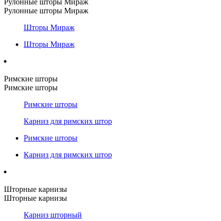
Рулонные шторы Мираж
Рулонные шторы Мираж
Шторы Мираж
Шторы Мираж
Римские шторы
Римские шторы
Римские шторы
Карниз для римских штор
Римские шторы
Карниз для римских штор
Шторные карнизы
Шторные карнизы
Карниз шторный