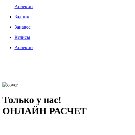
Арлекин
Задник
Занавес
Кулисы
Арлекин
Только у нас!
ОНЛАЙН РАСЧЕТ