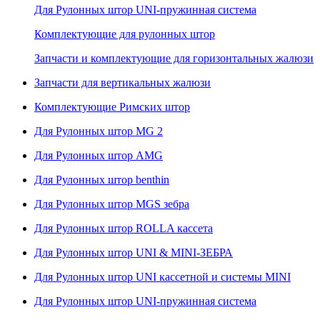
Для Рулонных штор UNI-пружинная система
Комплектующие для рулонных штор
Запчасти и комплектующие для горизонтальных жалюзи
Запчасти для вертикальных жалюзи
Комплектующие Римских штор
Для Рулонных штор MG 2
Для Рулонных штор AMG
Для Рулонных штор benthin
Для Рулонных штор MGS зебра
Для Рулонных штор ROLLA кассета
Для Рулонных штор UNI & MINI-ЗЕБРА
Для Рулонных штор UNI кассетной и системы MINI
Для Рулонных штор UNI-пружинная система