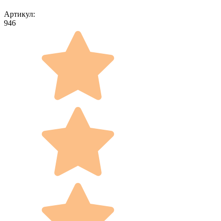
Артикул:
946