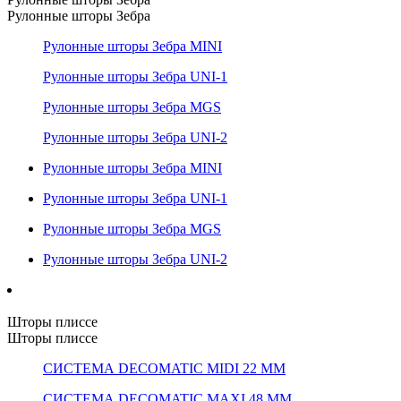
Рулонные шторы Зебра
Рулонные шторы Зебра MINI
Рулонные шторы Зебра UNI-1
Рулонные шторы Зебра MGS
Рулонные шторы Зебра UNI-2
Рулонные шторы Зебра MINI
Рулонные шторы Зебра UNI-1
Рулонные шторы Зебра MGS
Рулонные шторы Зебра UNI-2
Шторы плиссе
Шторы плиссе
СИСТЕМА DECOMATIC MIDI 22 ММ
СИСТЕМА DECOMATIC MAXI 48 ММ