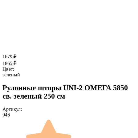
1679
₽
1865
₽
Цвет:
зеленый
Рулонные шторы UNI-2 ОМЕГА 5850
св. зеленый 250 см
Артикул:
946