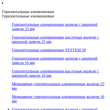
Горизонтальные алюминиевые
Горизонтальные алюминиевые
Горизонтальные алюминиевые жалюзи с шириной
ламели 25 мм
Горизонтальные алюминиевые кассетные жалюзи с
шириной ламели 25 мм
Горизонтальные алюминиевые SYSTEM 50
Горизонтальные алюминиевые жалюзи с шириной
ламели 16 мм
Горизонтальные алюминиевые кассетные жалюзи с
шириной ламели 16 мм
Межрамные горизонтальные алюминиевые жалюзи 25
мм
Межрамные горизонтальные алюминиевые жалюзи 16
мм
Горизонтальные алюминиевые жалюзи с шириной