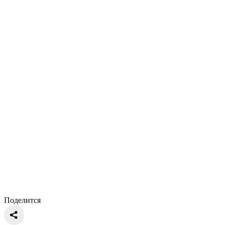
Поделится