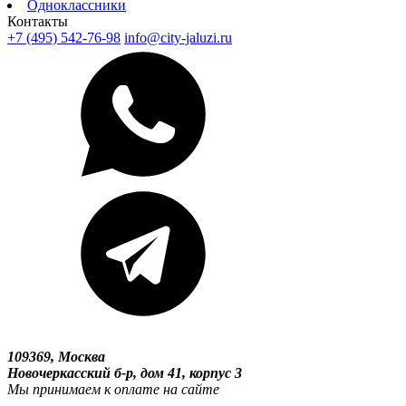
Одноклассники
Контакты
+7 (495) 542-76-98
info@city-jaluzi.ru
109369, Москва
Новочеркасский б-р, дом 41, корпус 3
Мы принимаем к оплате на сайте