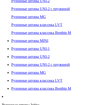
Рулонные шторы UNI-2
Рулонные шторы UNI-2 с пружиной
Рулонные шторы MG
Рулонные шторы классика LVT
Рулонные шторы классика Benthin M
Рулонные шторы MINI
Рулонные шторы UNI-1
Рулонные шторы UNI-2
Рулонные шторы UNI-2 с пружиной
Рулонные шторы MG
Рулонные шторы классика LVT
Рулонные шторы классика Benthin M
Рулонные шторы Зебра