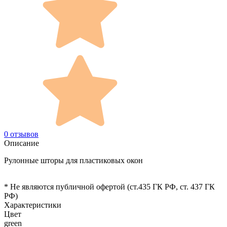
0 отзывов
Описание
Рулонные шторы для пластиковых окон
* Не являются публичной офертой (ст.435 ГК РФ, cт. 437 ГК
РФ)
Характеристики
Цвет
green