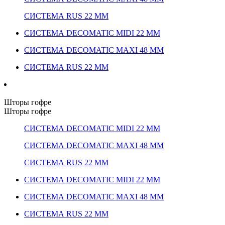
СИСТЕМА RUS 22 ММ
СИСТЕМА DECOMATIC MIDI 22 ММ
СИСТЕМА DECOMATIC MAXI 48 ММ
СИСТЕМА RUS 22 ММ
Шторы гофре
Шторы гофре
СИСТЕМА DECOMATIC MIDI 22 ММ
СИСТЕМА DECOMATIC MAXI 48 ММ
СИСТЕМА RUS 22 ММ
СИСТЕМА DECOMATIC MIDI 22 ММ
СИСТЕМА DECOMATIC MAXI 48 ММ
СИСТЕМА RUS 22 ММ