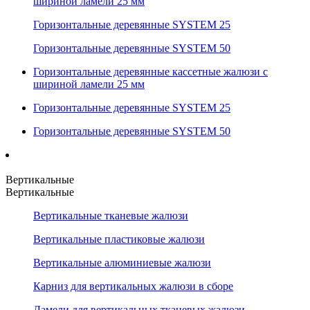
шириной ламели 25 мм
Горизонтальные деревянные SYSTEM 25
Горизонтальные деревянные SYSTEM 50
Горизонтальные деревянные кассетные жалюзи с
шириной ламели 25 мм
Горизонтальные деревянные SYSTEM 25
Горизонтальные деревянные SYSTEM 50
Вертикальные
Вертикальные
Вертикальные тканевые жалюзи
Вертикальные пластиковые жалюзи
Вертикальные алюминиевые жалюзи
Карниз для вертикальных жалюзи в сборе
Ламели для вертикальных тканевых жалюзи