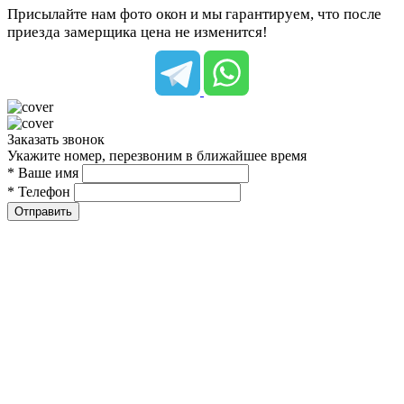
Присылайте нам фото окон и мы гарантируем, что после
приезда замерщика цена не изменится!
Заказать звонок
Укажите номер, перезвоним в ближайшее время
* Ваше имя
* Телефон
Отправить