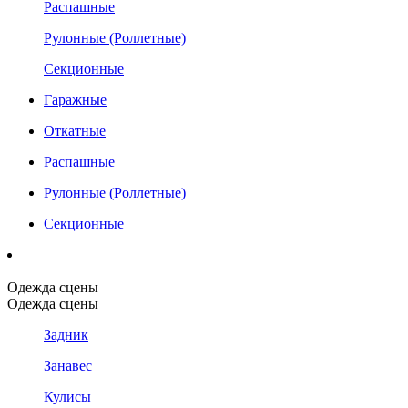
Распашные
Рулонные (Роллетные)
Секционные
Гаражные
Откатные
Распашные
Рулонные (Роллетные)
Секционные
Одежда сцены
Одежда сцены
Задник
Занавес
Кулисы