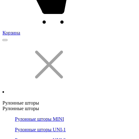
Корзина
Рулонные шторы
Рулонные шторы
Рулонные шторы MINI
Рулонные шторы UNI-1