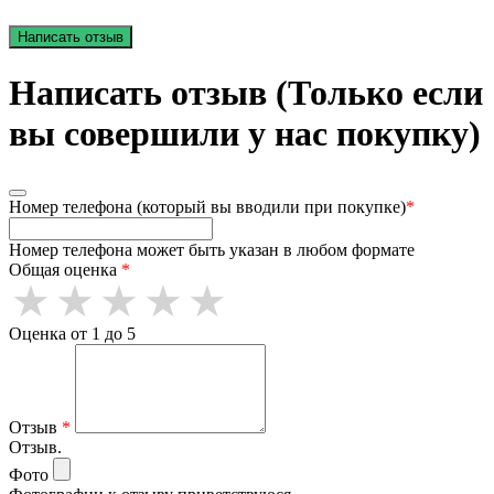
Написать отзыв
Написать отзыв (Только если
вы совершили у нас покупку)
Номер телефона (который вы вводили при покупке)
*
Номер телефона может быть указан в любом формате
Общая оценка
*
Оценка от 1 до 5
Отзыв
*
Отзыв.
Фото