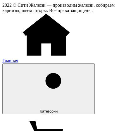
2022 © Сити Жалюзи — производим жалюзи, собираем
карнизы, шьем шторы. Все права защищены.
Главная
Категории