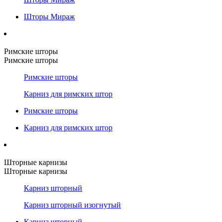
Шторы Мираж
Римские шторы
Римские шторы
Римские шторы
Карниз для римских штор
Римские шторы
Карниз для римских штор
Шторные карнизы
Шторные карнизы
Карниз шторный
Карниз шторный изогнутый
Карниз шторный