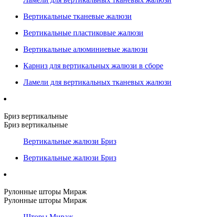
Вертикальные тканевые жалюзи
Вертикальные пластиковые жалюзи
Вертикальные алюминиевые жалюзи
Карниз для вертикальных жалюзи в сборе
Ламели для вертикальных тканевых жалюзи
Бриз вертикальные
Бриз вертикальные
Вертикальные жалюзи Бриз
Вертикальные жалюзи Бриз
Рулонные шторы Мираж
Рулонные шторы Мираж
Шторы Мираж