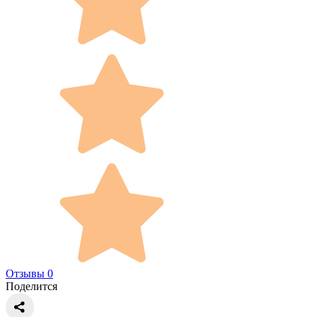
Отзывы 0
Поделится