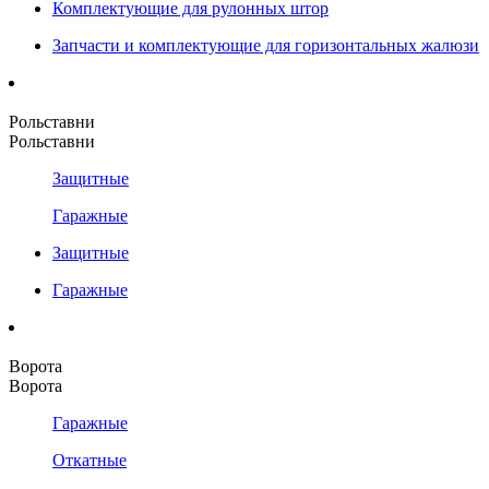
Комплектующие для рулонных штор
Запчасти и комплектующие для горизонтальных жалюзи
Рольставни
Рольставни
Защитные
Гаражные
Защитные
Гаражные
Ворота
Ворота
Гаражные
Откатные