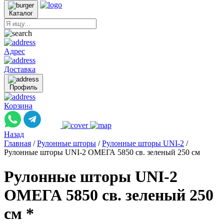
Каталог
Адрес
Доставка
Профиль
Корзина
Назад
Главная
/
Рулонные шторы
/
Рулонные шторы UNI-2
/
Рулонные шторы UNI-2 ОМЕГА 5850 св. зеленый 250 см
Рулонные шторы UNI-2
ОМЕГА 5850 св. зеленый 250
см *