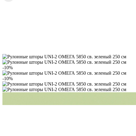
-10%
-10%