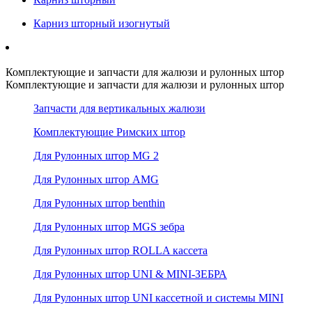
Карниз шторный изогнутый
Комплектующие и запчасти для жалюзи и рулонных штор
Комплектующие и запчасти для жалюзи и рулонных штор
Запчасти для вертикальных жалюзи
Комплектующие Римских штор
Для Рулонных штор MG 2
Для Рулонных штор AMG
Для Рулонных штор benthin
Для Рулонных штор MGS зебра
Для Рулонных штор ROLLA кассета
Для Рулонных штор UNI & MINI-ЗЕБРА
Для Рулонных штор UNI кассетной и системы MINI