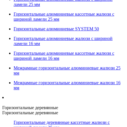
ламели 25 мм
Горизонтальные алюминиевые кассетные жалюзи с
шириной ламели 25 мм
Горизонтальные алюминиевые SYSTEM 50
Горизонтальные алюминиевые жалюзи с шириной
ламели 16 мм
Горизонтальные алюминиевые кассетные жалюзи с
шириной ламели 16 мм
Межрамные горизонтальные алюминиевые жалюзи 25
мм
Межрамные горизонтальные алюминиевые жалюзи 16
мм
Горизонтальные деревянные
Горизонтальные деревянные
Горизонтальные деревянные кассетные жалюзи с