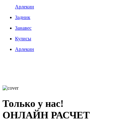
Арлекин
Задник
Занавес
Кулисы
Арлекин
Только у нас!
ОНЛАЙН РАСЧЕТ