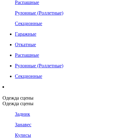
Распашные
Рулонные (Роллетные)
Секционные
Гаражные
Откатные
Распашные
Рулонные (Роллетные)
Секционные
Одежда сцены
Одежда сцены
Задник
Занавес
Кулисы