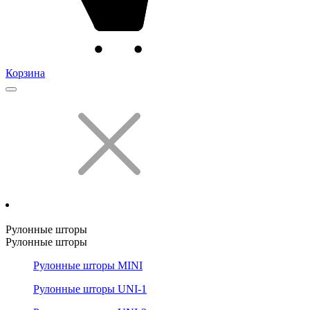
Корзина
Рулонные шторы
Рулонные шторы
Рулонные шторы MINI
Рулонные шторы UNI-1