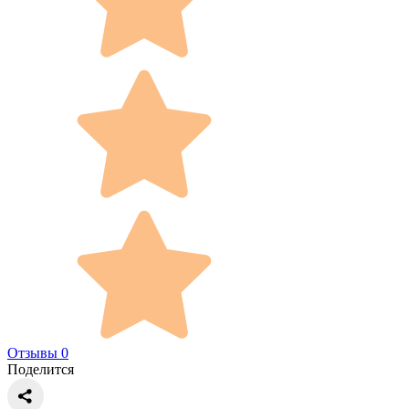
Отзывы 0
Поделится