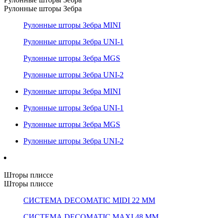
Рулонные шторы Зебра
Рулонные шторы Зебра MINI
Рулонные шторы Зебра UNI-1
Рулонные шторы Зебра MGS
Рулонные шторы Зебра UNI-2
Рулонные шторы Зебра MINI
Рулонные шторы Зебра UNI-1
Рулонные шторы Зебра MGS
Рулонные шторы Зебра UNI-2
Шторы плиссе
Шторы плиссе
СИСТЕМА DECOMATIC MIDI 22 ММ
СИСТЕМА DECOMATIC MAXI 48 ММ