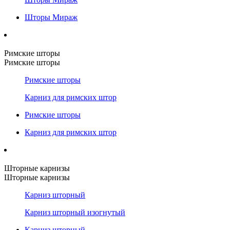
Шторы Мираж
Римские шторы
Римские шторы
Римские шторы
Карниз для римских штор
Римские шторы
Карниз для римских штор
Шторные карнизы
Шторные карнизы
Карниз шторный
Карниз шторный изогнутый
Карниз шторный