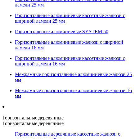
ламели 25 мм
Горизонтальные алюминиевые кассетные жалюзи с
шириной ламели 25 мм
Горизонтальные алюминиевые SYSTEM 50
Горизонтальные алюминиевые жалюзи с шириной
ламели 16 мм
Горизонтальные алюминиевые кассетные жалюзи с
шириной ламели 16 мм
Межрамные горизонтальные алюминиевые жалюзи 25
мм
Межрамные горизонтальные алюминиевые жалюзи 16
мм
Горизонтальные деревянные
Горизонтальные деревянные
Горизонтальные деревянные кассетные жалюзи с