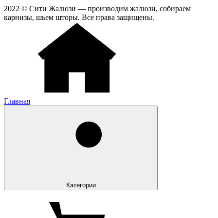
2022 © Сити Жалюзи — производим жалюзи, собираем
карнизы, шьем шторы. Все права защищены.
Главная
Категории