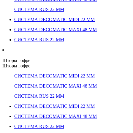
СИСТЕМА RUS 22 ММ
СИСТЕМА DECOMATIC MIDI 22 ММ
СИСТЕМА DECOMATIC MAXI 48 ММ
СИСТЕМА RUS 22 ММ
Шторы гофре
Шторы гофре
СИСТЕМА DECOMATIC MIDI 22 ММ
СИСТЕМА DECOMATIC MAXI 48 ММ
СИСТЕМА RUS 22 ММ
СИСТЕМА DECOMATIC MIDI 22 ММ
СИСТЕМА DECOMATIC MAXI 48 ММ
СИСТЕМА RUS 22 ММ