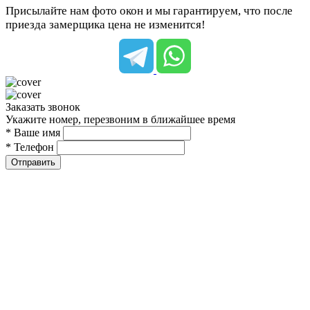
Присылайте нам фото окон и мы гарантируем, что после
приезда замерщика цена не изменится!
Заказать звонок
Укажите номер, перезвоним в ближайшее время
* Ваше имя
* Телефон
Отправить