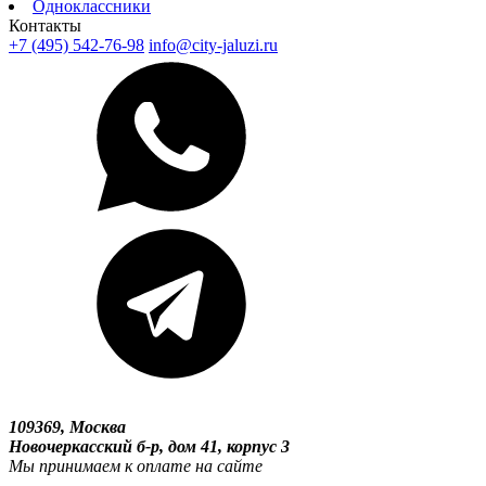
Одноклассники
Контакты
+7 (495) 542-76-98
info@city-jaluzi.ru
109369, Москва
Новочеркасский б-р, дом 41, корпус 3
Мы принимаем к оплате на сайте