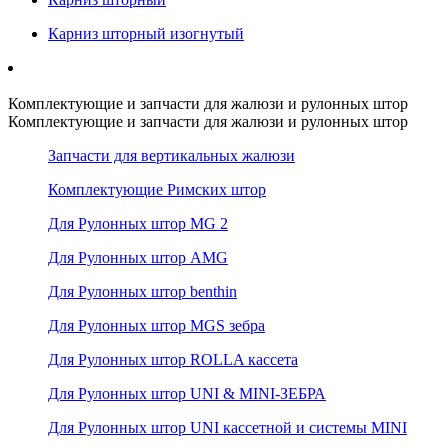
Карниз шторный изогнутый
Комплектующие и запчасти для жалюзи и рулонных штор
Комплектующие и запчасти для жалюзи и рулонных штор
Запчасти для вертикальных жалюзи
Комплектующие Римских штор
Для Рулонных штор MG 2
Для Рулонных штор AMG
Для Рулонных штор benthin
Для Рулонных штор MGS зебра
Для Рулонных штор ROLLA кассета
Для Рулонных штор UNI & MINI-ЗЕБРА
Для Рулонных штор UNI кассетной и системы MINI