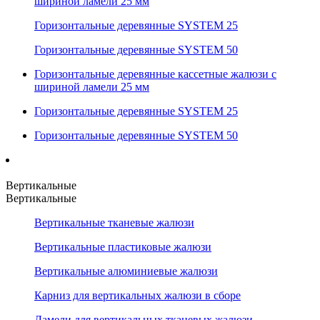
шириной ламели 25 мм
Горизонтальные деревянные SYSTEM 25
Горизонтальные деревянные SYSTEM 50
Горизонтальные деревянные кассетные жалюзи с
шириной ламели 25 мм
Горизонтальные деревянные SYSTEM 25
Горизонтальные деревянные SYSTEM 50
Вертикальные
Вертикальные
Вертикальные тканевые жалюзи
Вертикальные пластиковые жалюзи
Вертикальные алюминиевые жалюзи
Карниз для вертикальных жалюзи в сборе
Ламели для вертикальных тканевых жалюзи