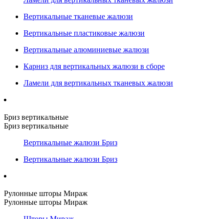
Вертикальные тканевые жалюзи
Вертикальные пластиковые жалюзи
Вертикальные алюминиевые жалюзи
Карниз для вертикальных жалюзи в сборе
Ламели для вертикальных тканевых жалюзи
Бриз вертикальные
Бриз вертикальные
Вертикальные жалюзи Бриз
Вертикальные жалюзи Бриз
Рулонные шторы Мираж
Рулонные шторы Мираж
Шторы Мираж