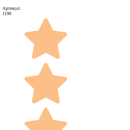
Артикул:
1190