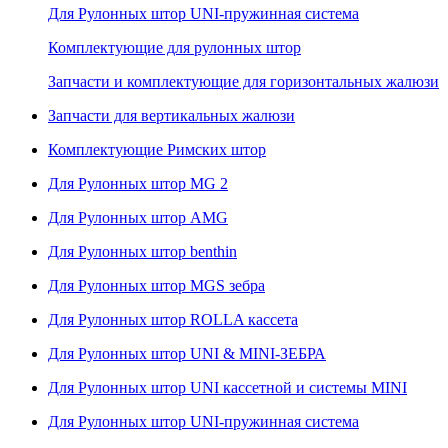
Для Рулонных штор UNI-пружинная система
Комплектующие для рулонных штор
Запчасти и комплектующие для горизонтальных жалюзи
Запчасти для вертикальных жалюзи
Комплектующие Римских штор
Для Рулонных штор MG 2
Для Рулонных штор AMG
Для Рулонных штор benthin
Для Рулонных штор MGS зебра
Для Рулонных штор ROLLA кассета
Для Рулонных штор UNI & MINI-ЗЕБРА
Для Рулонных штор UNI кассетной и системы MINI
Для Рулонных штор UNI-пружинная система