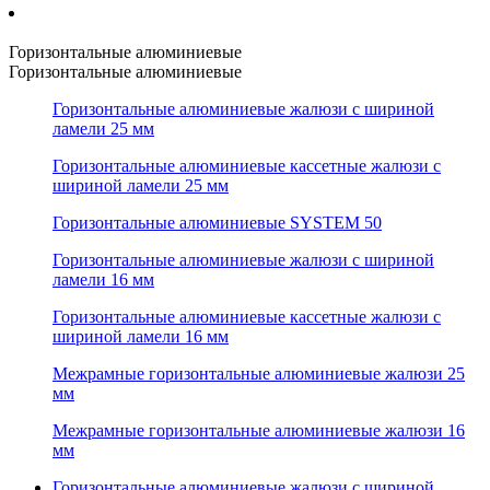
Горизонтальные алюминиевые
Горизонтальные алюминиевые
Горизонтальные алюминиевые жалюзи с шириной
ламели 25 мм
Горизонтальные алюминиевые кассетные жалюзи с
шириной ламели 25 мм
Горизонтальные алюминиевые SYSTEM 50
Горизонтальные алюминиевые жалюзи с шириной
ламели 16 мм
Горизонтальные алюминиевые кассетные жалюзи с
шириной ламели 16 мм
Межрамные горизонтальные алюминиевые жалюзи 25
мм
Межрамные горизонтальные алюминиевые жалюзи 16
мм
Горизонтальные алюминиевые жалюзи с шириной