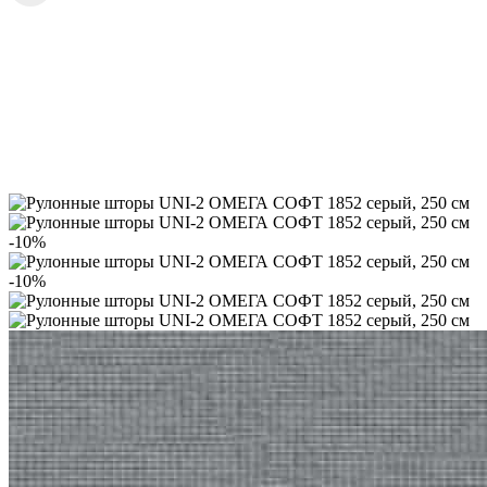
-10%
-10%