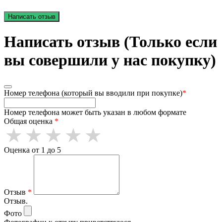
Написать отзыв
Написать отзыв (Только если
вы совершили у нас покупку)
Номер телефона (который вы вводили при покупке)
*
Номер телефона может быть указан в любом формате
Общая оценка
*
Оценка от 1 до 5
Отзыв
*
Отзыв.
Фото