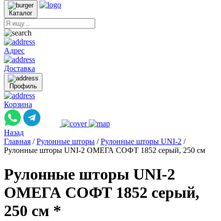
Каталог
Адрес
Доставка
Профиль
Корзина
Назад
Главная
/
Рулонные шторы
/
Рулонные шторы UNI-2
/
Рулонные шторы UNI-2 ОМЕГА СОФТ 1852 серый, 250 см
Рулонные шторы UNI-2
ОМЕГА СОФТ 1852 серый,
250 см *