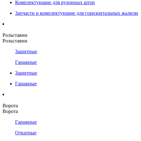
Комплектующие для рулонных штор
Запчасти и комплектующие для горизонтальных жалюзи
Рольставни
Рольставни
Защитные
Гаражные
Защитные
Гаражные
Ворота
Ворота
Гаражные
Откатные