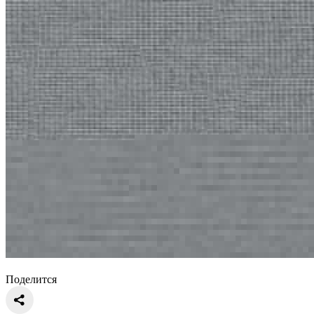
Поделится