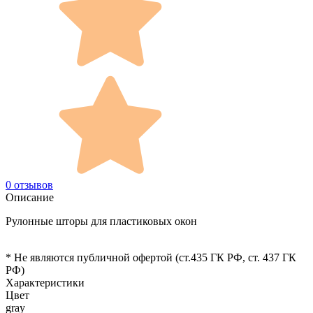
0 отзывов
Описание
Рулонные шторы для пластиковых окон
* Не являются публичной офертой (ст.435 ГК РФ, cт. 437 ГК
РФ)
Характеристики
Цвет
gray