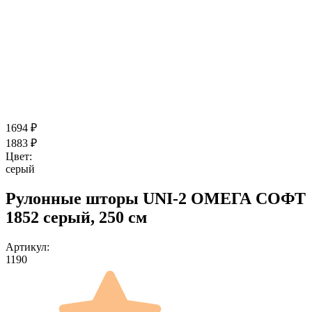
1694
₽
1883
₽
Цвет:
серый
Рулонные шторы UNI-2 ОМЕГА СОФТ
1852 серый, 250 см
Артикул:
1190