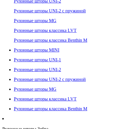
Рулонные шторы UNI-2
Рулонные шторы UNI-2 с пружиной
Рулонные шторы MG
Рулонные шторы классика LVT
Рулонные шторы классика Benthin M
Рулонные шторы MINI
Рулонные шторы UNI-1
Рулонные шторы UNI-2
Рулонные шторы UNI-2 с пружиной
Рулонные шторы MG
Рулонные шторы классика LVT
Рулонные шторы классика Benthin M
Рулонные шторы Зебра