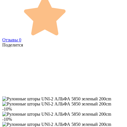
Отзывы 0
Поделится
-10%
-10%