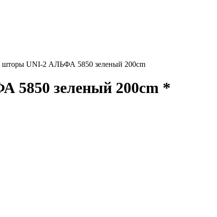
 шторы UNI-2 АЛЬФА 5850 зеленый 200cm
 5850 зеленый 200cm *