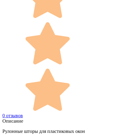
0 отзывов
Описание
Рулонные шторы для пластиковых окон