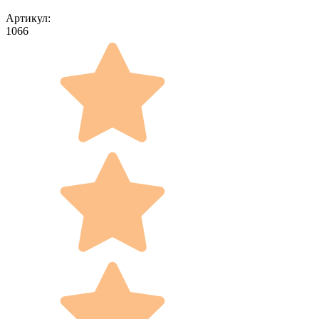
Артикул:
1066