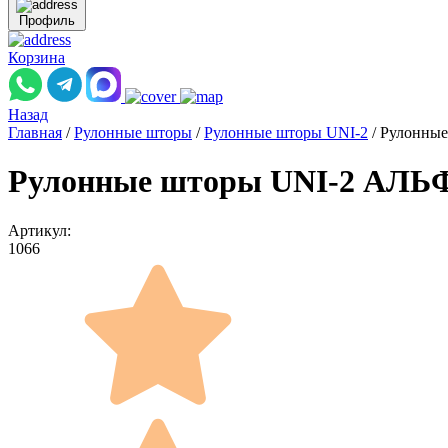
Профиль
Корзина
Назад
Главная
/
Рулонные шторы
/
Рулонные шторы UNI-2
/
Рулонные
Рулонные шторы UNI-2 АЛЬФА
Артикул:
1066