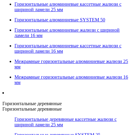
Горизонтальные алюминиевые кассетные жалюзи с
шириной ламели 25 мм
Горизонтальные алюминиевые SYSTEM 50
Горизонтальные алюминиевые жалюзи с шириной
ламели 16 мм
Горизонтальные алюминиевые кассетные жалюзи с
шириной ламели 16 мм
Межрамные горизонтальные алюминиевые жалюзи 25
мм
Межрамные горизонтальные алюминиевые жалюзи 16
мм
Горизонтальные деревянные
Горизонтальные деревянные
Горизонтальные деревянные кассетные жалюзи с
шириной ламели 25 мм
Горизонтальные деревянные SYSTEM 25