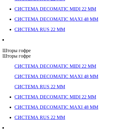
СИСТЕМА DECOMATIC MIDI 22 ММ
СИСТЕМА DECOMATIC MAXI 48 ММ
СИСТЕМА RUS 22 ММ
Шторы гофре
Шторы гофре
СИСТЕМА DECOMATIC MIDI 22 ММ
СИСТЕМА DECOMATIC MAXI 48 ММ
СИСТЕМА RUS 22 ММ
СИСТЕМА DECOMATIC MIDI 22 ММ
СИСТЕМА DECOMATIC MAXI 48 ММ
СИСТЕМА RUS 22 ММ