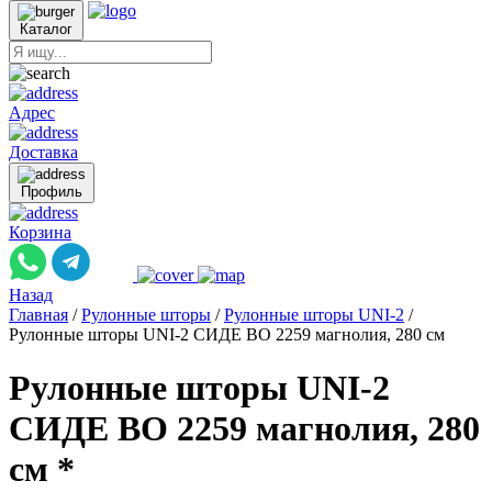
Каталог
Адрес
Доставка
Профиль
Корзина
Назад
Главная
/
Рулонные шторы
/
Рулонные шторы UNI-2
/
Рулонные шторы UNI-2 СИДЕ ВО 2259 магнолия, 280 см
Рулонные шторы UNI-2
СИДЕ ВО 2259 магнолия, 280
см *