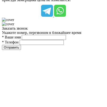
Заказать звонок
Укажите номер, перезвоним в ближайшее время
* Ваше имя
* Телефон
Отправить