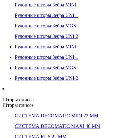
Рулонные шторы Зебра MINI
Рулонные шторы Зебра UNI-1
Рулонные шторы Зебра MGS
Рулонные шторы Зебра UNI-2
Рулонные шторы Зебра MINI
Рулонные шторы Зебра UNI-1
Рулонные шторы Зебра MGS
Рулонные шторы Зебра UNI-2
Шторы плиссе
Шторы плиссе
СИСТЕМА DECOMATIC MIDI 22 ММ
СИСТЕМА DECOMATIC MAXI 48 ММ
СИСТЕМА RUS 22 ММ