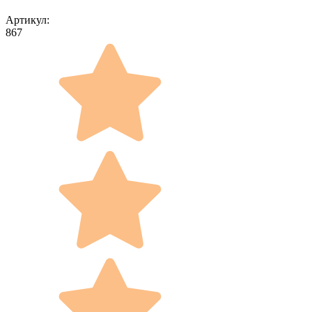
Артикул:
867