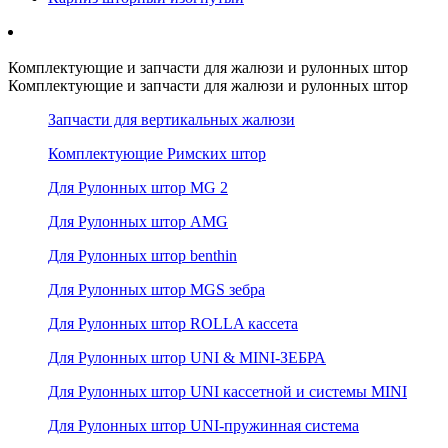
Комплектующие и запчасти для жалюзи и рулонных штор
Комплектующие и запчасти для жалюзи и рулонных штор
Запчасти для вертикальных жалюзи
Комплектующие Римских штор
Для Рулонных штор MG 2
Для Рулонных штор AMG
Для Рулонных штор benthin
Для Рулонных штор MGS зебра
Для Рулонных штор ROLLA кассета
Для Рулонных штор UNI & MINI-ЗЕБРА
Для Рулонных штор UNI кассетной и системы MINI
Для Рулонных штор UNI-пружинная система