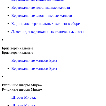
Вертикальные пластиковые жалюзи
Вертикальные алюминиевые жалюзи
Карниз для вертикальных жалюзи в сборе
Ламели для вертикальных тканевых жалюзи
Бриз вертикальные
Бриз вертикальные
Вертикальные жалюзи Бриз
Вертикальные жалюзи Бриз
Рулонные шторы Мираж
Рулонные шторы Мираж
Шторы Мираж
Шторы Мираж