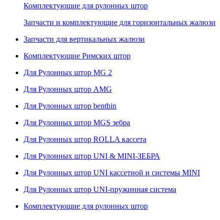
Комплектующие для рулонных штор
Запчасти и комплектующие для горизонтальных жалюзи
Запчасти для вертикальных жалюзи
Комплектующие Римских штор
Для Рулонных штор MG 2
Для Рулонных штор AMG
Для Рулонных штор benthin
Для Рулонных штор MGS зебра
Для Рулонных штор ROLLA кассета
Для Рулонных штор UNI & MINI-ЗЕБРА
Для Рулонных штор UNI кассетной и системы MINI
Для Рулонных штор UNI-пружинная система
Комплектующие для рулонных штор