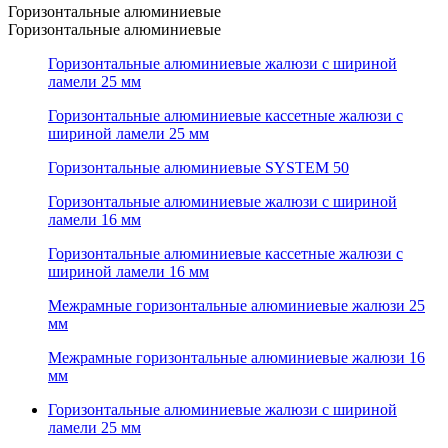
Горизонтальные алюминиевые
Горизонтальные алюминиевые
Горизонтальные алюминиевые жалюзи с шириной
ламели 25 мм
Горизонтальные алюминиевые кассетные жалюзи с
шириной ламели 25 мм
Горизонтальные алюминиевые SYSTEM 50
Горизонтальные алюминиевые жалюзи с шириной
ламели 16 мм
Горизонтальные алюминиевые кассетные жалюзи с
шириной ламели 16 мм
Межрамные горизонтальные алюминиевые жалюзи 25
мм
Межрамные горизонтальные алюминиевые жалюзи 16
мм
Горизонтальные алюминиевые жалюзи с шириной
ламели 25 мм