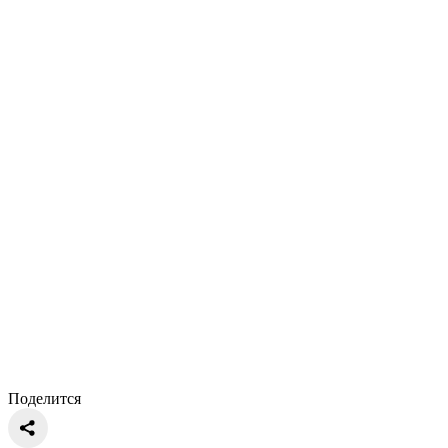
Поделится