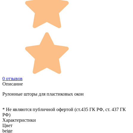
0 отзывов
Описание
Рулонные шторы для пластиковых окон
* Не являются публичной офертой (ст.435 ГК РФ, cт. 437 ГК
РФ)
Характеристики
Цвет
beige