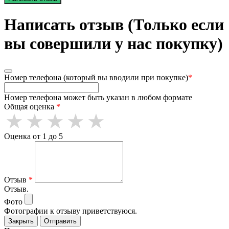
Написать отзыв (Только если
вы совершили у нас покупку)
Номер телефона (который вы вводили при покупке)
*
Номер телефона может быть указан в любом формате
Общая оценка
*
Оценка от 1 до 5
Отзыв
*
Отзыв.
Фото
Фотографии к отзыву приветствуюся.
Закрыть
Отправить