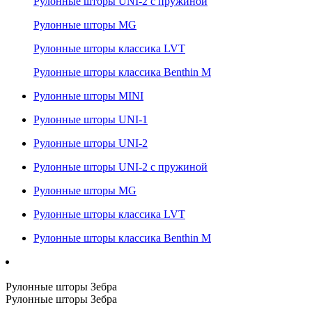
Рулонные шторы UNI-2 с пружиной
Рулонные шторы MG
Рулонные шторы классика LVT
Рулонные шторы классика Benthin M
Рулонные шторы MINI
Рулонные шторы UNI-1
Рулонные шторы UNI-2
Рулонные шторы UNI-2 с пружиной
Рулонные шторы MG
Рулонные шторы классика LVT
Рулонные шторы классика Benthin M
Рулонные шторы Зебра
Рулонные шторы Зебра