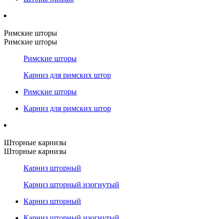
Римские шторы
Римские шторы
Римские шторы
Карниз для римских штор
Римские шторы
Карниз для римских штор
Шторные карнизы
Шторные карнизы
Карниз шторный
Карниз шторный изогнутый
Карниз шторный
Карниз шторный изогнутый