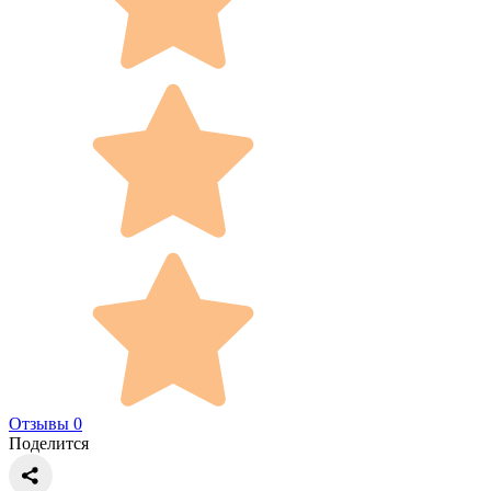
Отзывы 0
Поделится