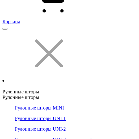
Корзина
Рулонные шторы
Рулонные шторы
Рулонные шторы MINI
Рулонные шторы UNI-1
Рулонные шторы UNI-2