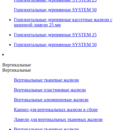
Горизонтальные деревянные SYSTEM 50
Горизонтальные деревянные кассетные жалюзи с
шириной ламели 25 мм
Горизонтальные деревянные SYSTEM 25
Горизонтальные деревянные SYSTEM 50
Вертикальные
Вертикальные
Вертикальные тканевые жалюзи
Вертикальные пластиковые жалюзи
Вертикальные алюминиевые жалюзи
Карниз для вертикальных жалюзи в сборе
Ламели для вертикальных тканевых жалюзи
Вертикальные тканевые жалюзи