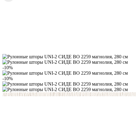
-10%
-10%