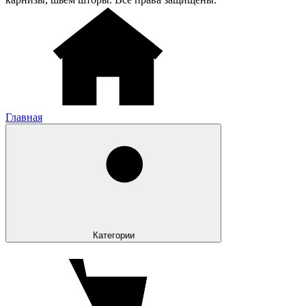
Главная
Категории