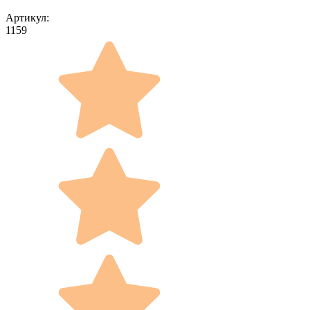
Артикул:
1159