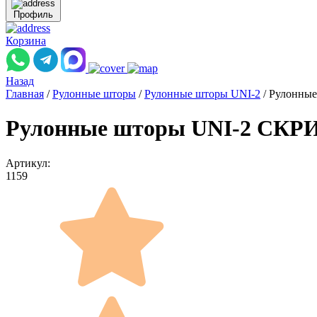
Профиль
Корзина
Назад
Главная
/
Рулонные шторы
/
Рулонные шторы UNI-2
/
Рулонные
Рулонные шторы UNI-2 СКРИН
Артикул:
1159