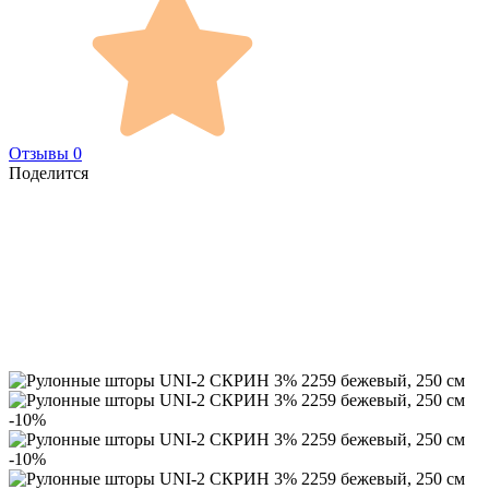
Отзывы 0
Поделится
-10%
-10%