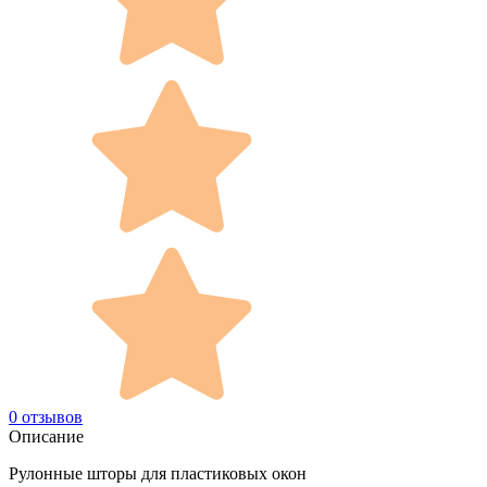
0 отзывов
Описание
Рулонные шторы для пластиковых окон