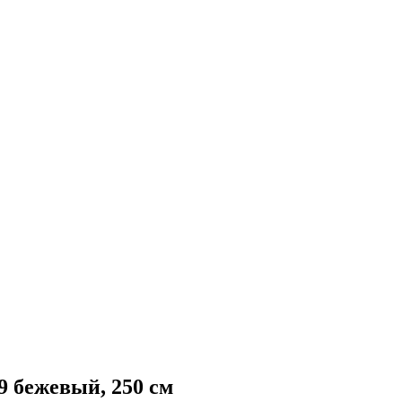
 бежевый, 250 см