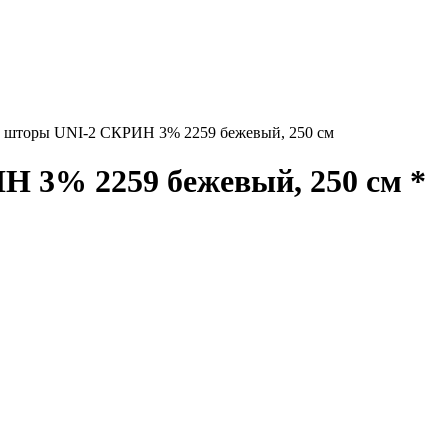
 шторы UNI-2 СКРИН 3% 2259 бежевый, 250 см
 3% 2259 бежевый, 250 см *