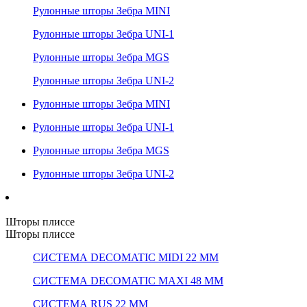
Рулонные шторы Зебра MINI
Рулонные шторы Зебра UNI-1
Рулонные шторы Зебра MGS
Рулонные шторы Зебра UNI-2
Рулонные шторы Зебра MINI
Рулонные шторы Зебра UNI-1
Рулонные шторы Зебра MGS
Рулонные шторы Зебра UNI-2
Шторы плиссе
Шторы плиссе
СИСТЕМА DECOMATIC MIDI 22 ММ
СИСТЕМА DECOMATIC MAXI 48 ММ
СИСТЕМА RUS 22 ММ