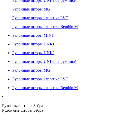
Рулонные шторы UNI-2 с пружиной
Рулонные шторы MG
Рулонные шторы классика LVT
Рулонные шторы классика Benthin M
Рулонные шторы MINI
Рулонные шторы UNI-1
Рулонные шторы UNI-2
Рулонные шторы UNI-2 с пружиной
Рулонные шторы MG
Рулонные шторы классика LVT
Рулонные шторы классика Benthin M
Рулонные шторы Зебра
Рулонные шторы Зебра