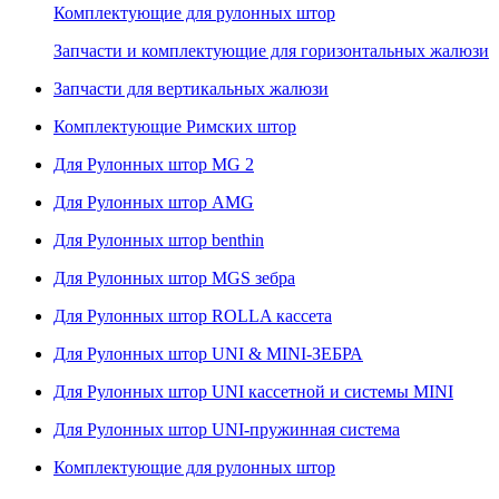
Комплектующие для рулонных штор
Запчасти и комплектующие для горизонтальных жалюзи
Запчасти для вертикальных жалюзи
Комплектующие Римских штор
Для Рулонных штор MG 2
Для Рулонных штор AMG
Для Рулонных штор benthin
Для Рулонных штор MGS зебра
Для Рулонных штор ROLLA кассета
Для Рулонных штор UNI & MINI-ЗЕБРА
Для Рулонных штор UNI кассетной и системы MINI
Для Рулонных штор UNI-пружинная система
Комплектующие для рулонных штор