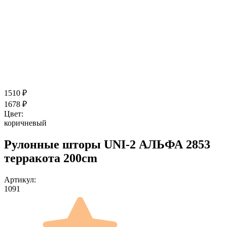
1510
₽
1678
₽
Цвет:
коричневый
Рулонные шторы UNI-2 АЛЬФА 2853
терракота 200cm
Артикул:
1091