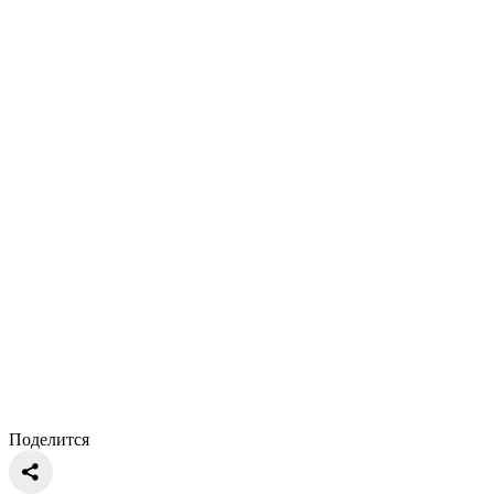
Поделится