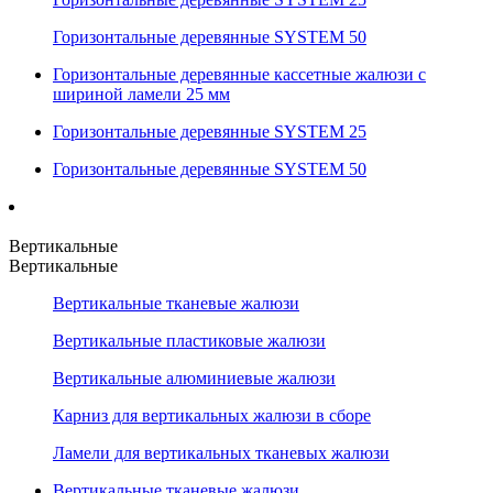
Горизонтальные деревянные SYSTEM 50
Горизонтальные деревянные кассетные жалюзи с
шириной ламели 25 мм
Горизонтальные деревянные SYSTEM 25
Горизонтальные деревянные SYSTEM 50
Вертикальные
Вертикальные
Вертикальные тканевые жалюзи
Вертикальные пластиковые жалюзи
Вертикальные алюминиевые жалюзи
Карниз для вертикальных жалюзи в сборе
Ламели для вертикальных тканевых жалюзи
Вертикальные тканевые жалюзи