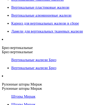
Вертикальные пластиковые жалюзи
Вертикальные алюминиевые жалюзи
Карниз для вертикальных жалюзи в сборе
Ламели для вертикальных тканевых жалюзи
Бриз вертикальные
Бриз вертикальные
Вертикальные жалюзи Бриз
Вертикальные жалюзи Бриз
Рулонные шторы Мираж
Рулонные шторы Мираж
Шторы Мираж
Шторы Мираж