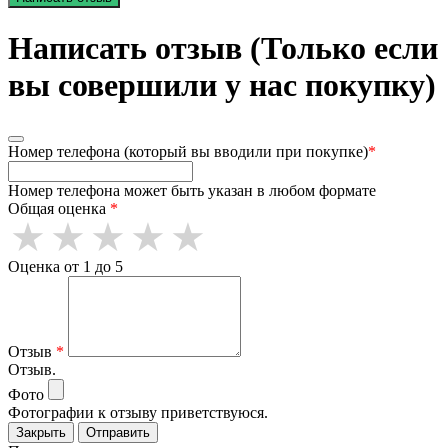
Написать отзыв (Только если
вы совершили у нас покупку)
Номер телефона (который вы вводили при покупке)
*
Номер телефона может быть указан в любом формате
Общая оценка
*
Оценка от 1 до 5
Отзыв
*
Отзыв.
Фото
Фотографии к отзыву приветствуюся.
Закрыть
Отправить