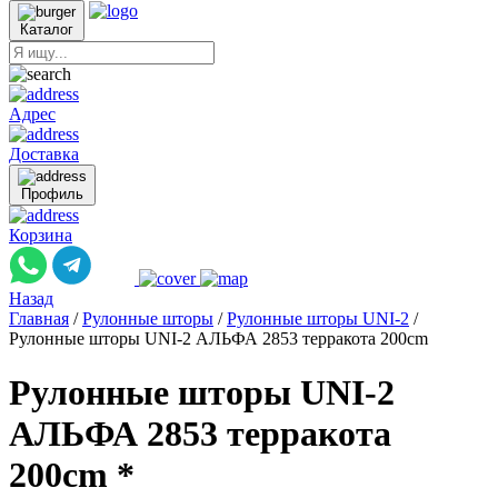
Каталог
Адрес
Доставка
Профиль
Корзина
Назад
Главная
/
Рулонные шторы
/
Рулонные шторы UNI-2
/
Рулонные шторы UNI-2 АЛЬФА 2853 терракота 200cm
Рулонные шторы UNI-2
АЛЬФА 2853 терракота
200cm *