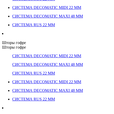
СИСТЕМА DECOMATIC MIDI 22 ММ
СИСТЕМА DECOMATIC MAXI 48 ММ
СИСТЕМА RUS 22 ММ
Шторы гофре
Шторы гофре
СИСТЕМА DECOMATIC MIDI 22 ММ
СИСТЕМА DECOMATIC MAXI 48 ММ
СИСТЕМА RUS 22 ММ
СИСТЕМА DECOMATIC MIDI 22 ММ
СИСТЕМА DECOMATIC MAXI 48 ММ
СИСТЕМА RUS 22 ММ