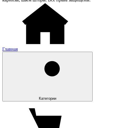
Главная
Категории