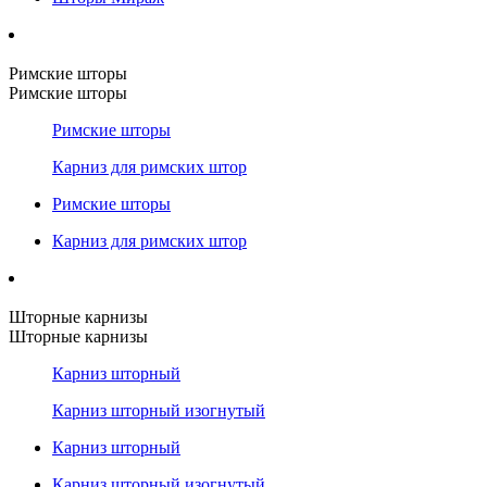
Римские шторы
Римские шторы
Римские шторы
Карниз для римских штор
Римские шторы
Карниз для римских штор
Шторные карнизы
Шторные карнизы
Карниз шторный
Карниз шторный изогнутый
Карниз шторный
Карниз шторный изогнутый