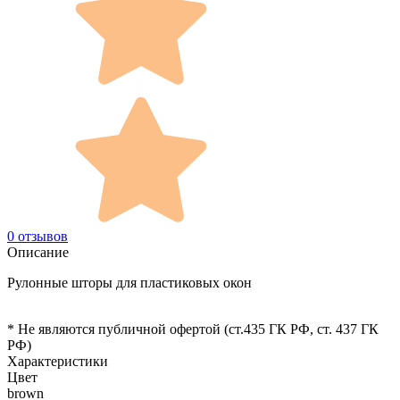
0 отзывов
Описание
Рулонные шторы для пластиковых окон
* Не являются публичной офертой (ст.435 ГК РФ, cт. 437 ГК
РФ)
Характеристики
Цвет
brown