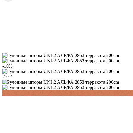
-10%
-10%