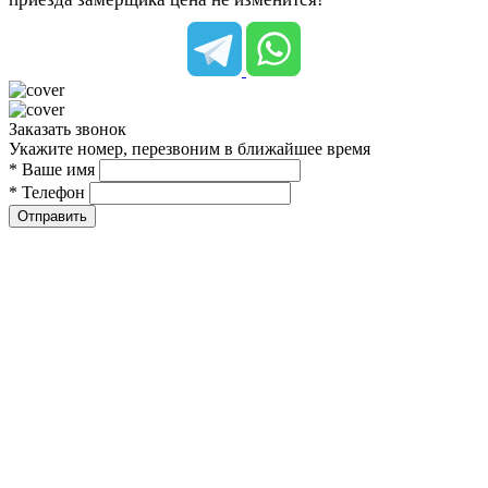
Заказать звонок
Укажите номер, перезвоним в ближайшее время
* Ваше имя
* Телефон
Отправить