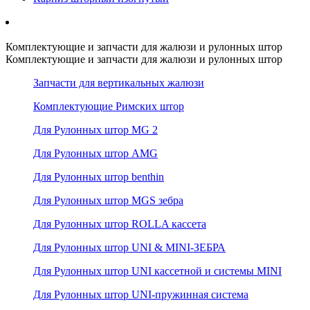
Комплектующие и запчасти для жалюзи и рулонных штор
Комплектующие и запчасти для жалюзи и рулонных штор
Запчасти для вертикальных жалюзи
Комплектующие Римских штор
Для Рулонных штор MG 2
Для Рулонных штор AMG
Для Рулонных штор benthin
Для Рулонных штор MGS зебра
Для Рулонных штор ROLLA кассета
Для Рулонных штор UNI & MINI-ЗЕБРА
Для Рулонных штор UNI кассетной и системы MINI
Для Рулонных штор UNI-пружинная система