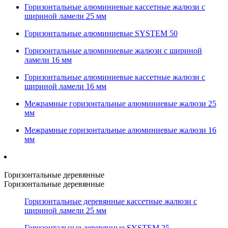
Горизонтальные алюминиевые кассетные жалюзи с
шириной ламели 25 мм
Горизонтальные алюминиевые SYSTEM 50
Горизонтальные алюминиевые жалюзи с шириной
ламели 16 мм
Горизонтальные алюминиевые кассетные жалюзи с
шириной ламели 16 мм
Межрамные горизонтальные алюминиевые жалюзи 25
мм
Межрамные горизонтальные алюминиевые жалюзи 16
мм
Горизонтальные деревянные
Горизонтальные деревянные
Горизонтальные деревянные кассетные жалюзи с
шириной ламели 25 мм
Горизонтальные деревянные SYSTEM 25