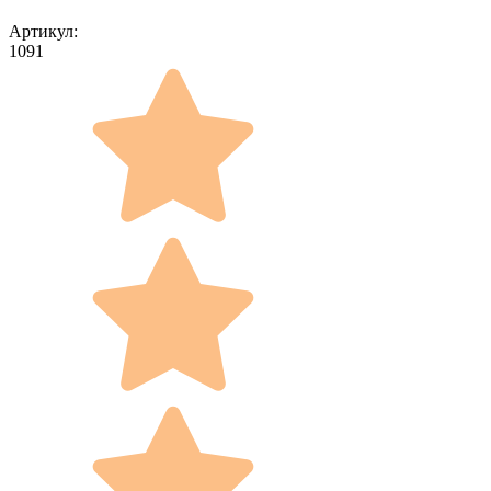
Артикул:
1091