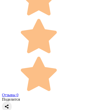
Отзывы 0
Поделится