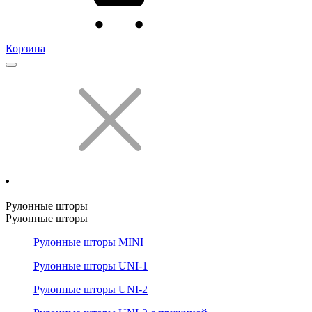
Корзина
Рулонные шторы
Рулонные шторы
Рулонные шторы MINI
Рулонные шторы UNI-1
Рулонные шторы UNI-2