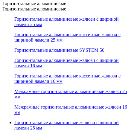
Горизонтальные алюминиевые
Горизонтальные алюминиевые
Горизонтальные алюминиевые жалюзи с шириной
ламели 25 мм
Горизонтальные алюминиевые кассетные жалюзи с
шириной ламели 25 мм
Горизонтальные алюминиевые SYSTEM 50
Горизонтальные алюминиевые жалюзи с шириной
ламели 16 мм
Горизонтальные алюминиевые кассетные жалюзи с
шириной ламели 16 мм
Межрамные горизонтальные алюминиевые жалюзи 25
мм
Межрамные горизонтальные алюминиевые жалюзи 16
мм
Горизонтальные алюминиевые жалюзи с шириной
ламели 25 мм