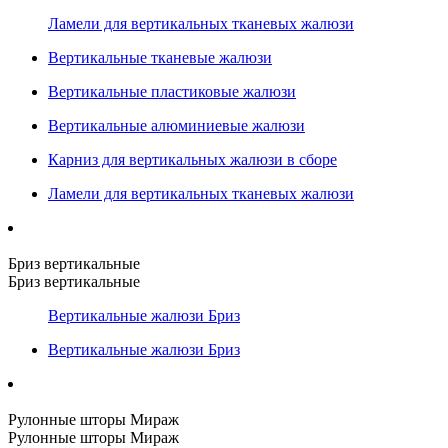
Ламели для вертикальных тканевых жалюзи
Вертикальные тканевые жалюзи
Вертикальные пластиковые жалюзи
Вертикальные алюминиевые жалюзи
Карниз для вертикальных жалюзи в сборе
Ламели для вертикальных тканевых жалюзи
Бриз вертикальные
Бриз вертикальные
Вертикальные жалюзи Бриз
Вертикальные жалюзи Бриз
Рулонные шторы Мираж
Рулонные шторы Мираж