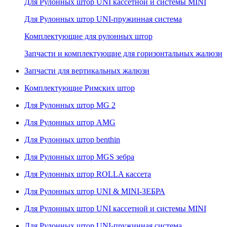
Для Рулонных штор UNI кассетной и системы MINI
Для Рулонных штор UNI-пружинная система
Комплектующие для рулонных штор
Запчасти и комплектующие для горизонтальных жалюзи
Запчасти для вертикальных жалюзи
Комплектующие Римских штор
Для Рулонных штор MG 2
Для Рулонных штор AMG
Для Рулонных штор benthin
Для Рулонных штор MGS зебра
Для Рулонных штор ROLLA кассета
Для Рулонных штор UNI & MINI-ЗЕБРА
Для Рулонных штор UNI кассетной и системы MINI
Для Рулонных штор UNI-пружинная система