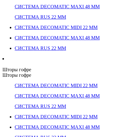
СИСТЕМА DECOMATIC MAXI 48 ММ
СИСТЕМА RUS 22 ММ
СИСТЕМА DECOMATIC MIDI 22 ММ
СИСТЕМА DECOMATIC MAXI 48 ММ
СИСТЕМА RUS 22 ММ
Шторы гофре
Шторы гофре
СИСТЕМА DECOMATIC MIDI 22 ММ
СИСТЕМА DECOMATIC MAXI 48 ММ
СИСТЕМА RUS 22 ММ
СИСТЕМА DECOMATIC MIDI 22 ММ
СИСТЕМА DECOMATIC MAXI 48 ММ