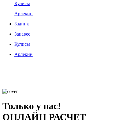
Кулисы
Арлекин
Задник
Занавес
Кулисы
Арлекин
Только у нас!
ОНЛАЙН РАСЧЕТ