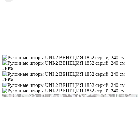
-10%
-10%