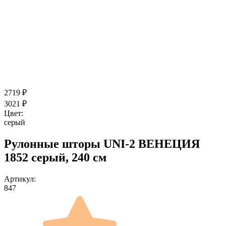
2719
₽
3021
₽
Цвет:
серый
Рулонные шторы UNI-2 ВЕНЕЦИЯ
1852 серый, 240 см
Артикул:
847