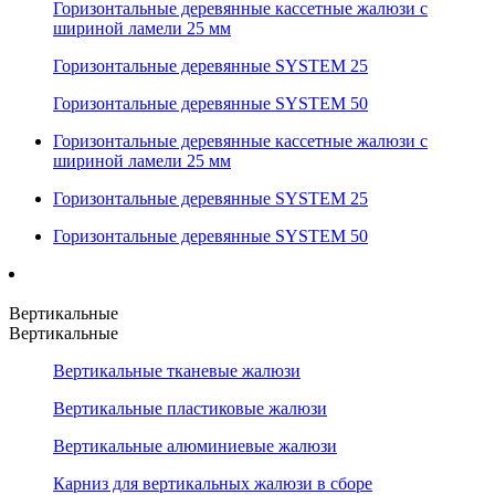
Горизонтальные деревянные кассетные жалюзи с
шириной ламели 25 мм
Горизонтальные деревянные SYSTEM 25
Горизонтальные деревянные SYSTEM 50
Горизонтальные деревянные кассетные жалюзи с
шириной ламели 25 мм
Горизонтальные деревянные SYSTEM 25
Горизонтальные деревянные SYSTEM 50
Вертикальные
Вертикальные
Вертикальные тканевые жалюзи
Вертикальные пластиковые жалюзи
Вертикальные алюминиевые жалюзи
Карниз для вертикальных жалюзи в сборе