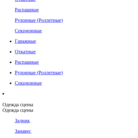
Распашные
Рулонные (Роллетные)
Секционные
Гаражные
Откатные
Распашные
Рулонные (Роллетные)
Секционные
Одежда сцены
Одежда сцены
Задник
Занавес