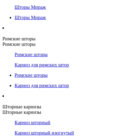
Шторы Мираж
Шторы Мираж
Римские шторы
Римские шторы
Римские шторы
Карниз для римских штор
Римские шторы
Карниз для римских штор
Шторные карнизы
Шторные карнизы
Карниз шторный
Карниз шторный изогнутый