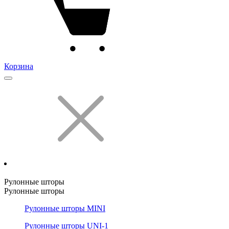
Корзина
Рулонные шторы
Рулонные шторы
Рулонные шторы MINI
Рулонные шторы UNI-1