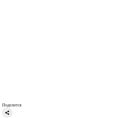
Поделится