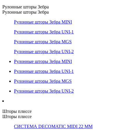
Рулонные шторы Зебра
Рулонные шторы Зебра
Рулонные шторы Зебра MINI
Рулонные шторы Зебра UNI-1
Рулонные шторы Зебра MGS
Рулонные шторы Зебра UNI-2
Рулонные шторы Зебра MINI
Рулонные шторы Зебра UNI-1
Рулонные шторы Зебра MGS
Рулонные шторы Зебра UNI-2
Шторы плиссе
Шторы плиссе
СИСТЕМА DECOMATIC MIDI 22 ММ