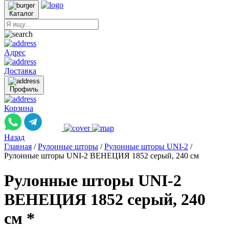
Каталог
Адрес
Доставка
Профиль
Корзина
Назад
Главная
/
Рулонные шторы
/
Рулонные шторы UNI-2
/
Рулонные шторы UNI-2 ВЕНЕЦИЯ 1852 серый, 240 см
Рулонные шторы UNI-2
ВЕНЕЦИЯ 1852 серый, 240
см *