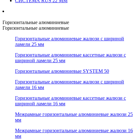
СИСТЕМА RUS 22 ММ
Горизонтальные алюминиевые
Горизонтальные алюминиевые
Горизонтальные алюминиевые жалюзи с шириной
ламели 25 мм
Горизонтальные алюминиевые кассетные жалюзи с
шириной ламели 25 мм
Горизонтальные алюминиевые SYSTEM 50
Горизонтальные алюминиевые жалюзи с шириной
ламели 16 мм
Горизонтальные алюминиевые кассетные жалюзи с
шириной ламели 16 мм
Межрамные горизонтальные алюминиевые жалюзи 25
мм
Межрамные горизонтальные алюминиевые жалюзи 16
мм