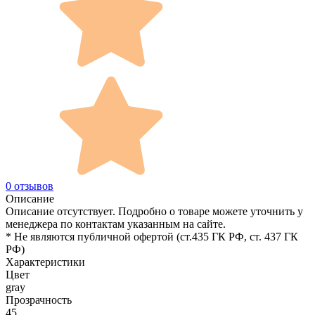
0 отзывов
Описание
Описание отсутствует. Подробно о товаре можете уточнить у
менеджера по контактам указанным на сайте.
* Не являются публичной офертой (ст.435 ГК РФ, cт. 437 ГК
РФ)
Характеристики
Цвет
gray
Прозрачность
45