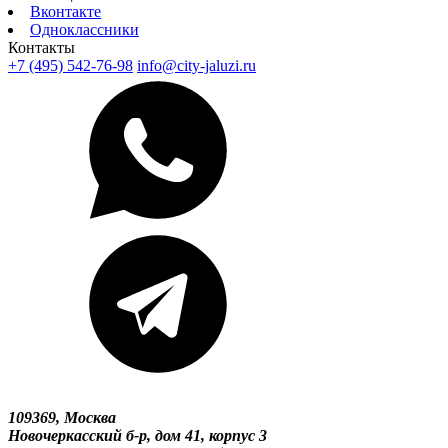
Вконтакте
Одноклассники
Контакты
+7 (495) 542-76-98
info@city-jaluzi.ru
109369, Москва
Новочеркасский б-р, дом 41, корпус 3