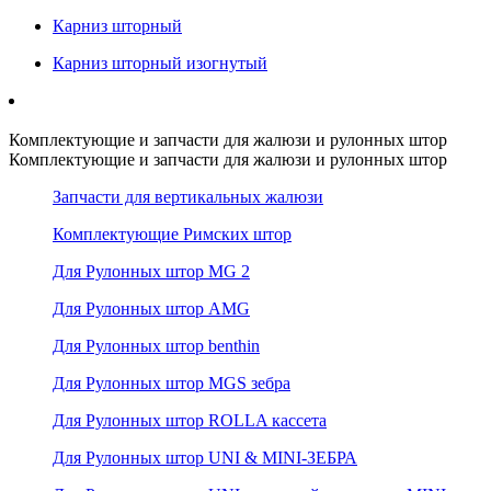
Карниз шторный
Карниз шторный изогнутый
Комплектующие и запчасти для жалюзи и рулонных штор
Комплектующие и запчасти для жалюзи и рулонных штор
Запчасти для вертикальных жалюзи
Комплектующие Римских штор
Для Рулонных штор MG 2
Для Рулонных штор AMG
Для Рулонных штор benthin
Для Рулонных штор MGS зебра
Для Рулонных штор ROLLA кассета
Для Рулонных штор UNI & MINI-ЗЕБРА