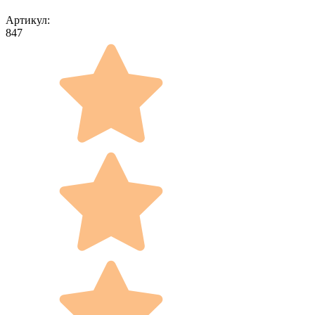
Артикул:
847