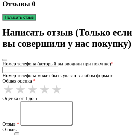
Отзывы 0
Написать отзыв
Написать отзыв (Только если
вы совершили у нас покупку)
Номер телефона (который вы вводили при покупке)
*
Номер телефона может быть указан в любом формате
Общая оценка
*
Оценка от 1 до 5
Отзыв
*
Отзыв.