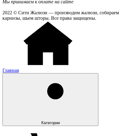
Мы принимаем к оплате на сайте
2022 © Сити Жалюзи — производим жалюзи, собираем
карнизы, шьем шторы. Все права защищены.
Главная
Категории