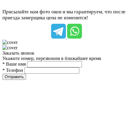
Присылайте нам фото окон и мы гарантируем, что после
приезда замерщика цена не изменится!
Заказать звонок
Укажите номер, перезвоним в ближайшее время
* Ваше имя
* Телефон
Отправить