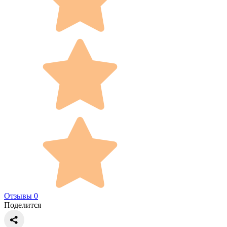
Отзывы 0
Поделится