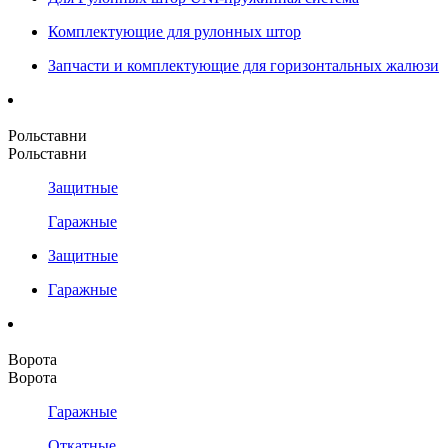
Комплектующие для рулонных штор
Запчасти и комплектующие для горизонтальных жалюзи
Рольставни
Рольставни
Защитные
Гаражные
Защитные
Гаражные
Ворота
Ворота
Гаражные
Откатные