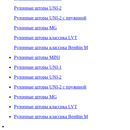
Рулонные шторы UNI-2
Рулонные шторы UNI-2 с пружиной
Рулонные шторы MG
Рулонные шторы классика LVT
Рулонные шторы классика Benthin M
Рулонные шторы MINI
Рулонные шторы UNI-1
Рулонные шторы UNI-2
Рулонные шторы UNI-2 с пружиной
Рулонные шторы MG
Рулонные шторы классика LVT
Рулонные шторы классика Benthin M