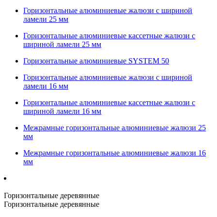
Горизонтальные алюминиевые жалюзи с шириной
ламели 25 мм
Горизонтальные алюминиевые кассетные жалюзи с
шириной ламели 25 мм
Горизонтальные алюминиевые SYSTEM 50
Горизонтальные алюминиевые жалюзи с шириной
ламели 16 мм
Горизонтальные алюминиевые кассетные жалюзи с
шириной ламели 16 мм
Межрамные горизонтальные алюминиевые жалюзи 25
мм
Межрамные горизонтальные алюминиевые жалюзи 16
мм
Горизонтальные деревянные
Горизонтальные деревянные