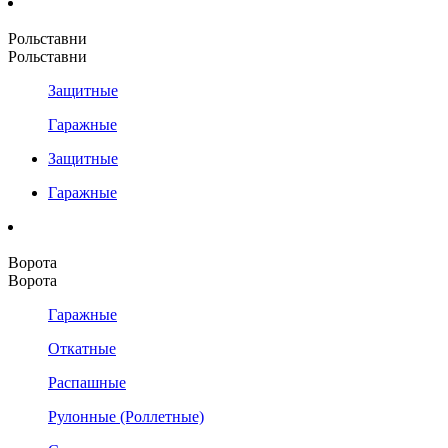
Рольставни
Рольставни
Защитные
Гаражные
Защитные
Гаражные
Ворота
Ворота
Гаражные
Откатные
Распашные
Рулонные (Роллетные)