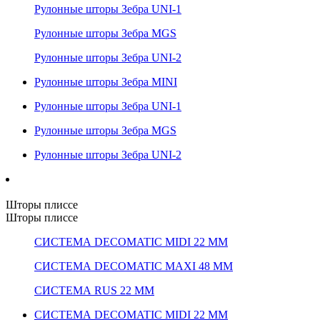
Рулонные шторы Зебра UNI-1
Рулонные шторы Зебра MGS
Рулонные шторы Зебра UNI-2
Рулонные шторы Зебра MINI
Рулонные шторы Зебра UNI-1
Рулонные шторы Зебра MGS
Рулонные шторы Зебра UNI-2
Шторы плиссе
Шторы плиссе
СИСТЕМА DECOMATIC MIDI 22 ММ
СИСТЕМА DECOMATIC MAXI 48 ММ
СИСТЕМА RUS 22 ММ
СИСТЕМА DECOMATIC MIDI 22 ММ