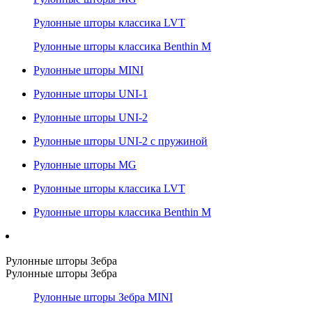
Рулонные шторы классика LVT
Рулонные шторы классика Benthin M
Рулонные шторы MINI
Рулонные шторы UNI-1
Рулонные шторы UNI-2
Рулонные шторы UNI-2 с пружиной
Рулонные шторы MG
Рулонные шторы классика LVT
Рулонные шторы классика Benthin M
Рулонные шторы Зебра
Рулонные шторы Зебра
Рулонные шторы Зебра MINI