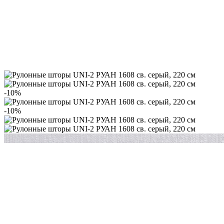
-10%
-10%