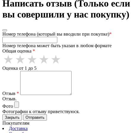
Написать отзыв (Только если
вы совершили у нас покупку)
Номер телефона (который вы вводили при покупке)
*
Номер телефона может быть указан в любом формате
Общая оценка
*
Оценка от 1 до 5
Отзыв
*
Отзыв.
Фото
Фотографии к отзыву приветствуюся.
Закрыть
Отправить
Покупателям
Доставка