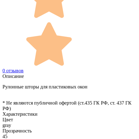
0 отзывов
Описание
Рулонные шторы для пластиковых окон
* Не являются публичной офертой (ст.435 ГК РФ, cт. 437 ГК
РФ)
Характеристики
Цвет
gray
Прозрачность
45