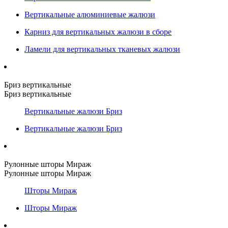
Вертикальные алюминиевые жалюзи
Карниз для вертикальных жалюзи в сборе
Ламели для вертикальных тканевых жалюзи
Бриз вертикальные
Бриз вертикальные
Вертикальные жалюзи Бриз
Вертикальные жалюзи Бриз
Рулонные шторы Мираж
Рулонные шторы Мираж
Шторы Мираж
Шторы Мираж