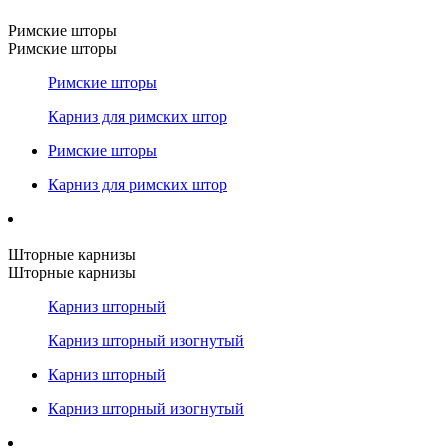
Римские шторы
Римские шторы
Римские шторы
Карниз для римских штор
Римские шторы
Карниз для римских штор
Шторные карнизы
Шторные карнизы
Карниз шторный
Карниз шторный изогнутый
Карниз шторный
Карниз шторный изогнутый