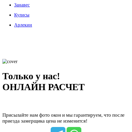
Занавес
Кулисы
Арлекин
Только у нас!
ОНЛАЙН РАСЧЕТ
Присылайте нам фото окон и мы гарантируем, что после
приезда замерщика цена не изменится!