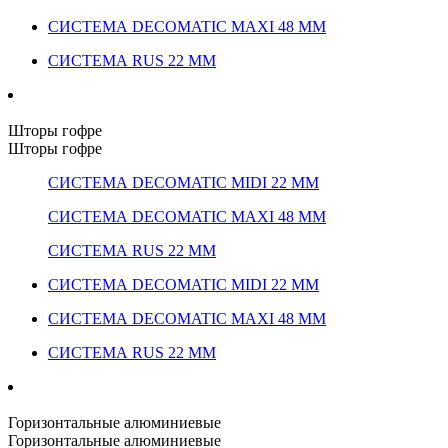
СИСТЕМА DECOMATIC MAXI 48 ММ
СИСТЕМА RUS 22 ММ
Шторы гофре
Шторы гофре
СИСТЕМА DECOMATIC MIDI 22 ММ
СИСТЕМА DECOMATIC MAXI 48 ММ
СИСТЕМА RUS 22 ММ
СИСТЕМА DECOMATIC MIDI 22 ММ
СИСТЕМА DECOMATIC MAXI 48 ММ
СИСТЕМА RUS 22 ММ
Горизонтальные алюминиевые
Горизонтальные алюминиевые