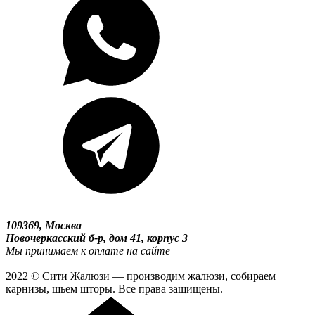
109369, Москва
Новочеркасский б-р, дом 41, корпус 3
Мы принимаем к оплате на сайте
2022 © Сити Жалюзи — производим жалюзи, собираем
карнизы, шьем шторы. Все права защищены.