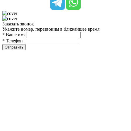
Заказать звонок
Укажите номер, перезвоним в ближайшее время
* Ваше имя
* Телефон
Отправить