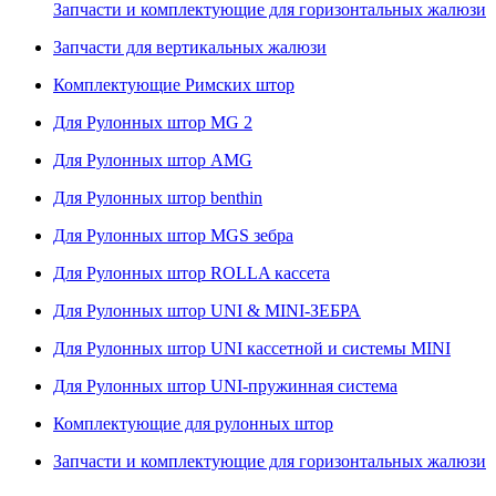
Запчасти и комплектующие для горизонтальных жалюзи
Запчасти для вертикальных жалюзи
Комплектующие Римских штор
Для Рулонных штор MG 2
Для Рулонных штор AMG
Для Рулонных штор benthin
Для Рулонных штор MGS зебра
Для Рулонных штор ROLLA кассета
Для Рулонных штор UNI & MINI-ЗЕБРА
Для Рулонных штор UNI кассетной и системы MINI
Для Рулонных штор UNI-пружинная система
Комплектующие для рулонных штор
Запчасти и комплектующие для горизонтальных жалюзи