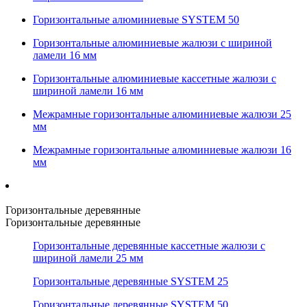
Горизонтальные алюминиевые SYSTEM 50
Горизонтальные алюминиевые жалюзи с шириной
ламели 16 мм
Горизонтальные алюминиевые кассетные жалюзи с
шириной ламели 16 мм
Межрамные горизонтальные алюминиевые жалюзи 25
мм
Межрамные горизонтальные алюминиевые жалюзи 16
мм
Горизонтальные деревянные
Горизонтальные деревянные
Горизонтальные деревянные кассетные жалюзи с
шириной ламели 25 мм
Горизонтальные деревянные SYSTEM 25
Горизонтальные деревянные SYSTEM 50