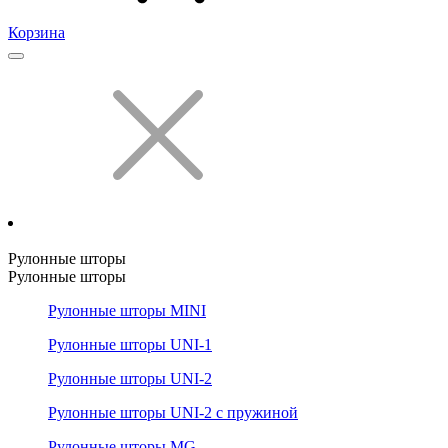
Корзина
Рулонные шторы
Рулонные шторы
Рулонные шторы MINI
Рулонные шторы UNI-1
Рулонные шторы UNI-2
Рулонные шторы UNI-2 с пружиной
Рулонные шторы MG