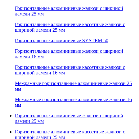
Горизонтальные алюминиевые жалюзи с шириной
ламели 25 мм
Горизонтальные алюминиевые кассетные жалюзи с
шириной ламели 25 мм
Горизонтальные алюминиевые SYSTEM 50
Горизонтальные алюминиевые жалюзи с шириной
ламели 16 мм
Горизонтальные алюминиевые кассетные жалюзи с
шириной ламели 16 мм
Межрамные горизонтальные алюминиевые жалюзи 25
мм
Межрамные горизонтальные алюминиевые жалюзи 16
мм
Горизонтальные алюминиевые жалюзи с шириной
ламели 25 мм
Горизонтальные алюминиевые кассетные жалюзи с
шириной ламели 25 мм