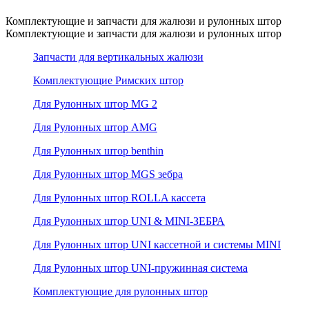
Комплектующие и запчасти для жалюзи и рулонных штор
Комплектующие и запчасти для жалюзи и рулонных штор
Запчасти для вертикальных жалюзи
Комплектующие Римских штор
Для Рулонных штор MG 2
Для Рулонных штор AMG
Для Рулонных штор benthin
Для Рулонных штор MGS зебра
Для Рулонных штор ROLLA кассета
Для Рулонных штор UNI & MINI-ЗЕБРА
Для Рулонных штор UNI кассетной и системы MINI
Для Рулонных штор UNI-пружинная система
Комплектующие для рулонных штор