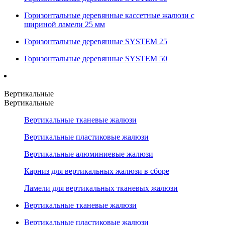
Горизонтальные деревянные кассетные жалюзи с
шириной ламели 25 мм
Горизонтальные деревянные SYSTEM 25
Горизонтальные деревянные SYSTEM 50
Вертикальные
Вертикальные
Вертикальные тканевые жалюзи
Вертикальные пластиковые жалюзи
Вертикальные алюминиевые жалюзи
Карниз для вертикальных жалюзи в сборе
Ламели для вертикальных тканевых жалюзи
Вертикальные тканевые жалюзи
Вертикальные пластиковые жалюзи