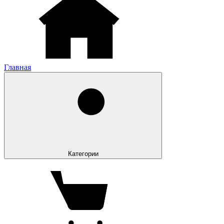
Главная
Категории