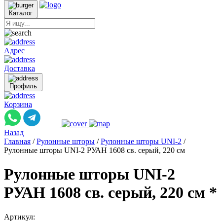
Каталог
Адрес
Доставка
Профиль
Корзина
Назад
Главная
/
Рулонные шторы
/
Рулонные шторы UNI-2
/
Рулонные шторы UNI-2 РУАН 1608 св. серый, 220 см
Рулонные шторы UNI-2
РУАН 1608 св. серый, 220 см *
Артикул: