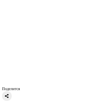
Поделится