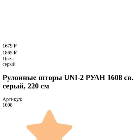
1679
₽
1865
₽
Цвет:
серый
Рулонные шторы UNI-2 РУАН 1608 св.
серый, 220 см
Артикул:
1008