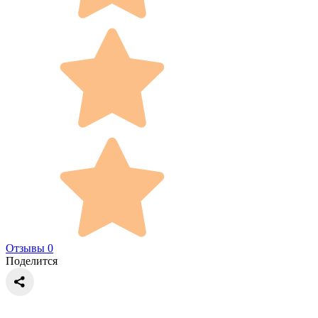
Отзывы 0
Поделится