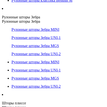
Рулонные шторы классика Benthin M
Рулонные шторы Зебра
Рулонные шторы Зебра
Рулонные шторы Зебра MINI
Рулонные шторы Зебра UNI-1
Рулонные шторы Зебра MGS
Рулонные шторы Зебра UNI-2
Рулонные шторы Зебра MINI
Рулонные шторы Зебра UNI-1
Рулонные шторы Зебра MGS
Рулонные шторы Зебра UNI-2
Шторы плиссе