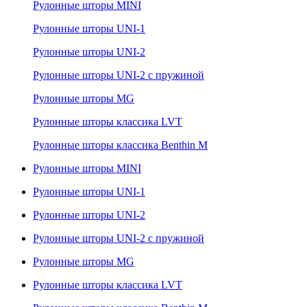
Рулонные шторы MINI
Рулонные шторы UNI-1
Рулонные шторы UNI-2
Рулонные шторы UNI-2 с пружиной
Рулонные шторы MG
Рулонные шторы классика LVT
Рулонные шторы классика Benthin M
Рулонные шторы MINI
Рулонные шторы UNI-1
Рулонные шторы UNI-2
Рулонные шторы UNI-2 с пружиной
Рулонные шторы MG
Рулонные шторы классика LVT