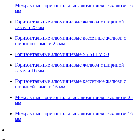
Межрамные горизонтальные алюминиевые жалюзи 16
мм
Горизонтальные алюминиевые жалюзи с шириной
ламели 25 мм
Горизонтальные алюминиевые кассетные жалюзи с
шириной ламели 25 мм
Горизонтальные алюминиевые SYSTEM 50
Горизонтальные алюминиевые жалюзи с шириной
ламели 16 мм
Горизонтальные алюминиевые кассетные жалюзи с
шириной ламели 16 мм
Межрамные горизонтальные алюминиевые жалюзи 25
мм
Межрамные горизонтальные алюминиевые жалюзи 16
мм