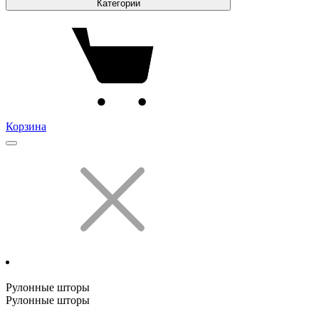
Категории
Корзина
Рулонные шторы
Рулонные шторы