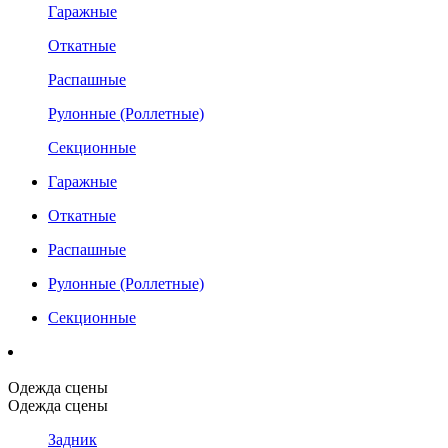
Гаражные
Откатные
Распашные
Рулонные (Роллетные)
Секционные
Гаражные
Откатные
Распашные
Рулонные (Роллетные)
Секционные
Одежда сцены
Одежда сцены
Задник