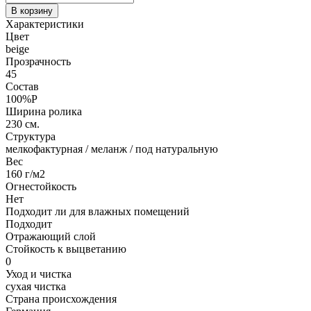
В корзину
Характеристики
Цвет
beige
Прозрачность
45
Состав
100%P
Ширина ролика
230 см.
Структура
мелкофактурная / меланж / под натуральную
Вес
160 г/м2
Огнестойкость
Нет
Подходит ли для влажных помещений
Подходит
Отражающий слой
Стойкость к выцветанию
0
Уход и чистка
сухая чистка
Страна происхождения