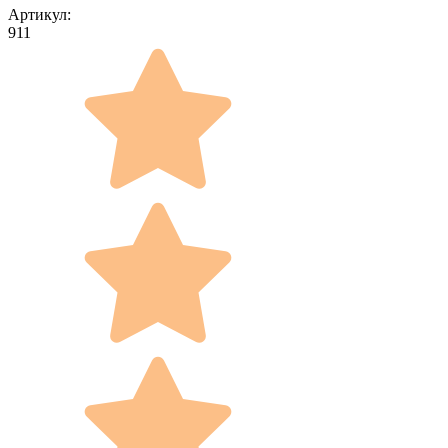
Артикул:
911