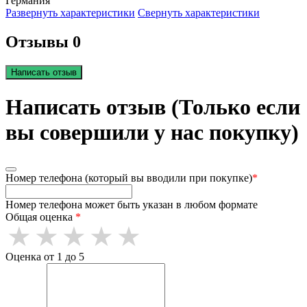
Германия
Развернуть характеристики
Свернуть характеристики
Отзывы 0
Написать отзыв
Написать отзыв (Только если
вы совершили у нас покупку)
Номер телефона (который вы вводили при покупке)
*
Номер телефона может быть указан в любом формате
Общая оценка
*
Оценка от 1 до 5