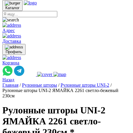
Каталог
Адрес
Доставка
Профиль
Корзина
Назад
Главная
/
Рулонные шторы
/
Рулонные шторы UNI-2
/
Рулонные шторы UNI-2 ЯМАЙКА 2261 светло-бежевый
230см
Рулонные шторы UNI-2
ЯМАЙКА 2261 светло-
бежевый 230см *