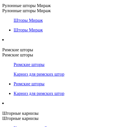
Рулонные шторы Мираж
Рулонные шторы Мираж
Шторы Мираж
Шторы Мираж
Римские шторы
Римские шторы
Римские шторы
Карниз для римских штор
Римские шторы
Карниз для римских штор
Шторные карнизы
Шторные карнизы