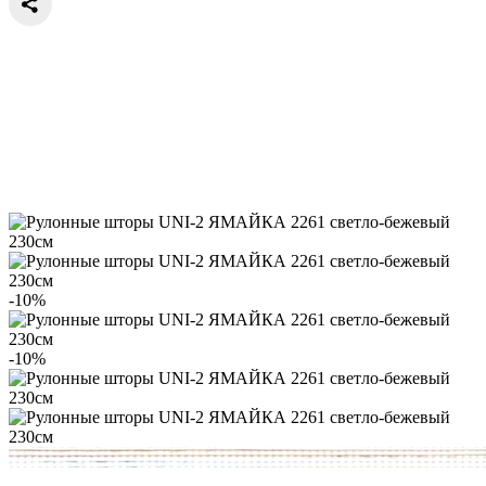
-10%
-10%