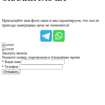
Присылайте нам фото окон и мы гарантируем, что после
приезда замерщика цена не изменится!
Заказать звонок
Укажите номер, перезвоним в ближайшее время
* Ваше имя
* Телефон
Отправить