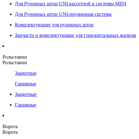
Для Рулонных штор UNI кассетной и системы MINI
Для Рулонных штор UNI-пружинная система
Комплектующие для рулонных штор
Запчасти и комплектующие для горизонтальных жалюзи
Рольставни
Рольставни
Защитные
Гаражные
Защитные
Гаражные
Ворота
Ворота