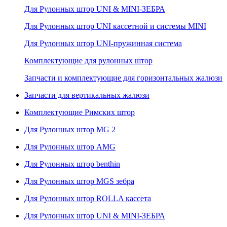
Для Рулонных штор UNI & MINI-ЗЕБРА
Для Рулонных штор UNI кассетной и системы MINI
Для Рулонных штор UNI-пружинная система
Комплектующие для рулонных штор
Запчасти и комплектующие для горизонтальных жалюзи
Запчасти для вертикальных жалюзи
Комплектующие Римских штор
Для Рулонных штор MG 2
Для Рулонных штор AMG
Для Рулонных штор benthin
Для Рулонных штор MGS зебра
Для Рулонных штор ROLLA кассета
Для Рулонных штор UNI & MINI-ЗЕБРА