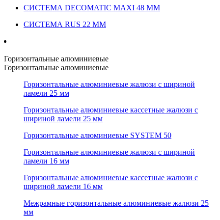
СИСТЕМА DECOMATIC MAXI 48 ММ
СИСТЕМА RUS 22 ММ
Горизонтальные алюминиевые
Горизонтальные алюминиевые
Горизонтальные алюминиевые жалюзи с шириной
ламели 25 мм
Горизонтальные алюминиевые кассетные жалюзи с
шириной ламели 25 мм
Горизонтальные алюминиевые SYSTEM 50
Горизонтальные алюминиевые жалюзи с шириной
ламели 16 мм
Горизонтальные алюминиевые кассетные жалюзи с
шириной ламели 16 мм
Межрамные горизонтальные алюминиевые жалюзи 25
мм