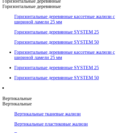
Горизонтальные деревянные
Горизонтальные деревянные
Горизонтальные деревянные кассетные жалюзи с
шириной ламели 25 мм
Горизонтальные деревянные SYSTEM 25
Горизонтальные деревянные SYSTEM 50
Горизонтальные деревянные кассетные жалюзи с
шириной ламели 25 мм
Горизонтальные деревянные SYSTEM 25
Горизонтальные деревянные SYSTEM 50
Вертикальные
Вертикальные
Вертикальные тканевые жалюзи
Вертикальные пластиковые жалюзи