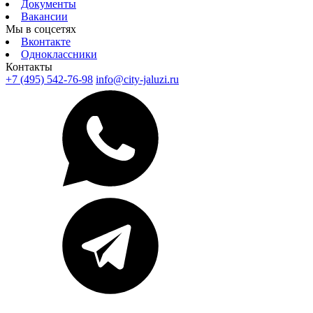
Документы
Вакансии
Мы в соцсетях
Вконтакте
Одноклассники
Контакты
+7 (495) 542-76-98
info@city-jaluzi.ru