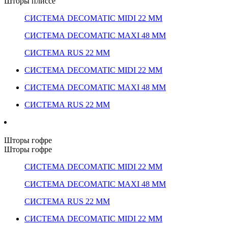
Шторы плиссе
СИСТЕМА DECOMATIC MIDI 22 ММ
СИСТЕМА DECOMATIC MAXI 48 ММ
СИСТЕМА RUS 22 ММ
СИСТЕМА DECOMATIC MIDI 22 ММ
СИСТЕМА DECOMATIC MAXI 48 ММ
СИСТЕМА RUS 22 ММ
Шторы гофре
Шторы гофре
СИСТЕМА DECOMATIC MIDI 22 ММ
СИСТЕМА DECOMATIC MAXI 48 ММ
СИСТЕМА RUS 22 ММ
СИСТЕМА DECOMATIC MIDI 22 ММ