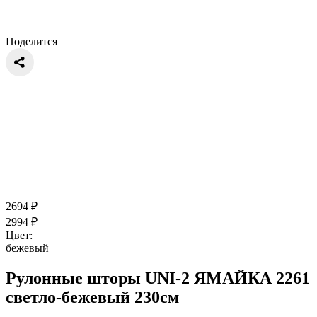
Поделится
2694
₽
2994
₽
Цвет:
бежевый
Рулонные шторы UNI-2 ЯМАЙКА 2261
светло-бежевый 230см