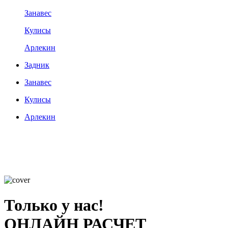
Занавес
Кулисы
Арлекин
Задник
Занавес
Кулисы
Арлекин
Только у нас!
ОНЛАЙН РАСЧЕТ