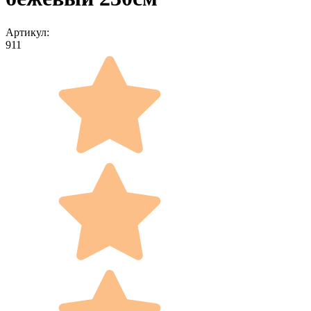
Артикул:
911