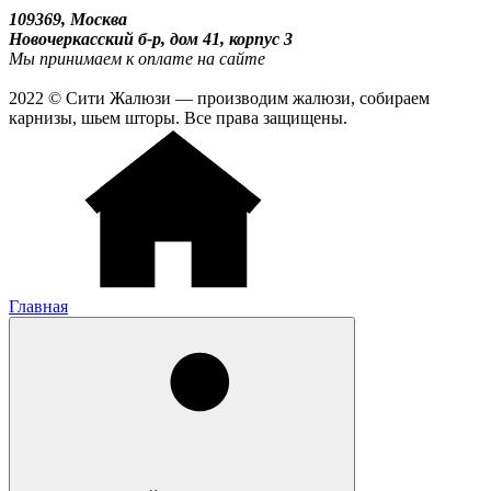
109369, Москва
Новочеркасский б-р, дом 41, корпус 3
Мы принимаем к оплате на сайте
2022 © Сити Жалюзи — производим жалюзи, собираем
карнизы, шьем шторы. Все права защищены.
Главная