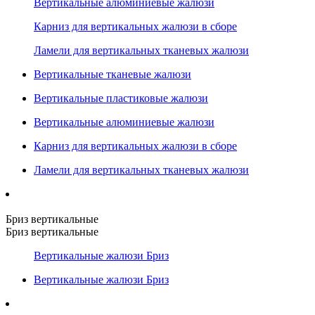
Вертикальные алюминиевые жалюзи
Карниз для вертикальных жалюзи в сборе
Ламели для вертикальных тканевых жалюзи
Вертикальные тканевые жалюзи
Вертикальные пластиковые жалюзи
Вертикальные алюминиевые жалюзи
Карниз для вертикальных жалюзи в сборе
Ламели для вертикальных тканевых жалюзи
Бриз вертикальные
Бриз вертикальные
Вертикальные жалюзи Бриз
Вертикальные жалюзи Бриз