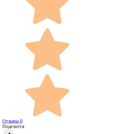
Отзывы 0
Поделится