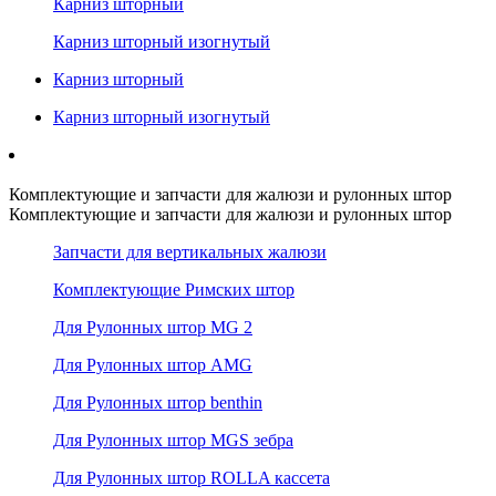
Карниз шторный
Карниз шторный изогнутый
Карниз шторный
Карниз шторный изогнутый
Комплектующие и запчасти для жалюзи и рулонных штор
Комплектующие и запчасти для жалюзи и рулонных штор
Запчасти для вертикальных жалюзи
Комплектующие Римских штор
Для Рулонных штор MG 2
Для Рулонных штор AMG
Для Рулонных штор benthin
Для Рулонных штор MGS зебра
Для Рулонных штор ROLLA кассета