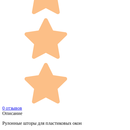
0 отзывов
Описание
Рулонные шторы для пластиковых окон