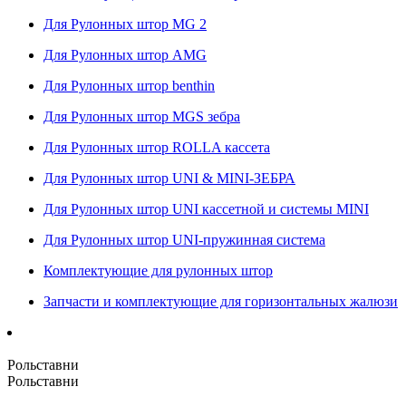
Для Рулонных штор MG 2
Для Рулонных штор AMG
Для Рулонных штор benthin
Для Рулонных штор MGS зебра
Для Рулонных штор ROLLA кассета
Для Рулонных штор UNI & MINI-ЗЕБРА
Для Рулонных штор UNI кассетной и системы MINI
Для Рулонных штор UNI-пружинная система
Комплектующие для рулонных штор
Запчасти и комплектующие для горизонтальных жалюзи
Рольставни
Рольставни