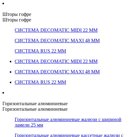
Шторы гофре
Шторы гофре
СИСТЕМА DECOMATIC MIDI 22 ММ
СИСТЕМА DECOMATIC MAXI 48 ММ
СИСТЕМА RUS 22 ММ
СИСТЕМА DECOMATIC MIDI 22 ММ
СИСТЕМА DECOMATIC MAXI 48 ММ
СИСТЕМА RUS 22 ММ
Горизонтальные алюминиевые
Горизонтальные алюминиевые
Горизонтальные алюминиевые жалюзи с шириной
ламели 25 мм
Горизонтальные алюминиевые кассетные жалюзи с