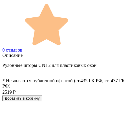
0 отзывов
Описание
Рулонные шторы UNI-2 для пластиковых окон
* Не являются публичной офертой (ст.435 ГК РФ, cт. 437 ГК
РФ)
2519
₽
Добавить в корзину