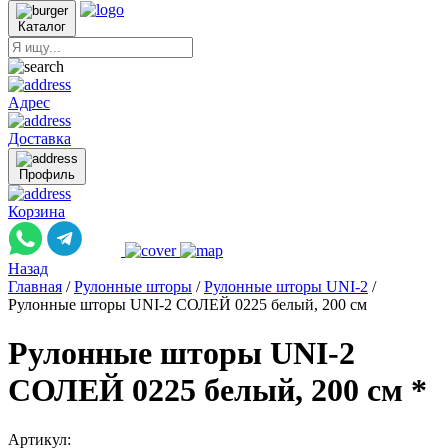
Каталог
Адрес
Доставка
Профиль
Корзина
Назад
Главная
/
Рулонные шторы
/
Рулонные шторы UNI-2
/
Рулонные шторы UNI-2 СОЛЕЙ 0225 белый, 200 см
Рулонные шторы UNI-2
СОЛЕЙ 0225 белый, 200 см *
Артикул: