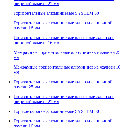
шириной ламели 25 мм
Горизонтальные алюминиевые SYSTEM 50
Горизонтальные алюминиевые жалюзи с шириной
ламели 16 мм
Горизонтальные алюминиевые кассетные жалюзи с
шириной ламели 16 мм
Межрамные горизонтальные алюминиевые жалюзи 25
мм
Межрамные горизонтальные алюминиевые жалюзи 16
мм
Горизонтальные алюминиевые жалюзи с шириной
ламели 25 мм
Горизонтальные алюминиевые кассетные жалюзи с
шириной ламели 25 мм
Горизонтальные алюминиевые SYSTEM 50
Горизонтальные алюминиевые жалюзи с шириной
ламели 16 мм