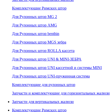
Комплектующие Римских штор
Для Рулонных штор MG 2
Для Рулонных штор AMG
Для Рулонных штор benthin
Для Рулонных штор MGS зебра
Для Рулонных штор ROLLA кассета
Для Рулонных штор UNI & MINI-ЗЕБРА
Для Рулонных штор UNI кассетной и системы MINI
Для Рулонных штор UNI-пружинная система
Комплектующие для рулонных штор
Запчасти и комплектующие для горизонтальных жалюзи
Запчасти для вертикальных жалюзи
Комплектующие Римских штор