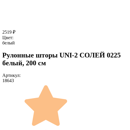
2519
₽
Цвет:
белый
Рулонные шторы UNI-2 СОЛЕЙ 0225
белый, 200 см
Артикул:
18643