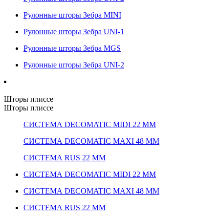
Рулонные шторы Зебра MINI
Рулонные шторы Зебра UNI-1
Рулонные шторы Зебра MGS
Рулонные шторы Зебра UNI-2
Шторы плиссе
Шторы плиссе
СИСТЕМА DECOMATIC MIDI 22 ММ
СИСТЕМА DECOMATIC MAXI 48 ММ
СИСТЕМА RUS 22 ММ
СИСТЕМА DECOMATIC MIDI 22 ММ
СИСТЕМА DECOMATIC MAXI 48 ММ
СИСТЕМА RUS 22 ММ