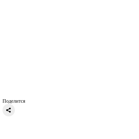
Поделится