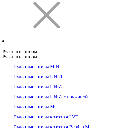
Рулонные шторы
Рулонные шторы
Рулонные шторы MINI
Рулонные шторы UNI-1
Рулонные шторы UNI-2
Рулонные шторы UNI-2 с пружиной
Рулонные шторы MG
Рулонные шторы классика LVT
Рулонные шторы классика Benthin M