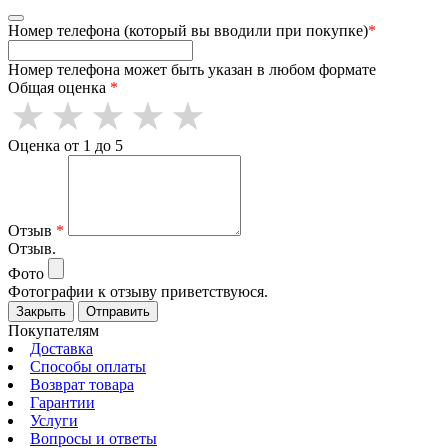
Номер телефона (который вы вводили при покупке)
*
Номер телефона может быть указан в любом формате
Общая оценка
*
Оценка от 1 до 5
Отзыв
*
Отзыв.
Фото
Фотографии к отзыву приветствуюся.
Закрыть
Отправить
Покупателям
Доставка
Способы оплаты
Возврат товара
Гарантии
Услуги
Вопросы и ответы