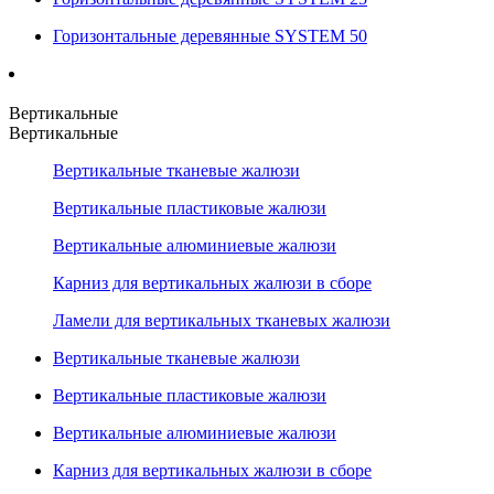
Горизонтальные деревянные SYSTEM 50
Вертикальные
Вертикальные
Вертикальные тканевые жалюзи
Вертикальные пластиковые жалюзи
Вертикальные алюминиевые жалюзи
Карниз для вертикальных жалюзи в сборе
Ламели для вертикальных тканевых жалюзи
Вертикальные тканевые жалюзи
Вертикальные пластиковые жалюзи
Вертикальные алюминиевые жалюзи
Карниз для вертикальных жалюзи в сборе