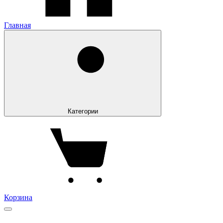
Главная
Категории
Корзина