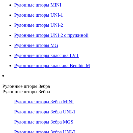
Рулонные шторы MINI
Рулонные шторы UNI-1
Рулонные шторы UNI-2
Рулонные шторы UNI-2 с пружиной
Рулонные шторы MG
Рулонные шторы классика LVT
Рулонные шторы классика Benthin M
Рулонные шторы Зебра
Рулонные шторы Зебра
Рулонные шторы Зебра MINI
Рулонные шторы Зебра UNI-1
Рулонные шторы Зебра MGS
Рулонные шторы Зебра UNI-2