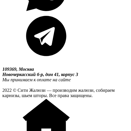
109369, Москва
Новочеркасский б-р, дом 41, корпус 3
Мы принимаем к оплате на сайте
2022 © Сити Жалюзи — производим жалюзи, собираем
карнизы, шьем шторы. Все права защищены.