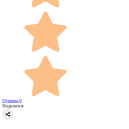
Отзывы 0
Поделится