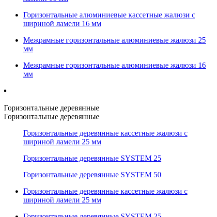
Горизонтальные алюминиевые кассетные жалюзи с
шириной ламели 16 мм
Межрамные горизонтальные алюминиевые жалюзи 25
мм
Межрамные горизонтальные алюминиевые жалюзи 16
мм
Горизонтальные деревянные
Горизонтальные деревянные
Горизонтальные деревянные кассетные жалюзи с
шириной ламели 25 мм
Горизонтальные деревянные SYSTEM 25
Горизонтальные деревянные SYSTEM 50
Горизонтальные деревянные кассетные жалюзи с
шириной ламели 25 мм
Горизонтальные деревянные SYSTEM 25