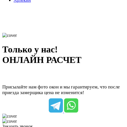
Арлекин
Только у нас!
ОНЛАЙН РАСЧЕТ
Присылайте нам фото окон и мы гарантируем, что после
приезда замерщика цена не изменится!
Заказать звонок