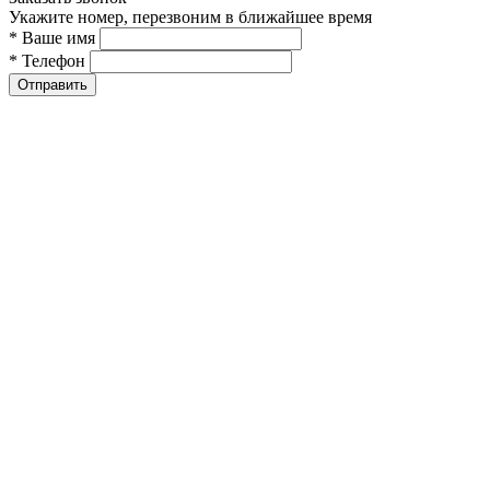
Укажите номер, перезвоним в ближайшее время
* Ваше имя
* Телефон
Отправить