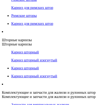
Карниз для римских штор
Римские шторы
Карниз для римских штор
Шторные карнизы
Шторные карнизы
Карниз шторный
Карниз шторный изогнутый
Карниз шторный
Карниз шторный изогнутый
Комплектующие и запчасти для жалюзи и рулонных штор
Комплектующие и запчасти для жалюзи и рулонных штор
Запчасти для вертикальных жалюзи