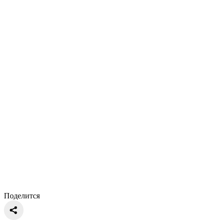
Поделится