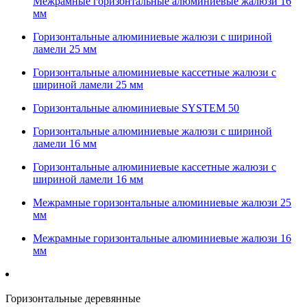
Межрамные горизонтальные алюминиевые жалюзи 16
мм
Горизонтальные алюминиевые жалюзи с шириной
ламели 25 мм
Горизонтальные алюминиевые кассетные жалюзи с
шириной ламели 25 мм
Горизонтальные алюминиевые SYSTEM 50
Горизонтальные алюминиевые жалюзи с шириной
ламели 16 мм
Горизонтальные алюминиевые кассетные жалюзи с
шириной ламели 16 мм
Межрамные горизонтальные алюминиевые жалюзи 25
мм
Межрамные горизонтальные алюминиевые жалюзи 16
мм
Горизонтальные деревянные