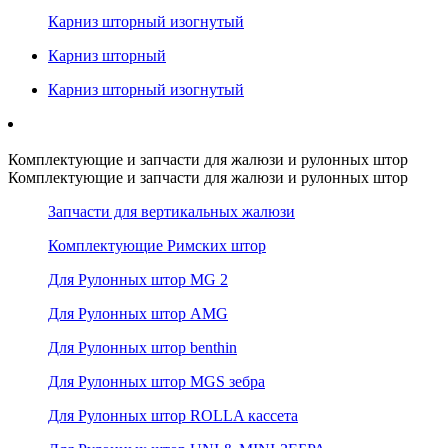
Карниз шторный изогнутый
Карниз шторный
Карниз шторный изогнутый
Комплектующие и запчасти для жалюзи и рулонных штор
Комплектующие и запчасти для жалюзи и рулонных штор
Запчасти для вертикальных жалюзи
Комплектующие Римских штор
Для Рулонных штор MG 2
Для Рулонных штор AMG
Для Рулонных штор benthin
Для Рулонных штор MGS зебра
Для Рулонных штор ROLLA кассета