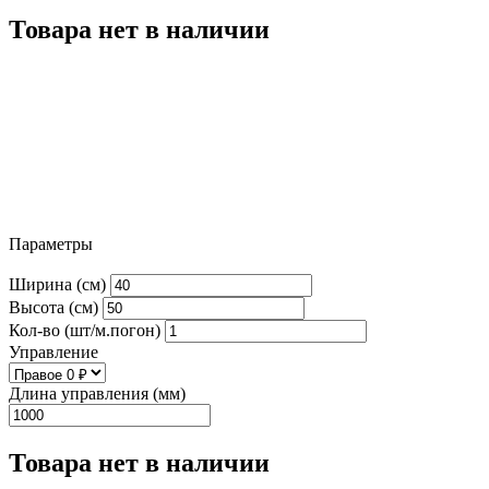
Товара нет в наличии
Параметры
Ширина (см)
Высота (см)
Кол-во (шт/м.погон)
Управление
Длина управления (мм)
Товара нет в наличии