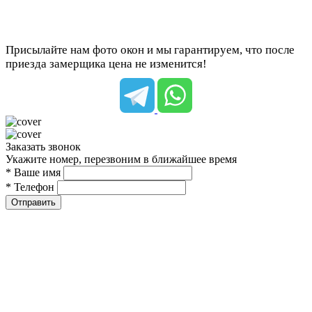
Присылайте нам фото окон и мы гарантируем, что после
приезда замерщика цена не изменится!
Заказать звонок
Укажите номер, перезвоним в ближайшее время
* Ваше имя
* Телефон
Отправить