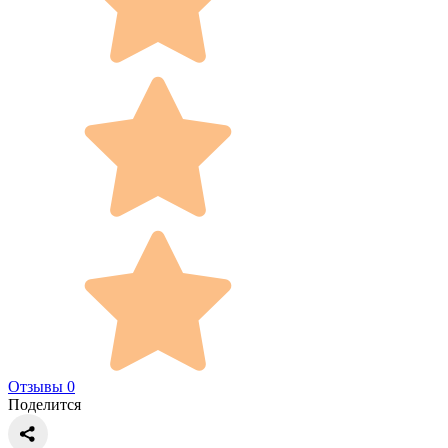
Отзывы 0
Поделится