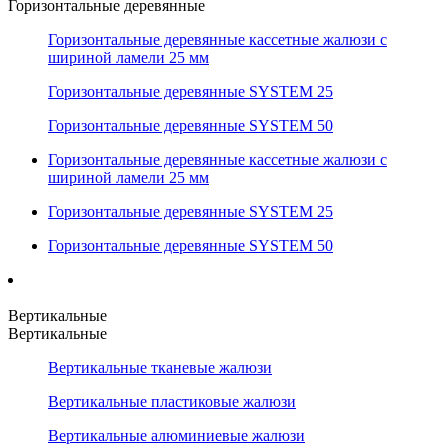
Горизонтальные деревянные
Горизонтальные деревянные кассетные жалюзи с
шириной ламели 25 мм
Горизонтальные деревянные SYSTEM 25
Горизонтальные деревянные SYSTEM 50
Горизонтальные деревянные кассетные жалюзи с
шириной ламели 25 мм
Горизонтальные деревянные SYSTEM 25
Горизонтальные деревянные SYSTEM 50
Вертикальные
Вертикальные
Вертикальные тканевые жалюзи
Вертикальные пластиковые жалюзи
Вертикальные алюминиевые жалюзи