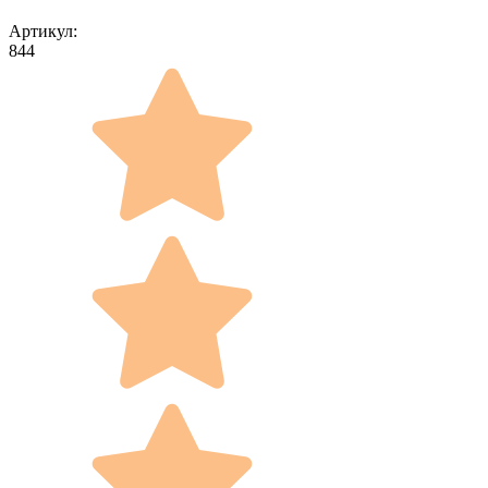
Артикул:
844