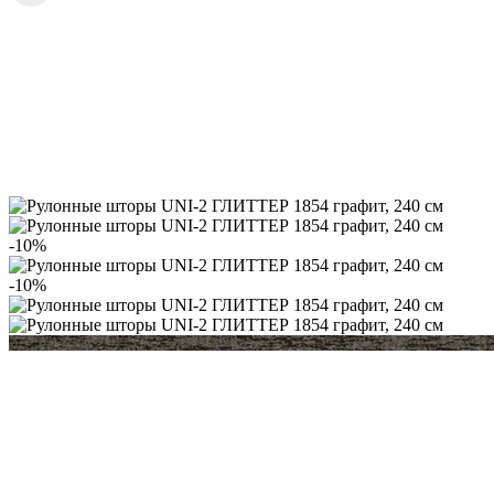
-10%
-10%