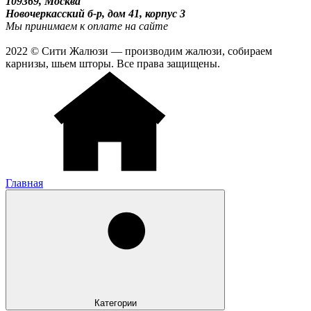
109369, Москва
Новочеркасский б-р, дом 41, корпус 3
Мы принимаем к оплате на сайте
2022 © Сити Жалюзи — производим жалюзи, собираем
карнизы, шьем шторы. Все права защищены.
Главная
Категории