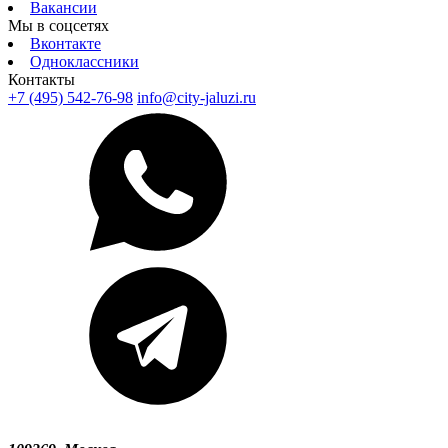
Вакансии
Мы в соцсетях
Вконтакте
Одноклассники
Контакты
+7 (495) 542-76-98
info@city-jaluzi.ru