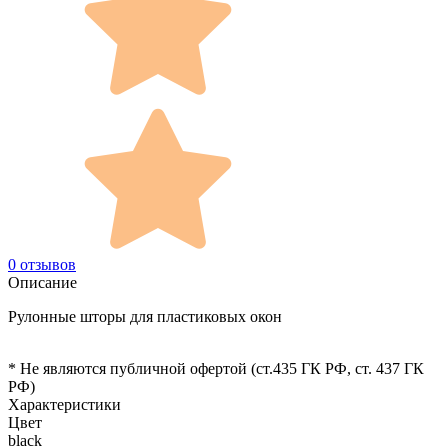
0 отзывов
Описание
Рулонные шторы для пластиковых окон
* Не являются публичной офертой (ст.435 ГК РФ, cт. 437 ГК
РФ)
Характеристики
Цвет
black