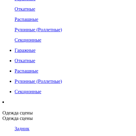
Откатные
Распашные
Рулонные (Роллетные)
Секционные
Гаражные
Откатные
Распашные
Рулонные (Роллетные)
Секционные
Одежда сцены
Одежда сцены
Задник