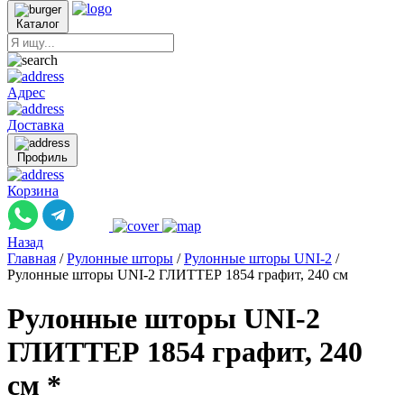
Каталог
Адрес
Доставка
Профиль
Корзина
Назад
Главная
/
Рулонные шторы
/
Рулонные шторы UNI-2
/
Рулонные шторы UNI-2 ГЛИТТЕР 1854 графит, 240 см
Рулонные шторы UNI-2
ГЛИТТЕР 1854 графит, 240
см *