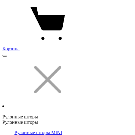
Корзина
Рулонные шторы
Рулонные шторы
Рулонные шторы MINI