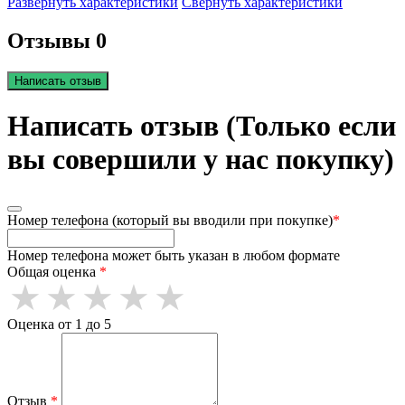
Развернуть характеристики
Свернуть характеристики
Отзывы 0
Написать отзыв
Написать отзыв (Только если
вы совершили у нас покупку)
Номер телефона (который вы вводили при покупке)
*
Номер телефона может быть указан в любом формате
Общая оценка
*
Оценка от 1 до 5
Отзыв
*