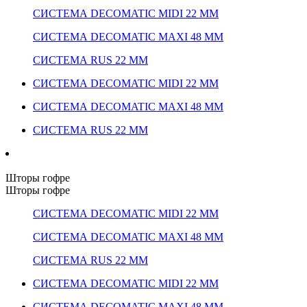
СИСТЕМА DECOMATIC MIDI 22 ММ
СИСТЕМА DECOMATIC MAXI 48 ММ
СИСТЕМА RUS 22 ММ
СИСТЕМА DECOMATIC MIDI 22 ММ
СИСТЕМА DECOMATIC MAXI 48 ММ
СИСТЕМА RUS 22 ММ
Шторы гофре
Шторы гофре
СИСТЕМА DECOMATIC MIDI 22 ММ
СИСТЕМА DECOMATIC MAXI 48 ММ
СИСТЕМА RUS 22 ММ
СИСТЕМА DECOMATIC MIDI 22 ММ
СИСТЕМА DECOMATIC MAXI 48 ММ