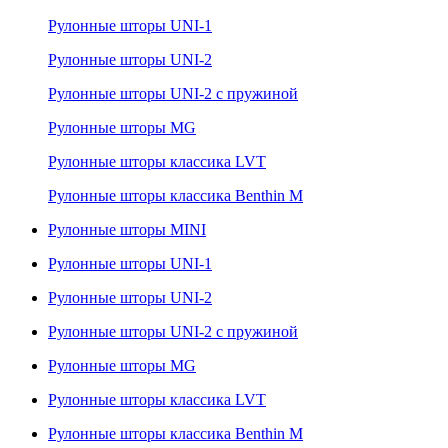
Рулонные шторы UNI-1
Рулонные шторы UNI-2
Рулонные шторы UNI-2 с пружиной
Рулонные шторы MG
Рулонные шторы классика LVT
Рулонные шторы классика Benthin M
Рулонные шторы MINI
Рулонные шторы UNI-1
Рулонные шторы UNI-2
Рулонные шторы UNI-2 с пружиной
Рулонные шторы MG
Рулонные шторы классика LVT
Рулонные шторы классика Benthin M