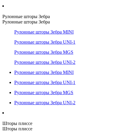
Рулонные шторы Зебра
Рулонные шторы Зебра
Рулонные шторы Зебра MINI
Рулонные шторы Зебра UNI-1
Рулонные шторы Зебра MGS
Рулонные шторы Зебра UNI-2
Рулонные шторы Зебра MINI
Рулонные шторы Зебра UNI-1
Рулонные шторы Зебра MGS
Рулонные шторы Зебра UNI-2
Шторы плиссе
Шторы плиссе