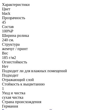
Характеристики
Цвет
black
Прозрачность
45
Состав
100%P
Ширина ролика
240 см.
Структура
жемчуг / принт
Вес
185 г/м2
Огнестойкость
Нет
Подходит ли для влажных помещений
Подходит
Отражающий слой
Стойкость к выцветанию
1
Уход и чистка
сухая чистка
Страна происхождения
Германия