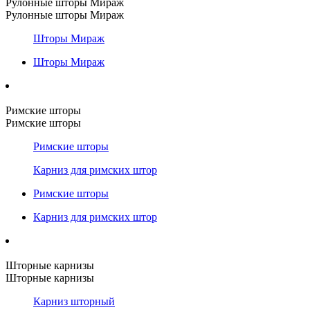
Рулонные шторы Мираж
Рулонные шторы Мираж
Шторы Мираж
Шторы Мираж
Римские шторы
Римские шторы
Римские шторы
Карниз для римских штор
Римские шторы
Карниз для римских штор
Шторные карнизы
Шторные карнизы
Карниз шторный