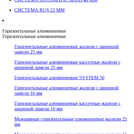
СИСТЕМА RUS 22 ММ
Горизонтальные алюминиевые
Горизонтальные алюминиевые
Горизонтальные алюминиевые жалюзи с шириной
ламели 25 мм
Горизонтальные алюминиевые кассетные жалюзи с
шириной ламели 25 мм
Горизонтальные алюминиевые SYSTEM 50
Горизонтальные алюминиевые жалюзи с шириной
ламели 16 мм
Горизонтальные алюминиевые кассетные жалюзи с
шириной ламели 16 мм
Межрамные горизонтальные алюминиевые жалюзи 25
мм