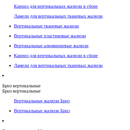
Карниз для вертикальных жалюзи в сборе
Ламели для вертикальных тканевых жалюзи
Вертикальные тканевые жалюзи
Вертикальные пластиковые жалюзи
Вертикальные алюминиевые жалюзи
Карниз для вертикальных жалюзи в сборе
Ламели для вертикальных тканевых жалюзи
Бриз вертикальные
Бриз вертикальные
Вертикальные жалюзи Бриз
Вертикальные жалюзи Бриз