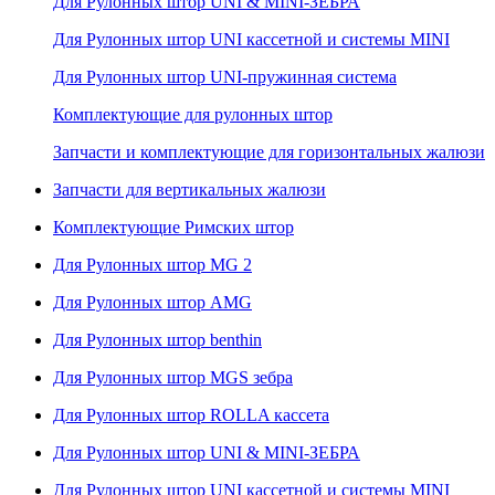
Для Рулонных штор UNI & MINI-ЗЕБРА
Для Рулонных штор UNI кассетной и системы MINI
Для Рулонных штор UNI-пружинная система
Комплектующие для рулонных штор
Запчасти и комплектующие для горизонтальных жалюзи
Запчасти для вертикальных жалюзи
Комплектующие Римских штор
Для Рулонных штор MG 2
Для Рулонных штор AMG
Для Рулонных штор benthin
Для Рулонных штор MGS зебра
Для Рулонных штор ROLLA кассета
Для Рулонных штор UNI & MINI-ЗЕБРА
Для Рулонных штор UNI кассетной и системы MINI