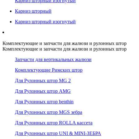
Карниз шторный изогнутый
Карниз шторный
Карниз шторный изогнутый
Комплектующие и запчасти для жалюзи и рулонных штор
Комплектующие и запчасти для жалюзи и рулонных штор
Запчасти для вертикальных жалюзи
Комплектующие Римских штор
Для Рулонных штор MG 2
Для Рулонных штор AMG
Для Рулонных штор benthin
Для Рулонных штор MGS зебра
Для Рулонных штор ROLLA кассета
Для Рулонных штор UNI & MINI-ЗЕБРА