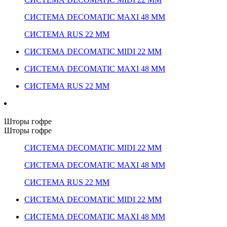
СИСТЕМА DECOMATIC MAXI 48 ММ
СИСТЕМА RUS 22 ММ
СИСТЕМА DECOMATIC MIDI 22 ММ
СИСТЕМА DECOMATIC MAXI 48 ММ
СИСТЕМА RUS 22 ММ
Шторы гофре
Шторы гофре
СИСТЕМА DECOMATIC MIDI 22 ММ
СИСТЕМА DECOMATIC MAXI 48 ММ
СИСТЕМА RUS 22 ММ
СИСТЕМА DECOMATIC MIDI 22 ММ
СИСТЕМА DECOMATIC MAXI 48 ММ