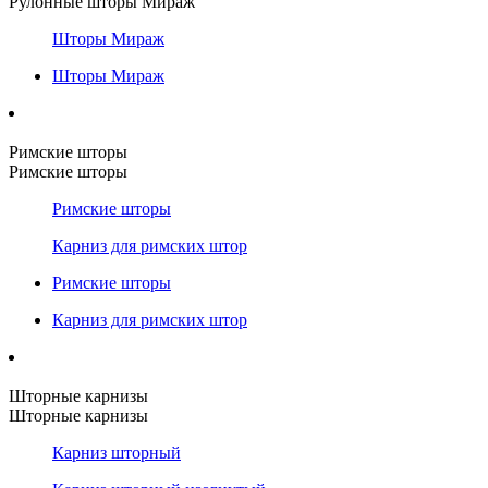
Рулонные шторы Мираж
Шторы Мираж
Шторы Мираж
Римские шторы
Римские шторы
Римские шторы
Карниз для римских штор
Римские шторы
Карниз для римских штор
Шторные карнизы
Шторные карнизы
Карниз шторный