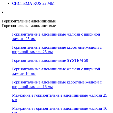
СИСТЕМА RUS 22 ММ
Горизонтальные алюминиевые
Горизонтальные алюминиевые
Горизонтальные алюминиевые жалюзи с шириной
ламели 25 мм
Горизонтальные алюминиевые кассетные жалюзи с
шириной ламели 25 мм
Горизонтальные алюминиевые SYSTEM 50
Горизонтальные алюминиевые жалюзи с шириной
ламели 16 мм
Горизонтальные алюминиевые кассетные жалюзи с
шириной ламели 16 мм
Межрамные горизонтальные алюминиевые жалюзи 25
мм
Межрамные горизонтальные алюминиевые жалюзи 16
мм