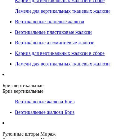
Карниз для вертикальных жалюзи в сборе
Ламели для вертикальных тканевых жалюзи
Вертикальные тканевые жалюзи
Вертикальные пластиковые жалюзи
Вертикальные алюминиевые жалюзи
Карниз для вертикальных жалюзи в сборе
Ламели для вертикальных тканевых жалюзи
Бриз вертикальные
Бриз вертикальные
Вертикальные жалюзи Бриз
Вертикальные жалюзи Бриз
Рулонные шторы Мираж