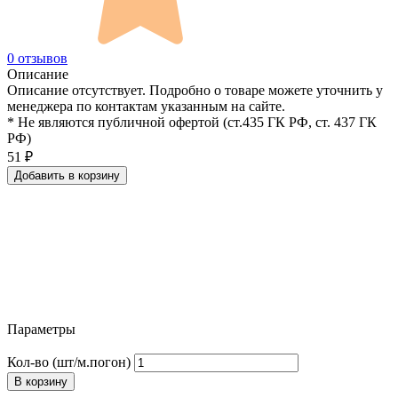
0 отзывов
Описание
Описание отсутствует. Подробно о товаре можете уточнить у
менеджера по контактам указанным на сайте.
* Не являются публичной офертой (ст.435 ГК РФ, cт. 437 ГК
РФ)
51
₽
Добавить в корзину
Параметры
Кол-во (шт/м.погон)
В корзину