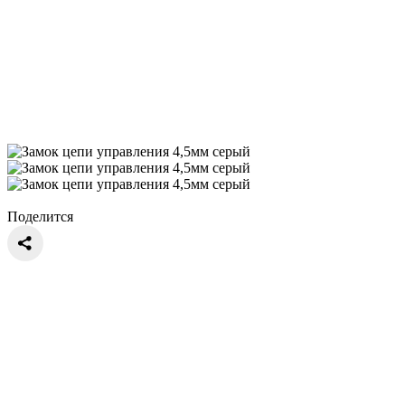
Поделится