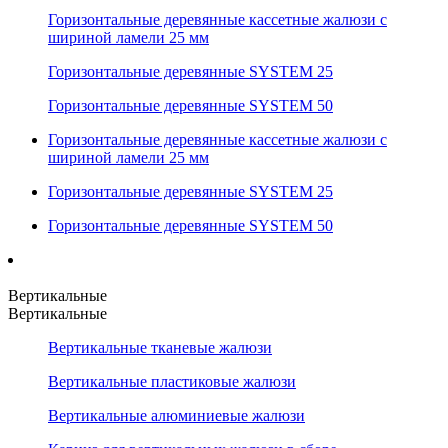
Горизонтальные деревянные кассетные жалюзи с
шириной ламели 25 мм
Горизонтальные деревянные SYSTEM 25
Горизонтальные деревянные SYSTEM 50
Горизонтальные деревянные кассетные жалюзи с
шириной ламели 25 мм
Горизонтальные деревянные SYSTEM 25
Горизонтальные деревянные SYSTEM 50
Вертикальные
Вертикальные
Вертикальные тканевые жалюзи
Вертикальные пластиковые жалюзи
Вертикальные алюминиевые жалюзи