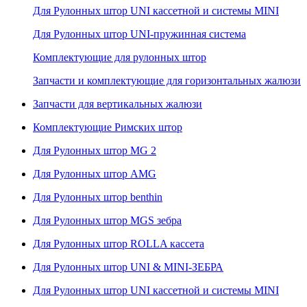
Для Рулонных штор UNI кассетной и системы MINI
Для Рулонных штор UNI-пружинная система
Комплектующие для рулонных штор
Запчасти и комплектующие для горизонтальных жалюзи
Запчасти для вертикальных жалюзи
Комплектующие Римских штор
Для Рулонных штор MG 2
Для Рулонных штор AMG
Для Рулонных штор benthin
Для Рулонных штор MGS зебра
Для Рулонных штор ROLLA кассета
Для Рулонных штор UNI & MINI-ЗЕБРА
Для Рулонных штор UNI кассетной и системы MINI