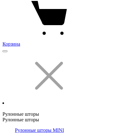
Корзина
Рулонные шторы
Рулонные шторы
Рулонные шторы MINI