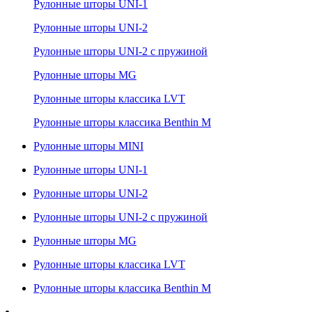
Рулонные шторы UNI-1
Рулонные шторы UNI-2
Рулонные шторы UNI-2 с пружиной
Рулонные шторы MG
Рулонные шторы классика LVT
Рулонные шторы классика Benthin M
Рулонные шторы MINI
Рулонные шторы UNI-1
Рулонные шторы UNI-2
Рулонные шторы UNI-2 с пружиной
Рулонные шторы MG
Рулонные шторы классика LVT
Рулонные шторы классика Benthin M