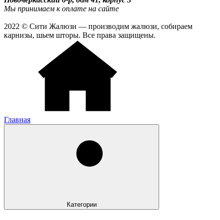
Мы принимаем к оплате на сайте
2022 © Сити Жалюзи — производим жалюзи, собираем
карнизы, шьем шторы. Все права защищены.
Главная
Категории