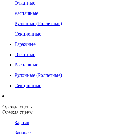
Откатные
Распашные
Рулонные (Роллетные)
Секционные
Гаражные
Откатные
Распашные
Рулонные (Роллетные)
Секционные
Одежда сцены
Одежда сцены
Задник
Занавес