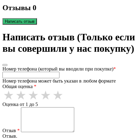
Отзывы 0
Написать отзыв
Написать отзыв (Только если
вы совершили у нас покупку)
Номер телефона (который вы вводили при покупке)
*
Номер телефона может быть указан в любом формате
Общая оценка
*
Оценка от 1 до 5
Отзыв
*
Отзыв.