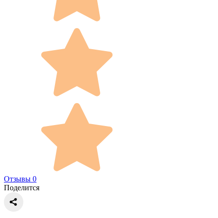
Отзывы 0
Поделится