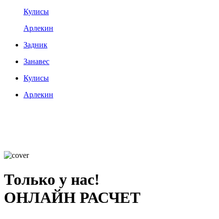
Кулисы
Арлекин
Задник
Занавес
Кулисы
Арлекин
Только у нас!
ОНЛАЙН РАСЧЕТ