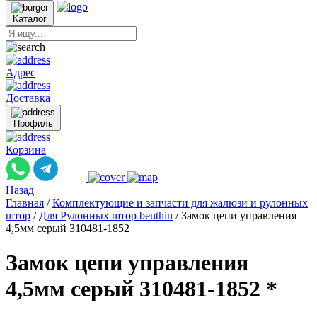
Каталог
Адрес
Доставка
Профиль
Корзина
Назад
Главная
/
Комплектующие и запчасти для жалюзи и рулонных
штор
/
Для Рулонных штор benthin
/
Замок цепи управления
4,5мм серый 310481-1852
Замок цепи управления
4,5мм серый 310481-1852 *