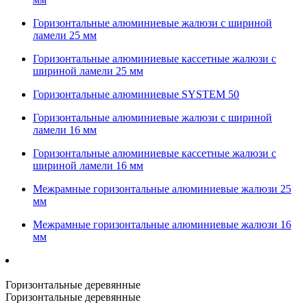
Горизонтальные алюминиевые жалюзи с шириной
ламели 25 мм
Горизонтальные алюминиевые кассетные жалюзи с
шириной ламели 25 мм
Горизонтальные алюминиевые SYSTEM 50
Горизонтальные алюминиевые жалюзи с шириной
ламели 16 мм
Горизонтальные алюминиевые кассетные жалюзи с
шириной ламели 16 мм
Межрамные горизонтальные алюминиевые жалюзи 25
мм
Межрамные горизонтальные алюминиевые жалюзи 16
мм
Горизонтальные деревянные
Горизонтальные деревянные