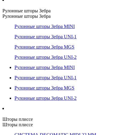
Рулонные шторы Зебра
Рулонные шторы Зебра
Рулонные шторы Зебра MINI
Рулонные шторы Зебра UNI-1
Рулонные шторы Зебра MGS
Рулонные шторы Зебра UNI-2
Рулонные шторы Зебра MINI
Рулонные шторы Зебра UNI-1
Рулонные шторы Зебра MGS
Рулонные шторы Зебра UNI-2
Шторы плиссе
Шторы плиссе
СИСТЕМА DECOMATIC MIDI 22 ММ