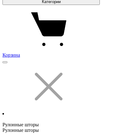
Категории
Корзина
Рулонные шторы
Рулонные шторы