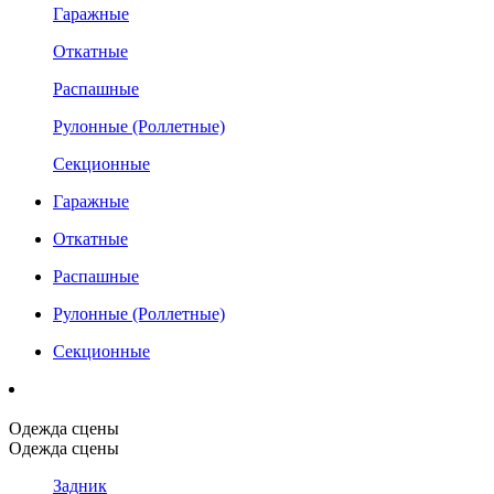
Гаражные
Откатные
Распашные
Рулонные (Роллетные)
Секционные
Гаражные
Откатные
Распашные
Рулонные (Роллетные)
Секционные
Одежда сцены
Одежда сцены
Задник