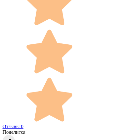
Отзывы 0
Поделится