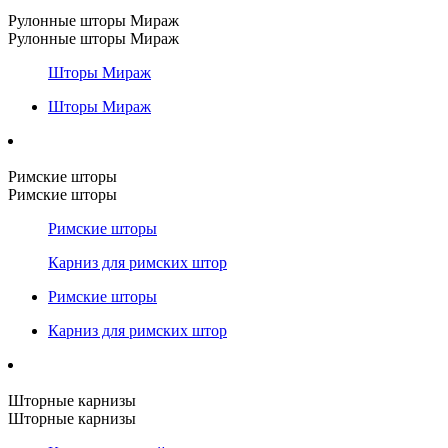
Рулонные шторы Мираж
Рулонные шторы Мираж
Шторы Мираж
Шторы Мираж
Римские шторы
Римские шторы
Римские шторы
Карниз для римских штор
Римские шторы
Карниз для римских штор
Шторные карнизы
Шторные карнизы