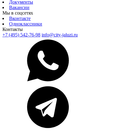
Документы
Вакансии
Мы в соцсетях
Вконтакте
Одноклассники
Контакты
+7 (495) 542-76-98
info@city-jaluzi.ru