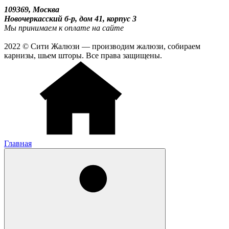
109369, Москва
Новочеркасский б-р, дом 41, корпус 3
Мы принимаем к оплате на сайте
2022 © Сити Жалюзи — производим жалюзи, собираем
карнизы, шьем шторы. Все права защищены.
Главная