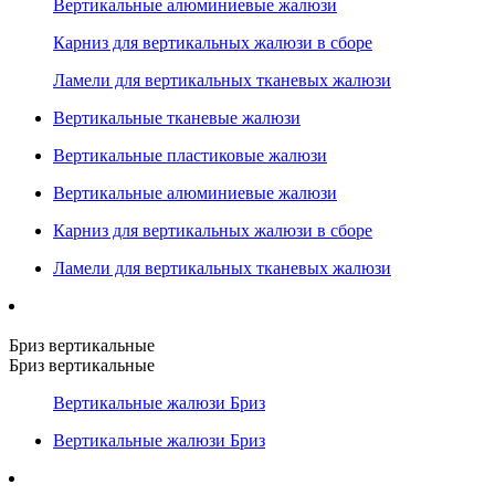
Вертикальные алюминиевые жалюзи
Карниз для вертикальных жалюзи в сборе
Ламели для вертикальных тканевых жалюзи
Вертикальные тканевые жалюзи
Вертикальные пластиковые жалюзи
Вертикальные алюминиевые жалюзи
Карниз для вертикальных жалюзи в сборе
Ламели для вертикальных тканевых жалюзи
Бриз вертикальные
Бриз вертикальные
Вертикальные жалюзи Бриз
Вертикальные жалюзи Бриз