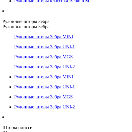
Рулонные шторы классика Benthin M
Рулонные шторы Зебра
Рулонные шторы Зебра
Рулонные шторы Зебра MINI
Рулонные шторы Зебра UNI-1
Рулонные шторы Зебра MGS
Рулонные шторы Зебра UNI-2
Рулонные шторы Зебра MINI
Рулонные шторы Зебра UNI-1
Рулонные шторы Зебра MGS
Рулонные шторы Зебра UNI-2
Шторы плиссе