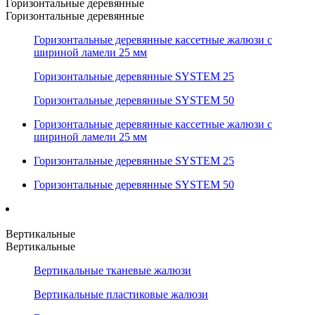
Горизонтальные деревянные
Горизонтальные деревянные
Горизонтальные деревянные кассетные жалюзи с
шириной ламели 25 мм
Горизонтальные деревянные SYSTEM 25
Горизонтальные деревянные SYSTEM 50
Горизонтальные деревянные кассетные жалюзи с
шириной ламели 25 мм
Горизонтальные деревянные SYSTEM 25
Горизонтальные деревянные SYSTEM 50
Вертикальные
Вертикальные
Вертикальные тканевые жалюзи
Вертикальные пластиковые жалюзи