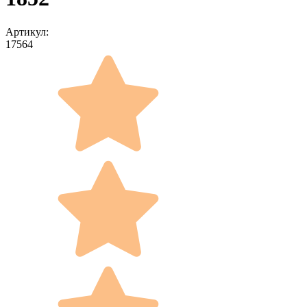
Артикул:
17564