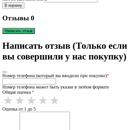
В корзину
Отзывы 0
Написать отзыв
Написать отзыв (Только если
вы совершили у нас покупку)
Номер телефона (который вы вводили при покупке)
*
Номер телефона может быть указан в любом формате
Общая оценка
*
Оценка от 1 до 5