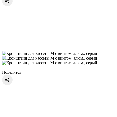
Поделится