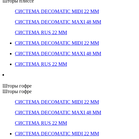
Шторы плиссе
СИСТЕМА DECOMATIC MIDI 22 ММ
СИСТЕМА DECOMATIC MAXI 48 ММ
СИСТЕМА RUS 22 ММ
СИСТЕМА DECOMATIC MIDI 22 ММ
СИСТЕМА DECOMATIC MAXI 48 ММ
СИСТЕМА RUS 22 ММ
Шторы гофре
Шторы гофре
СИСТЕМА DECOMATIC MIDI 22 ММ
СИСТЕМА DECOMATIC MAXI 48 ММ
СИСТЕМА RUS 22 ММ
СИСТЕМА DECOMATIC MIDI 22 ММ