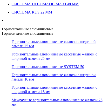
СИСТЕМА DECOMATIC MAXI 48 ММ
СИСТЕМА RUS 22 ММ
Горизонтальные алюминиевые
Горизонтальные алюминиевые
Горизонтальные алюминиевые жалюзи с шириной
ламели 25 мм
Горизонтальные алюминиевые кассетные жалюзи с
шириной ламели 25 мм
Горизонтальные алюминиевые SYSTEM 50
Горизонтальные алюминиевые жалюзи с шириной
ламели 16 мм
Горизонтальные алюминиевые кассетные жалюзи с
шириной ламели 16 мм
Межрамные горизонтальные алюминиевые жалюзи 25
мм