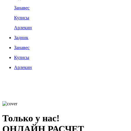
Занавес
Кулисы
Арлекин
Задник
Занавес
Кулисы
Арлекин
Только у нас!
ОНЛАЙН РАСЧЕТ