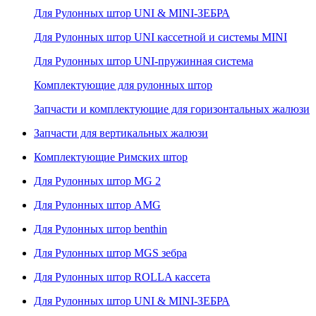
Для Рулонных штор UNI & MINI-ЗЕБРА
Для Рулонных штор UNI кассетной и системы MINI
Для Рулонных штор UNI-пружинная система
Комплектующие для рулонных штор
Запчасти и комплектующие для горизонтальных жалюзи
Запчасти для вертикальных жалюзи
Комплектующие Римских штор
Для Рулонных штор MG 2
Для Рулонных штор AMG
Для Рулонных штор benthin
Для Рулонных штор MGS зебра
Для Рулонных штор ROLLA кассета
Для Рулонных штор UNI & MINI-ЗЕБРА