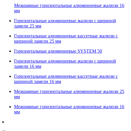
Межрамные горизонтальные алюминиевые жалюзи 16
мм
Горизонтальные алюминиевые жалюзи с шириной
ламели 25 мм
Горизонтальные алюминиевые кассетные жалюзи с
шириной ламели 25 мм
Горизонтальные алюминиевые SYSTEM 50
Горизонтальные алюминиевые жалюзи с шириной
ламели 16 мм
Горизонтальные алюминиевые кассетные жалюзи с
шириной ламели 16 мм
Межрамные горизонтальные алюминиевые жалюзи 25
мм
Межрамные горизонтальные алюминиевые жалюзи 16
мм