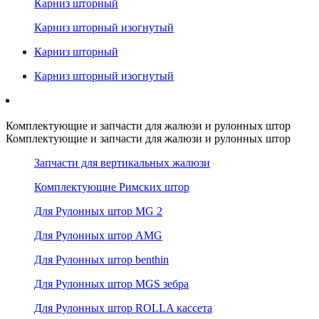
Карниз шторный
Карниз шторный изогнутый
Карниз шторный
Карниз шторный изогнутый
Комплектующие и запчасти для жалюзи и рулонных штор
Комплектующие и запчасти для жалюзи и рулонных штор
Запчасти для вертикальных жалюзи
Комплектующие Римских штор
Для Рулонных штор MG 2
Для Рулонных штор AMG
Для Рулонных штор benthin
Для Рулонных штор MGS зебра
Для Рулонных штор ROLLA кассета