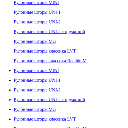
Рулонные шторы MINI
Рулонные шторы UNI-1
Рулонные шторы UNI-2
Рулонные шторы UNI-2 с пружиной
Рулонные шторы MG
Рулонные шторы классика LVT
Рулонные шторы классика Benthin M
Рулонные шторы MINI
Рулонные шторы UNI-1
Рулонные шторы UNI-2
Рулонные шторы UNI-2 с пружиной
Рулонные шторы MG
Рулонные шторы классика LVT