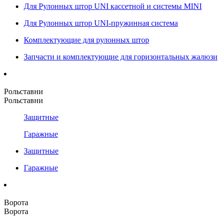
Для Рулонных штор UNI кассетной и системы MINI
Для Рулонных штор UNI-пружинная система
Комплектующие для рулонных штор
Запчасти и комплектующие для горизонтальных жалюзи
Рольставни
Рольставни
Защитные
Гаражные
Защитные
Гаражные
Ворота
Ворота