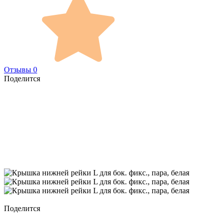
Отзывы 0
Поделится
Поделится