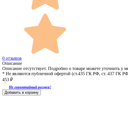
0 отзывов
Описание
Описание отсутствует. Подробно о товаре можете уточнить у м
* Не являются публичной офертой (ст.435 ГК РФ, cт. 437 ГК РФ
453
₽
Не гарантийный размер!
Добавить в корзину