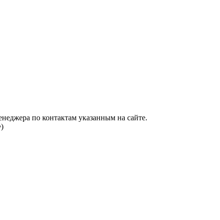
енеджера по контактам указанным на сайте.
)