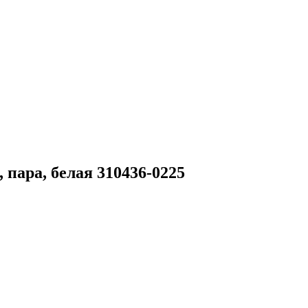
 пара, белая 310436-0225