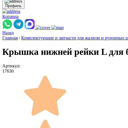
Профиль
Корзина
Назад
Главная
/
Комплектующие и запчасти для жалюзи и рулонных 
Крышка нижней рейки L для бо
Артикул:
17630