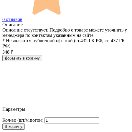
0 отзывов
Описание
Описание отсутствует. Подробно о товаре можете уточнить у
менеджера по контактам указанным на сайте.
* Не являются публичной офертой (ст.435 ГК РФ, cт. 437 ГК
РФ)
348
₽
Добавить в корзину
Параметры
Кол-во (шт/м.погон)
В корзину