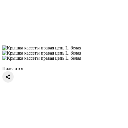
Поделится