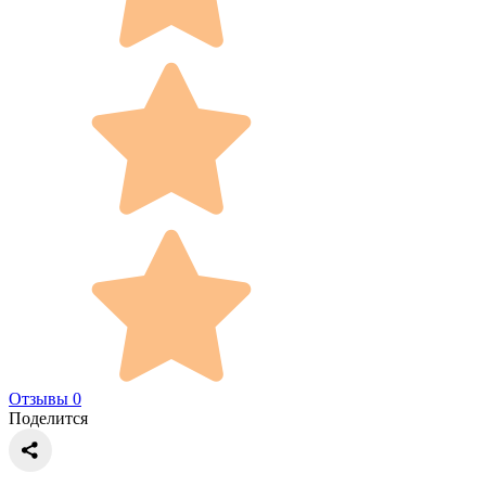
Отзывы 0
Поделится