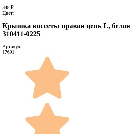
348
₽
Цвет:
Крышка кассеты правая цепь L, белая
310411-0225
Артикул:
17601