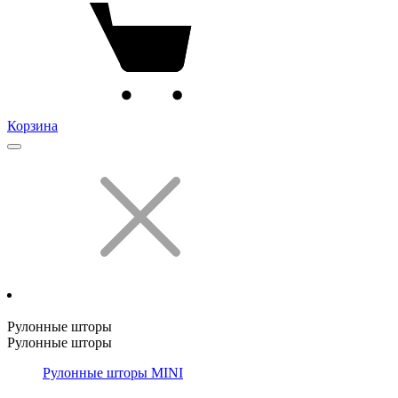
Корзина
Рулонные шторы
Рулонные шторы
Рулонные шторы MINI