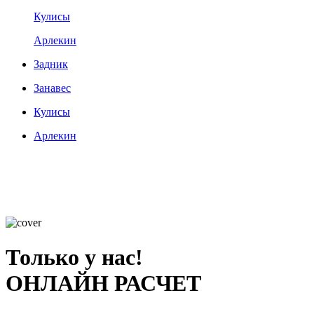
Кулисы
Арлекин
Задник
Занавес
Кулисы
Арлекин
Только у нас!
ОНЛАЙН РАСЧЕТ