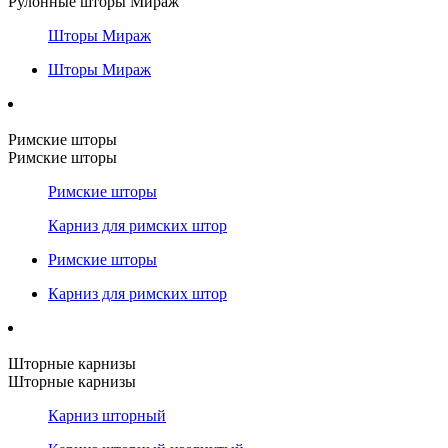
Рулонные шторы Мираж
Шторы Мираж
Шторы Мираж
Римские шторы
Римские шторы
Римские шторы
Карниз для римских штор
Римские шторы
Карниз для римских штор
Шторные карнизы
Шторные карнизы
Карниз шторный