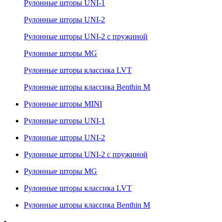
Рулонные шторы UNI-1
Рулонные шторы UNI-2
Рулонные шторы UNI-2 с пружиной
Рулонные шторы MG
Рулонные шторы классика LVT
Рулонные шторы классика Benthin M
Рулонные шторы MINI
Рулонные шторы UNI-1
Рулонные шторы UNI-2
Рулонные шторы UNI-2 с пружиной
Рулонные шторы MG
Рулонные шторы классика LVT
Рулонные шторы классика Benthin M