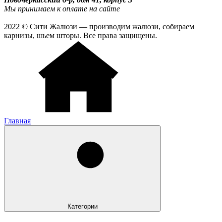
Мы принимаем к оплате на сайте
2022 © Сити Жалюзи — производим жалюзи, собираем
карнизы, шьем шторы. Все права защищены.
Главная
Категории