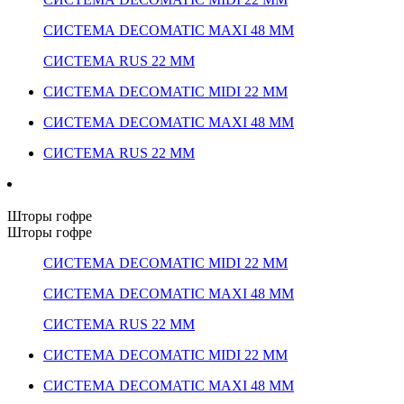
СИСТЕМА DECOMATIC MAXI 48 ММ
СИСТЕМА RUS 22 ММ
СИСТЕМА DECOMATIC MIDI 22 ММ
СИСТЕМА DECOMATIC MAXI 48 ММ
СИСТЕМА RUS 22 ММ
Шторы гофре
Шторы гофре
СИСТЕМА DECOMATIC MIDI 22 ММ
СИСТЕМА DECOMATIC MAXI 48 ММ
СИСТЕМА RUS 22 ММ
СИСТЕМА DECOMATIC MIDI 22 ММ
СИСТЕМА DECOMATIC MAXI 48 ММ