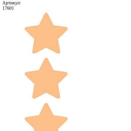
Артикул:
17601