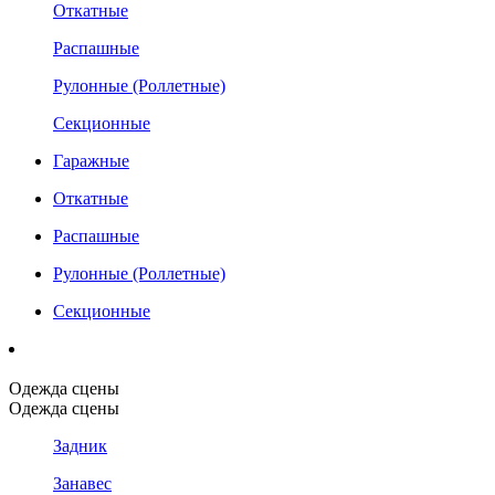
Откатные
Распашные
Рулонные (Роллетные)
Секционные
Гаражные
Откатные
Распашные
Рулонные (Роллетные)
Секционные
Одежда сцены
Одежда сцены
Задник
Занавес