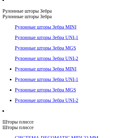
Рулонные шторы Зебра
Рулонные шторы Зебра
Рулонные шторы Зебра MINI
Рулонные шторы Зебра UNI-1
Рулонные шторы Зебра MGS
Рулонные шторы Зебра UNI-2
Рулонные шторы Зебра MINI
Рулонные шторы Зебра UNI-1
Рулонные шторы Зебра MGS
Рулонные шторы Зебра UNI-2
Шторы плиссе
Шторы плиссе
СИСТЕМА DECOMATIC MIDI 22 ММ