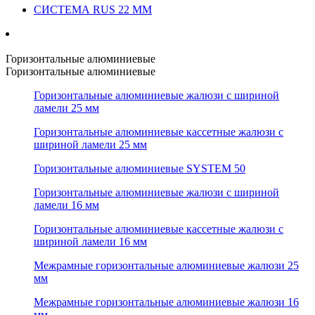
СИСТЕМА RUS 22 ММ
Горизонтальные алюминиевые
Горизонтальные алюминиевые
Горизонтальные алюминиевые жалюзи с шириной
ламели 25 мм
Горизонтальные алюминиевые кассетные жалюзи с
шириной ламели 25 мм
Горизонтальные алюминиевые SYSTEM 50
Горизонтальные алюминиевые жалюзи с шириной
ламели 16 мм
Горизонтальные алюминиевые кассетные жалюзи с
шириной ламели 16 мм
Межрамные горизонтальные алюминиевые жалюзи 25
мм
Межрамные горизонтальные алюминиевые жалюзи 16
мм