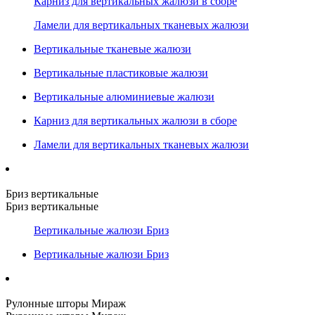
Карниз для вертикальных жалюзи в сборе
Ламели для вертикальных тканевых жалюзи
Вертикальные тканевые жалюзи
Вертикальные пластиковые жалюзи
Вертикальные алюминиевые жалюзи
Карниз для вертикальных жалюзи в сборе
Ламели для вертикальных тканевых жалюзи
Бриз вертикальные
Бриз вертикальные
Вертикальные жалюзи Бриз
Вертикальные жалюзи Бриз
Рулонные шторы Мираж