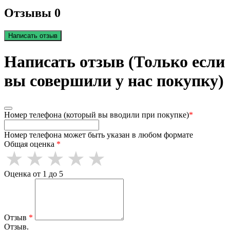
Отзывы 0
Написать отзыв
Написать отзыв (Только если
вы совершили у нас покупку)
Номер телефона (который вы вводили при покупке)
*
Номер телефона может быть указан в любом формате
Общая оценка
*
Оценка от 1 до 5
Отзыв
*
Отзыв.