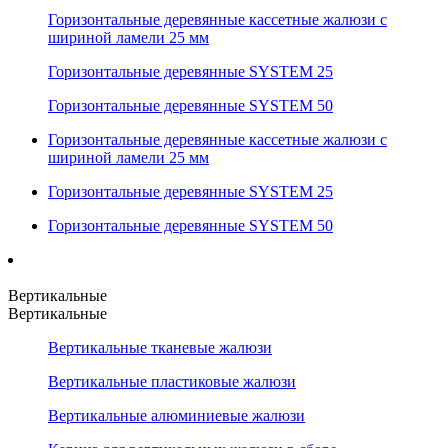
Горизонтальные деревянные кассетные жалюзи с
шириной ламели 25 мм
Горизонтальные деревянные SYSTEM 25
Горизонтальные деревянные SYSTEM 50
Горизонтальные деревянные кассетные жалюзи с
шириной ламели 25 мм
Горизонтальные деревянные SYSTEM 25
Горизонтальные деревянные SYSTEM 50
Вертикальные
Вертикальные
Вертикальные тканевые жалюзи
Вертикальные пластиковые жалюзи
Вертикальные алюминиевые жалюзи