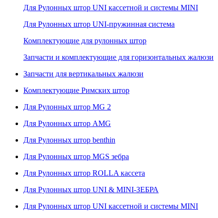
Для Рулонных штор UNI кассетной и системы MINI
Для Рулонных штор UNI-пружинная система
Комплектующие для рулонных штор
Запчасти и комплектующие для горизонтальных жалюзи
Запчасти для вертикальных жалюзи
Комплектующие Римских штор
Для Рулонных штор MG 2
Для Рулонных штор AMG
Для Рулонных штор benthin
Для Рулонных штор MGS зебра
Для Рулонных штор ROLLA кассета
Для Рулонных штор UNI & MINI-ЗЕБРА
Для Рулонных штор UNI кассетной и системы MINI