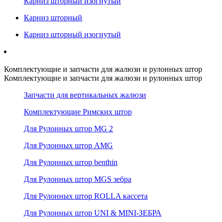
Карниз шторный изогнутый
Карниз шторный
Карниз шторный изогнутый
Комплектующие и запчасти для жалюзи и рулонных штор
Комплектующие и запчасти для жалюзи и рулонных штор
Запчасти для вертикальных жалюзи
Комплектующие Римских штор
Для Рулонных штор MG 2
Для Рулонных штор AMG
Для Рулонных штор benthin
Для Рулонных штор MGS зебра
Для Рулонных штор ROLLA кассета
Для Рулонных штор UNI & MINI-ЗЕБРА