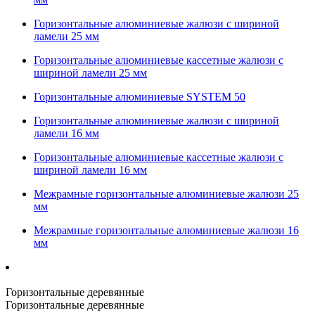
Горизонтальные алюминиевые жалюзи с шириной
ламели 25 мм
Горизонтальные алюминиевые кассетные жалюзи с
шириной ламели 25 мм
Горизонтальные алюминиевые SYSTEM 50
Горизонтальные алюминиевые жалюзи с шириной
ламели 16 мм
Горизонтальные алюминиевые кассетные жалюзи с
шириной ламели 16 мм
Межрамные горизонтальные алюминиевые жалюзи 25
мм
Межрамные горизонтальные алюминиевые жалюзи 16
мм
Горизонтальные деревянные
Горизонтальные деревянные