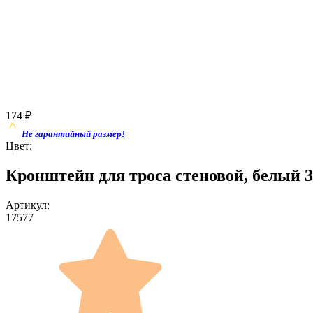
174
₽
Не гарантийный размер!
Цвет:
Кронштейн для троса стеновой, белый 3
Артикул:
17577