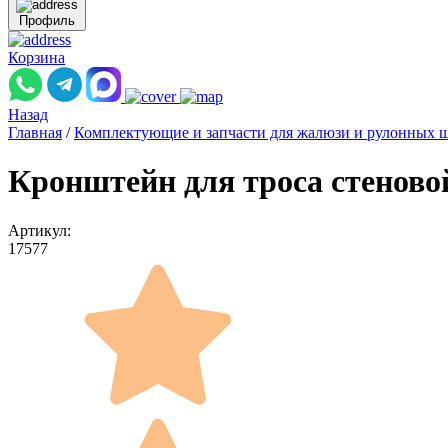
Профиль
Корзина
Назад
Главная
/
Комплектующие и запчасти для жалюзи и рулонных 
Кронштейн для троса стеновой
Артикул:
17577