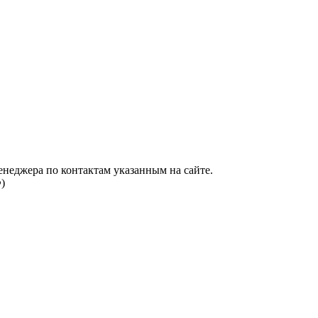
енеджера по контактам указанным на сайте.
)