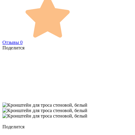
Отзывы 0
Поделится
Поделится