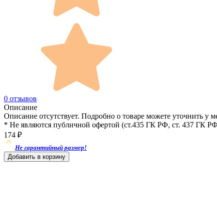
0 отзывов
Описание
Описание отсутствует. Подробно о товаре можете уточнить у м
* Не являются публичной офертой (ст.435 ГК РФ, cт. 437 ГК РФ
174
₽
Не гарантийный размер!
Добавить в корзину