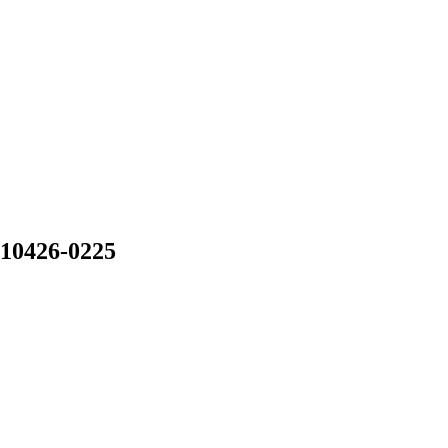
10426-0225