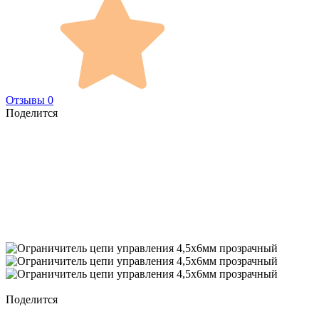
Отзывы 0
Поделится
Поделится