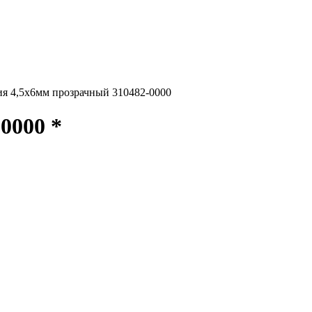
я 4,5x6мм прозрачный 310482-0000
0000 *