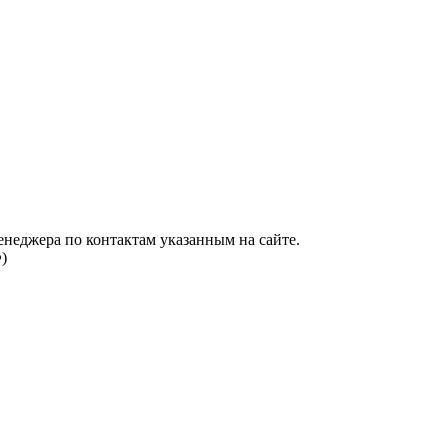
енеджера по контактам указанным на сайте.
)