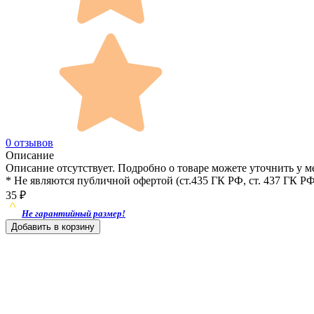
0 отзывов
Описание
Описание отсутствует. Подробно о товаре можете уточнить у м
* Не являются публичной офертой (ст.435 ГК РФ, cт. 437 ГК РФ
35
₽
Не гарантийный размер!
Добавить в корзину