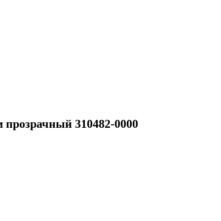
 прозрачный 310482-0000