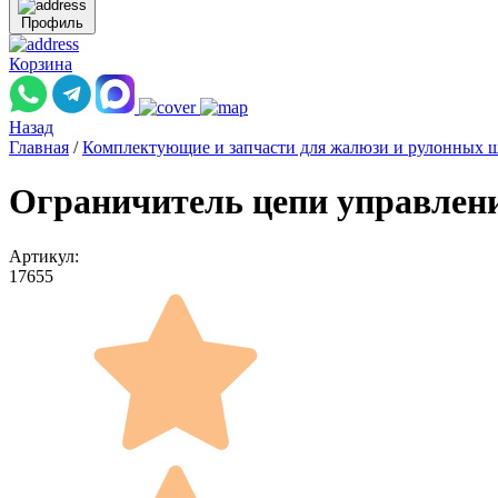
Профиль
Корзина
Назад
Главная
/
Комплектующие и запчасти для жалюзи и рулонных 
Ограничитель цепи управлени
Артикул:
17655