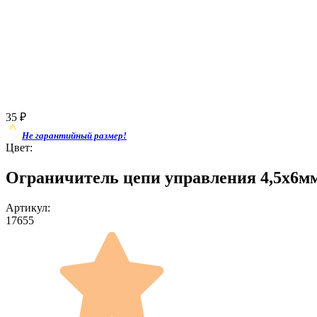
35
₽
Не гарантийный размер!
Цвет:
Ограничитель цепи управления 4,5x6мм
Артикул:
17655