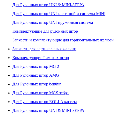
Для Рулонных штор UNI & MINI-ЗЕБРА
Для Рулонных штор UNI кассетной и системы MINI
Для Рулонных штор UNI-пружинная система
Комплектующие для рулонных штор
Запчасти и комплектующие для горизонтальных жалюзи
Запчасти для вертикальных жалюзи
Комплектующие Римских штор
Для Рулонных штор MG 2
Для Рулонных штор AMG
Для Рулонных штор benthin
Для Рулонных штор MGS зебра
Для Рулонных штор ROLLA кассета
Для Рулонных штор UNI & MINI-ЗЕБРА