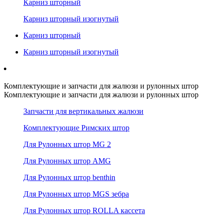
Карниз шторный
Карниз шторный изогнутый
Карниз шторный
Карниз шторный изогнутый
Комплектующие и запчасти для жалюзи и рулонных штор
Комплектующие и запчасти для жалюзи и рулонных штор
Запчасти для вертикальных жалюзи
Комплектующие Римских штор
Для Рулонных штор MG 2
Для Рулонных штор AMG
Для Рулонных штор benthin
Для Рулонных штор MGS зебра
Для Рулонных штор ROLLA кассета