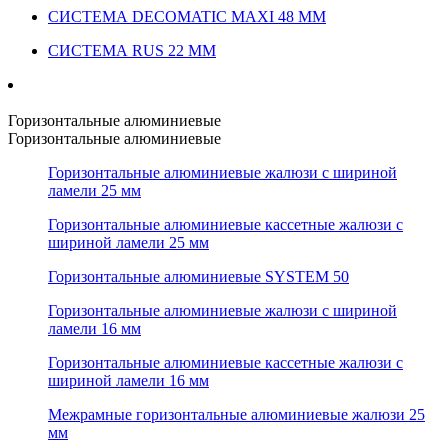
СИСТЕМА DECOMATIC MAXI 48 ММ
СИСТЕМА RUS 22 ММ
Горизонтальные алюминиевые
Горизонтальные алюминиевые
Горизонтальные алюминиевые жалюзи с шириной
ламели 25 мм
Горизонтальные алюминиевые кассетные жалюзи с
шириной ламели 25 мм
Горизонтальные алюминиевые SYSTEM 50
Горизонтальные алюминиевые жалюзи с шириной
ламели 16 мм
Горизонтальные алюминиевые кассетные жалюзи с
шириной ламели 16 мм
Межрамные горизонтальные алюминиевые жалюзи 25
мм