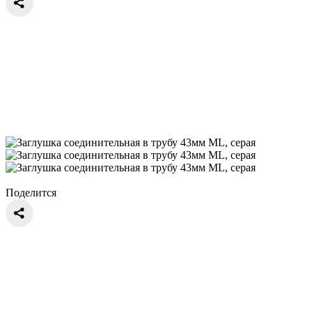
Поделится