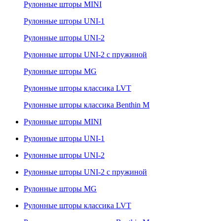
Рулонные шторы MINI
Рулонные шторы UNI-1
Рулонные шторы UNI-2
Рулонные шторы UNI-2 с пружиной
Рулонные шторы MG
Рулонные шторы классика LVT
Рулонные шторы классика Benthin M
Рулонные шторы MINI
Рулонные шторы UNI-1
Рулонные шторы UNI-2
Рулонные шторы UNI-2 с пружиной
Рулонные шторы MG
Рулонные шторы классика LVT