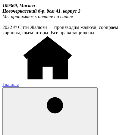
109369, Москва
Новочеркасский б-р, дом 41, корпус 3
Мы принимаем к оплате на сайте
2022 © Сити Жалюзи — производим жалюзи, собираем
карнизы, шьем шторы. Все права защищены.
Главная