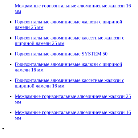
Межрамные горизонтальные алюминиевые жалюзи 16
мм
Горизонтальные алюминиевые жалюзи с шириной
ламели 25 мм
Горизонтальные алюминиевые кассетные жалюзи с
шириной ламели 25 мм
Горизонтальные алюминиевые SYSTEM 50
Горизонтальные алюминиевые жалюзи с шириной
ламели 16 мм
Горизонтальные алюминиевые кассетные жалюзи с
шириной ламели 16 мм
Межрамные горизонтальные алюминиевые жалюзи 25
мм
Межрамные горизонтальные алюминиевые жалюзи 16
мм