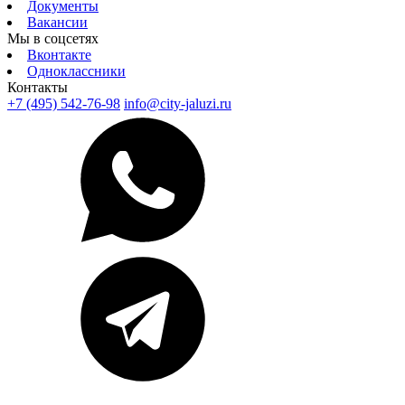
Документы
Вакансии
Мы в соцсетях
Вконтакте
Одноклассники
Контакты
+7 (495) 542-76-98
info@city-jaluzi.ru