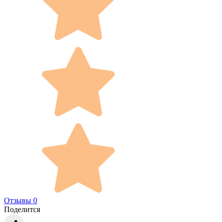
Отзывы 0
Поделится