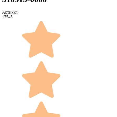
Артикул:
17545