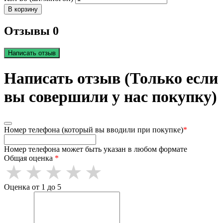
В корзину
Отзывы 0
Написать отзыв
Написать отзыв (Только если
вы совершили у нас покупку)
Номер телефона (который вы вводили при покупке)
*
Номер телефона может быть указан в любом формате
Общая оценка
*
Оценка от 1 до 5