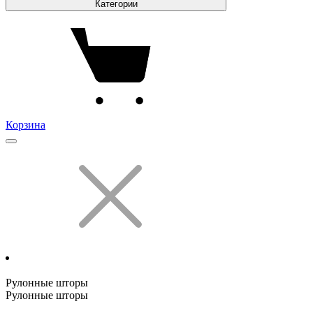
Категории
Корзина
Рулонные шторы
Рулонные шторы