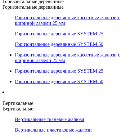
Горизонтальные деревянные
Горизонтальные деревянные
Горизонтальные деревянные кассетные жалюзи с
шириной ламели 25 мм
Горизонтальные деревянные SYSTEM 25
Горизонтальные деревянные SYSTEM 50
Горизонтальные деревянные кассетные жалюзи с
шириной ламели 25 мм
Горизонтальные деревянные SYSTEM 25
Горизонтальные деревянные SYSTEM 50
Вертикальные
Вертикальные
Вертикальные тканевые жалюзи
Вертикальные пластиковые жалюзи