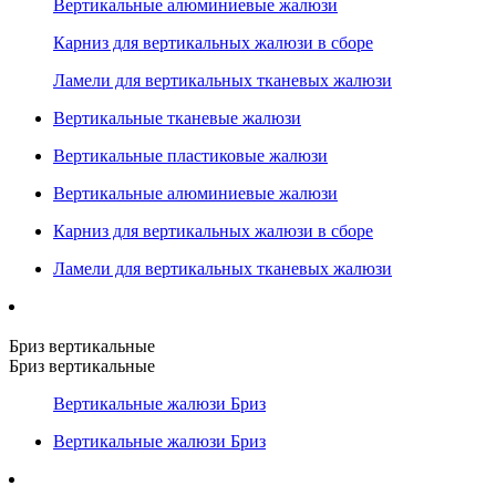
Вертикальные алюминиевые жалюзи
Карниз для вертикальных жалюзи в сборе
Ламели для вертикальных тканевых жалюзи
Вертикальные тканевые жалюзи
Вертикальные пластиковые жалюзи
Вертикальные алюминиевые жалюзи
Карниз для вертикальных жалюзи в сборе
Ламели для вертикальных тканевых жалюзи
Бриз вертикальные
Бриз вертикальные
Вертикальные жалюзи Бриз
Вертикальные жалюзи Бриз