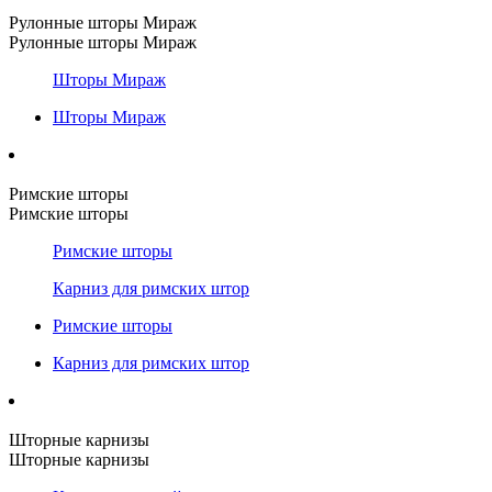
Рулонные шторы Мираж
Рулонные шторы Мираж
Шторы Мираж
Шторы Мираж
Римские шторы
Римские шторы
Римские шторы
Карниз для римских штор
Римские шторы
Карниз для римских штор
Шторные карнизы
Шторные карнизы