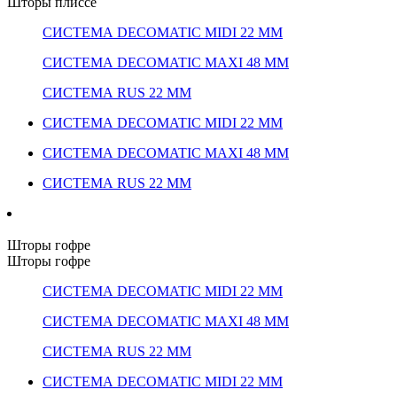
Шторы плиссе
СИСТЕМА DECOMATIC MIDI 22 ММ
СИСТЕМА DECOMATIC MAXI 48 ММ
СИСТЕМА RUS 22 ММ
СИСТЕМА DECOMATIC MIDI 22 ММ
СИСТЕМА DECOMATIC MAXI 48 ММ
СИСТЕМА RUS 22 ММ
Шторы гофре
Шторы гофре
СИСТЕМА DECOMATIC MIDI 22 ММ
СИСТЕМА DECOMATIC MAXI 48 ММ
СИСТЕМА RUS 22 ММ
СИСТЕМА DECOMATIC MIDI 22 ММ