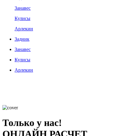
Занавес
Кулисы
Арлекин
Задник
Занавес
Кулисы
Арлекин
Только у нас!
ОНЛАЙН РАСЧЕТ