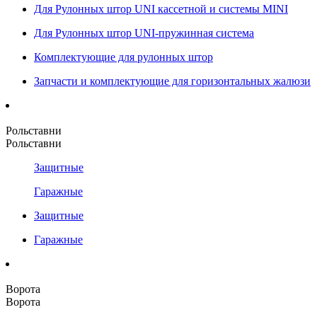
Для Рулонных штор UNI кассетной и системы MINI
Для Рулонных штор UNI-пружинная система
Комплектующие для рулонных штор
Запчасти и комплектующие для горизонтальных жалюзи
Рольставни
Рольставни
Защитные
Гаражные
Защитные
Гаражные
Ворота
Ворота