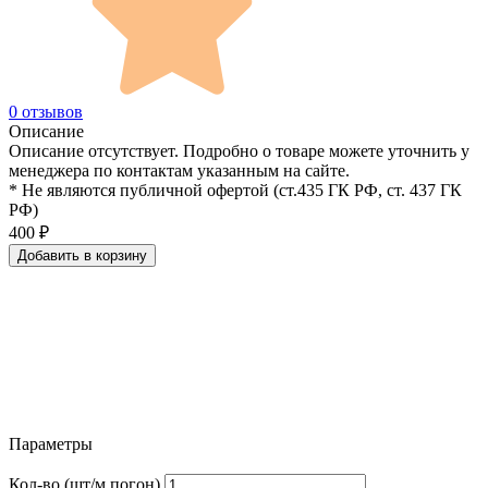
0 отзывов
Описание
Описание отсутствует. Подробно о товаре можете уточнить у
менеджера по контактам указанным на сайте.
* Не являются публичной офертой (ст.435 ГК РФ, cт. 437 ГК
РФ)
400
₽
Добавить в корзину
Параметры
Кол-во (шт/м.погон)