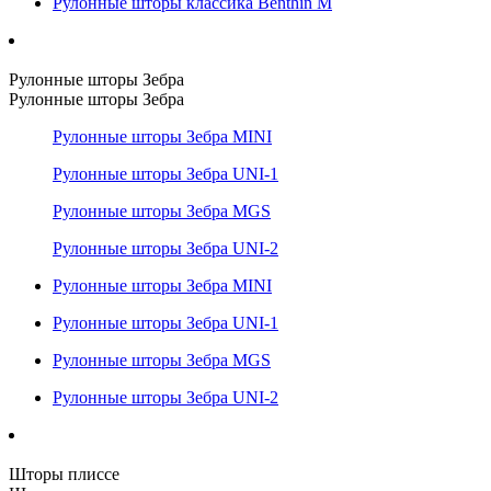
Рулонные шторы классика Benthin M
Рулонные шторы Зебра
Рулонные шторы Зебра
Рулонные шторы Зебра MINI
Рулонные шторы Зебра UNI-1
Рулонные шторы Зебра MGS
Рулонные шторы Зебра UNI-2
Рулонные шторы Зебра MINI
Рулонные шторы Зебра UNI-1
Рулонные шторы Зебра MGS
Рулонные шторы Зебра UNI-2
Шторы плиссе