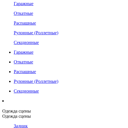
Гаражные
Откатные
Распашные
Рулонные (Роллетные)
Секционные
Гаражные
Откатные
Распашные
Рулонные (Роллетные)
Секционные
Одежда сцены
Одежда сцены
Задник