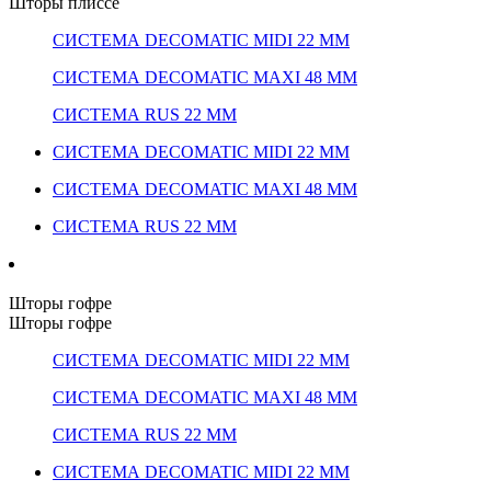
Шторы плиссе
СИСТЕМА DECOMATIC MIDI 22 ММ
СИСТЕМА DECOMATIC MAXI 48 ММ
СИСТЕМА RUS 22 ММ
СИСТЕМА DECOMATIC MIDI 22 ММ
СИСТЕМА DECOMATIC MAXI 48 ММ
СИСТЕМА RUS 22 ММ
Шторы гофре
Шторы гофре
СИСТЕМА DECOMATIC MIDI 22 ММ
СИСТЕМА DECOMATIC MAXI 48 ММ
СИСТЕМА RUS 22 ММ
СИСТЕМА DECOMATIC MIDI 22 ММ