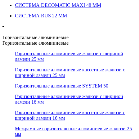
СИСТЕМА DECOMATIC MAXI 48 ММ
СИСТЕМА RUS 22 ММ
Горизонтальные алюминиевые
Горизонтальные алюминиевые
Горизонтальные алюминиевые жалюзи с шириной
ламели 25 мм
Горизонтальные алюминиевые кассетные жалюзи с
шириной ламели 25 мм
Горизонтальные алюминиевые SYSTEM 50
Горизонтальные алюминиевые жалюзи с шириной
ламели 16 мм
Горизонтальные алюминиевые кассетные жалюзи с
шириной ламели 16 мм
Межрамные горизонтальные алюминиевые жалюзи 25
мм