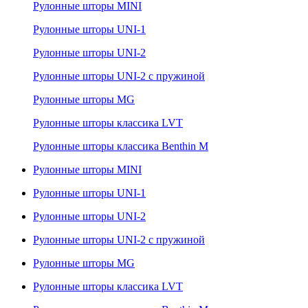
Рулонные шторы MINI
Рулонные шторы UNI-1
Рулонные шторы UNI-2
Рулонные шторы UNI-2 с пружиной
Рулонные шторы MG
Рулонные шторы классика LVT
Рулонные шторы классика Benthin M
Рулонные шторы MINI
Рулонные шторы UNI-1
Рулонные шторы UNI-2
Рулонные шторы UNI-2 с пружиной
Рулонные шторы MG
Рулонные шторы классика LVT