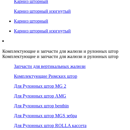
Карниз шторный
Карниз шторный изогнутый
Карниз шторный
Карниз шторный изогнутый
Комплектующие и запчасти для жалюзи и рулонных штор
Комплектующие и запчасти для жалюзи и рулонных штор
Запчасти для вертикальных жалюзи
Комплектующие Римских штор
Для Рулонных штор MG 2
Для Рулонных штор AMG
Для Рулонных штор benthin
Для Рулонных штор MGS зебра
Для Рулонных штор ROLLA кассета