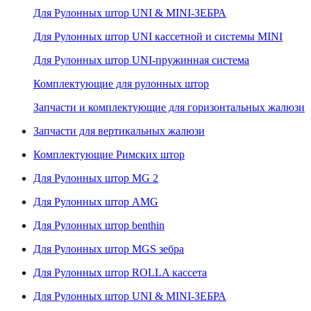
Для Рулонных штор UNI & MINI-ЗЕБРА
Для Рулонных штор UNI кассетной и системы MINI
Для Рулонных штор UNI-пружинная система
Комплектующие для рулонных штор
Запчасти и комплектующие для горизонтальных жалюзи
Запчасти для вертикальных жалюзи
Комплектующие Римских штор
Для Рулонных штор MG 2
Для Рулонных штор AMG
Для Рулонных штор benthin
Для Рулонных штор MGS зебра
Для Рулонных штор ROLLA кассета
Для Рулонных штор UNI & MINI-ЗЕБРА