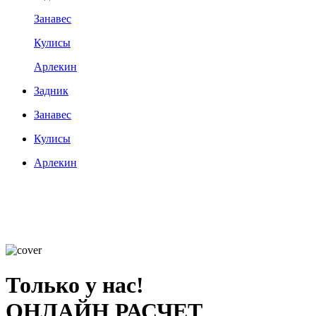
Занавес
Кулисы
Арлекин
Задник
Занавес
Кулисы
Арлекин
Только у нас!
ОНЛАЙН РАСЧЕТ