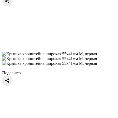
Поделится