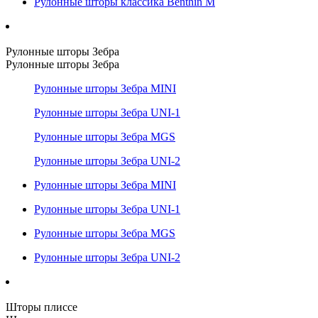
Рулонные шторы классика Benthin M
Рулонные шторы Зебра
Рулонные шторы Зебра
Рулонные шторы Зебра MINI
Рулонные шторы Зебра UNI-1
Рулонные шторы Зебра MGS
Рулонные шторы Зебра UNI-2
Рулонные шторы Зебра MINI
Рулонные шторы Зебра UNI-1
Рулонные шторы Зебра MGS
Рулонные шторы Зебра UNI-2
Шторы плиссе