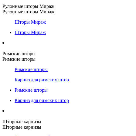
Рулонные шторы Мираж
Рулонные шторы Мираж
Шторы Мираж
Шторы Мираж
Римские шторы
Римские шторы
Римские шторы
Карниз для римских штор
Римские шторы
Карниз для римских штор
Шторные карнизы
Шторные карнизы