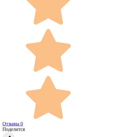
Отзывы 0
Поделится