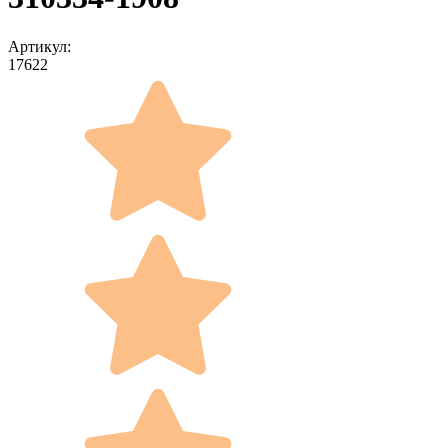
Артикул:
17622