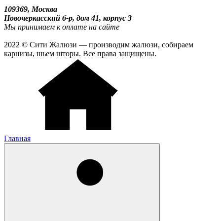
109369, Москва
Новочеркасский б-р, дом 41, корпус 3
Мы принимаем к оплате на сайте
2022 © Сити Жалюзи — производим жалюзи, собираем
карнизы, шьем шторы. Все права защищены.
Главная