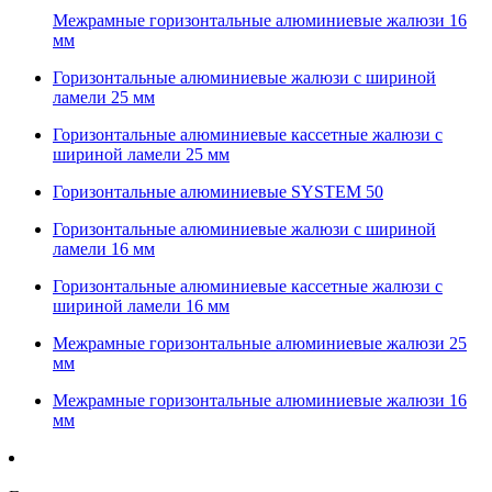
Межрамные горизонтальные алюминиевые жалюзи 16
мм
Горизонтальные алюминиевые жалюзи с шириной
ламели 25 мм
Горизонтальные алюминиевые кассетные жалюзи с
шириной ламели 25 мм
Горизонтальные алюминиевые SYSTEM 50
Горизонтальные алюминиевые жалюзи с шириной
ламели 16 мм
Горизонтальные алюминиевые кассетные жалюзи с
шириной ламели 16 мм
Межрамные горизонтальные алюминиевые жалюзи 25
мм
Межрамные горизонтальные алюминиевые жалюзи 16
мм