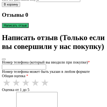
В корзину
Отзывы 0
Написать отзыв
Написать отзыв (Только если
вы совершили у нас покупку)
Номер телефона (который вы вводили при покупке)
*
Номер телефона может быть указан в любом формате
Общая оценка
*
Оценка от 1 до 5