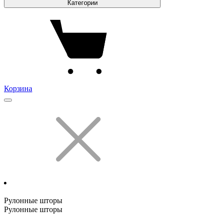
Категории
Корзина
Рулонные шторы
Рулонные шторы