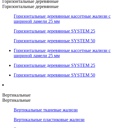
Горизонтальные деревянные
Горизонтальные деревянные
Горизонтальные деревянные кассетные жалюзи с
шириной ламели 25 мм
Горизонтальные деревянные SYSTEM 25
Горизонтальные деревянные SYSTEM 50
Горизонтальные деревянные кассетные жалюзи с
шириной ламели 25 мм
Горизонтальные деревянные SYSTEM 25
Горизонтальные деревянные SYSTEM 50
Вертикальные
Вертикальные
Вертикальные тканевые жалюзи
Вертикальные пластиковые жалюзи