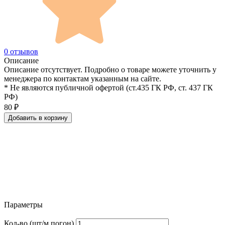
0 отзывов
Описание
Описание отсутствует. Подробно о товаре можете уточнить у
менеджера по контактам указанным на сайте.
* Не являются публичной офертой (ст.435 ГК РФ, cт. 437 ГК
РФ)
80
₽
Добавить в корзину
Параметры
Кол-во (шт/м.погон)