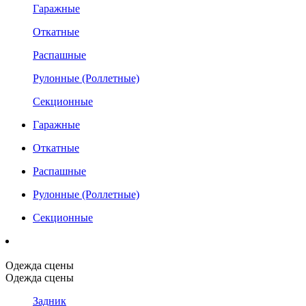
Гаражные
Откатные
Распашные
Рулонные (Роллетные)
Секционные
Гаражные
Откатные
Распашные
Рулонные (Роллетные)
Секционные
Одежда сцены
Одежда сцены
Задник