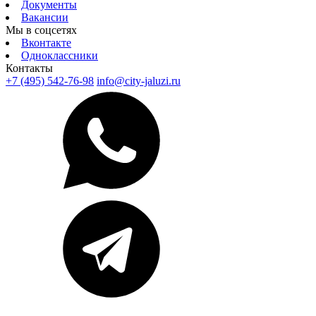
Документы
Вакансии
Мы в соцсетях
Вконтакте
Одноклассники
Контакты
+7 (495) 542-76-98
info@city-jaluzi.ru