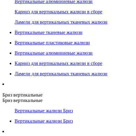
Вертикальные алюминиевые жалюзи
Карниз для вертикальных жалюзи в сборе
Ламели для вертикальных тканевых жалюзи
Вертикальные тканевые жалюзи
Вертикальные пластиковые жалюзи
Вертикальные алюминиевые жалюзи
Карниз для вертикальных жалюзи в сборе
Ламели для вертикальных тканевых жалюзи
Бриз вертикальные
Бриз вертикальные
Вертикальные жалюзи Бриз
Вертикальные жалюзи Бриз