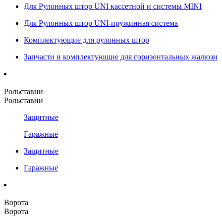
Для Рулонных штор UNI кассетной и системы MINI
Для Рулонных штор UNI-пружинная система
Комплектующие для рулонных штор
Запчасти и комплектующие для горизонтальных жалюзи
Рольставни
Рольставни
Защитные
Гаражные
Защитные
Гаражные
Ворота
Ворота