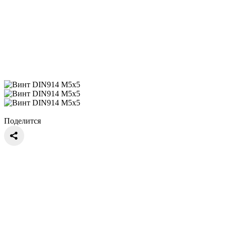
Поделится