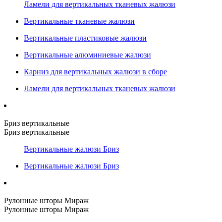
Ламели для вертикальных тканевых жалюзи
Вертикальные тканевые жалюзи
Вертикальные пластиковые жалюзи
Вертикальные алюминиевые жалюзи
Карниз для вертикальных жалюзи в сборе
Ламели для вертикальных тканевых жалюзи
Бриз вертикальные
Бриз вертикальные
Вертикальные жалюзи Бриз
Вертикальные жалюзи Бриз
Рулонные шторы Мираж
Рулонные шторы Мираж