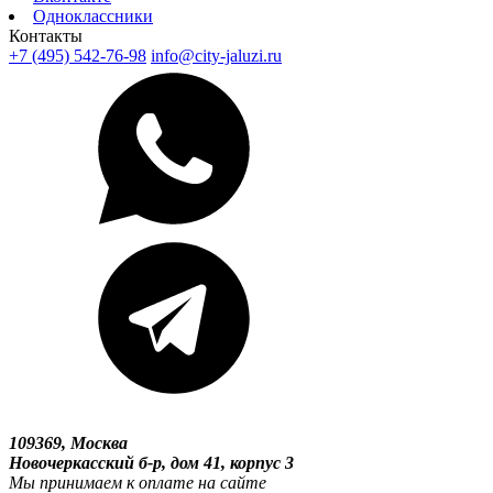
Одноклассники
Контакты
+7 (495) 542-76-98
info@city-jaluzi.ru
109369, Москва
Новочеркасский б-р, дом 41, корпус 3
Мы принимаем к оплате на сайте