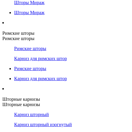
Шторы Мираж
Шторы Мираж
Римские шторы
Римские шторы
Римские шторы
Карниз для римских штор
Римские шторы
Карниз для римских штор
Шторные карнизы
Шторные карнизы
Карниз шторный
Карниз шторный изогнутый