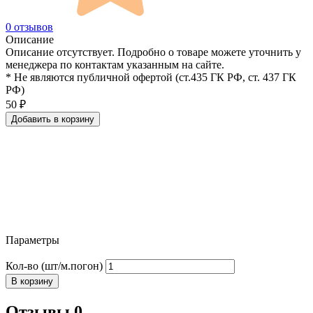
0 отзывов
Описание
Описание отсутствует. Подробно о товаре можете уточнить у
менеджера по контактам указанным на сайте.
* Не являются публичной офертой (ст.435 ГК РФ, cт. 437 ГК
РФ)
50
₽
Добавить в корзину
Параметры
Кол-во (шт/м.погон)
В корзину
Отзывы 0