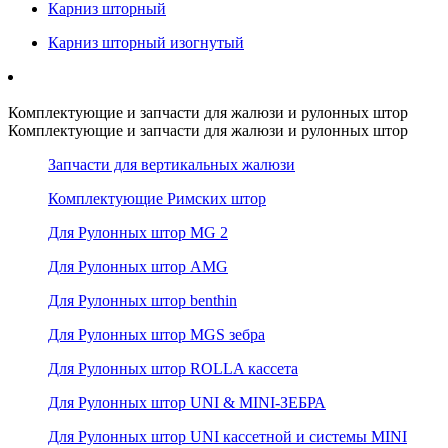
Карниз шторный
Карниз шторный изогнутый
Комплектующие и запчасти для жалюзи и рулонных штор
Комплектующие и запчасти для жалюзи и рулонных штор
Запчасти для вертикальных жалюзи
Комплектующие Римских штор
Для Рулонных штор MG 2
Для Рулонных штор AMG
Для Рулонных штор benthin
Для Рулонных штор MGS зебра
Для Рулонных штор ROLLA кассета
Для Рулонных штор UNI & MINI-ЗЕБРА
Для Рулонных штор UNI кассетной и системы MINI