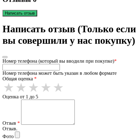
Написать отзыв
Написать отзыв (Только если
вы совершили у нас покупку)
Номер телефона (который вы вводили при покупке)
*
Номер телефона может быть указан в любом формате
Общая оценка
*
Оценка от 1 до 5
Отзыв
*
Отзыв.
Фото