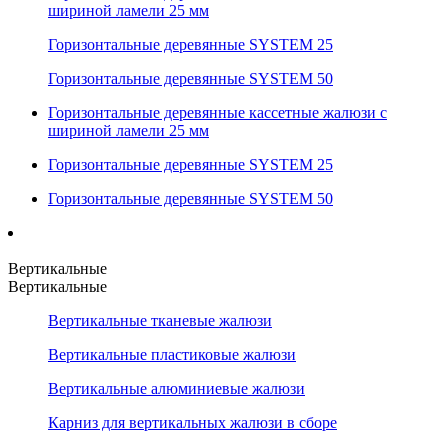
шириной ламели 25 мм
Горизонтальные деревянные SYSTEM 25
Горизонтальные деревянные SYSTEM 50
Горизонтальные деревянные кассетные жалюзи с
шириной ламели 25 мм
Горизонтальные деревянные SYSTEM 25
Горизонтальные деревянные SYSTEM 50
Вертикальные
Вертикальные
Вертикальные тканевые жалюзи
Вертикальные пластиковые жалюзи
Вертикальные алюминиевые жалюзи
Карниз для вертикальных жалюзи в сборе