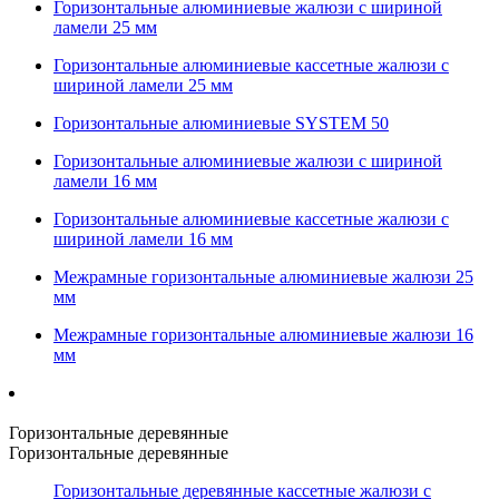
Горизонтальные алюминиевые жалюзи с шириной
ламели 25 мм
Горизонтальные алюминиевые кассетные жалюзи с
шириной ламели 25 мм
Горизонтальные алюминиевые SYSTEM 50
Горизонтальные алюминиевые жалюзи с шириной
ламели 16 мм
Горизонтальные алюминиевые кассетные жалюзи с
шириной ламели 16 мм
Межрамные горизонтальные алюминиевые жалюзи 25
мм
Межрамные горизонтальные алюминиевые жалюзи 16
мм
Горизонтальные деревянные
Горизонтальные деревянные
Горизонтальные деревянные кассетные жалюзи с