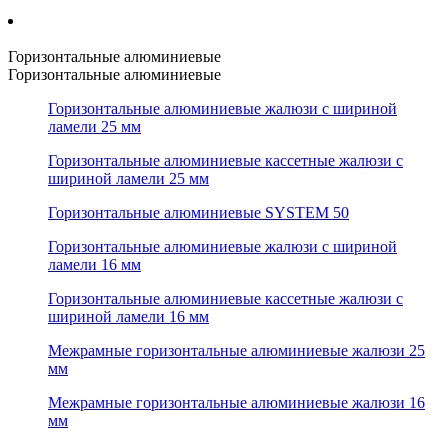
Горизонтальные алюминиевые
Горизонтальные алюминиевые
Горизонтальные алюминиевые жалюзи с шириной
ламели 25 мм
Горизонтальные алюминиевые кассетные жалюзи с
шириной ламели 25 мм
Горизонтальные алюминиевые SYSTEM 50
Горизонтальные алюминиевые жалюзи с шириной
ламели 16 мм
Горизонтальные алюминиевые кассетные жалюзи с
шириной ламели 16 мм
Межрамные горизонтальные алюминиевые жалюзи 25
мм
Межрамные горизонтальные алюминиевые жалюзи 16
мм