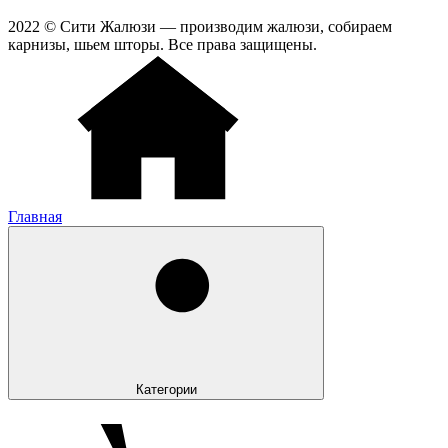
2022 © Сити Жалюзи — производим жалюзи, собираем
карнизы, шьем шторы. Все права защищены.
Главная
Категории