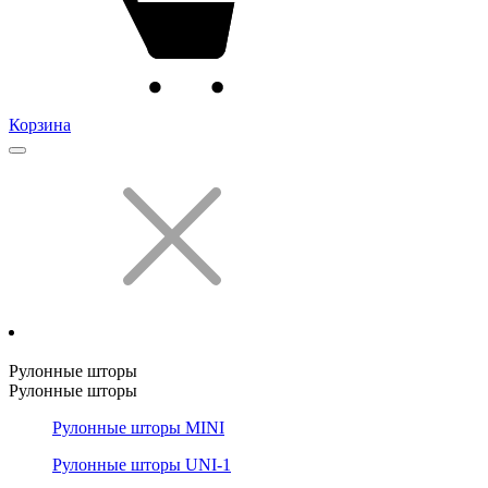
Корзина
Рулонные шторы
Рулонные шторы
Рулонные шторы MINI
Рулонные шторы UNI-1