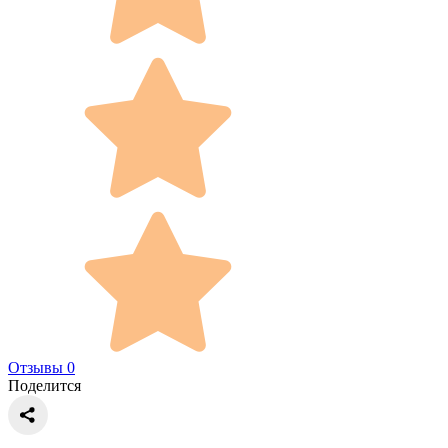
Отзывы 0
Поделится