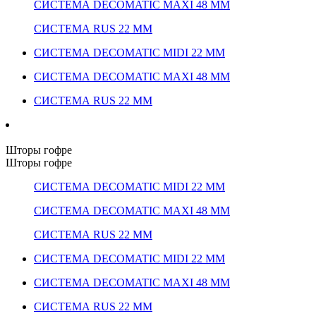
СИСТЕМА DECOMATIC MAXI 48 ММ
СИСТЕМА RUS 22 ММ
СИСТЕМА DECOMATIC MIDI 22 ММ
СИСТЕМА DECOMATIC MAXI 48 ММ
СИСТЕМА RUS 22 ММ
Шторы гофре
Шторы гофре
СИСТЕМА DECOMATIC MIDI 22 ММ
СИСТЕМА DECOMATIC MAXI 48 ММ
СИСТЕМА RUS 22 ММ
СИСТЕМА DECOMATIC MIDI 22 ММ
СИСТЕМА DECOMATIC MAXI 48 ММ
СИСТЕМА RUS 22 ММ