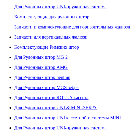
Для Рулонных штор UNI-пружинная система
Комплектующие для рулонных штор
Запчасти и комплектующие для горизонтальных жалюзи
Запчасти для вертикальных жалюзи
Комплектующие Римских штор
Для Рулонных штор MG 2
Для Рулонных штор AMG
Для Рулонных штор benthin
Для Рулонных штор MGS зебра
Для Рулонных штор ROLLA кассета
Для Рулонных штор UNI & MINI-ЗЕБРА
Для Рулонных штор UNI кассетной и системы MINI
Для Рулонных штор UNI-пружинная система