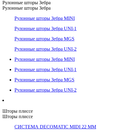
Рулонные шторы Зебра
Рулонные шторы Зебра
Рулонные шторы Зебра MINI
Рулонные шторы Зебра UNI-1
Рулонные шторы Зебра MGS
Рулонные шторы Зебра UNI-2
Рулонные шторы Зебра MINI
Рулонные шторы Зебра UNI-1
Рулонные шторы Зебра MGS
Рулонные шторы Зебра UNI-2
Шторы плиссе
Шторы плиссе
СИСТЕМА DECOMATIC MIDI 22 ММ