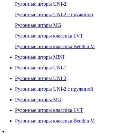
Рулонные шторы UNI-2
Рулонные шторы UNI-2 с пружиной
Рулонные шторы MG
Рулонные шторы классика LVT
Рулонные шторы классика Benthin M
Рулонные шторы MINI
Рулонные шторы UNI-1
Рулонные шторы UNI-2
Рулонные шторы UNI-2 с пружиной
Рулонные шторы MG
Рулонные шторы классика LVT
Рулонные шторы классика Benthin M