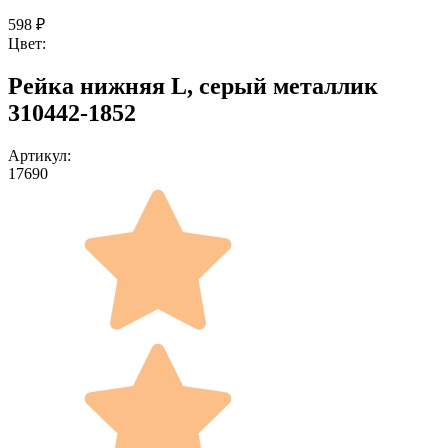
598
₽
Цвет:
Рейка нижняя L, серый металлик
310442-1852
Артикул:
17690