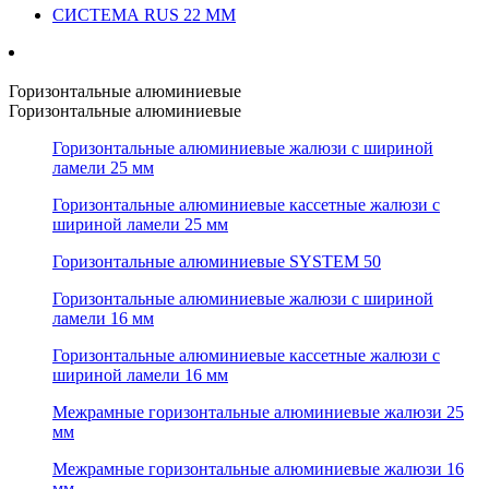
СИСТЕМА RUS 22 ММ
Горизонтальные алюминиевые
Горизонтальные алюминиевые
Горизонтальные алюминиевые жалюзи с шириной
ламели 25 мм
Горизонтальные алюминиевые кассетные жалюзи с
шириной ламели 25 мм
Горизонтальные алюминиевые SYSTEM 50
Горизонтальные алюминиевые жалюзи с шириной
ламели 16 мм
Горизонтальные алюминиевые кассетные жалюзи с
шириной ламели 16 мм
Межрамные горизонтальные алюминиевые жалюзи 25
мм
Межрамные горизонтальные алюминиевые жалюзи 16
мм