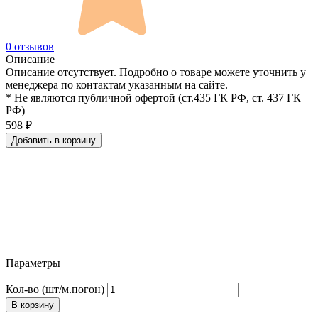
0 отзывов
Описание
Описание отсутствует. Подробно о товаре можете уточнить у
менеджера по контактам указанным на сайте.
* Не являются публичной офертой (ст.435 ГК РФ, cт. 437 ГК
РФ)
598
₽
Добавить в корзину
Параметры
Кол-во (шт/м.погон)
В корзину