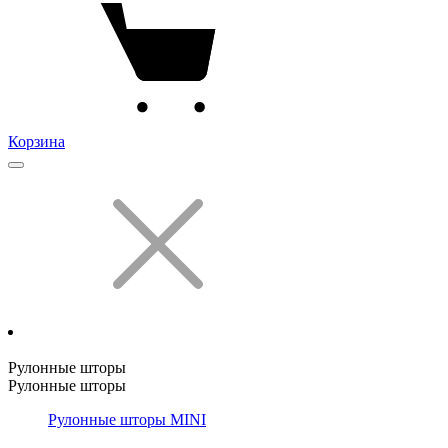
Корзина
Рулонные шторы
Рулонные шторы
Рулонные шторы MINI