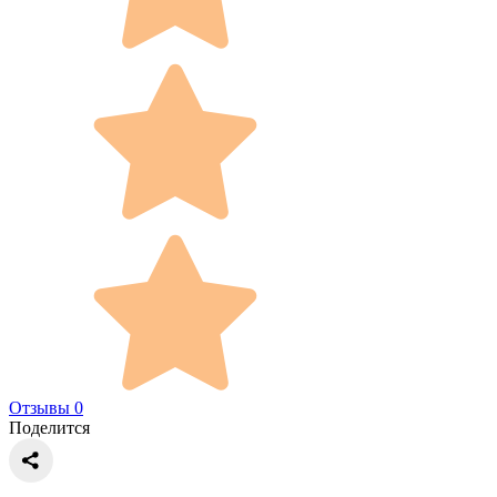
Отзывы 0
Поделится