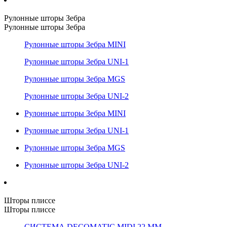
Рулонные шторы Зебра
Рулонные шторы Зебра
Рулонные шторы Зебра MINI
Рулонные шторы Зебра UNI-1
Рулонные шторы Зебра MGS
Рулонные шторы Зебра UNI-2
Рулонные шторы Зебра MINI
Рулонные шторы Зебра UNI-1
Рулонные шторы Зебра MGS
Рулонные шторы Зебра UNI-2
Шторы плиссе
Шторы плиссе
СИСТЕМА DECOMATIC MIDI 22 ММ