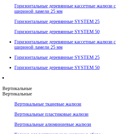
Горизонтальные деревянные кассетные жалюзи с
шириной ламели 25 мм
Горизонтальные деревянные SYSTEM 25
Горизонтальные деревянные SYSTEM 50
Горизонтальные деревянные кассетные жалюзи с
шириной ламели 25 мм
Горизонтальные деревянные SYSTEM 25
Горизонтальные деревянные SYSTEM 50
Вертикальные
Вертикальные
Вертикальные тканевые жалюзи
Вертикальные пластиковые жалюзи
Вертикальные алюминиевые жалюзи