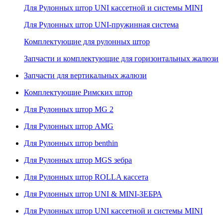
Для Рулонных штор UNI кассетной и системы MINI
Для Рулонных штор UNI-пружинная система
Комплектующие для рулонных штор
Запчасти и комплектующие для горизонтальных жалюзи
Запчасти для вертикальных жалюзи
Комплектующие Римских штор
Для Рулонных штор MG 2
Для Рулонных штор AMG
Для Рулонных штор benthin
Для Рулонных штор MGS зебра
Для Рулонных штор ROLLA кассета
Для Рулонных штор UNI & MINI-ЗЕБРА
Для Рулонных штор UNI кассетной и системы MINI