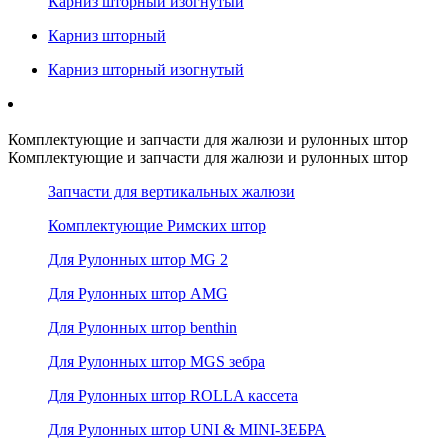
Карниз шторный изогнутый
Карниз шторный
Карниз шторный изогнутый
Комплектующие и запчасти для жалюзи и рулонных штор
Комплектующие и запчасти для жалюзи и рулонных штор
Запчасти для вертикальных жалюзи
Комплектующие Римских штор
Для Рулонных штор MG 2
Для Рулонных штор AMG
Для Рулонных штор benthin
Для Рулонных штор MGS зебра
Для Рулонных штор ROLLA кассета
Для Рулонных штор UNI & MINI-ЗЕБРА