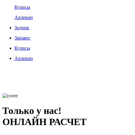
Кулисы
Арлекин
Задник
Занавес
Кулисы
Арлекин
Только у нас!
ОНЛАЙН РАСЧЕТ