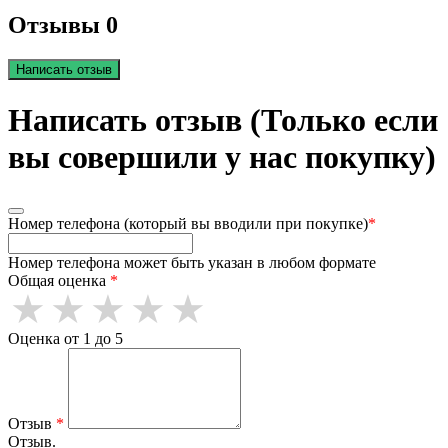
Отзывы 0
Написать отзыв
Написать отзыв (Только если
вы совершили у нас покупку)
Номер телефона (который вы вводили при покупке)
*
Номер телефона может быть указан в любом формате
Общая оценка
*
Оценка от 1 до 5
Отзыв
*
Отзыв.