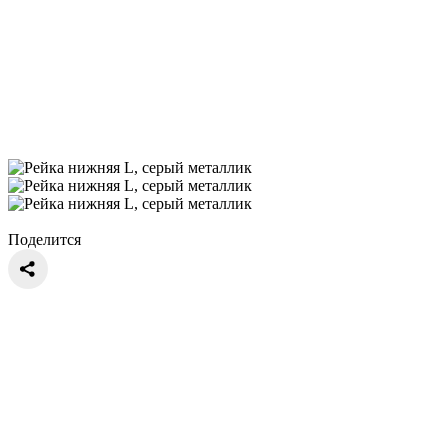
Поделится