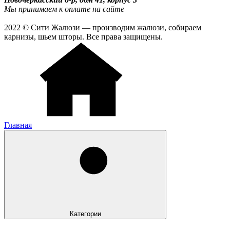
Мы принимаем к оплате на сайте
2022 © Сити Жалюзи — производим жалюзи, собираем
карнизы, шьем шторы. Все права защищены.
Главная
Категории