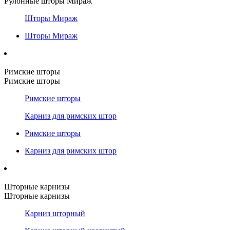
Рулонные шторы Мираж
Шторы Мираж
Шторы Мираж
Римские шторы
Римские шторы
Римские шторы
Карниз для римских штор
Римские шторы
Карниз для римских штор
Шторные карнизы
Шторные карнизы
Карниз шторный