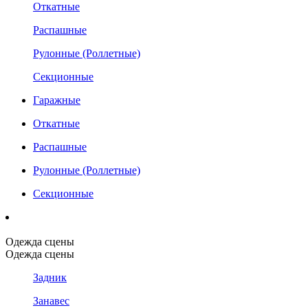
Откатные
Распашные
Рулонные (Роллетные)
Секционные
Гаражные
Откатные
Распашные
Рулонные (Роллетные)
Секционные
Одежда сцены
Одежда сцены
Задник
Занавес