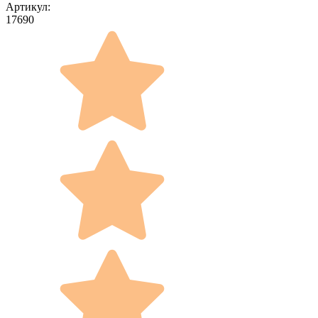
Артикул:
17690