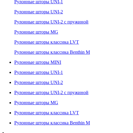
Рулонные шторы UNI-1
Рулонные шторы UNI-2
Рулонные шторы UNI-2 с пружиной
Рулонные шторы MG
Рулонные шторы классика LVT
Рулонные шторы классика Benthin M
Рулонные шторы MINI
Рулонные шторы UNI-1
Рулонные шторы UNI-2
Рулонные шторы UNI-2 с пружиной
Рулонные шторы MG
Рулонные шторы классика LVT
Рулонные шторы классика Benthin M