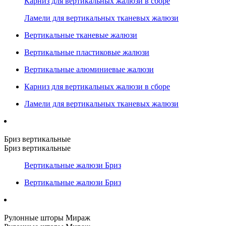
Карниз для вертикальных жалюзи в сборе
Ламели для вертикальных тканевых жалюзи
Вертикальные тканевые жалюзи
Вертикальные пластиковые жалюзи
Вертикальные алюминиевые жалюзи
Карниз для вертикальных жалюзи в сборе
Ламели для вертикальных тканевых жалюзи
Бриз вертикальные
Бриз вертикальные
Вертикальные жалюзи Бриз
Вертикальные жалюзи Бриз
Рулонные шторы Мираж