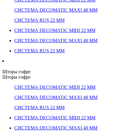
СИСТЕМА DECOMATIC MAXI 48 ММ
СИСТЕМА RUS 22 ММ
СИСТЕМА DECOMATIC MIDI 22 ММ
СИСТЕМА DECOMATIC MAXI 48 ММ
СИСТЕМА RUS 22 ММ
Шторы гофре
Шторы гофре
СИСТЕМА DECOMATIC MIDI 22 ММ
СИСТЕМА DECOMATIC MAXI 48 ММ
СИСТЕМА RUS 22 ММ
СИСТЕМА DECOMATIC MIDI 22 ММ
СИСТЕМА DECOMATIC MAXI 48 ММ