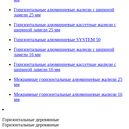
Горизонтальные алюминиевые жалюзи с шириной
ламели 25 мм
Горизонтальные алюминиевые кассетные жалюзи с
шириной ламели 25 мм
Горизонтальные алюминиевые SYSTEM 50
Горизонтальные алюминиевые жалюзи с шириной
ламели 16 мм
Горизонтальные алюминиевые кассетные жалюзи с
шириной ламели 16 мм
Межрамные горизонтальные алюминиевые жалюзи 25
мм
Межрамные горизонтальные алюминиевые жалюзи 16
мм
Горизонтальные деревянные
Горизонтальные деревянные