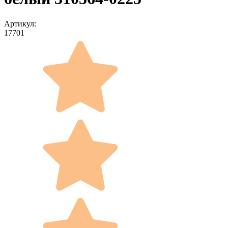
Артикул:
17701