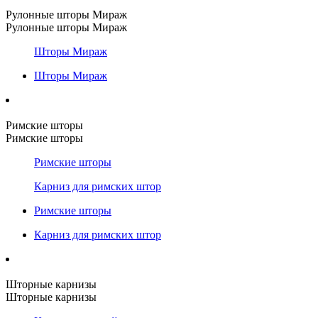
Рулонные шторы Мираж
Рулонные шторы Мираж
Шторы Мираж
Шторы Мираж
Римские шторы
Римские шторы
Римские шторы
Карниз для римских штор
Римские шторы
Карниз для римских штор
Шторные карнизы
Шторные карнизы