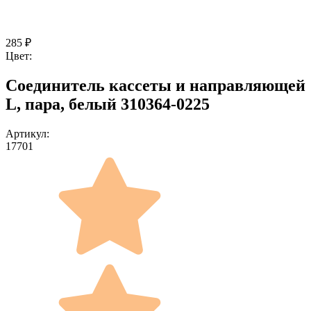
285
₽
Цвет:
Соединитель кассеты и направляющей
L, пара, белый 310364-0225
Артикул:
17701