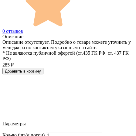
0 отзывов
Описание
Описание отсутствует. Подробно о товаре можете уточнить у
менеджера по контактам указанным на сайте.
* Не являются публичной офертой (ст.435 ГК РФ, cт. 437 ГК
РФ)
285
₽
Добавить в корзину
Параметры
Кол-во (шт/м.погон)