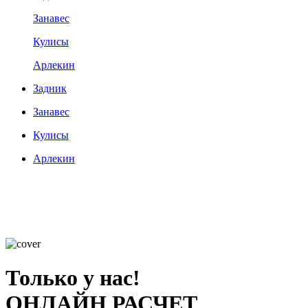
Занавес
Кулисы
Арлекин
Задник
Занавес
Кулисы
Арлекин
Только у нас!
ОНЛАЙН РАСЧЕТ