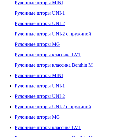
Рулонные шторы MINI
Рулонные шторы UNI-1
Рулонные шторы UNI-2
Рулонные шторы UNI-2 с пружиной
Рулонные шторы MG
Рулонные шторы классика LVT
Рулонные шторы классика Benthin M
Рулонные шторы MINI
Рулонные шторы UNI-1
Рулонные шторы UNI-2
Рулонные шторы UNI-2 с пружиной
Рулонные шторы MG
Рулонные шторы классика LVT