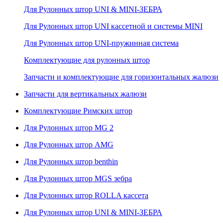
Для Рулонных штор UNI & MINI-ЗЕБРА
Для Рулонных штор UNI кассетной и системы MINI
Для Рулонных штор UNI-пружинная система
Комплектующие для рулонных штор
Запчасти и комплектующие для горизонтальных жалюзи
Запчасти для вертикальных жалюзи
Комплектующие Римских штор
Для Рулонных штор MG 2
Для Рулонных штор AMG
Для Рулонных штор benthin
Для Рулонных штор MGS зебра
Для Рулонных штор ROLLA кассета
Для Рулонных штор UNI & MINI-ЗЕБРА