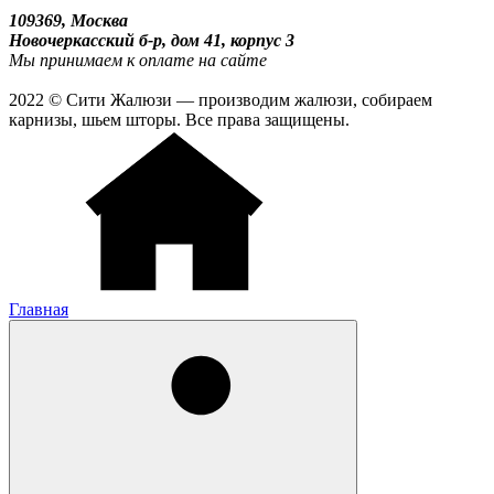
109369, Москва
Новочеркасский б-р, дом 41, корпус 3
Мы принимаем к оплате на сайте
2022 © Сити Жалюзи — производим жалюзи, собираем
карнизы, шьем шторы. Все права защищены.
Главная