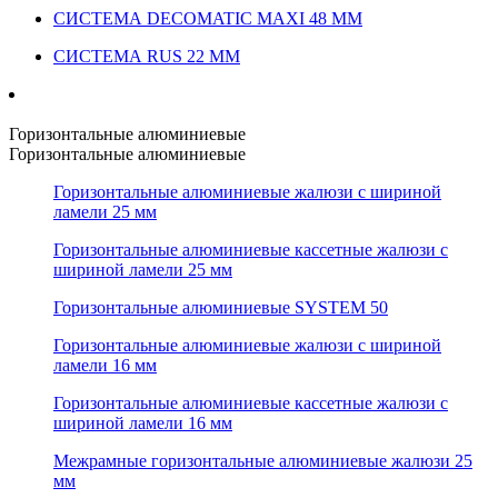
СИСТЕМА DECOMATIC MAXI 48 ММ
СИСТЕМА RUS 22 ММ
Горизонтальные алюминиевые
Горизонтальные алюминиевые
Горизонтальные алюминиевые жалюзи с шириной
ламели 25 мм
Горизонтальные алюминиевые кассетные жалюзи с
шириной ламели 25 мм
Горизонтальные алюминиевые SYSTEM 50
Горизонтальные алюминиевые жалюзи с шириной
ламели 16 мм
Горизонтальные алюминиевые кассетные жалюзи с
шириной ламели 16 мм
Межрамные горизонтальные алюминиевые жалюзи 25
мм