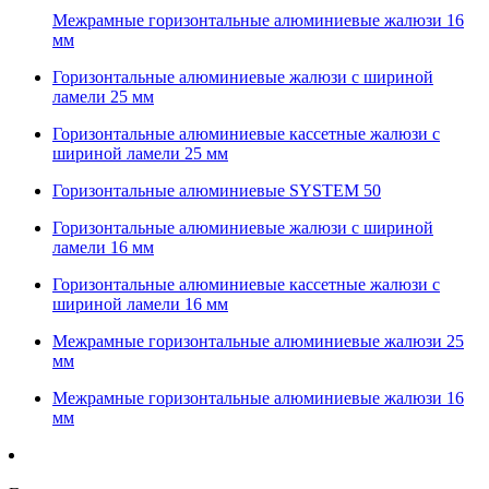
Межрамные горизонтальные алюминиевые жалюзи 16
мм
Горизонтальные алюминиевые жалюзи с шириной
ламели 25 мм
Горизонтальные алюминиевые кассетные жалюзи с
шириной ламели 25 мм
Горизонтальные алюминиевые SYSTEM 50
Горизонтальные алюминиевые жалюзи с шириной
ламели 16 мм
Горизонтальные алюминиевые кассетные жалюзи с
шириной ламели 16 мм
Межрамные горизонтальные алюминиевые жалюзи 25
мм
Межрамные горизонтальные алюминиевые жалюзи 16
мм