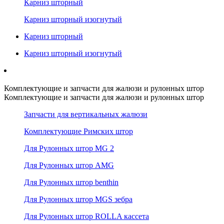
Карниз шторный
Карниз шторный изогнутый
Карниз шторный
Карниз шторный изогнутый
Комплектующие и запчасти для жалюзи и рулонных штор
Комплектующие и запчасти для жалюзи и рулонных штор
Запчасти для вертикальных жалюзи
Комплектующие Римских штор
Для Рулонных штор MG 2
Для Рулонных штор AMG
Для Рулонных штор benthin
Для Рулонных штор MGS зебра
Для Рулонных штор ROLLA кассета