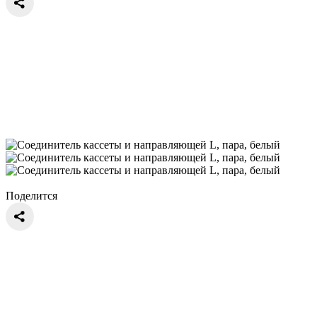
Поделится