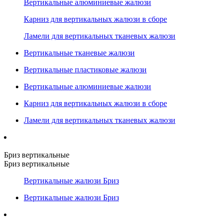
Вертикальные алюминиевые жалюзи
Карниз для вертикальных жалюзи в сборе
Ламели для вертикальных тканевых жалюзи
Вертикальные тканевые жалюзи
Вертикальные пластиковые жалюзи
Вертикальные алюминиевые жалюзи
Карниз для вертикальных жалюзи в сборе
Ламели для вертикальных тканевых жалюзи
Бриз вертикальные
Бриз вертикальные
Вертикальные жалюзи Бриз
Вертикальные жалюзи Бриз