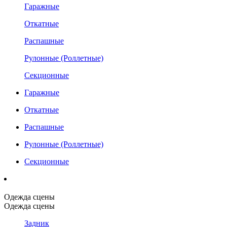
Гаражные
Откатные
Распашные
Рулонные (Роллетные)
Секционные
Гаражные
Откатные
Распашные
Рулонные (Роллетные)
Секционные
Одежда сцены
Одежда сцены
Задник