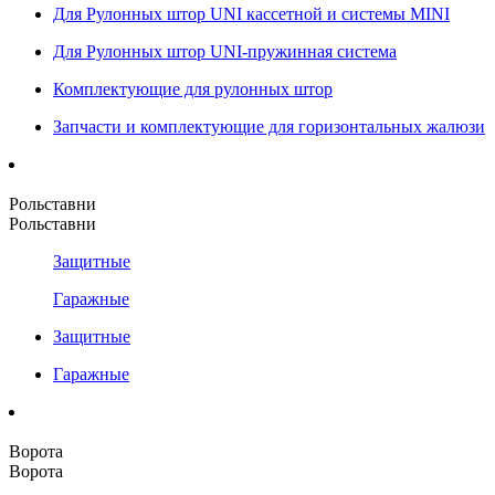
Для Рулонных штор UNI кассетной и системы MINI
Для Рулонных штор UNI-пружинная система
Комплектующие для рулонных штор
Запчасти и комплектующие для горизонтальных жалюзи
Рольставни
Рольставни
Защитные
Гаражные
Защитные
Гаражные
Ворота
Ворота