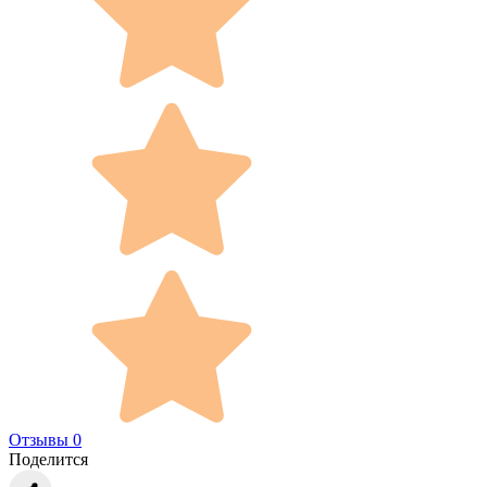
Отзывы 0
Поделится