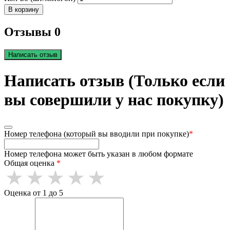
В корзину
Отзывы 0
Написать отзыв
Написать отзыв (Только если
вы совершили у нас покупку)
Номер телефона (который вы вводили при покупке)
*
Номер телефона может быть указан в любом формате
Общая оценка
*
Оценка от 1 до 5