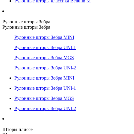
Рулонные шторы классика Benthin M
Рулонные шторы Зебра
Рулонные шторы Зебра
Рулонные шторы Зебра MINI
Рулонные шторы Зебра UNI-1
Рулонные шторы Зебра MGS
Рулонные шторы Зебра UNI-2
Рулонные шторы Зебра MINI
Рулонные шторы Зебра UNI-1
Рулонные шторы Зебра MGS
Рулонные шторы Зебра UNI-2
Шторы плиссе