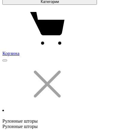
Категории
Корзина
Рулонные шторы
Рулонные шторы