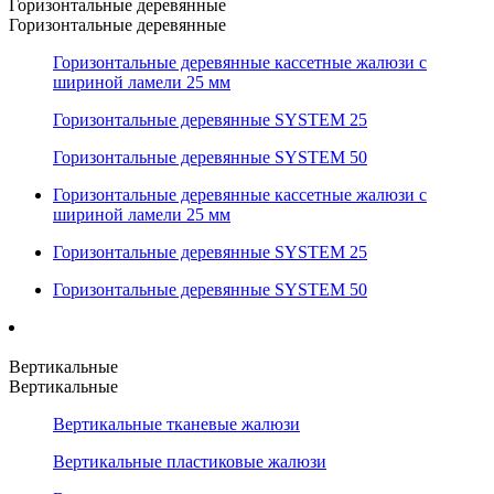
Горизонтальные деревянные
Горизонтальные деревянные
Горизонтальные деревянные кассетные жалюзи с
шириной ламели 25 мм
Горизонтальные деревянные SYSTEM 25
Горизонтальные деревянные SYSTEM 50
Горизонтальные деревянные кассетные жалюзи с
шириной ламели 25 мм
Горизонтальные деревянные SYSTEM 25
Горизонтальные деревянные SYSTEM 50
Вертикальные
Вертикальные
Вертикальные тканевые жалюзи
Вертикальные пластиковые жалюзи