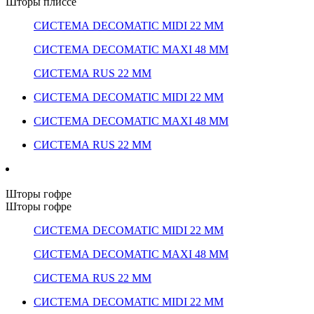
Шторы плиссе
СИСТЕМА DECOMATIC MIDI 22 ММ
СИСТЕМА DECOMATIC MAXI 48 ММ
СИСТЕМА RUS 22 ММ
СИСТЕМА DECOMATIC MIDI 22 ММ
СИСТЕМА DECOMATIC MAXI 48 ММ
СИСТЕМА RUS 22 ММ
Шторы гофре
Шторы гофре
СИСТЕМА DECOMATIC MIDI 22 ММ
СИСТЕМА DECOMATIC MAXI 48 ММ
СИСТЕМА RUS 22 ММ
СИСТЕМА DECOMATIC MIDI 22 ММ