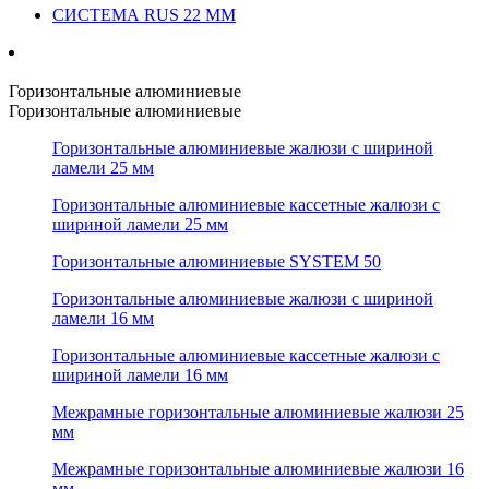
СИСТЕМА RUS 22 ММ
Горизонтальные алюминиевые
Горизонтальные алюминиевые
Горизонтальные алюминиевые жалюзи с шириной
ламели 25 мм
Горизонтальные алюминиевые кассетные жалюзи с
шириной ламели 25 мм
Горизонтальные алюминиевые SYSTEM 50
Горизонтальные алюминиевые жалюзи с шириной
ламели 16 мм
Горизонтальные алюминиевые кассетные жалюзи с
шириной ламели 16 мм
Межрамные горизонтальные алюминиевые жалюзи 25
мм
Межрамные горизонтальные алюминиевые жалюзи 16
мм