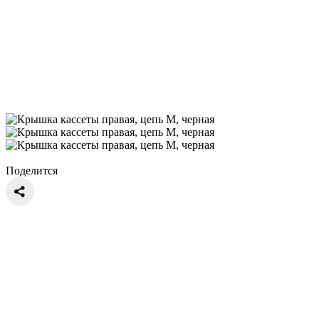
Поделится