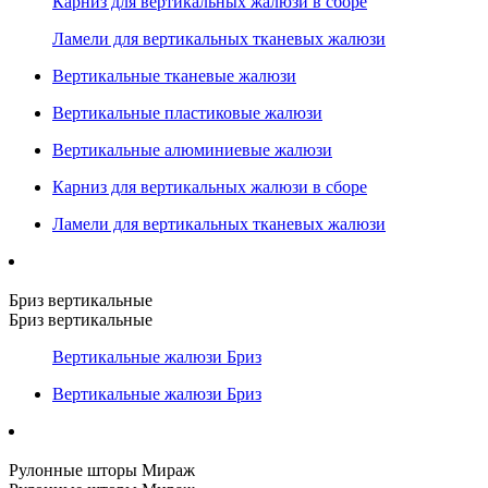
Карниз для вертикальных жалюзи в сборе
Ламели для вертикальных тканевых жалюзи
Вертикальные тканевые жалюзи
Вертикальные пластиковые жалюзи
Вертикальные алюминиевые жалюзи
Карниз для вертикальных жалюзи в сборе
Ламели для вертикальных тканевых жалюзи
Бриз вертикальные
Бриз вертикальные
Вертикальные жалюзи Бриз
Вертикальные жалюзи Бриз
Рулонные шторы Мираж