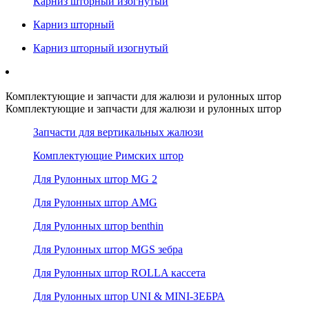
Карниз шторный изогнутый
Карниз шторный
Карниз шторный изогнутый
Комплектующие и запчасти для жалюзи и рулонных штор
Комплектующие и запчасти для жалюзи и рулонных штор
Запчасти для вертикальных жалюзи
Комплектующие Римских штор
Для Рулонных штор MG 2
Для Рулонных штор AMG
Для Рулонных штор benthin
Для Рулонных штор MGS зебра
Для Рулонных штор ROLLA кассета
Для Рулонных штор UNI & MINI-ЗЕБРА