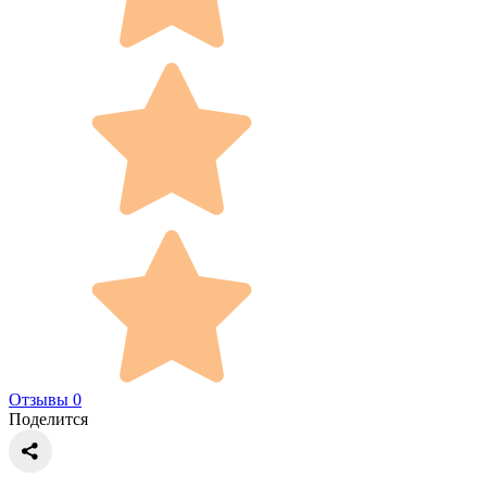
Отзывы 0
Поделится