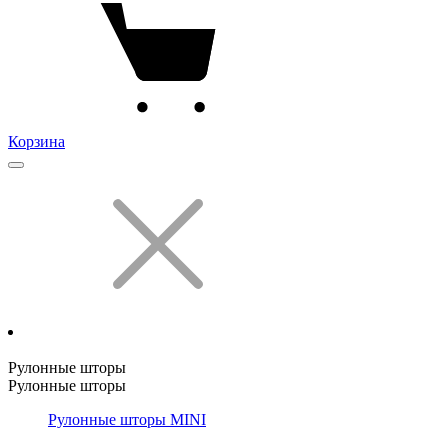
Корзина
Рулонные шторы
Рулонные шторы
Рулонные шторы MINI