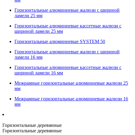
Горизонтальные алюминиевые жалюзи с шириной
ламели 25 мм
Горизонтальные алюминиевые кассетные жалюзи с
шириной ламели 25 мм
Горизонтальные алюминиевые SYSTEM 50
Горизонтальные алюминиевые жалюзи с шириной
ламели 16 мм
Горизонтальные алюминиевые кассетные жалюзи с
шириной ламели 16 мм
Межрамные горизонтальные алюминиевые жалюзи 25
мм
Межрамные горизонтальные алюминиевые жалюзи 16
мм
Горизонтальные деревянные
Горизонтальные деревянные