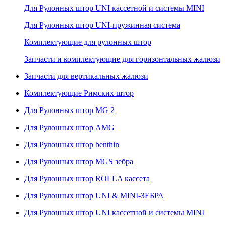
Для Рулонных штор UNI кассетной и системы MINI
Для Рулонных штор UNI-пружинная система
Комплектующие для рулонных штор
Запчасти и комплектующие для горизонтальных жалюзи
Запчасти для вертикальных жалюзи
Комплектующие Римских штор
Для Рулонных штор MG 2
Для Рулонных штор AMG
Для Рулонных штор benthin
Для Рулонных штор MGS зебра
Для Рулонных штор ROLLA кассета
Для Рулонных штор UNI & MINI-ЗЕБРА
Для Рулонных штор UNI кассетной и системы MINI