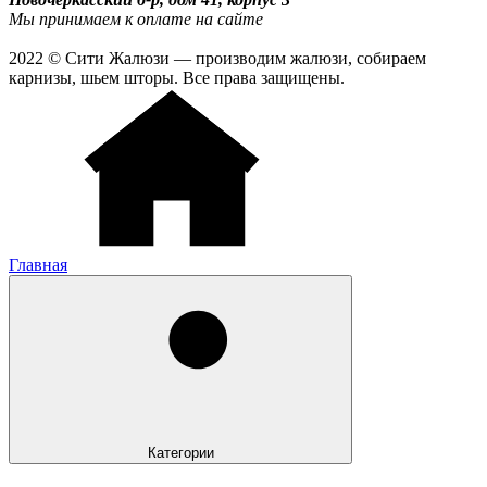
Мы принимаем к оплате на сайте
2022 © Сити Жалюзи — производим жалюзи, собираем
карнизы, шьем шторы. Все права защищены.
Главная
Категории