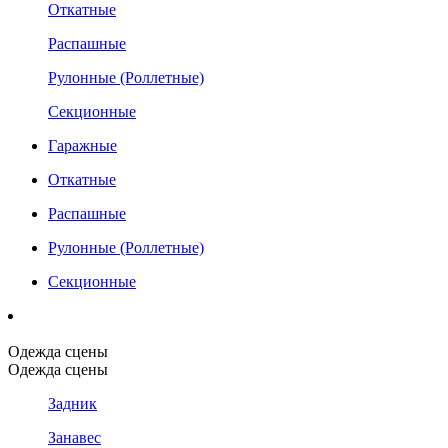
Откатные
Распашные
Рулонные (Роллетные)
Секционные
Гаражные
Откатные
Распашные
Рулонные (Роллетные)
Секционные
Одежда сцены
Одежда сцены
Задник
Занавес