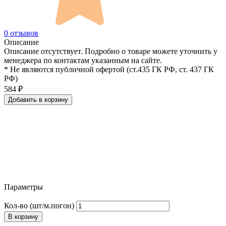
0 отзывов
Описание
Описание отсутствует. Подробно о товаре можете уточнить у
менеджера по контактам указанным на сайте.
* Не являются публичной офертой (ст.435 ГК РФ, cт. 437 ГК
РФ)
584
₽
Добавить в корзину
Параметры
Кол-во (шт/м.погон)
В корзину