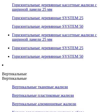
Горизонтальные деревянные кассетные жалюзи с
шириной ламели 25 мм
Горизонтальные деревянные SYSTEM 25
Горизонтальные деревянные SYSTEM 50
Горизонтальные деревянные кассетные жалюзи с
шириной ламели 25 мм
Горизонтальные деревянные SYSTEM 25
Горизонтальные деревянные SYSTEM 50
Вертикальные
Вертикальные
Вертикальные тканевые жалюзи
Вертикальные пластиковые жалюзи
Вертикальные алюминиевые жалюзи