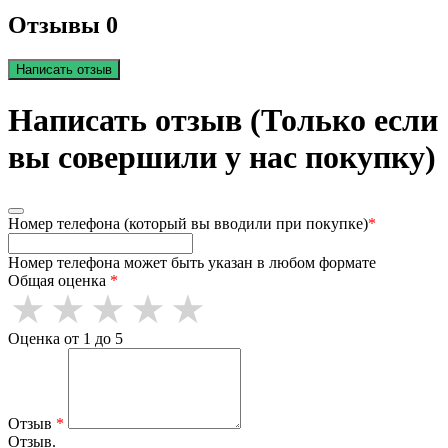
Отзывы 0
Написать отзыв
Написать отзыв (Только если
вы совершили у нас покупку)
Номер телефона (который вы вводили при покупке)
*
Номер телефона может быть указан в любом формате
Общая оценка
*
Оценка от 1 до 5
Отзыв
*
Отзыв.