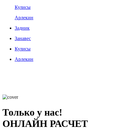
Кулисы
Арлекин
Задник
Занавес
Кулисы
Арлекин
Только у нас!
ОНЛАЙН РАСЧЕТ