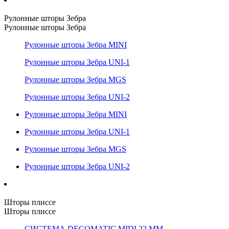
Рулонные шторы Зебра
Рулонные шторы Зебра
Рулонные шторы Зебра MINI
Рулонные шторы Зебра UNI-1
Рулонные шторы Зебра MGS
Рулонные шторы Зебра UNI-2
Рулонные шторы Зебра MINI
Рулонные шторы Зебра UNI-1
Рулонные шторы Зебра MGS
Рулонные шторы Зебра UNI-2
Шторы плиссе
Шторы плиссе
СИСТЕМА DECOMATIC MIDI 22 ММ