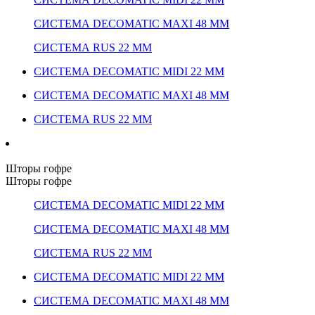
СИСТЕМА DECOMATIC MAXI 48 ММ
СИСТЕМА RUS 22 ММ
СИСТЕМА DECOMATIC MIDI 22 ММ
СИСТЕМА DECOMATIC MAXI 48 ММ
СИСТЕМА RUS 22 ММ
Шторы гофре
Шторы гофре
СИСТЕМА DECOMATIC MIDI 22 ММ
СИСТЕМА DECOMATIC MAXI 48 ММ
СИСТЕМА RUS 22 ММ
СИСТЕМА DECOMATIC MIDI 22 ММ
СИСТЕМА DECOMATIC MAXI 48 ММ