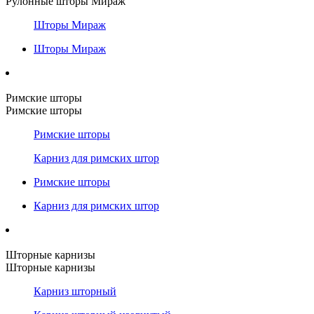
Рулонные шторы Мираж
Шторы Мираж
Шторы Мираж
Римские шторы
Римские шторы
Римские шторы
Карниз для римских штор
Римские шторы
Карниз для римских штор
Шторные карнизы
Шторные карнизы
Карниз шторный