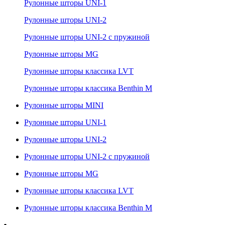
Рулонные шторы UNI-1
Рулонные шторы UNI-2
Рулонные шторы UNI-2 с пружиной
Рулонные шторы MG
Рулонные шторы классика LVT
Рулонные шторы классика Benthin M
Рулонные шторы MINI
Рулонные шторы UNI-1
Рулонные шторы UNI-2
Рулонные шторы UNI-2 с пружиной
Рулонные шторы MG
Рулонные шторы классика LVT
Рулонные шторы классика Benthin M