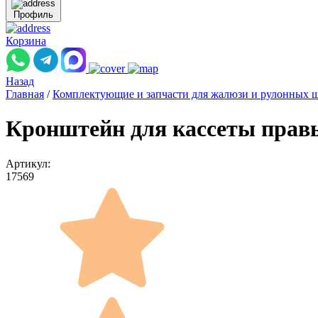
Профиль
Корзина
Назад
Главная
/
Комплектующие и запчасти для жалюзи и рулонных 
Кронштейн для кассеты правы
Артикул:
17569