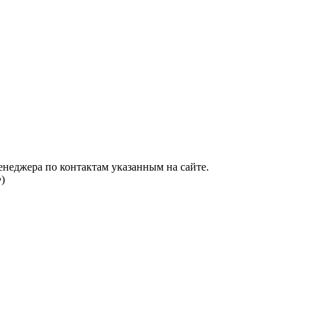
енеджера по контактам указанным на сайте.
)