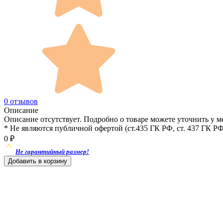
0 отзывов
Описание
Описание отсутствует. Подробно о товаре можете уточнить у м
* Не являются публичной офертой (ст.435 ГК РФ, cт. 437 ГК РФ
0
₽
Не гарантийный размер!
Добавить в корзину