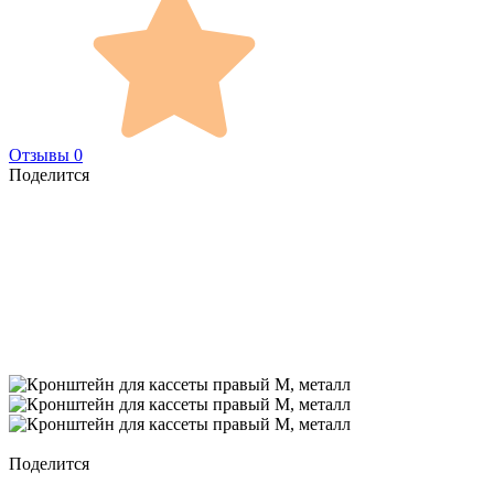
Отзывы 0
Поделится
Поделится