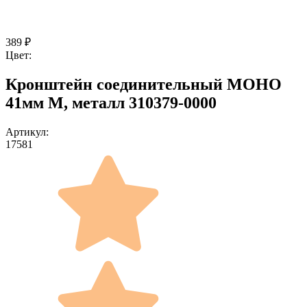
389
₽
Цвет:
Кронштейн соединительный МОНО
41мм М, металл 310379-0000
Артикул:
17581