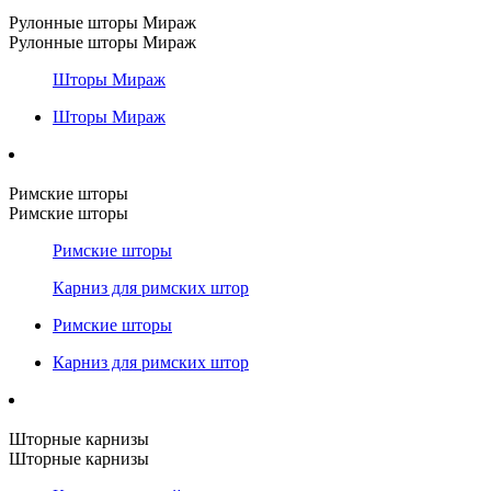
Рулонные шторы Мираж
Рулонные шторы Мираж
Шторы Мираж
Шторы Мираж
Римские шторы
Римские шторы
Римские шторы
Карниз для римских штор
Римские шторы
Карниз для римских штор
Шторные карнизы
Шторные карнизы