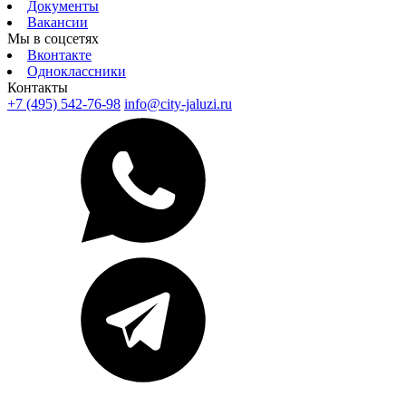
Документы
Вакансии
Мы в соцсетях
Вконтакте
Одноклассники
Контакты
+7 (495) 542-76-98
info@city-jaluzi.ru