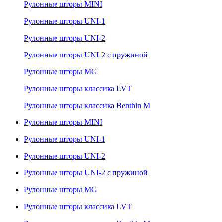
Рулонные шторы MINI
Рулонные шторы UNI-1
Рулонные шторы UNI-2
Рулонные шторы UNI-2 с пружиной
Рулонные шторы MG
Рулонные шторы классика LVT
Рулонные шторы классика Benthin M
Рулонные шторы MINI
Рулонные шторы UNI-1
Рулонные шторы UNI-2
Рулонные шторы UNI-2 с пружиной
Рулонные шторы MG
Рулонные шторы классика LVT