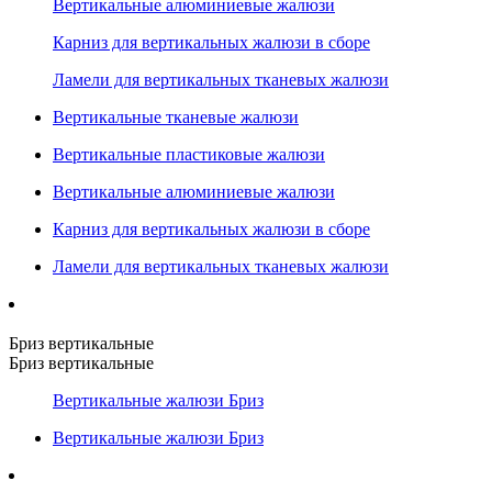
Вертикальные алюминиевые жалюзи
Карниз для вертикальных жалюзи в сборе
Ламели для вертикальных тканевых жалюзи
Вертикальные тканевые жалюзи
Вертикальные пластиковые жалюзи
Вертикальные алюминиевые жалюзи
Карниз для вертикальных жалюзи в сборе
Ламели для вертикальных тканевых жалюзи
Бриз вертикальные
Бриз вертикальные
Вертикальные жалюзи Бриз
Вертикальные жалюзи Бриз