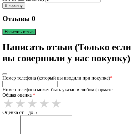
В корзину
Отзывы 0
Написать отзыв
Написать отзыв (Только если
вы совершили у нас покупку)
Номер телефона (который вы вводили при покупке)
*
Номер телефона может быть указан в любом формате
Общая оценка
*
Оценка от 1 до 5