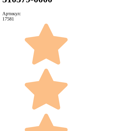
Артикул:
17581