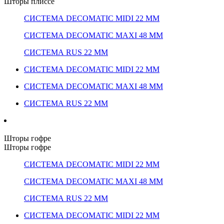
Шторы плиссе
СИСТЕМА DECOMATIC MIDI 22 ММ
СИСТЕМА DECOMATIC MAXI 48 ММ
СИСТЕМА RUS 22 ММ
СИСТЕМА DECOMATIC MIDI 22 ММ
СИСТЕМА DECOMATIC MAXI 48 ММ
СИСТЕМА RUS 22 ММ
Шторы гофре
Шторы гофре
СИСТЕМА DECOMATIC MIDI 22 ММ
СИСТЕМА DECOMATIC MAXI 48 ММ
СИСТЕМА RUS 22 ММ
СИСТЕМА DECOMATIC MIDI 22 ММ