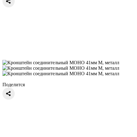
Поделится