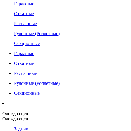
Гаражные
Откатные
Распашные
Рулонные (Роллетные)
Секционные
Гаражные
Откатные
Распашные
Рулонные (Роллетные)
Секционные
Одежда сцены
Одежда сцены
Задник