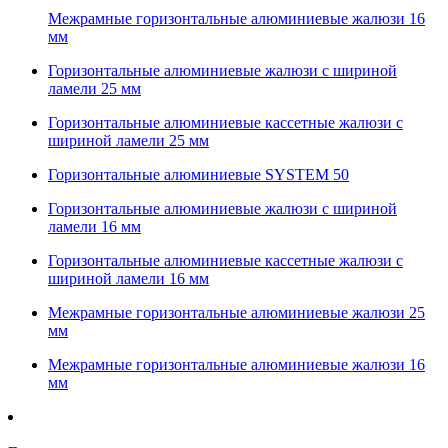
Межрамные горизонтальные алюминиевые жалюзи 16
мм
Горизонтальные алюминиевые жалюзи с шириной
ламели 25 мм
Горизонтальные алюминиевые кассетные жалюзи с
шириной ламели 25 мм
Горизонтальные алюминиевые SYSTEM 50
Горизонтальные алюминиевые жалюзи с шириной
ламели 16 мм
Горизонтальные алюминиевые кассетные жалюзи с
шириной ламели 16 мм
Межрамные горизонтальные алюминиевые жалюзи 25
мм
Межрамные горизонтальные алюминиевые жалюзи 16
мм