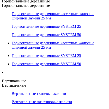
Горизонтальные деревянные
Горизонтальные деревянные
Горизонтальные деревянные кассетные жалюзи с
шириной ламели 25 мм
Горизонтальные деревянные SYSTEM 25
Горизонтальные деревянные SYSTEM 50
Горизонтальные деревянные кассетные жалюзи с
шириной ламели 25 мм
Горизонтальные деревянные SYSTEM 25
Горизонтальные деревянные SYSTEM 50
Вертикальные
Вертикальные
Вертикальные тканевые жалюзи
Вертикальные пластиковые жалюзи