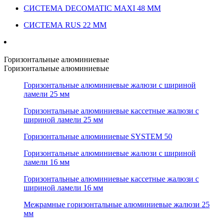
СИСТЕМА DECOMATIC MAXI 48 ММ
СИСТЕМА RUS 22 ММ
Горизонтальные алюминиевые
Горизонтальные алюминиевые
Горизонтальные алюминиевые жалюзи с шириной
ламели 25 мм
Горизонтальные алюминиевые кассетные жалюзи с
шириной ламели 25 мм
Горизонтальные алюминиевые SYSTEM 50
Горизонтальные алюминиевые жалюзи с шириной
ламели 16 мм
Горизонтальные алюминиевые кассетные жалюзи с
шириной ламели 16 мм
Межрамные горизонтальные алюминиевые жалюзи 25
мм