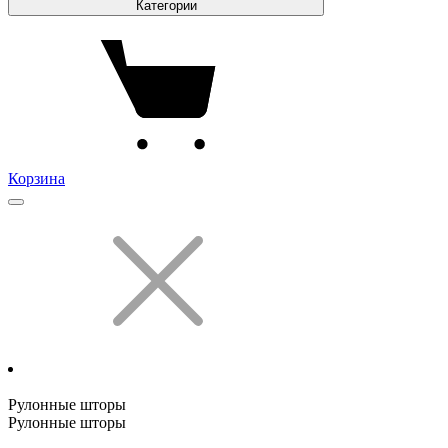
Категории
Корзина
Рулонные шторы
Рулонные шторы