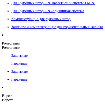
Для Рулонных штор UNI кассетной и системы MINI
Для Рулонных штор UNI-пружинная система
Комплектующие для рулонных штор
Запчасти и комплектующие для горизонтальных жалюзи
Рольставни
Рольставни
Защитные
Гаражные
Защитные
Гаражные
Ворота
Ворота