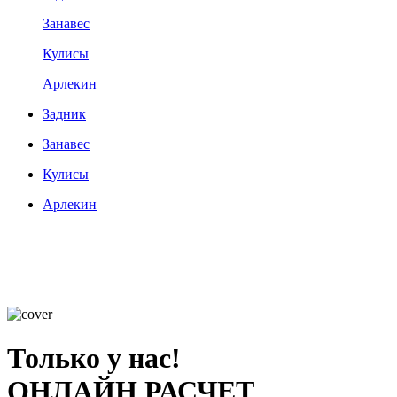
Занавес
Кулисы
Арлекин
Задник
Занавес
Кулисы
Арлекин
Только у нас!
ОНЛАЙН РАСЧЕТ