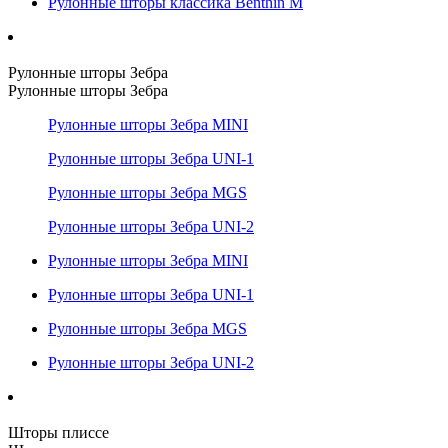
Рулонные шторы классика Benthin M
Рулонные шторы Зебра
Рулонные шторы Зебра
Рулонные шторы Зебра MINI
Рулонные шторы Зебра UNI-1
Рулонные шторы Зебра MGS
Рулонные шторы Зебра UNI-2
Рулонные шторы Зебра MINI
Рулонные шторы Зебра UNI-1
Рулонные шторы Зебра MGS
Рулонные шторы Зебра UNI-2
Шторы плиссе