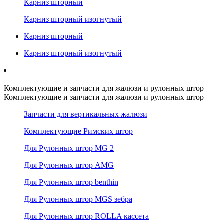
Карниз шторный
Карниз шторный изогнутый
Карниз шторный
Карниз шторный изогнутый
Комплектующие и запчасти для жалюзи и рулонных штор
Комплектующие и запчасти для жалюзи и рулонных штор
Запчасти для вертикальных жалюзи
Комплектующие Римских штор
Для Рулонных штор MG 2
Для Рулонных штор AMG
Для Рулонных штор benthin
Для Рулонных штор MGS зебра
Для Рулонных штор ROLLA кассета