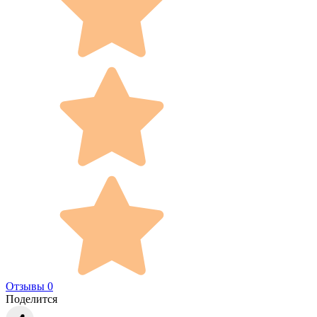
Отзывы 0
Поделится