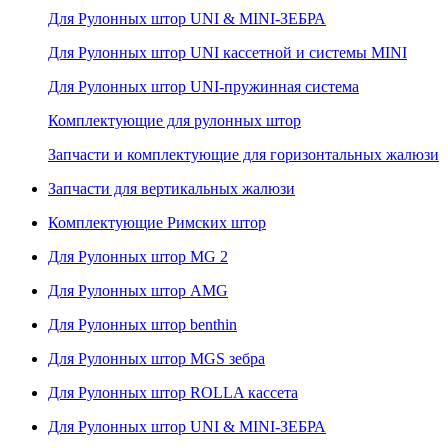
Для Рулонных штор UNI & MINI-ЗЕБРА
Для Рулонных штор UNI кассетной и системы MINI
Для Рулонных штор UNI-пружинная система
Комплектующие для рулонных штор
Запчасти и комплектующие для горизонтальных жалюзи
Запчасти для вертикальных жалюзи
Комплектующие Римских штор
Для Рулонных штор MG 2
Для Рулонных штор AMG
Для Рулонных штор benthin
Для Рулонных штор MGS зебра
Для Рулонных штор ROLLA кассета
Для Рулонных штор UNI & MINI-ЗЕБРА