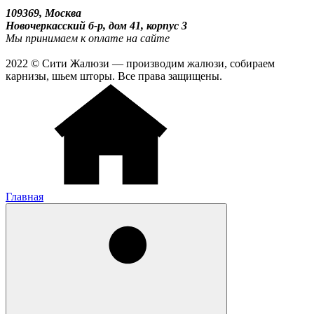
109369, Москва
Новочеркасский б-р, дом 41, корпус 3
Мы принимаем к оплате на сайте
2022 © Сити Жалюзи — производим жалюзи, собираем
карнизы, шьем шторы. Все права защищены.
Главная