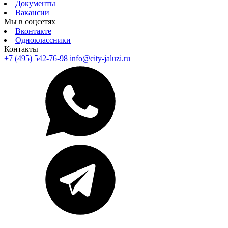
Документы
Вакансии
Мы в соцсетях
Вконтакте
Одноклассники
Контакты
+7 (495) 542-76-98
info@city-jaluzi.ru