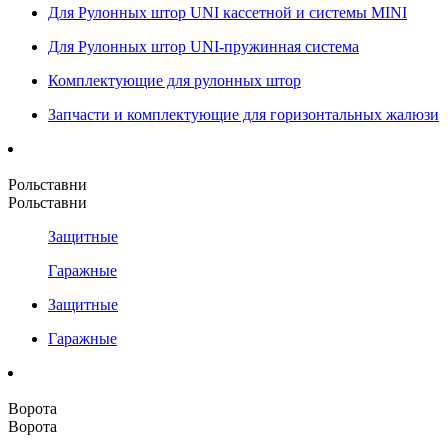
Для Рулонных штор UNI кассетной и системы MINI
Для Рулонных штор UNI-пружинная система
Комплектующие для рулонных штор
Запчасти и комплектующие для горизонтальных жалюзи
Рольставни
Рольставни
Защитные
Гаражные
Защитные
Гаражные
Ворота
Ворота