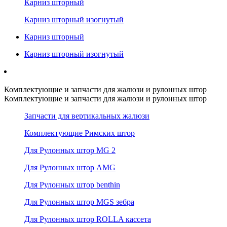
Карниз шторный
Карниз шторный изогнутый
Карниз шторный
Карниз шторный изогнутый
Комплектующие и запчасти для жалюзи и рулонных штор
Комплектующие и запчасти для жалюзи и рулонных штор
Запчасти для вертикальных жалюзи
Комплектующие Римских штор
Для Рулонных штор MG 2
Для Рулонных штор AMG
Для Рулонных штор benthin
Для Рулонных штор MGS зебра
Для Рулонных штор ROLLA кассета