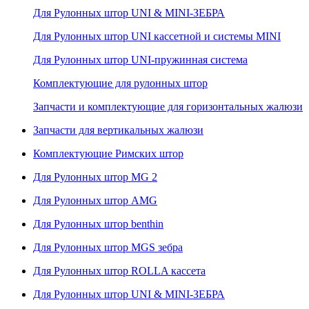
Для Рулонных штор UNI & MINI-ЗЕБРА
Для Рулонных штор UNI кассетной и системы MINI
Для Рулонных штор UNI-пружинная система
Комплектующие для рулонных штор
Запчасти и комплектующие для горизонтальных жалюзи
Запчасти для вертикальных жалюзи
Комплектующие Римских штор
Для Рулонных штор MG 2
Для Рулонных штор AMG
Для Рулонных штор benthin
Для Рулонных штор MGS зебра
Для Рулонных штор ROLLA кассета
Для Рулонных штор UNI & MINI-ЗЕБРА