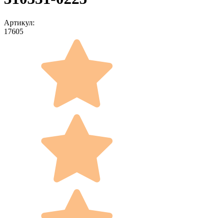
Артикул:
17605