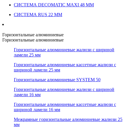
СИСТЕМА DECOMATIC MAXI 48 ММ
СИСТЕМА RUS 22 ММ
Горизонтальные алюминиевые
Горизонтальные алюминиевые
Горизонтальные алюминиевые жалюзи с шириной
ламели 25 мм
Горизонтальные алюминиевые кассетные жалюзи с
шириной ламели 25 мм
Горизонтальные алюминиевые SYSTEM 50
Горизонтальные алюминиевые жалюзи с шириной
ламели 16 мм
Горизонтальные алюминиевые кассетные жалюзи с
шириной ламели 16 мм
Межрамные горизонтальные алюминиевые жалюзи 25
мм