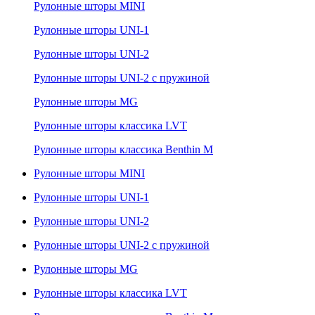
Рулонные шторы MINI
Рулонные шторы UNI-1
Рулонные шторы UNI-2
Рулонные шторы UNI-2 с пружиной
Рулонные шторы MG
Рулонные шторы классика LVT
Рулонные шторы классика Benthin M
Рулонные шторы MINI
Рулонные шторы UNI-1
Рулонные шторы UNI-2
Рулонные шторы UNI-2 с пружиной
Рулонные шторы MG
Рулонные шторы классика LVT