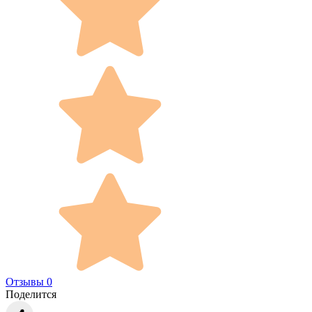
Отзывы 0
Поделится