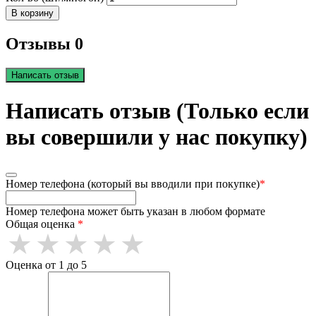
В корзину
Отзывы 0
Написать отзыв
Написать отзыв (Только если
вы совершили у нас покупку)
Номер телефона (который вы вводили при покупке)
*
Номер телефона может быть указан в любом формате
Общая оценка
*
Оценка от 1 до 5