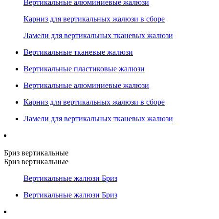
Вертикальные алюминиевые жалюзи
Карниз для вертикальных жалюзи в сборе
Ламели для вертикальных тканевых жалюзи
Вертикальные тканевые жалюзи
Вертикальные пластиковые жалюзи
Вертикальные алюминиевые жалюзи
Карниз для вертикальных жалюзи в сборе
Ламели для вертикальных тканевых жалюзи
Бриз вертикальные
Бриз вертикальные
Вертикальные жалюзи Бриз
Вертикальные жалюзи Бриз