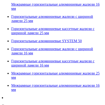
Межрамные горизонтальные алюминиевые жалюзи 16
мм
Горизонтальные алюминиевые жалюзи с шириной
ламели 25 мм
Горизонтальные алюминиевые кассетные жалюзи с
шириной ламели 25 мм
Горизонтальные алюминиевые SYSTEM 50
Горизонтальные алюминиевые жалюзи с шириной
ламели 16 мм
Горизонтальные алюминиевые кассетные жалюзи с
шириной ламели 16 мм
Межрамные горизонтальные алюминиевые жалюзи 25
мм
Межрамные горизонтальные алюминиевые жалюзи 16
мм