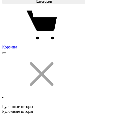
Категории
Корзина
Рулонные шторы
Рулонные шторы