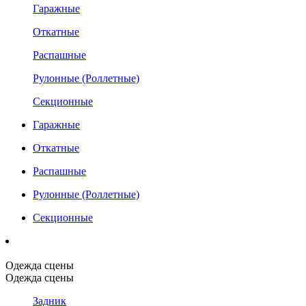
Гаражные
Откатные
Распашные
Рулонные (Роллетные)
Секционные
Гаражные
Откатные
Распашные
Рулонные (Роллетные)
Секционные
Одежда сцены
Одежда сцены
Задник