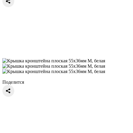
Поделится