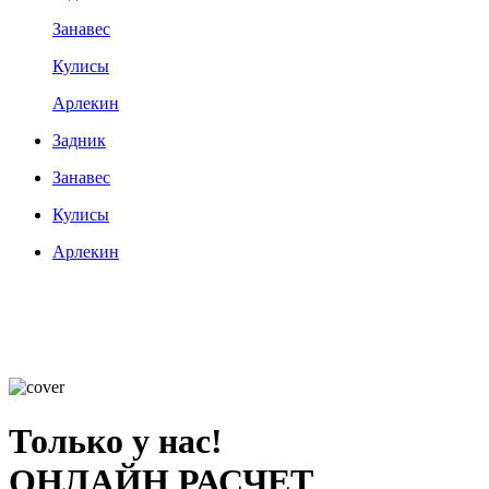
Занавес
Кулисы
Арлекин
Задник
Занавес
Кулисы
Арлекин
Только у нас!
ОНЛАЙН РАСЧЕТ