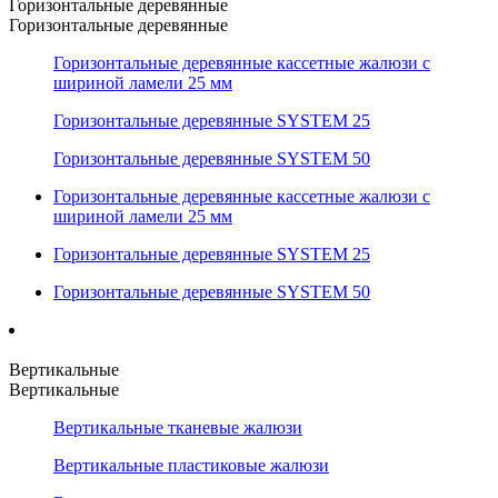
Горизонтальные деревянные
Горизонтальные деревянные
Горизонтальные деревянные кассетные жалюзи с
шириной ламели 25 мм
Горизонтальные деревянные SYSTEM 25
Горизонтальные деревянные SYSTEM 50
Горизонтальные деревянные кассетные жалюзи с
шириной ламели 25 мм
Горизонтальные деревянные SYSTEM 25
Горизонтальные деревянные SYSTEM 50
Вертикальные
Вертикальные
Вертикальные тканевые жалюзи
Вертикальные пластиковые жалюзи