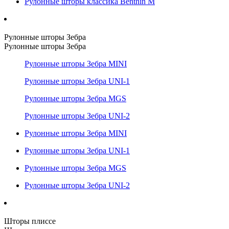
Рулонные шторы классика Benthin M
Рулонные шторы Зебра
Рулонные шторы Зебра
Рулонные шторы Зебра MINI
Рулонные шторы Зебра UNI-1
Рулонные шторы Зебра MGS
Рулонные шторы Зебра UNI-2
Рулонные шторы Зебра MINI
Рулонные шторы Зебра UNI-1
Рулонные шторы Зебра MGS
Рулонные шторы Зебра UNI-2
Шторы плиссе