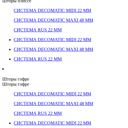
Шторы плиссе
СИСТЕМА DECOMATIC MIDI 22 ММ
СИСТЕМА DECOMATIC MAXI 48 ММ
СИСТЕМА RUS 22 ММ
СИСТЕМА DECOMATIC MIDI 22 ММ
СИСТЕМА DECOMATIC MAXI 48 ММ
СИСТЕМА RUS 22 ММ
Шторы гофре
Шторы гофре
СИСТЕМА DECOMATIC MIDI 22 ММ
СИСТЕМА DECOMATIC MAXI 48 ММ
СИСТЕМА RUS 22 ММ
СИСТЕМА DECOMATIC MIDI 22 ММ