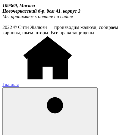
109369, Москва
Новочеркасский б-р, дом 41, корпус 3
Мы принимаем к оплате на сайте
2022 © Сити Жалюзи — производим жалюзи, собираем
карнизы, шьем шторы. Все права защищены.
Главная