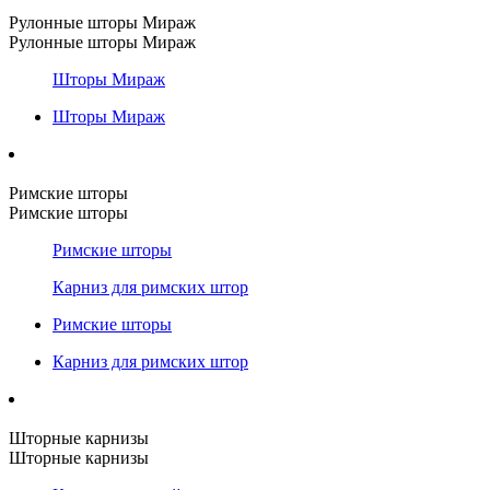
Рулонные шторы Мираж
Рулонные шторы Мираж
Шторы Мираж
Шторы Мираж
Римские шторы
Римские шторы
Римские шторы
Карниз для римских штор
Римские шторы
Карниз для римских штор
Шторные карнизы
Шторные карнизы